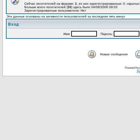
Сейчас посетителей на форуме:
1
, из них зарегистрированных: 0, скрытых:
Больше всего посетителей (
10
) здесь было 04/08/2006 09:03
Зарегистрированные пользователи: Нет
Эти данные основаны на активности пользователей за последние пять минут
Вход
Имя:
Пароль:
Новые сообщения
Powered by
Ру