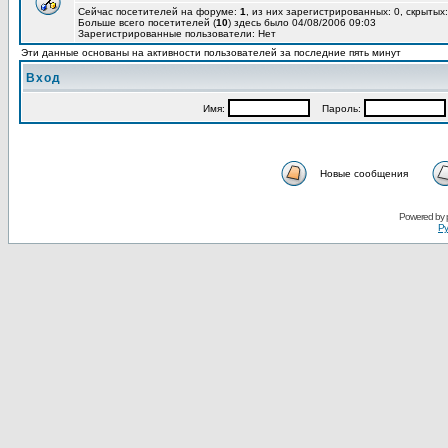
Сейчас посетителей на форуме:
1
, из них зарегистрированных: 0, скрытых:
Больше всего посетителей (
10
) здесь было 04/08/2006 09:03
Зарегистрированные пользователи: Нет
Эти данные основаны на активности пользователей за последние пять минут
Вход
Имя:
Пароль:
Новые сообщения
Powered by
Ру