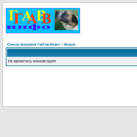
Список форумов ГавГав.Инфо :: Форум
Не являетесь членом групп