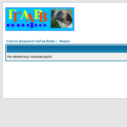
Список форумов ГавГав.Инфо :: Форум
Не являетесь членом групп