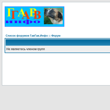
Список форумов ГавГав.Инфо :: Форум
Не являетесь членом групп