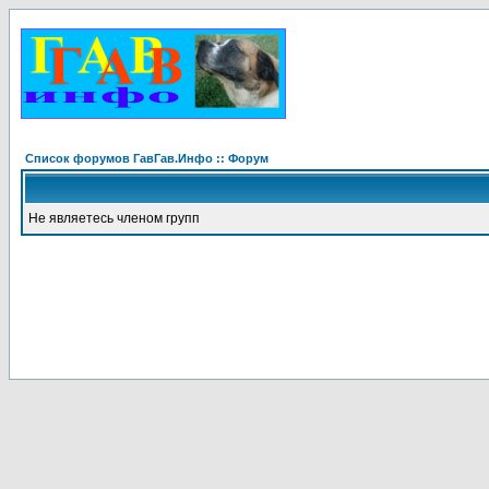
Список форумов ГавГав.Инфо :: Форум
Не являетесь членом групп