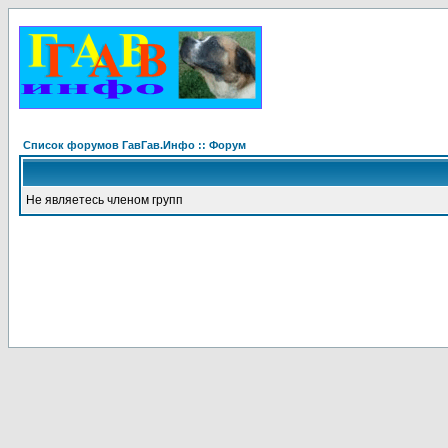
Список форумов ГавГав.Инфо :: Форум
Не являетесь членом групп