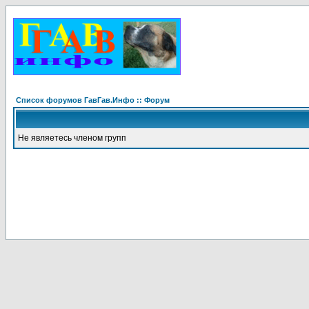
Список форумов ГавГав.Инфо :: Форум
Не являетесь членом групп