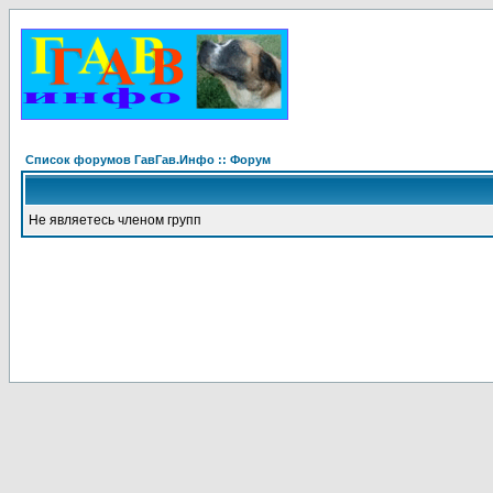
Список форумов ГавГав.Инфо :: Форум
Не являетесь членом групп