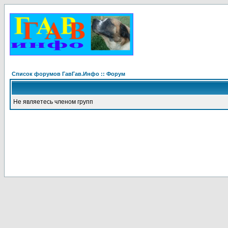
Список форумов ГавГав.Инфо :: Форум
Не являетесь членом групп