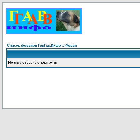
Список форумов ГавГав.Инфо :: Форум
Не являетесь членом групп