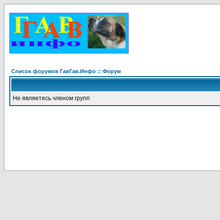
Список форумов ГавГав.Инфо :: Форум
Не являетесь членом групп