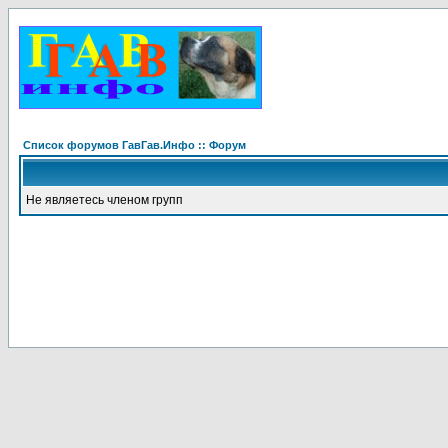
Список форумов ГавГав.Инфо :: Форум
Не являетесь членом групп