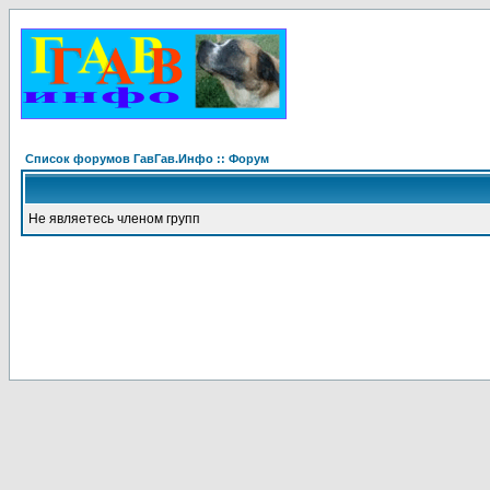
Список форумов ГавГав.Инфо :: Форум
Не являетесь членом групп