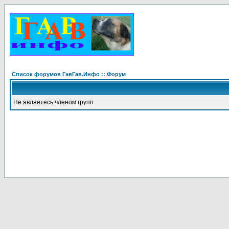
Список форумов ГавГав.Инфо :: Форум
Не являетесь членом групп