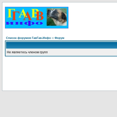
Список форумов ГавГав.Инфо :: Форум
Не являетесь членом групп