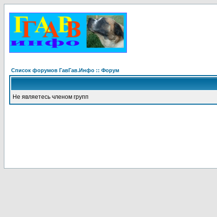
Список форумов ГавГав.Инфо :: Форум
Не являетесь членом групп