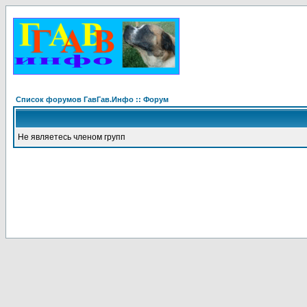
Список форумов ГавГав.Инфо :: Форум
Не являетесь членом групп