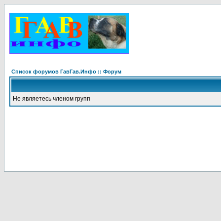
Список форумов ГавГав.Инфо :: Форум
Не являетесь членом групп