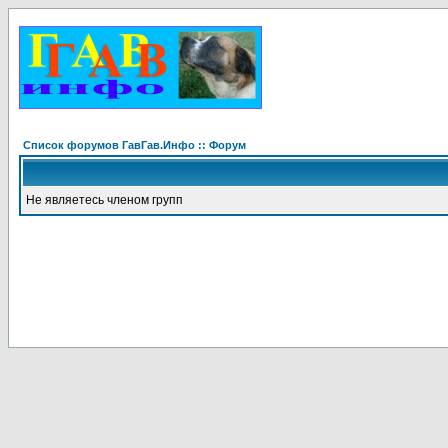
Список форумов ГавГав.Инфо :: Форум
Не являетесь членом групп