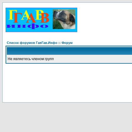
Список форумов ГавГав.Инфо :: Форум
Не являетесь членом групп