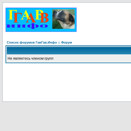
Список форумов ГавГав.Инфо :: Форум
Не являетесь членом групп