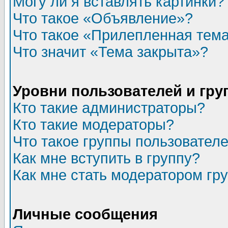
Могу ли я вставлять картинки?
Что такое «Объявление»?
Что такое «Прилепленная тем
Что значит «Тема закрыта»?
Уровни пользователей и гр
Кто такие администраторы?
Кто такие модераторы?
Что такое группы пользовател
Как мне вступить в группу?
Как мне стать модератором гр
Личные сообщения