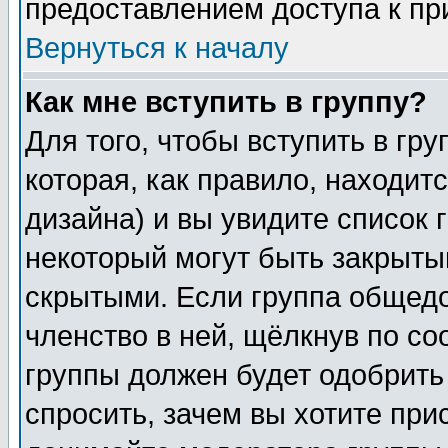
предоставлением доступа к пр
Вернуться к началу
Как мне вступить в группу?
Для того, чтобы вступить в гр
которая, как правило, находитс
дизайна) и вы увидите список 
некоторый могут быть закрыты
скрытыми. Если группа общедо
членство в ней, щёлкнув по с
группы должен будет одобрить 
спросить, зачем вы хотите при