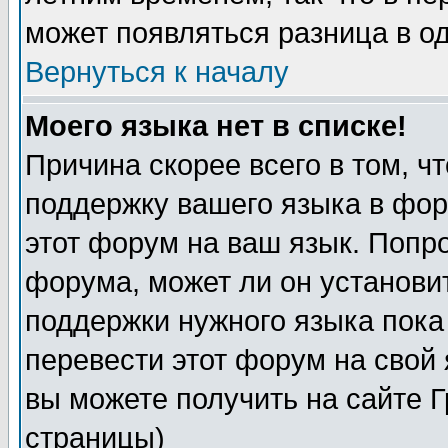
может появляться разница в о
Вернуться к началу
Моего языка нет в списке!
Причина скорее всего в том, ч
поддержку вашего языка в фор
этот форум на ваш язык. Попр
форума, может ли он установи
поддержки нужного языка пока
перевести этот форум на сво
вы можете получить на сайте 
страницы)