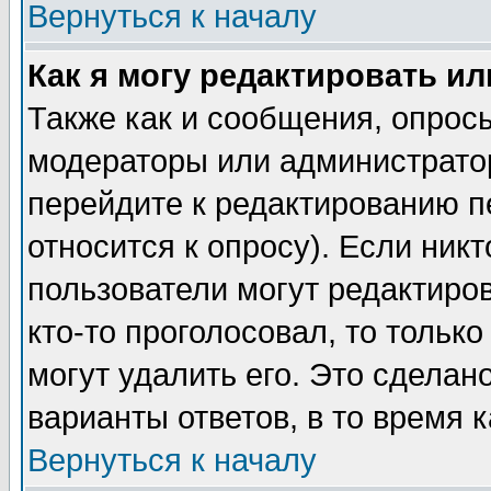
Вернуться к началу
Как я могу редактировать и
Также как и сообщения, опросы
модераторы или администратор
перейдите к редактированию п
относится к опросу). Если никт
пользователи могут редактиров
кто-то проголосовал, то толь
могут удалить его. Это сделан
варианты ответов, в то время 
Вернуться к началу