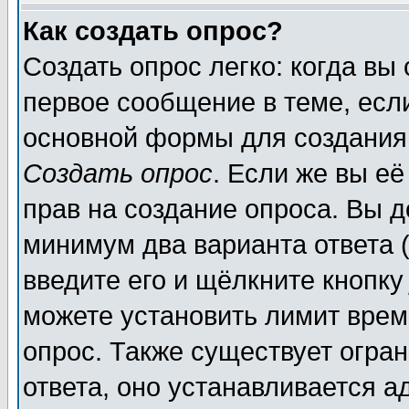
Как создать опрос?
Создать опрос легко: когда вы
первое сообщение в теме, если
основной формы для создания
Создать опрос
. Если же вы её
прав на создание опроса. Вы д
минимум два варианта ответа (
введите его и щёлкните кнопк
можете установить лимит врем
опрос. Также существует огра
ответа, оно устанавливается 