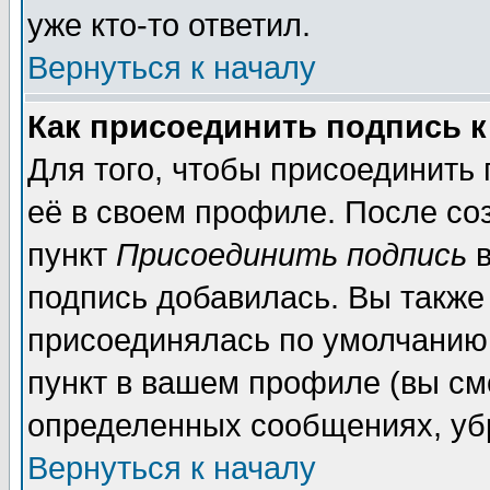
уже кто-то ответил.
Вернуться к началу
Как присоединить подпись 
Для того, чтобы присоединить
её в своем профиле. После со
пункт
Присоединить подпись
в
подпись добавилась. Вы также
присоединялась по умолчанию,
пункт в вашем профиле (вы см
определенных сообщениях, уб
Вернуться к началу