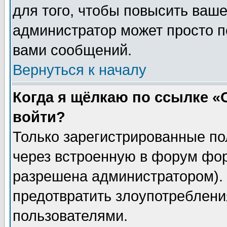
для того, чтобы повысить ваше
администратор может просто п
вами сообщений.
Вернуться к началу
Когда я щёлкаю по ссылке «О
войти?
Только зарегистрированные по
через встроенную в форум фор
разрешена администратором). 
предотвратить злоупотреблени
пользователями.