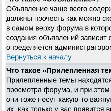
Объявление чаще всего содер
должны прочесть как можно ск
в самом верху форума в котор
создания объявлений зависит о
определяется администраторо
Вернуться к началу
Что такое «Прилепленная те
Прилепленные темы находятся
просмотра форума, и при этом
они тоже несут какую-то важн
их, как только у вас появится 