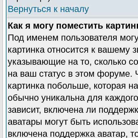
Вернуться к началу
Как я могу поместить карти
Под именем пользователя могу
картинка относится к вашему з
указывающие на то, сколько с
на ваш статус в этом форуме.
картинка побольше, которая на
обычно уникальна для каждого
зависит, включена ли поддержка
аватары могут быть использов
включена поддержка аватар, т