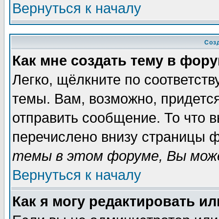
Вернуться к началу
Соз
Как мне создать тему в фор
Легко, щёлкните по соответст
темы. Вам, возможно, придетс
отправить сообщение. То что 
перечислено внизу страницы ф
темы в этом форуме, Вы може
Вернуться к началу
Как я могу редактировать и