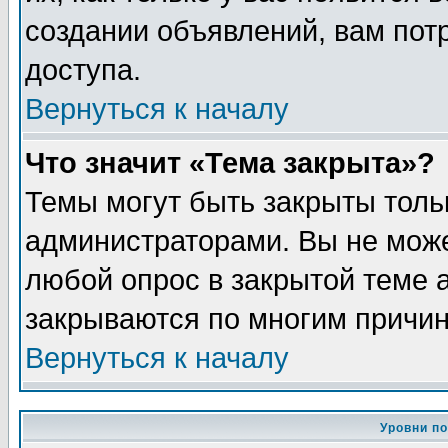
создании объявлений, вам пот
доступа.
Вернуться к началу
Что значит «Тема закрыта»?
Темы могут быть закрыты толь
администраторами. Вы не може
любой опрос в закрытой теме 
закрываются по многим причин
Вернуться к началу
Уровни п