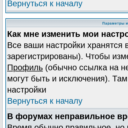
Вернуться к началу
Параметры и
Как мне изменить мои настр
Все ваши настройки хранятся 
зарегистрированы). Чтобы изме
Профиль
(обычно ссылка на не
могут быть и исключения). Там
настройки
Вернуться к началу
В форумах неправильное вр
Время обычно правильное, но 