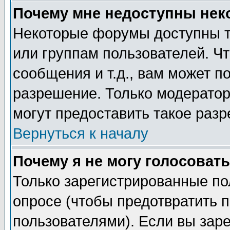
Почему мне недоступны не
Некоторые форумы доступны т
или группам пользователей. Чт
сообщения и т.д., вам может 
разрешение. Только модерато
могут предоставить такое разр
Вернуться к началу
Почему я не могу голосовать
Только зарегистрированные по
опросе (чтобы предотвратить 
пользователями). Если вы зар