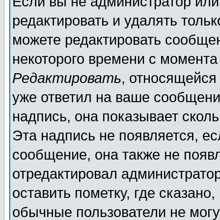
Если вы не администратор ил
редактировать и удалять толь
можете редактировать сообщен
некоторого времени с момента
Редактировать
, относящейся
уже ответил на ваше сообщени
надпись, она показывает скол
Эта надпись не появляется, ес
сообщение, она также не появ
отредактировал администратор
оставить пометку, где сказано,
обычные пользователи не могу