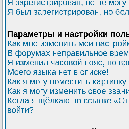
Я зарегистрирован, но не могу 
Я был зарегистрирован, но бол
Параметры и настройки пол
Как мне изменить мои настрой
В форумах неправильное врем
Я изменил часовой пояс, но в
Моего языка нет в списке!
Как я могу поместить картинк
Как я могу изменить свое зван
Когда я щёлкаю по ссылке «Отп
войти?