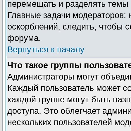
перемещать и разделять темы 
Главные задачи модераторов: 
оскорблений, следить, чтобы 
форума.
Вернуться к началу
Что такое группы пользоват
Администраторы могут объедин
Каждый пользователь может сос
каждой группе могут быть наз
доступа. Это облегчает админ
нескольких пользователей мо