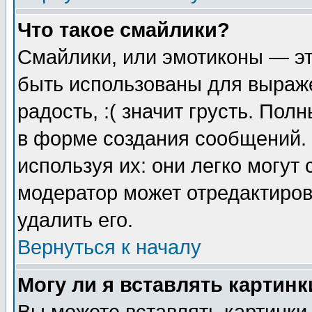
Что такое смайлики?
Смайлики, или эмотиконы — эт
быть использованы для выраже
радость, :( значит грусть. По
в форме создания сообщений. 
используя их: они легко могут
модератор может отредактиро
удалить его.
Вернуться к началу
Могу ли я вставлять картинк