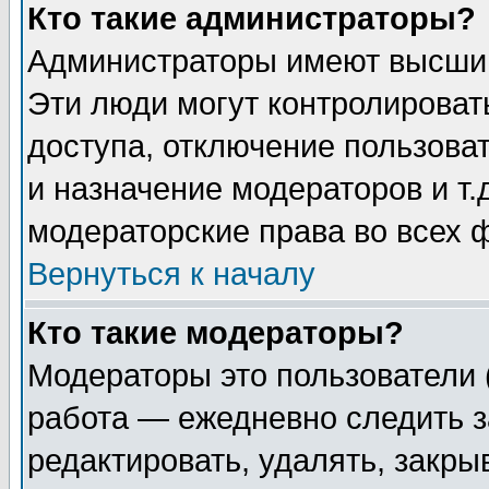
Кто такие администраторы?
Администраторы имеют высший
Эти люди могут контролироват
доступа, отключение пользоват
и назначение модераторов и т
модераторские права во всех 
Вернуться к началу
Кто такие модераторы?
Модераторы это пользователи 
работа — ежедневно следить з
редактировать, удалять, закры