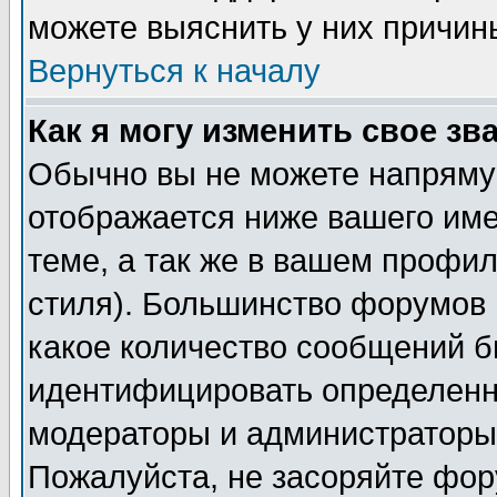
можете выяснить у них причин
Вернуться к началу
Как я могу изменить свое зв
Обычно вы не можете напрямую
отображается ниже вашего им
теме, а так же в вашем профил
стиля). Большинство форумов 
какое количество сообщений б
идентифицировать определенн
модераторы и администраторы 
Пожалуйста, не засоряйте фо