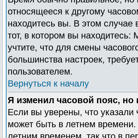
относящееся к другому часовом
находитесь вы. В этом случае 
тот, в котором вы находитесь: 
учтите, что для смены часовог
большинства настроек, требуе
пользователем.
Вернуться к началу
Я изменил часовой пояс, но
Если вы уверены, что указали 
может быть в летнем времени.
летним временем, так что в пе