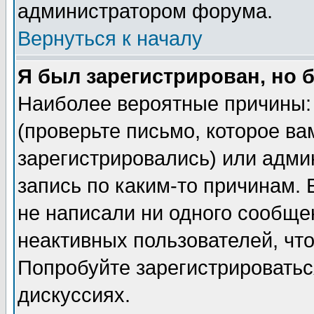
администратором форума.
Вернуться к началу
Я был зарегистрирован, но 
Наиболее вероятные причины: 
(проверьте письмо, которое ва
зарегистрировались) или адми
запись по каким-то причинам. 
не написали ни одного сообще
неактивных пользователей, чт
Попробуйте зарегистрироваться
дискуссиях.