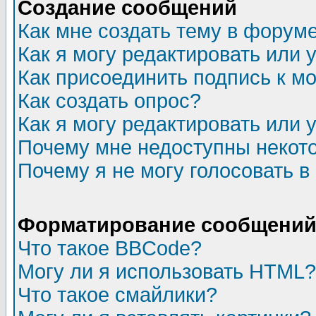
Создание сообщений
Как мне создать тему в форум
Как я могу редактировать или
Как присоединить подпись к 
Как создать опрос?
Как я могу редактировать или 
Почему мне недоступны неко
Почему я не могу голосовать в
Форматирование сообщений 
Что такое BBCode?
Могу ли я использовать HTML?
Что такое смайлики?