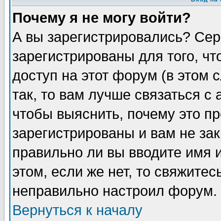
Почему я не могу войти?
А вы зарегистрировались? Сер
зарегистрированы для того, ч
доступ на этот форум (в этом
так, то вам лучше связаться 
чтобы выяснить, почему это п
зарегистрированы и вам не зак
правильно ли вы вводите имя 
этом, если же нет, то свяжите
неправильно настроил форум.
Вернуться к началу