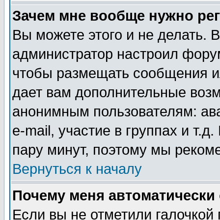
Зачем мне вообще нужно ре
Вы можете этого и не делать. В
администратор настроил форум
чтобы размещать сообщения ил
дает вам дополнительные воз
анонимным пользователям: ав
e-mail, участие в группах и т.д
пару минут, поэтому мы реком
Вернуться к началу
Почему меня автоматически
Если вы не отметили галочкой