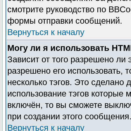
смотрите руководство по BBCod
формы отправки сообщений.
Вернуться к началу
Могу ли я использовать HT
Зависит от того разрешено ли
разрешено его использовать, т
несколько тэгов. Это сделано 
использование тэгов которые 
включён, то вы сможете выклю
при создании этого сообщения
Вернуться к началу