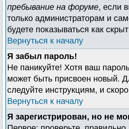
пребывание на форуме
, если 
только администраторам и сам
будете показываться как скрыт
Вернуться к началу
Я забыл пароль!
Не паникуйте! Хотя ваш пароль
может быть присвоен новый. Д
следуйте инструкциям, и скор
Вернуться к началу
Я зарегистрирован, но не мо
Первое: проверьте, правильно 