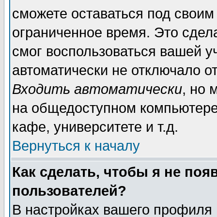
сможете оставаться под своим
ограниченное время. Это сдела
смог воспользоваться вашей уч
автоматически не отключало о
Входить автоматически
, но
на общедоступном компьютере,
кафе, университете и т.д.
Вернуться к началу
Как сделать, чтобы я не поя
пользователей?
В настройках вашего профиля