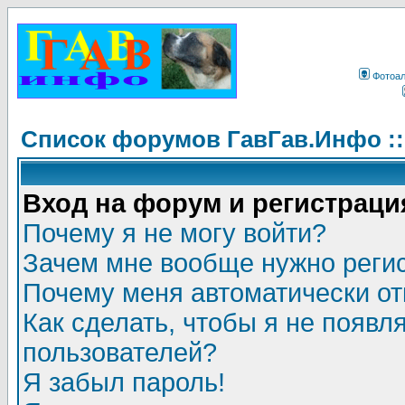
Фотоа
Список форумов ГавГав.Инфо :
Вход на форум и регистраци
Почему я не могу войти?
Зачем мне вообще нужно реги
Почему меня автоматически о
Как сделать, чтобы я не появл
пользователей?
Я забыл пароль!