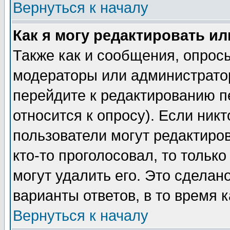
Вернуться к началу
Как я могу редактировать и
Также как и сообщения, опросы
модераторы или администратор
перейдите к редактированию п
относится к опросу). Если никт
пользователи могут редактиров
кто-то проголосовал, то толь
могут удалить его. Это сделан
варианты ответов, в то время 
Вернуться к началу