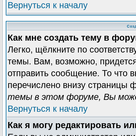
Вернуться к началу
Соз
Как мне создать тему в фор
Легко, щёлкните по соответст
темы. Вам, возможно, придетс
отправить сообщение. То что 
перечислено внизу страницы ф
темы в этом форуме, Вы може
Вернуться к началу
Как я могу редактировать и