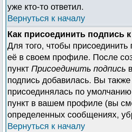
уже кто-то ответил.
Вернуться к началу
Как присоединить подпись 
Для того, чтобы присоединить
её в своем профиле. После со
пункт
Присоединить подпись
в
подпись добавилась. Вы также
присоединялась по умолчанию,
пункт в вашем профиле (вы см
определенных сообщениях, уб
Вернуться к началу