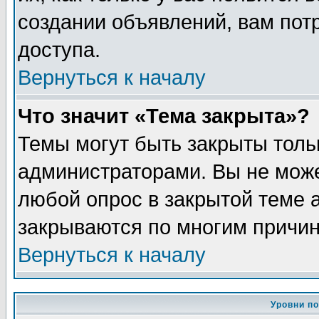
создании объявлений, вам пот
доступа.
Вернуться к началу
Что значит «Тема закрыта»?
Темы могут быть закрыты толь
администраторами. Вы не може
любой опрос в закрытой теме 
закрываются по многим причин
Вернуться к началу
Уровни п