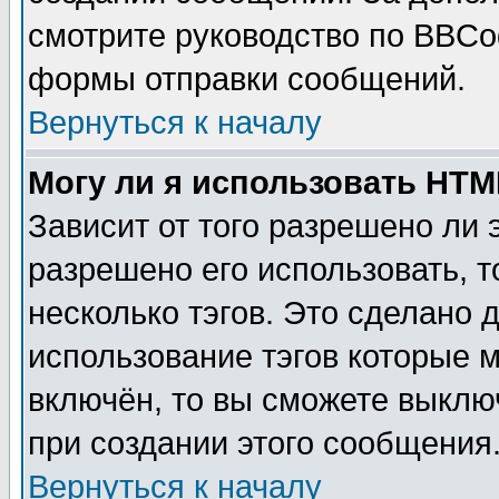
смотрите руководство по BBCod
формы отправки сообщений.
Вернуться к началу
Могу ли я использовать HT
Зависит от того разрешено ли
разрешено его использовать, т
несколько тэгов. Это сделано 
использование тэгов которые 
включён, то вы сможете выклю
при создании этого сообщения
Вернуться к началу