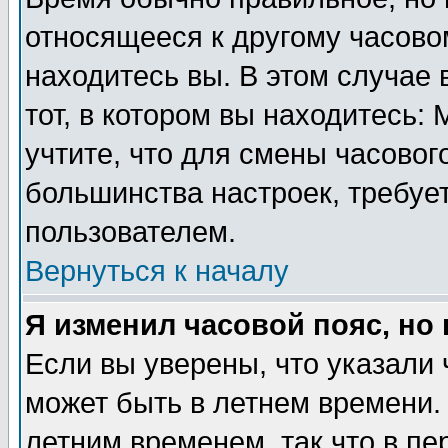
относящееся к другому часовом
находитесь вы. В этом случае 
тот, в котором вы находитесь: 
учтите, что для смены часовог
большинства настроек, требуе
пользователем.
Вернуться к началу
Я изменил часовой пояс, но
Если вы уверены, что указали 
может быть в летнем времени.
летним временем, так что в пе