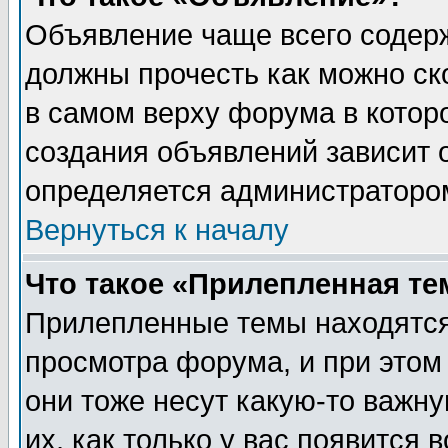
Объявление чаще всего содер
должны прочесть как можно ск
в самом верху форума в котор
создания объявлений зависит о
определяется администраторо
Вернуться к началу
Что такое «Прилепленная те
Прилепленные темы находятся
просмотра форума, и при этом
они тоже несут какую-то важн
их, как только у вас появится 