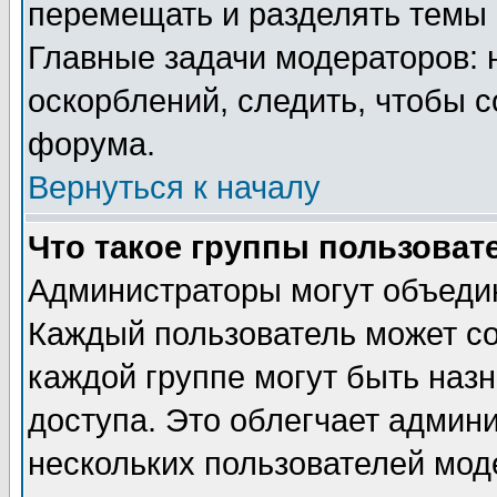
перемещать и разделять темы 
Главные задачи модераторов: 
оскорблений, следить, чтобы 
форума.
Вернуться к началу
Что такое группы пользоват
Администраторы могут объедин
Каждый пользователь может сос
каждой группе могут быть наз
доступа. Это облегчает админ
нескольких пользователей мо