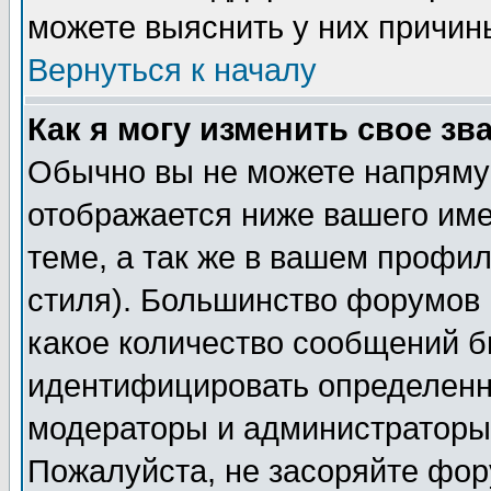
можете выяснить у них причин
Вернуться к началу
Как я могу изменить свое зв
Обычно вы не можете напрямую
отображается ниже вашего им
теме, а так же в вашем профил
стиля). Большинство форумов 
какое количество сообщений б
идентифицировать определенн
модераторы и администраторы 
Пожалуйста, не засоряйте фо