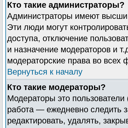
Кто такие администраторы?
Администраторы имеют высший
Эти люди могут контролироват
доступа, отключение пользоват
и назначение модераторов и т
модераторские права во всех 
Вернуться к началу
Кто такие модераторы?
Модераторы это пользователи 
работа — ежедневно следить з
редактировать, удалять, закры