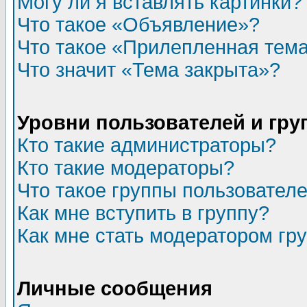
Могу ли я вставлять картинки?
Что такое «Объявление»?
Что такое «Прилепленная тем
Что значит «Тема закрыта»?
Уровни пользователей и гр
Кто такие администраторы?
Кто такие модераторы?
Что такое группы пользовател
Как мне вступить в группу?
Как мне стать модератором гр
Личные сообщения