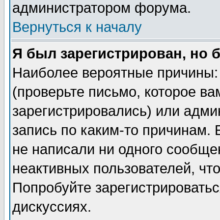
администратором форума.
Вернуться к началу
Я был зарегистрирован, но 
Наиболее вероятные причины: 
(проверьте письмо, которое ва
зарегистрировались) или адми
запись по каким-то причинам. 
не написали ни одного сообще
неактивных пользователей, чт
Попробуйте зарегистрироваться
дискуссиях.