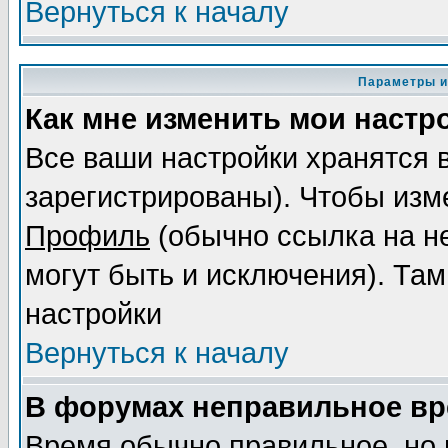
Вернуться к началу
Параметры и
Как мне изменить мои настр
Все ваши настройки хранятся 
зарегистрированы). Чтобы изме
Профиль
(обычно ссылка на не
могут быть и исключения). Там
настройки
Вернуться к началу
В форумах неправильное вр
Время обычно правильное, но 