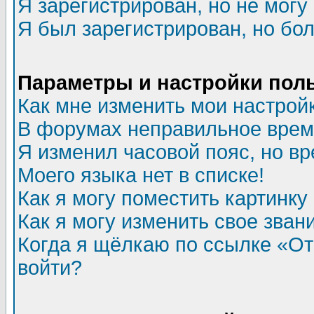
Я зарегистрирован, но не могу 
Я был зарегистрирован, но бол
Параметры и настройки пол
Как мне изменить мои настрой
В форумах неправильное врем
Я изменил часовой пояс, но в
Моего языка нет в списке!
Как я могу поместить картинк
Как я могу изменить свое зван
Когда я щёлкаю по ссылке «Отп
войти?