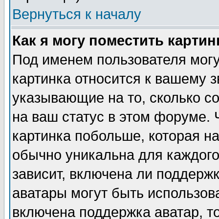
Вернуться к началу
Как я могу поместить карти
Под именем пользователя могу
картинка относится к вашему з
указывающие на то, сколько с
на ваш статус в этом форуме.
картинка побольше, которая на
обычно уникальна для каждого
зависит, включена ли поддержка
аватары могут быть использов
включена поддержка аватар, т