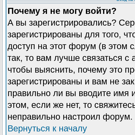
Почему я не могу войти?
А вы зарегистрировались? Сер
зарегистрированы для того, ч
доступ на этот форум (в этом
так, то вам лучше связаться 
чтобы выяснить, почему это п
зарегистрированы и вам не зак
правильно ли вы вводите имя 
этом, если же нет, то свяжите
неправильно настроил форум.
Вернуться к началу