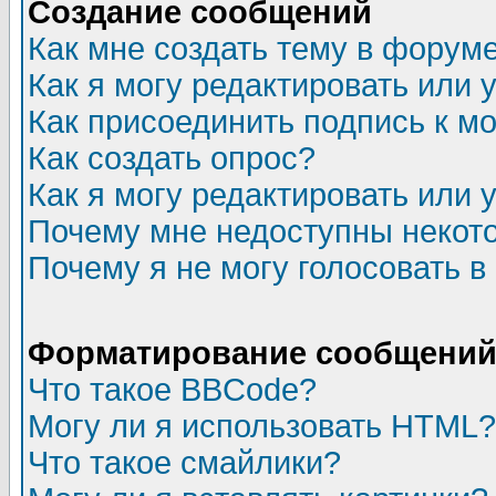
Создание сообщений
Как мне создать тему в форум
Как я могу редактировать или
Как присоединить подпись к 
Как создать опрос?
Как я могу редактировать или 
Почему мне недоступны неко
Почему я не могу голосовать в
Форматирование сообщений 
Что такое BBCode?
Могу ли я использовать HTML?
Что такое смайлики?