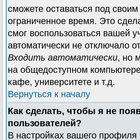
сможете оставаться под своим
ограниченное время. Это сдела
смог воспользоваться вашей уч
автоматически не отключало о
Входить автоматически
, но
на общедоступном компьютере,
кафе, университете и т.д.
Вернуться к началу
Как сделать, чтобы я не поя
пользователей?
В настройках вашего профиля