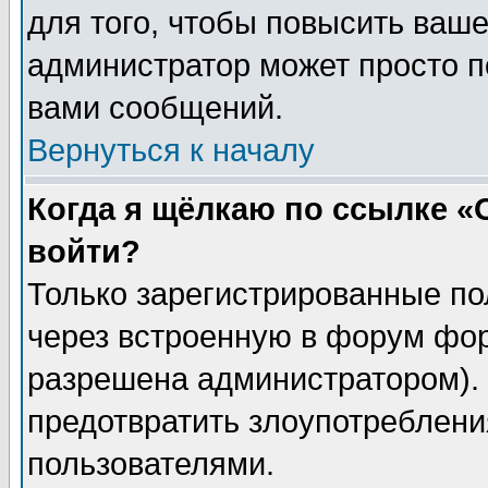
для того, чтобы повысить ваше
администратор может просто п
вами сообщений.
Вернуться к началу
Когда я щёлкаю по ссылке «О
войти?
Только зарегистрированные по
через встроенную в форум фор
разрешена администратором). 
предотвратить злоупотреблени
пользователями.