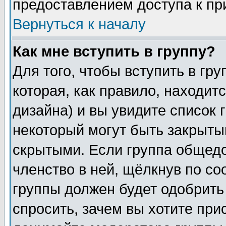
предоставлением доступа к пр
Вернуться к началу
Как мне вступить в группу?
Для того, чтобы вступить в гр
которая, как правило, находитс
дизайна) и вы увидите список 
некоторый могут быть закрыты
скрытыми. Если группа общедо
членство в ней, щёлкнув по с
группы должен будет одобрить 
спросить, зачем вы хотите при