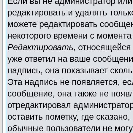
Если вы не администратор ил
редактировать и удалять толь
можете редактировать сообщен
некоторого времени с момента
Редактировать
, относящейся
уже ответил на ваше сообщени
надпись, она показывает скол
Эта надпись не появляется, ес
сообщение, она также не появ
отредактировал администратор
оставить пометку, где сказано,
обычные пользователи не могу