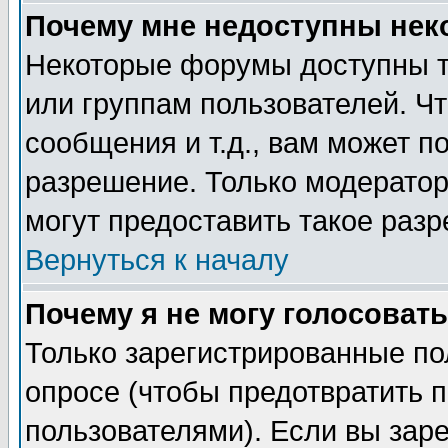
Почему мне недоступны не
Некоторые форумы доступны т
или группам пользователей. Чт
сообщения и т.д., вам может 
разрешение. Только модерато
могут предоставить такое разр
Вернуться к началу
Почему я не могу голосовать
Только зарегистрированные по
опросе (чтобы предотвратить 
пользователями). Если вы зар