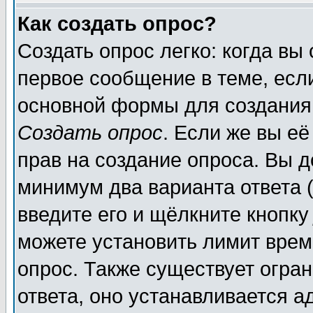
Как создать опрос?
Создать опрос легко: когда вы
первое сообщение в теме, если
основной формы для создания
Создать опрос
. Если же вы её
прав на создание опроса. Вы д
минимум два варианта ответа (
введите его и щёлкните кнопк
можете установить лимит врем
опрос. Также существует огра
ответа, оно устанавливается 