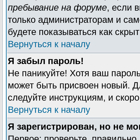
пребывание на форуме
, если 
только администраторам и сам
будете показываться как скрыт
Вернуться к началу
Я забыл пароль!
Не паникуйте! Хотя ваш пароль
может быть присвоен новый. Д
следуйте инструкциям, и скор
Вернуться к началу
Я зарегистрирован, но не мо
Первое: проверьте, правильно 