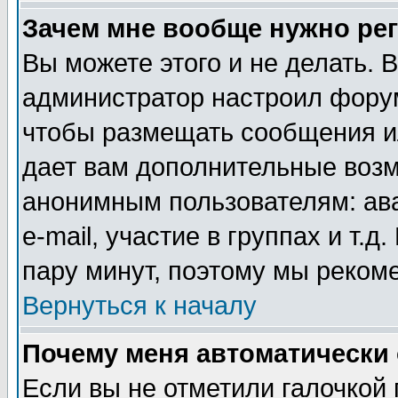
Зачем мне вообще нужно ре
Вы можете этого и не делать. В
администратор настроил форум
чтобы размещать сообщения ил
дает вам дополнительные воз
анонимным пользователям: ав
e-mail, участие в группах и т.д
пару минут, поэтому мы реком
Вернуться к началу
Почему меня автоматически
Если вы не отметили галочкой