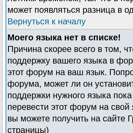
может появляться разница в о
Вернуться к началу
Моего языка нет в списке!
Причина скорее всего в том, ч
поддержку вашего языка в фор
этот форум на ваш язык. Попр
форума, может ли он установи
поддержки нужного языка пока
перевести этот форум на сво
вы можете получить на сайте 
страницы)