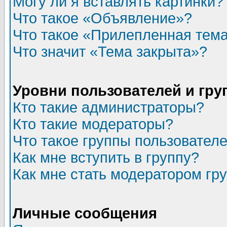
Могу ли я вставлять картинки?
Что такое «Объявление»?
Что такое «Прилепленная тем
Что значит «Тема закрыта»?
Уровни пользователей и гр
Кто такие администраторы?
Кто такие модераторы?
Что такое группы пользовател
Как мне вступить в группу?
Как мне стать модератором гр
Личные сообщения