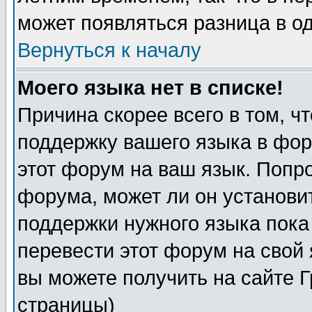
может появляться разница в о
Вернуться к началу
Моего языка нет в списке!
Причина скорее всего в том, ч
поддержку вашего языка в фор
этот форум на ваш язык. Попр
форума, может ли он установи
поддержки нужного языка пока
перевести этот форум на сво
вы можете получить на сайте 
страницы)