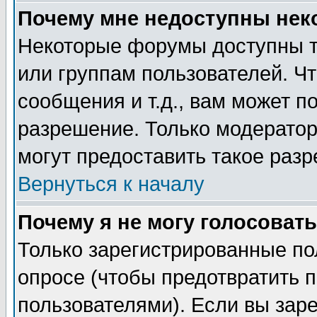
Почему мне недоступны не
Некоторые форумы доступны т
или группам пользователей. Чт
сообщения и т.д., вам может 
разрешение. Только модерато
могут предоставить такое разр
Вернуться к началу
Почему я не могу голосовать
Только зарегистрированные по
опросе (чтобы предотвратить 
пользователями). Если вы зар