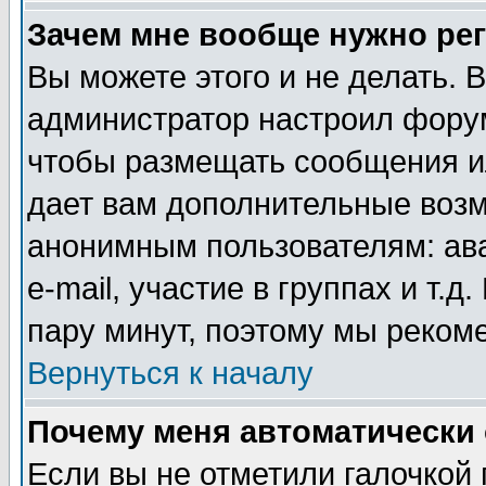
Зачем мне вообще нужно ре
Вы можете этого и не делать. В
администратор настроил форум
чтобы размещать сообщения ил
дает вам дополнительные воз
анонимным пользователям: ав
e-mail, участие в группах и т.д
пару минут, поэтому мы реком
Вернуться к началу
Почему меня автоматически
Если вы не отметили галочкой