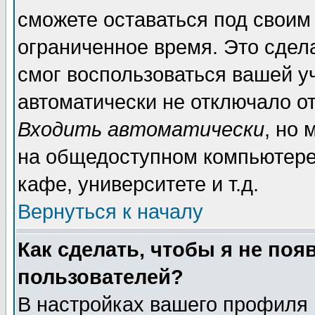
сможете оставаться под своим
ограниченное время. Это сдела
смог воспользоваться вашей уч
автоматически не отключало о
Входить автоматически
, но
на общедоступном компьютере,
кафе, университете и т.д.
Вернуться к началу
Как сделать, чтобы я не поя
пользователей?
В настройках вашего профиля