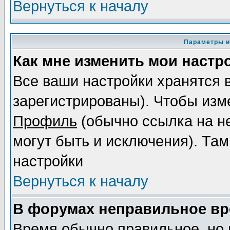
Вернуться к началу
Параметры и
Как мне изменить мои настр
Все ваши настройки хранятся 
зарегистрированы). Чтобы изме
Профиль
(обычно ссылка на не
могут быть и исключения). Там
настройки
Вернуться к началу
В форумах неправильное вр
Время обычно правильное, но 