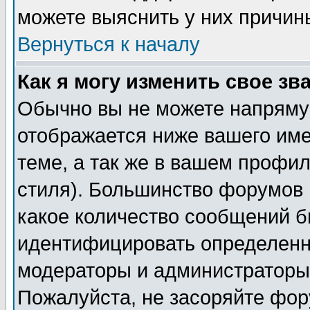
можете выяснить у них причин
Вернуться к началу
Как я могу изменить свое зв
Обычно вы не можете напрямую
отображается ниже вашего им
теме, а так же в вашем профил
стиля). Большинство форумов 
какое количество сообщений б
идентифицировать определенн
модераторы и администраторы 
Пожалуйста, не засоряйте фо