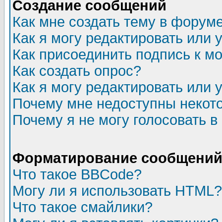
Создание сообщений
Как мне создать тему в форум
Как я могу редактировать или
Как присоединить подпись к 
Как создать опрос?
Как я могу редактировать или 
Почему мне недоступны неко
Почему я не могу голосовать в
Форматирование сообщений 
Что такое BBCode?
Могу ли я использовать HTML?
Что такое смайлики?