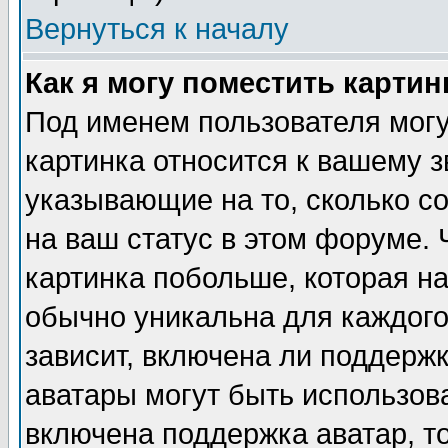
Вернуться к началу
Как я могу поместить карти
Под именем пользователя могу
картинка относится к вашему з
указывающие на то, сколько с
на ваш статус в этом форуме.
картинка побольше, которая на
обычно уникальна для каждого
зависит, включена ли поддержка
аватары могут быть использов
включена поддержка аватар, т