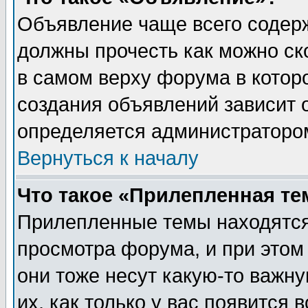
Объявление чаще всего содер
должны прочесть как можно ск
в самом верху форума в котор
создания объявлений зависит о
определяется администраторо
Вернуться к началу
Что такое «Прилепленная те
Прилепленные темы находятся
просмотра форума, и при этом
они тоже несут какую-то важн
их, как только у вас появится 