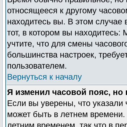
относящееся к другому часовом
находитесь вы. В этом случае 
тот, в котором вы находитесь: 
учтите, что для смены часовог
большинства настроек, требуе
пользователем.
Вернуться к началу
Я изменил часовой пояс, но
Если вы уверены, что указали 
может быть в летнем времени.
летним временем, так что в пе