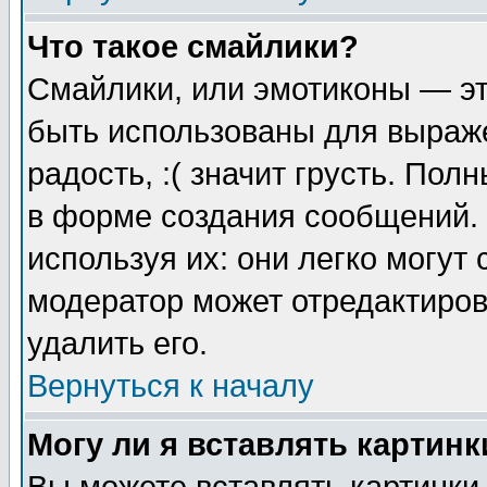
Что такое смайлики?
Смайлики, или эмотиконы — эт
быть использованы для выраже
радость, :( значит грусть. По
в форме создания сообщений. 
используя их: они легко могут
модератор может отредактиро
удалить его.
Вернуться к началу
Могу ли я вставлять картинк