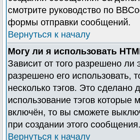
смотрите руководство по BBCod
формы отправки сообщений.
Вернуться к началу
Могу ли я использовать HT
Зависит от того разрешено ли
разрешено его использовать, т
несколько тэгов. Это сделано 
использование тэгов которые 
включён, то вы сможете выклю
при создании этого сообщения
Вернуться к началу