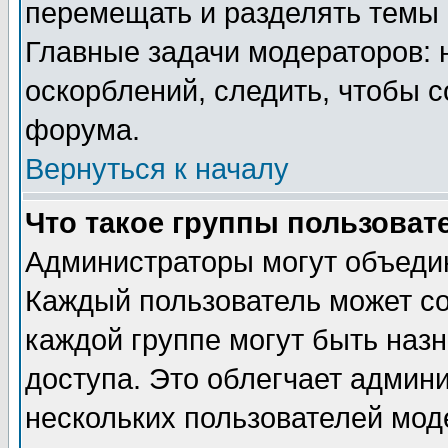
перемещать и разделять темы 
Главные задачи модераторов: 
оскорблений, следить, чтобы 
форума.
Вернуться к началу
Что такое группы пользоват
Администраторы могут объедин
Каждый пользователь может сос
каждой группе могут быть наз
доступа. Это облегчает админ
нескольких пользователей мо