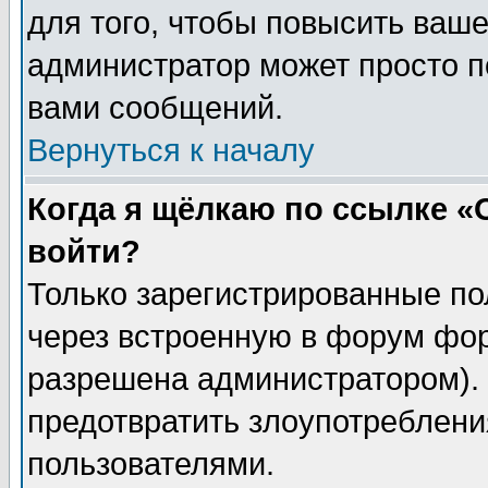
для того, чтобы повысить ваше
администратор может просто п
вами сообщений.
Вернуться к началу
Когда я щёлкаю по ссылке «О
войти?
Только зарегистрированные по
через встроенную в форум фор
разрешена администратором). 
предотвратить злоупотреблени
пользователями.