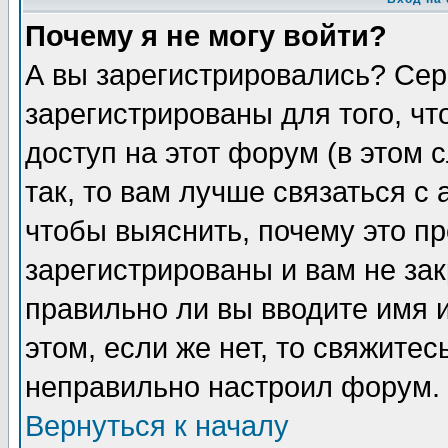
Почему я не могу войти?
А вы зарегистрировались? Сер
зарегистрированы для того, ч
доступ на этот форум (в этом
так, то вам лучше связаться 
чтобы выяснить, почему это п
зарегистрированы и вам не зак
правильно ли вы вводите имя 
этом, если же нет, то свяжите
неправильно настроил форум.
Вернуться к началу