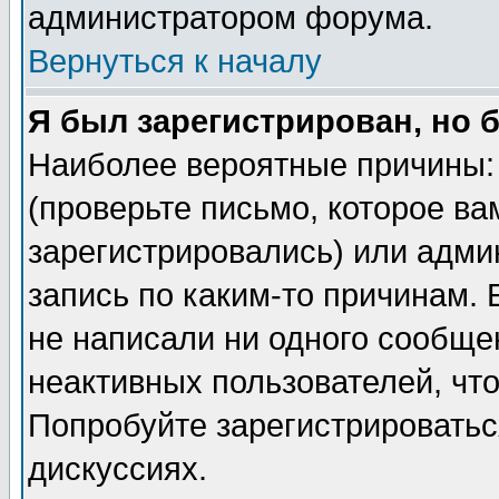
администратором форума.
Вернуться к началу
Я был зарегистрирован, но 
Наиболее вероятные причины: 
(проверьте письмо, которое ва
зарегистрировались) или адми
запись по каким-то причинам. 
не написали ни одного сообще
неактивных пользователей, чт
Попробуйте зарегистрироваться
дискуссиях.