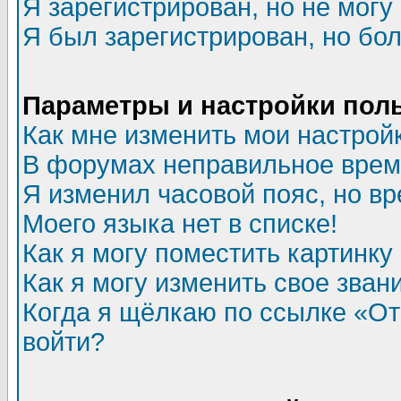
Я зарегистрирован, но не могу 
Я был зарегистрирован, но бол
Параметры и настройки пол
Как мне изменить мои настрой
В форумах неправильное врем
Я изменил часовой пояс, но в
Моего языка нет в списке!
Как я могу поместить картинк
Как я могу изменить свое зван
Когда я щёлкаю по ссылке «Отп
войти?