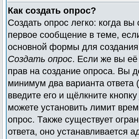
Как создать опрос?
Создать опрос легко: когда вы
первое сообщение в теме, если
основной формы для создания
Создать опрос
. Если же вы её
прав на создание опроса. Вы д
минимум два варианта ответа (
введите его и щёлкните кнопк
можете установить лимит врем
опрос. Также существует огра
ответа, оно устанавливается 