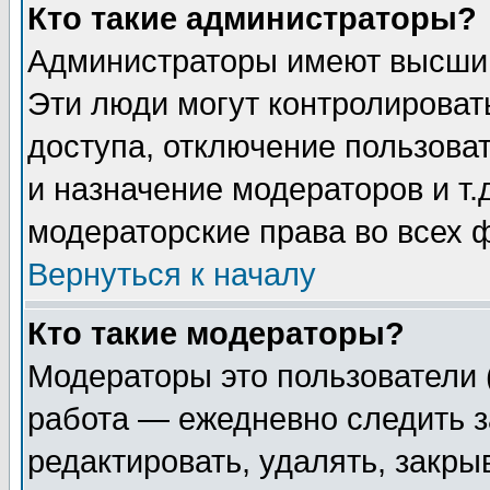
Кто такие администраторы?
Администраторы имеют высший
Эти люди могут контролироват
доступа, отключение пользоват
и назначение модераторов и т
модераторские права во всех 
Вернуться к началу
Кто такие модераторы?
Модераторы это пользователи 
работа — ежедневно следить з
редактировать, удалять, закры