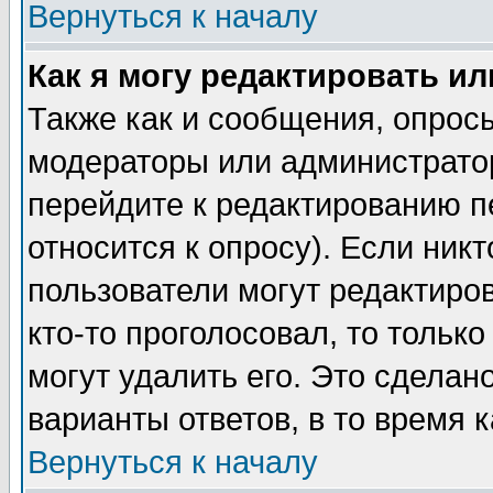
Вернуться к началу
Как я могу редактировать и
Также как и сообщения, опросы
модераторы или администратор
перейдите к редактированию п
относится к опросу). Если никт
пользователи могут редактиров
кто-то проголосовал, то толь
могут удалить его. Это сделан
варианты ответов, в то время 
Вернуться к началу