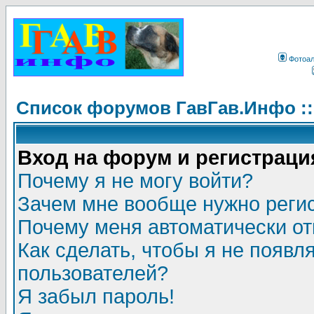
Фотоа
Список форумов ГавГав.Инфо :
Вход на форум и регистраци
Почему я не могу войти?
Зачем мне вообще нужно реги
Почему меня автоматически о
Как сделать, чтобы я не появл
пользователей?
Я забыл пароль!