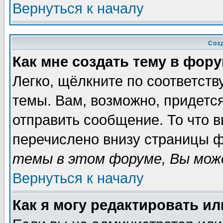
Вернуться к началу
Соз
Как мне создать тему в фор
Легко, щёлкните по соответст
темы. Вам, возможно, придетс
отправить сообщение. То что 
перечислено внизу страницы ф
темы в этом форуме, Вы може
Вернуться к началу
Как я могу редактировать и