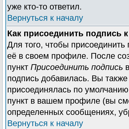
уже кто-то ответил.
Вернуться к началу
Как присоединить подпись 
Для того, чтобы присоединить
её в своем профиле. После со
пункт
Присоединить подпись
в
подпись добавилась. Вы также
присоединялась по умолчанию,
пункт в вашем профиле (вы см
определенных сообщениях, уб
Вернуться к началу