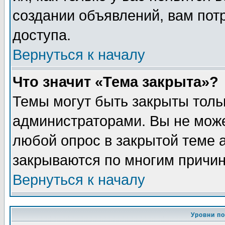
создании объявлений, вам пот
доступа.
Вернуться к началу
Что значит «Тема закрыта»?
Темы могут быть закрыты толь
администраторами. Вы не може
любой опрос в закрытой теме 
закрываются по многим причин
Вернуться к началу
Уровни п