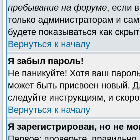
пребывание на форуме
, если 
только администраторам и сам
будете показываться как скрыт
Вернуться к началу
Я забыл пароль!
Не паникуйте! Хотя ваш пароль
может быть присвоен новый. Д
следуйте инструкциям, и скор
Вернуться к началу
Я зарегистрирован, но не мо
Первое: проверьте, правильно 