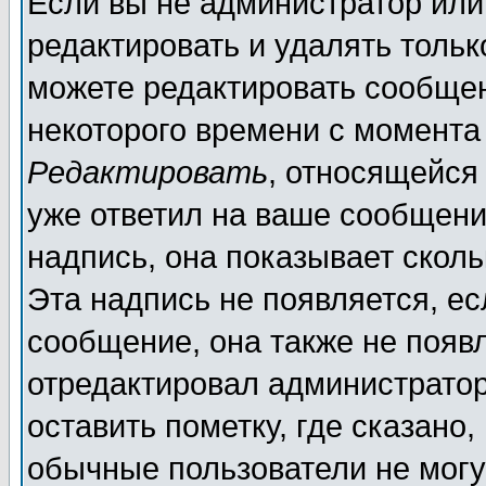
Если вы не администратор ил
редактировать и удалять толь
можете редактировать сообщен
некоторого времени с момента
Редактировать
, относящейся
уже ответил на ваше сообщени
надпись, она показывает скол
Эта надпись не появляется, ес
сообщение, она также не появ
отредактировал администратор
оставить пометку, где сказано,
обычные пользователи не могу