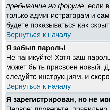
пребывание на форуме
, если 
только администраторам и сам
будете показываться как скрыт
Вернуться к началу
Я забыл пароль!
Не паникуйте! Хотя ваш пароль
может быть присвоен новый. Д
следуйте инструкциям, и скор
Вернуться к началу
Я зарегистрирован, но не мо
Первое: проверьте, правильно 