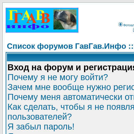
Фотоа
Список форумов ГавГав.Инфо :
Вход на форум и регистраци
Почему я не могу войти?
Зачем мне вообще нужно реги
Почему меня автоматически о
Как сделать, чтобы я не появл
пользователей?
Я забыл пароль!