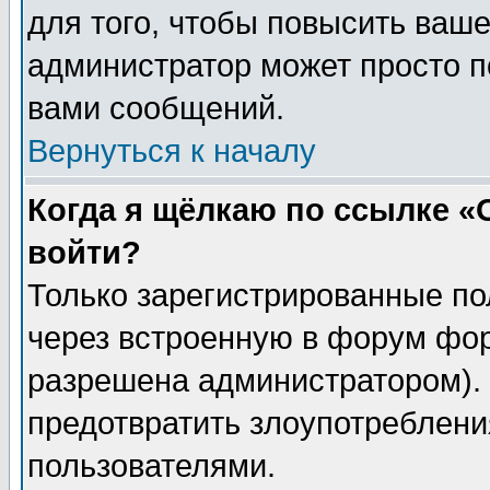
для того, чтобы повысить ваше
администратор может просто п
вами сообщений.
Вернуться к началу
Когда я щёлкаю по ссылке «О
войти?
Только зарегистрированные по
через встроенную в форум фор
разрешена администратором). 
предотвратить злоупотреблени
пользователями.