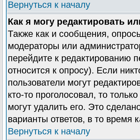
Вернуться к началу
Как я могу редактировать и
Также как и сообщения, опросы
модераторы или администратор
перейдите к редактированию п
относится к опросу). Если никт
пользователи могут редактиров
кто-то проголосовал, то толь
могут удалить его. Это сделан
варианты ответов, в то время 
Вернуться к началу