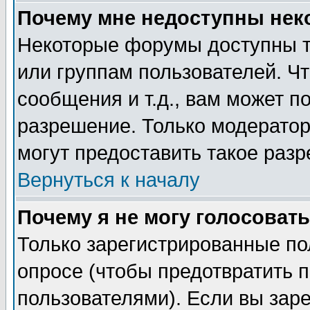
Почему мне недоступны не
Некоторые форумы доступны т
или группам пользователей. Чт
сообщения и т.д., вам может 
разрешение. Только модерато
могут предоставить такое разр
Вернуться к началу
Почему я не могу голосовать
Только зарегистрированные по
опросе (чтобы предотвратить 
пользователями). Если вы зар