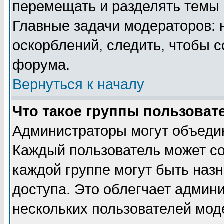
перемещать и разделять темы 
Главные задачи модераторов: 
оскорблений, следить, чтобы 
форума.
Вернуться к началу
Что такое группы пользоват
Администраторы могут объедин
Каждый пользователь может сос
каждой группе могут быть наз
доступа. Это облегчает админ
нескольких пользователей мо