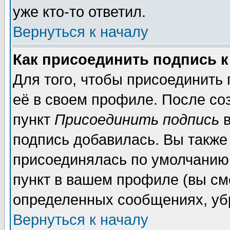
уже кто-то ответил.
Вернуться к началу
Как присоединить подпись 
Для того, чтобы присоединить
её в своем профиле. После со
пункт
Присоединить подпись
в
подпись добавилась. Вы также
присоединялась по умолчанию,
пункт в вашем профиле (вы см
определенных сообщениях, уб
Вернуться к началу