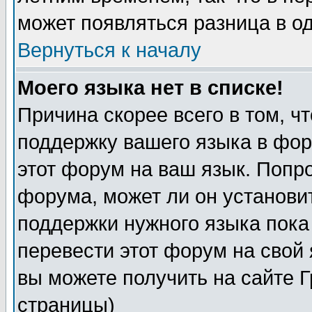
может появляться разница в о
Вернуться к началу
Моего языка нет в списке!
Причина скорее всего в том, ч
поддержку вашего языка в фор
этот форум на ваш язык. Попр
форума, может ли он установи
поддержки нужного языка пока
перевести этот форум на сво
вы можете получить на сайте 
страницы)