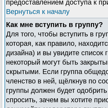
предоставлением доступа к пр
Вернуться к началу
Как мне вступить в группу?
Для того, чтобы вступить в гр
которая, как правило, находитс
дизайна) и вы увидите список 
некоторый могут быть закрыты
скрытыми. Если группа общедо
членство в ней, щёлкнув по с
группы должен будет одобрить 
спросить, зачем вы хотите при