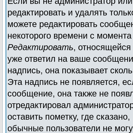
Если вы не администратор ил
редактировать и удалять толь
можете редактировать сообщен
некоторого времени с момента
Редактировать
, относящейся
уже ответил на ваше сообщени
надпись, она показывает скол
Эта надпись не появляется, ес
сообщение, она также не появ
отредактировал администратор
оставить пометку, где сказано,
обычные пользователи не могу