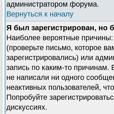
администратором форума.
Вернуться к началу
Я был зарегистрирован, но 
Наиболее вероятные причины: 
(проверьте письмо, которое ва
зарегистрировались) или адми
запись по каким-то причинам. 
не написали ни одного сообще
неактивных пользователей, чт
Попробуйте зарегистрироваться
дискуссиях.