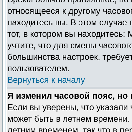
относящееся к другому часовом
находитесь вы. В этом случае 
тот, в котором вы находитесь: 
учтите, что для смены часовог
большинства настроек, требуе
пользователем.
Вернуться к началу
Я изменил часовой пояс, но
Если вы уверены, что указали 
может быть в летнем времени.
летним временем, так что в пе