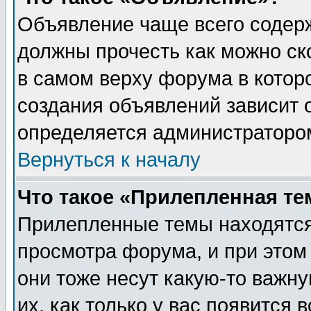
Объявление чаще всего содер
должны прочесть как можно ск
в самом верху форума в котор
создания объявлений зависит о
определяется администраторо
Вернуться к началу
Что такое «Прилепленная те
Прилепленные темы находятся
просмотра форума, и при этом
они тоже несут какую-то важн
их, как только у вас появится 