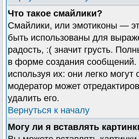
Что такое смайлики?
Смайлики, или эмотиконы — эт
быть использованы для выраже
радость, :( значит грусть. По
в форме создания сообщений. 
используя их: они легко могут
модератор может отредактиро
удалить его.
Вернуться к началу
Могу ли я вставлять картинк