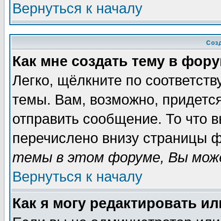
Вернуться к началу
Соз
Как мне создать тему в фор
Легко, щёлкните по соответст
темы. Вам, возможно, придетс
отправить сообщение. То что 
перечислено внизу страницы ф
темы в этом форуме, Вы може
Вернуться к началу
Как я могу редактировать и