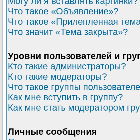
Могу ли я вставлять картинки?
Что такое «Объявление»?
Что такое «Прилепленная тем
Что значит «Тема закрыта»?
Уровни пользователей и гр
Кто такие администраторы?
Кто такие модераторы?
Что такое группы пользовател
Как мне вступить в группу?
Как мне стать модератором гр
Личные сообщения