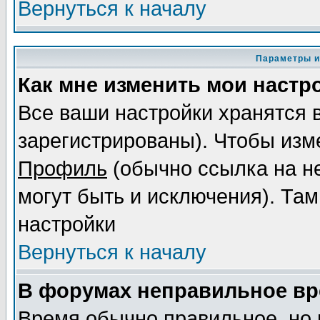
Вернуться к началу
Параметры и
Как мне изменить мои настр
Все ваши настройки хранятся 
зарегистрированы). Чтобы изме
Профиль
(обычно ссылка на не
могут быть и исключения). Там
настройки
Вернуться к началу
В форумах неправильное вр
Время обычно правильное, но 