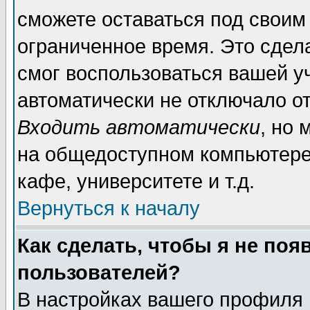
сможете оставаться под своим
ограниченное время. Это сдела
смог воспользоваться вашей уч
автоматически не отключало о
Входить автоматически
, но
на общедоступном компьютере,
кафе, университете и т.д.
Вернуться к началу
Как сделать, чтобы я не поя
пользователей?
В настройках вашего профиля