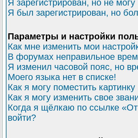
Я зарегистрирован, но не могу 
Я был зарегистрирован, но бол
Параметры и настройки пол
Как мне изменить мои настрой
В форумах неправильное врем
Я изменил часовой пояс, но в
Моего языка нет в списке!
Как я могу поместить картинк
Как я могу изменить свое зван
Когда я щёлкаю по ссылке «Отп
войти?