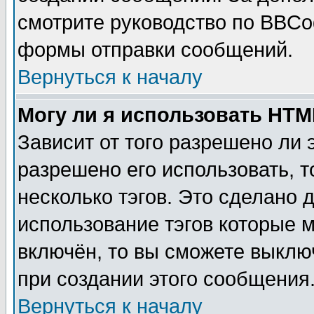
смотрите руководство по BBCod
формы отправки сообщений.
Вернуться к началу
Могу ли я использовать HT
Зависит от того разрешено ли
разрешено его использовать, т
несколько тэгов. Это сделано 
использование тэгов которые 
включён, то вы сможете выклю
при создании этого сообщения
Вернуться к началу