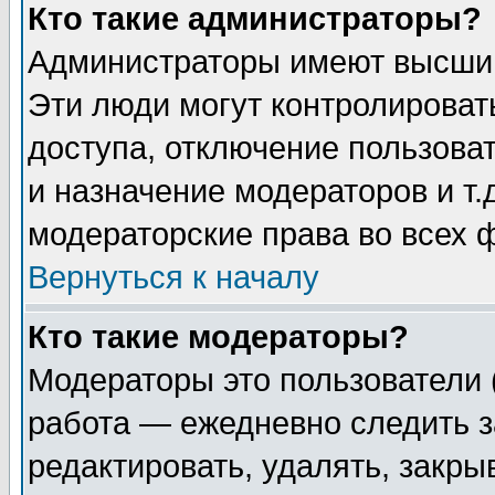
Кто такие администраторы?
Администраторы имеют высший
Эти люди могут контролироват
доступа, отключение пользоват
и назначение модераторов и т
модераторские права во всех 
Вернуться к началу
Кто такие модераторы?
Модераторы это пользователи 
работа — ежедневно следить з
редактировать, удалять, закры