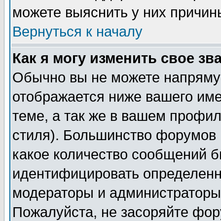
можете выяснить у них причин
Вернуться к началу
Как я могу изменить свое зв
Обычно вы не можете напрямую
отображается ниже вашего им
теме, а так же в вашем профил
стиля). Большинство форумов 
какое количество сообщений б
идентифицировать определенн
модераторы и администраторы 
Пожалуйста, не засоряйте фо