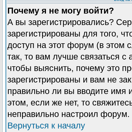
Почему я не могу войти?
А вы зарегистрировались? Сер
зарегистрированы для того, ч
доступ на этот форум (в этом
так, то вам лучше связаться 
чтобы выяснить, почему это п
зарегистрированы и вам не зак
правильно ли вы вводите имя 
этом, если же нет, то свяжите
неправильно настроил форум.
Вернуться к началу