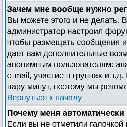
Зачем мне вообще нужно ре
Вы можете этого и не делать. В
администратор настроил форум
чтобы размещать сообщения ил
дает вам дополнительные воз
анонимным пользователям: ав
e-mail, участие в группах и т.д
пару минут, поэтому мы реком
Вернуться к началу
Почему меня автоматически
Если вы не отметили галочкой