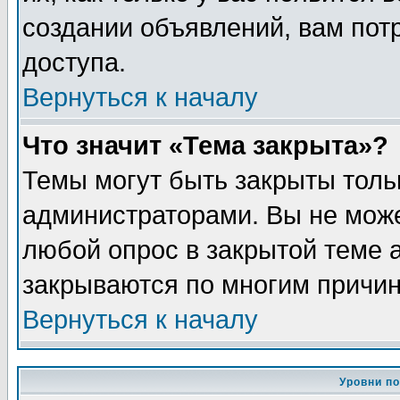
создании объявлений, вам пот
доступа.
Вернуться к началу
Что значит «Тема закрыта»?
Темы могут быть закрыты толь
администраторами. Вы не може
любой опрос в закрытой теме 
закрываются по многим причин
Вернуться к началу
Уровни п