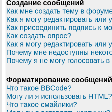
Создание сообщений
Как мне создать тему в форум
Как я могу редактировать или
Как присоединить подпись к 
Как создать опрос?
Как я могу редактировать или 
Почему мне недоступны неко
Почему я не могу голосовать в
Форматирование сообщений 
Что такое BBCode?
Могу ли я использовать HTML?
Что такое смайлики?