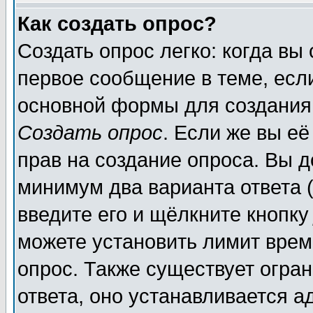
Как создать опрос?
Создать опрос легко: когда вы
первое сообщение в теме, если
основной формы для создания
Создать опрос
. Если же вы её
прав на создание опроса. Вы д
минимум два варианта ответа (
введите его и щёлкните кнопк
можете установить лимит врем
опрос. Также существует огра
ответа, оно устанавливается 