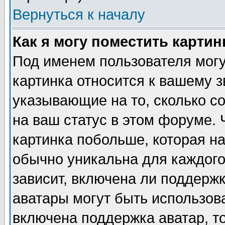
Вернуться к началу
Как я могу поместить карти
Под именем пользователя могу
картинка относится к вашему з
указывающие на то, сколько с
на ваш статус в этом форуме.
картинка побольше, которая на
обычно уникальна для каждого
зависит, включена ли поддержка
аватары могут быть использов
включена поддержка аватар, т