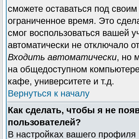
сможете оставаться под своим
ограниченное время. Это сдела
смог воспользоваться вашей уч
автоматически не отключало о
Входить автоматически
, но
на общедоступном компьютере,
кафе, университете и т.д.
Вернуться к началу
Как сделать, чтобы я не поя
пользователей?
В настройках вашего профиля