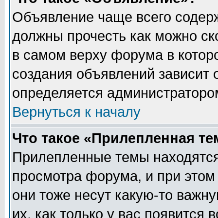
Объявление чаще всего содер
должны прочесть как можно ск
в самом верху форума в котор
создания объявлений зависит о
определяется администраторо
Вернуться к началу
Что такое «Прилепленная те
Прилепленные темы находятся
просмотра форума, и при этом
они тоже несут какую-то важн
их, как только у вас появится 