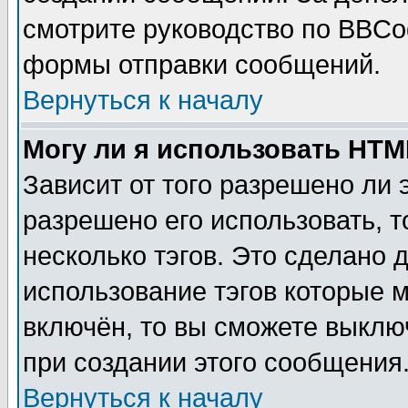
смотрите руководство по BBCod
формы отправки сообщений.
Вернуться к началу
Могу ли я использовать HT
Зависит от того разрешено ли
разрешено его использовать, т
несколько тэгов. Это сделано 
использование тэгов которые 
включён, то вы сможете выклю
при создании этого сообщения
Вернуться к началу