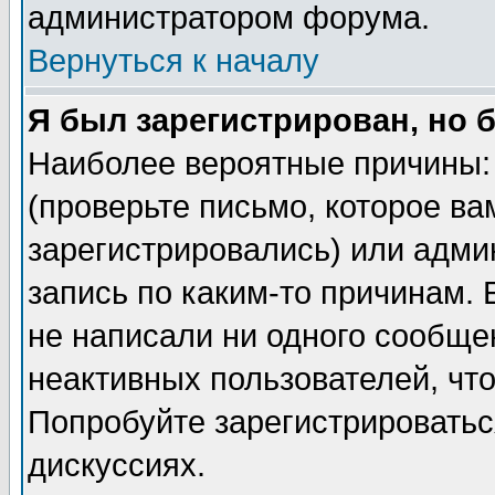
администратором форума.
Вернуться к началу
Я был зарегистрирован, но 
Наиболее вероятные причины: 
(проверьте письмо, которое ва
зарегистрировались) или адми
запись по каким-то причинам. 
не написали ни одного сообще
неактивных пользователей, чт
Попробуйте зарегистрироваться
дискуссиях.