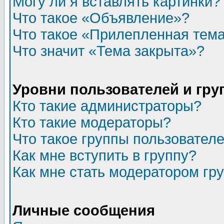
Могу ли я вставлять картинки?
Что такое «Объявление»?
Что такое «Прилепленная тем
Что значит «Тема закрыта»?
Уровни пользователей и гр
Кто такие администраторы?
Кто такие модераторы?
Что такое группы пользовател
Как мне вступить в группу?
Как мне стать модератором гр
Личные сообщения