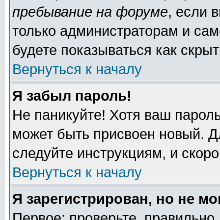
пребывание на форуме
, если 
только администраторам и сам
будете показываться как скрыт
Вернуться к началу
Я забыл пароль!
Не паникуйте! Хотя ваш пароль
может быть присвоен новый. Д
следуйте инструкциям, и скор
Вернуться к началу
Я зарегистрирован, но не мо
Первое: проверьте, правильно 