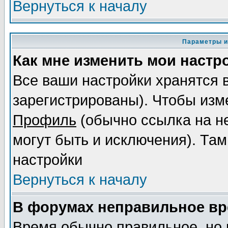
Вернуться к началу
Параметры и
Как мне изменить мои настр
Все ваши настройки хранятся 
зарегистрированы). Чтобы изме
Профиль
(обычно ссылка на не
могут быть и исключения). Там
настройки
Вернуться к началу
В форумах неправильное вр
Время обычно правильное, но 