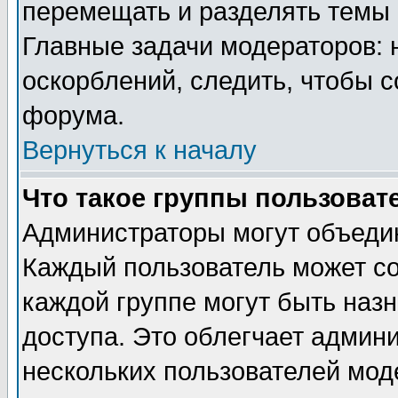
перемещать и разделять темы 
Главные задачи модераторов: 
оскорблений, следить, чтобы 
форума.
Вернуться к началу
Что такое группы пользоват
Администраторы могут объедин
Каждый пользователь может сос
каждой группе могут быть наз
доступа. Это облегчает админ
нескольких пользователей мо