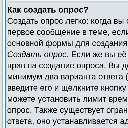
Как создать опрос?
Создать опрос легко: когда вы
первое сообщение в теме, если
основной формы для создания
Создать опрос
. Если же вы её
прав на создание опроса. Вы д
минимум два варианта ответа (
введите его и щёлкните кнопк
можете установить лимит врем
опрос. Также существует огра
ответа, оно устанавливается 