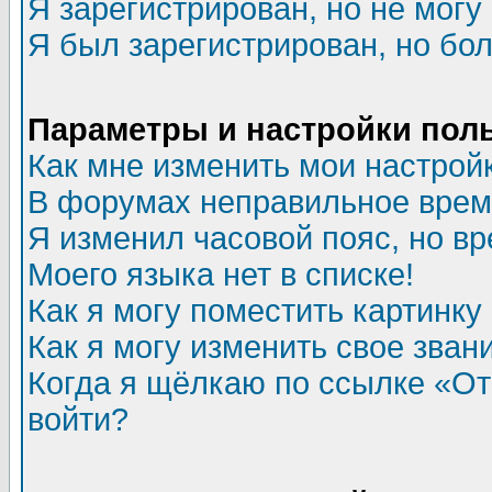
Я зарегистрирован, но не могу 
Я был зарегистрирован, но бол
Параметры и настройки пол
Как мне изменить мои настрой
В форумах неправильное врем
Я изменил часовой пояс, но в
Моего языка нет в списке!
Как я могу поместить картинк
Как я могу изменить свое зван
Когда я щёлкаю по ссылке «Отп
войти?