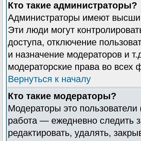
Кто такие администраторы?
Администраторы имеют высший
Эти люди могут контролироват
доступа, отключение пользоват
и назначение модераторов и т
модераторские права во всех 
Вернуться к началу
Кто такие модераторы?
Модераторы это пользователи 
работа — ежедневно следить з
редактировать, удалять, закры