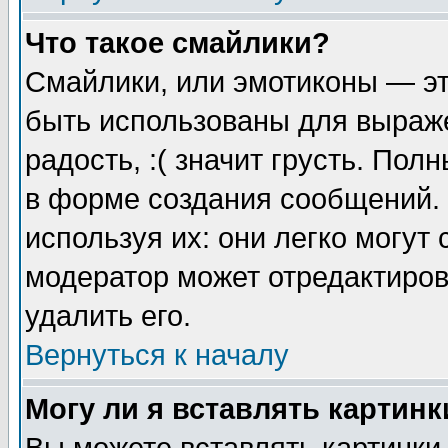
Что такое смайлики?
Смайлики, или эмотиконы — эт
быть использованы для выраже
радость, :( значит грусть. По
в форме создания сообщений. 
используя их: они легко могут
модератор может отредактиро
удалить его.
Вернуться к началу
Могу ли я вставлять картинк