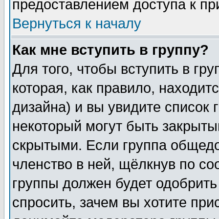
предоставлением доступа к пр
Вернуться к началу
Как мне вступить в группу?
Для того, чтобы вступить в гр
которая, как правило, находитс
дизайна) и вы увидите список 
некоторый могут быть закрыты
скрытыми. Если группа общедо
членство в ней, щёлкнув по с
группы должен будет одобрить 
спросить, зачем вы хотите при