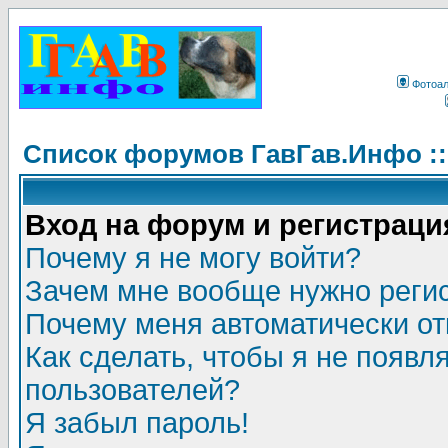
Фотоа
Список форумов ГавГав.Инфо :
Вход на форум и регистраци
Почему я не могу войти?
Зачем мне вообще нужно реги
Почему меня автоматически о
Как сделать, чтобы я не появл
пользователей?
Я забыл пароль!