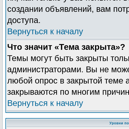
создании объявлений, вам пот
доступа.
Вернуться к началу
Что значит «Тема закрыта»?
Темы могут быть закрыты толь
администраторами. Вы не може
любой опрос в закрытой теме 
закрываются по многим причин
Вернуться к началу
Уровни п