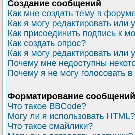
Создание сообщений
Как мне создать тему в форум
Как я могу редактировать или
Как присоединить подпись к 
Как создать опрос?
Как я могу редактировать или 
Почему мне недоступны неко
Почему я не могу голосовать в
Форматирование сообщений 
Что такое BBCode?
Могу ли я использовать HTML?
Что такое смайлики?