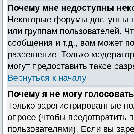
Почему мне недоступны не
Некоторые форумы доступны т
или группам пользователей. Чт
сообщения и т.д., вам может 
разрешение. Только модерато
могут предоставить такое разр
Вернуться к началу
Почему я не могу голосовать
Только зарегистрированные по
опросе (чтобы предотвратить 
пользователями). Если вы зар