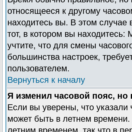
относящееся к другому часовом
находитесь вы. В этом случае 
тот, в котором вы находитесь: 
учтите, что для смены часовог
большинства настроек, требуе
пользователем.
Вернуться к началу
Я изменил часовой пояс, но
Если вы уверены, что указали 
может быть в летнем времени.
летним временем, так что в пе