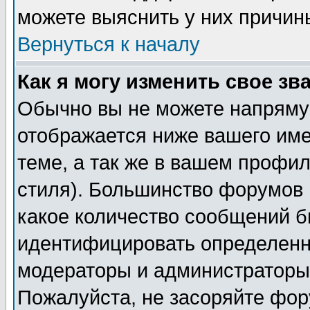
можете выяснить у них причин
Вернуться к началу
Как я могу изменить свое зв
Обычно вы не можете напрямую
отображается ниже вашего им
теме, а так же в вашем профил
стиля). Большинство форумов 
какое количество сообщений б
идентифицировать определенн
модераторы и администраторы 
Пожалуйста, не засоряйте фо