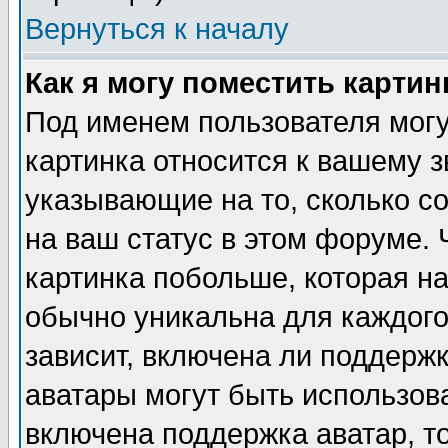
Вернуться к началу
Как я могу поместить карти
Под именем пользователя могу
картинка относится к вашему з
указывающие на то, сколько с
на ваш статус в этом форуме.
картинка побольше, которая на
обычно уникальна для каждого
зависит, включена ли поддержка
аватары могут быть использов
включена поддержка аватар, т