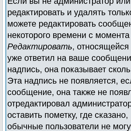
Если вы не администратор ил
редактировать и удалять толь
можете редактировать сообщен
некоторого времени с момента
Редактировать
, относящейся
уже ответил на ваше сообщени
надпись, она показывает скол
Эта надпись не появляется, ес
сообщение, она также не появ
отредактировал администратор
оставить пометку, где сказано,
обычные пользователи не могу