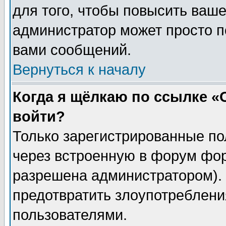
для того, чтобы повысить ваше
администратор может просто п
вами сообщений.
Вернуться к началу
Когда я щёлкаю по ссылке «О
войти?
Только зарегистрированные по
через встроенную в форум фор
разрешена администратором). 
предотвратить злоупотреблени
пользователями.