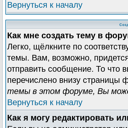
Вернуться к началу
Соз
Как мне создать тему в фор
Легко, щёлкните по соответст
темы. Вам, возможно, придетс
отправить сообщение. То что 
перечислено внизу страницы ф
темы в этом форуме, Вы може
Вернуться к началу
Как я могу редактировать и