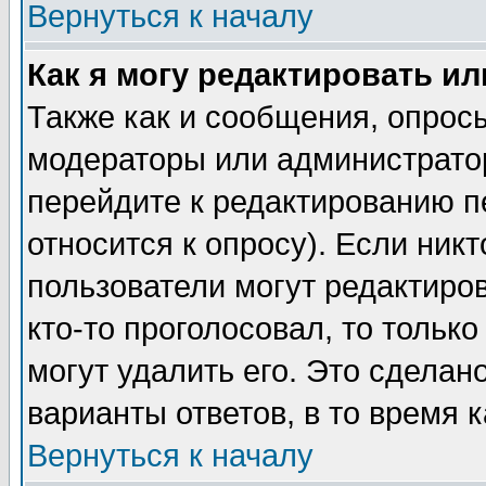
Вернуться к началу
Как я могу редактировать и
Также как и сообщения, опросы
модераторы или администратор
перейдите к редактированию п
относится к опросу). Если никт
пользователи могут редактиров
кто-то проголосовал, то толь
могут удалить его. Это сделан
варианты ответов, в то время 
Вернуться к началу