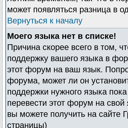
может появляться разница в о
Вернуться к началу
Моего языка нет в списке!
Причина скорее всего в том, ч
поддержку вашего языка в фор
этот форум на ваш язык. Попр
форума, может ли он установи
поддержки нужного языка пока
перевести этот форум на сво
вы можете получить на сайте 
страницы)