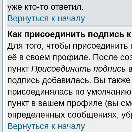
уже кто-то ответил.
Вернуться к началу
Как присоединить подпись 
Для того, чтобы присоединить
её в своем профиле. После со
пункт
Присоединить подпись
в
подпись добавилась. Вы также
присоединялась по умолчанию,
пункт в вашем профиле (вы см
определенных сообщениях, уб
Вернуться к началу