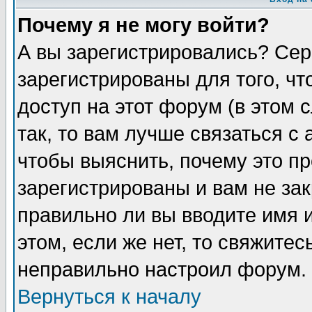
Почему я не могу войти?
А вы зарегистрировались? Сер
зарегистрированы для того, ч
доступ на этот форум (в этом
так, то вам лучше связаться 
чтобы выяснить, почему это п
зарегистрированы и вам не зак
правильно ли вы вводите имя 
этом, если же нет, то свяжите
неправильно настроил форум.
Вернуться к началу