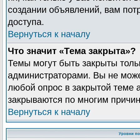
создании объявлений, вам пот
доступа.
Вернуться к началу
Что значит «Тема закрыта»?
Темы могут быть закрыты толь
администраторами. Вы не може
любой опрос в закрытой теме 
закрываются по многим причин
Вернуться к началу
Уровни п