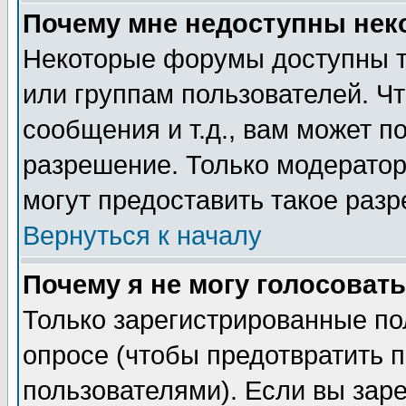
Почему мне недоступны не
Некоторые форумы доступны т
или группам пользователей. Чт
сообщения и т.д., вам может 
разрешение. Только модерато
могут предоставить такое разр
Вернуться к началу
Почему я не могу голосовать
Только зарегистрированные по
опросе (чтобы предотвратить 
пользователями). Если вы зар