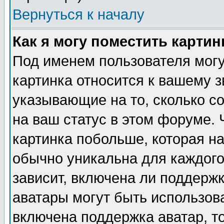
Вернуться к началу
Как я могу поместить карти
Под именем пользователя могу
картинка относится к вашему з
указывающие на то, сколько с
на ваш статус в этом форуме.
картинка побольше, которая на
обычно уникальна для каждого
зависит, включена ли поддержка
аватары могут быть использов
включена поддержка аватар, т