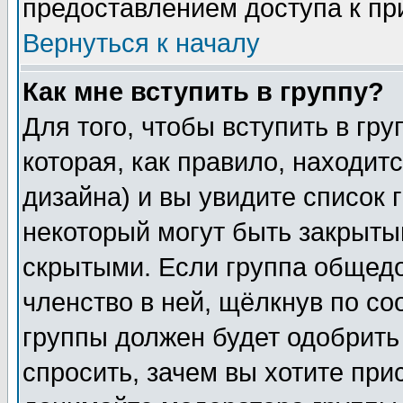
предоставлением доступа к пр
Вернуться к началу
Как мне вступить в группу?
Для того, чтобы вступить в гр
которая, как правило, находитс
дизайна) и вы увидите список 
некоторый могут быть закрыты
скрытыми. Если группа общедо
членство в ней, щёлкнув по с
группы должен будет одобрить 
спросить, зачем вы хотите при