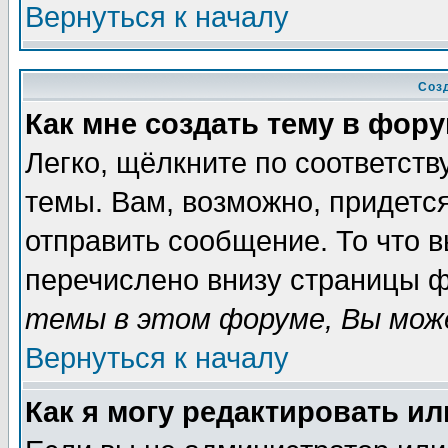
Вернуться к началу
Соз
Как мне создать тему в фор
Легко, щёлкните по соответст
темы. Вам, возможно, придетс
отправить сообщение. То что 
перечислено внизу страницы ф
темы в этом форуме, Вы може
Вернуться к началу
Как я могу редактировать и