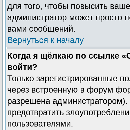
для того, чтобы повысить ваше
администратор может просто п
вами сообщений.
Вернуться к началу
Когда я щёлкаю по ссылке «О
войти?
Только зарегистрированные по
через встроенную в форум фор
разрешена администратором). 
предотвратить злоупотреблени
пользователями.