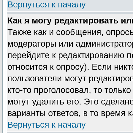
Вернуться к началу
Как я могу редактировать и
Также как и сообщения, опросы
модераторы или администратор
перейдите к редактированию п
относится к опросу). Если никт
пользователи могут редактиров
кто-то проголосовал, то толь
могут удалить его. Это сделан
варианты ответов, в то время 
Вернуться к началу