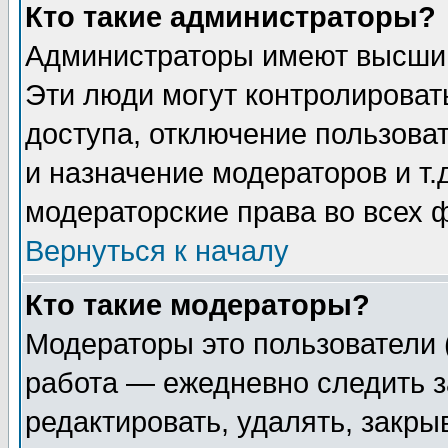
Кто такие администраторы?
Администраторы имеют высший
Эти люди могут контролироват
доступа, отключение пользоват
и назначение модераторов и т
модераторские права во всех 
Вернуться к началу
Кто такие модераторы?
Модераторы это пользователи 
работа — ежедневно следить з
редактировать, удалять, закры