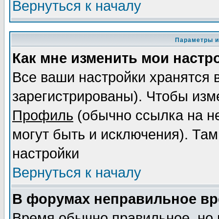
Вернуться к началу
Параметры и
Как мне изменить мои настр
Все ваши настройки хранятся 
зарегистрированы). Чтобы изме
Профиль
(обычно ссылка на не
могут быть и исключения). Там
настройки
Вернуться к началу
В форумах неправильное вр
Время обычно правильное, но 