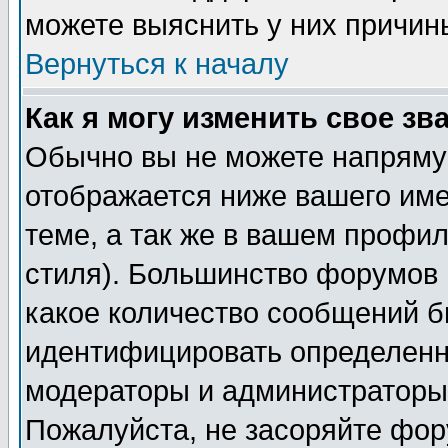
можете выяснить у них причин
Вернуться к началу
Как я могу изменить свое зв
Обычно вы не можете напрямую
отображается ниже вашего им
теме, а так же в вашем профил
стиля). Большинство форумов 
какое количество сообщений б
идентифицировать определенн
модераторы и администраторы 
Пожалуйста, не засоряйте фо