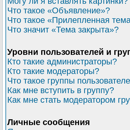
Могу ли я вставлять картинки?
Что такое «Объявление»?
Что такое «Прилепленная тем
Что значит «Тема закрыта»?
Уровни пользователей и гр
Кто такие администраторы?
Кто такие модераторы?
Что такое группы пользовател
Как мне вступить в группу?
Как мне стать модератором гр
Личные сообщения