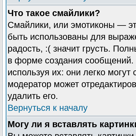
Что такое смайлики?
Смайлики, или эмотиконы — эт
быть использованы для выраже
радость, :( значит грусть. По
в форме создания сообщений. 
используя их: они легко могут
модератор может отредактиро
удалить его.
Вернуться к началу
Могу ли я вставлять картинк