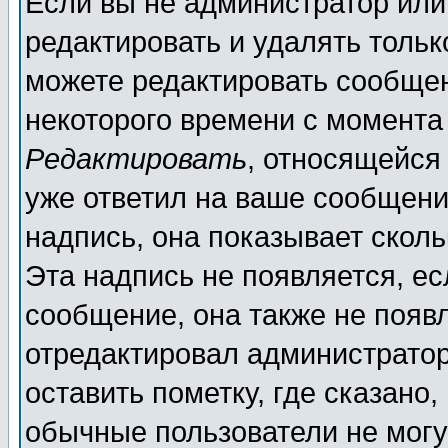
Если вы не администратор ил
редактировать и удалять толь
можете редактировать сообщен
некоторого времени с момента
Редактировать
, относящейся
уже ответил на ваше сообщени
надпись, она показывает скол
Эта надпись не появляется, ес
сообщение, она также не появ
отредактировал администратор
оставить пометку, где сказано,
обычные пользователи не могу