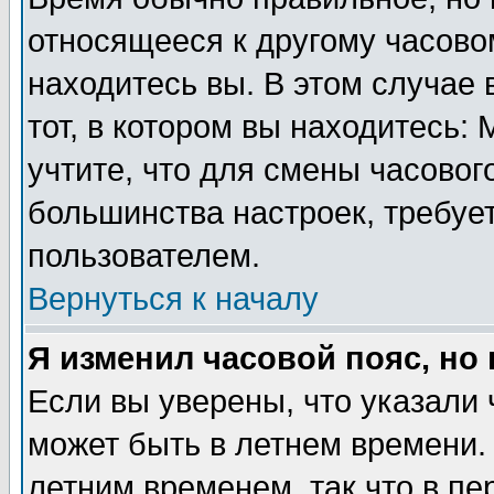
относящееся к другому часовом
находитесь вы. В этом случае 
тот, в котором вы находитесь: 
учтите, что для смены часовог
большинства настроек, требуе
пользователем.
Вернуться к началу
Я изменил часовой пояс, но
Если вы уверены, что указали 
может быть в летнем времени.
летним временем, так что в пе