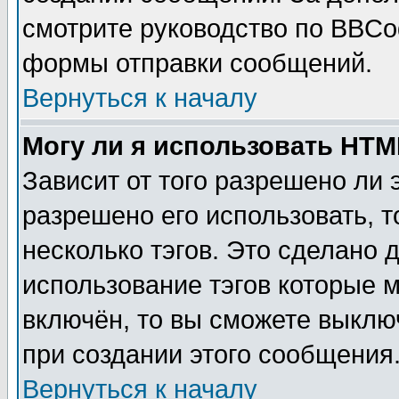
смотрите руководство по BBCod
формы отправки сообщений.
Вернуться к началу
Могу ли я использовать HT
Зависит от того разрешено ли
разрешено его использовать, т
несколько тэгов. Это сделано 
использование тэгов которые 
включён, то вы сможете выклю
при создании этого сообщения
Вернуться к началу