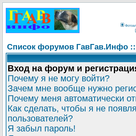
Фотоа
Список форумов ГавГав.Инфо :
Вход на форум и регистраци
Почему я не могу войти?
Зачем мне вообще нужно реги
Почему меня автоматически о
Как сделать, чтобы я не появл
пользователей?
Я забыл пароль!