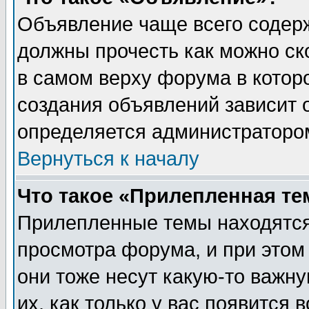
Объявление чаще всего содер
должны прочесть как можно ск
в самом верху форума в котор
создания объявлений зависит о
определяется администраторо
Вернуться к началу
Что такое «Прилепленная те
Прилепленные темы находятся
просмотра форума, и при этом
они тоже несут какую-то важн
их, как только у вас появится 