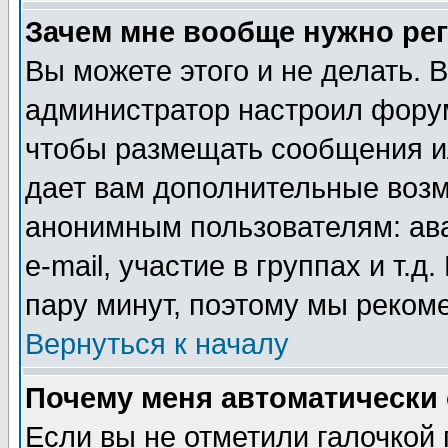
Зачем мне вообще нужно ре
Вы можете этого и не делать. В
администратор настроил форум
чтобы размещать сообщения ил
дает вам дополнительные воз
анонимным пользователям: ав
e-mail, участие в группах и т.д
пару минут, поэтому мы реком
Вернуться к началу
Почему меня автоматически
Если вы не отметили галочкой