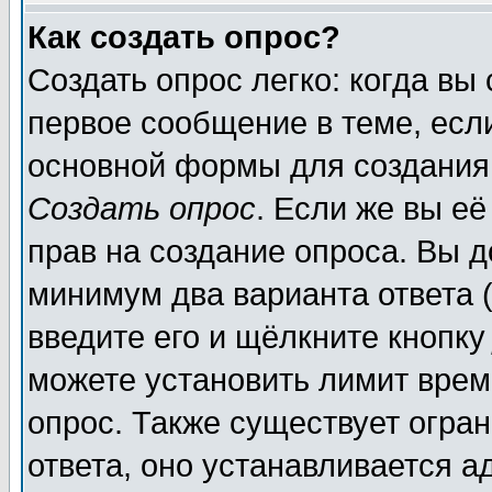
Как создать опрос?
Создать опрос легко: когда вы
первое сообщение в теме, если
основной формы для создания
Создать опрос
. Если же вы её
прав на создание опроса. Вы д
минимум два варианта ответа (
введите его и щёлкните кнопк
можете установить лимит врем
опрос. Также существует огра
ответа, оно устанавливается 