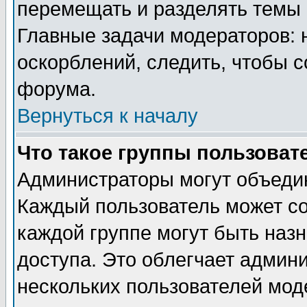
перемещать и разделять темы 
Главные задачи модераторов: 
оскорблений, следить, чтобы 
форума.
Вернуться к началу
Что такое группы пользоват
Администраторы могут объедин
Каждый пользователь может сос
каждой группе могут быть наз
доступа. Это облегчает админ
нескольких пользователей мо