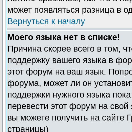
может появляться разница в о
Вернуться к началу
Моего языка нет в списке!
Причина скорее всего в том, ч
поддержку вашего языка в фор
этот форум на ваш язык. Попр
форума, может ли он установи
поддержки нужного языка пока
перевести этот форум на сво
вы можете получить на сайте 
страницы)