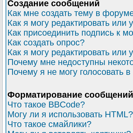
Создание сообщений
Как мне создать тему в форум
Как я могу редактировать или
Как присоединить подпись к 
Как создать опрос?
Как я могу редактировать или 
Почему мне недоступны неко
Почему я не могу голосовать в
Форматирование сообщений 
Что такое BBCode?
Могу ли я использовать HTML?
Что такое смайлики?