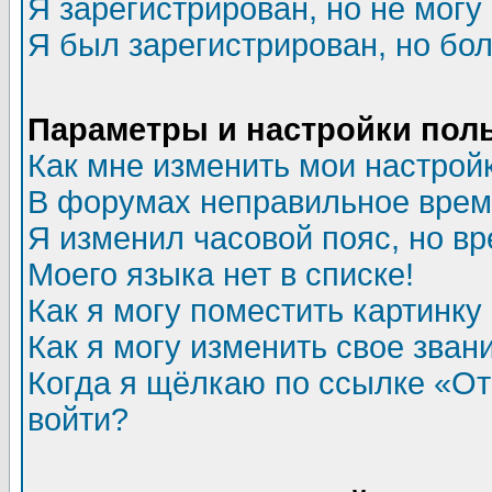
Я зарегистрирован, но не могу 
Я был зарегистрирован, но бол
Параметры и настройки пол
Как мне изменить мои настрой
В форумах неправильное врем
Я изменил часовой пояс, но в
Моего языка нет в списке!
Как я могу поместить картинк
Как я могу изменить свое зван
Когда я щёлкаю по ссылке «Отп
войти?