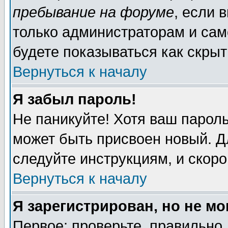
пребывание на форуме
, если 
только администраторам и сам
будете показываться как скрыт
Вернуться к началу
Я забыл пароль!
Не паникуйте! Хотя ваш пароль
может быть присвоен новый. Д
следуйте инструкциям, и скор
Вернуться к началу
Я зарегистрирован, но не мо
Первое: проверьте, правильно 