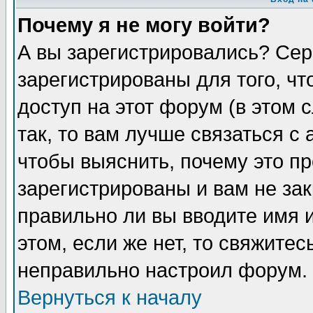
Почему я не могу войти?
А вы зарегистрировались? Сер
зарегистрированы для того, ч
доступ на этот форум (в этом
так, то вам лучше связаться 
чтобы выяснить, почему это п
зарегистрированы и вам не зак
правильно ли вы вводите имя 
этом, если же нет, то свяжите
неправильно настроил форум.
Вернуться к началу