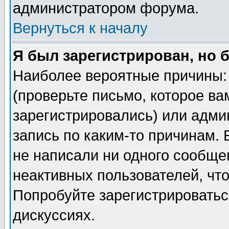
администратором форума.
Вернуться к началу
Я был зарегистрирован, но 
Наиболее вероятные причины: 
(проверьте письмо, которое ва
зарегистрировались) или адми
запись по каким-то причинам. 
не написали ни одного сообще
неактивных пользователей, чт
Попробуйте зарегистрироваться
дискуссиях.