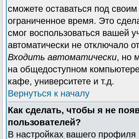
сможете оставаться под своим
ограниченное время. Это сдела
смог воспользоваться вашей уч
автоматически не отключало о
Входить автоматически
, но
на общедоступном компьютере,
кафе, университете и т.д.
Вернуться к началу
Как сделать, чтобы я не поя
пользователей?
В настройках вашего профиля