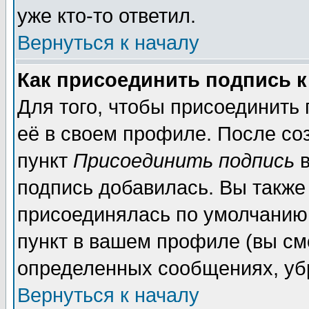
уже кто-то ответил.
Вернуться к началу
Как присоединить подпись 
Для того, чтобы присоединить
её в своем профиле. После со
пункт
Присоединить подпись
в
подпись добавилась. Вы также
присоединялась по умолчанию,
пункт в вашем профиле (вы см
определенных сообщениях, уб
Вернуться к началу