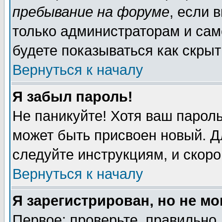
пребывание на форуме
, если 
только администраторам и сам
будете показываться как скрыт
Вернуться к началу
Я забыл пароль!
Не паникуйте! Хотя ваш пароль
может быть присвоен новый. Д
следуйте инструкциям, и скор
Вернуться к началу
Я зарегистрирован, но не мо
Первое: проверьте, правильно 