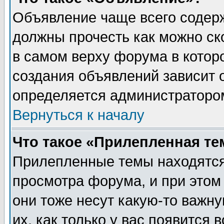
Объявление чаще всего содер
должны прочесть как можно ск
в самом верху форума в котор
создания объявлений зависит о
определяется администраторо
Вернуться к началу
Что такое «Прилепленная те
Прилепленные темы находятся
просмотра форума, и при этом
они тоже несут какую-то важн
их, как только у вас появится 