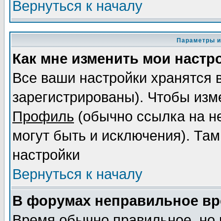
Вернуться к началу
Параметры и
Как мне изменить мои настр
Все ваши настройки хранятся 
зарегистрированы). Чтобы изме
Профиль
(обычно ссылка на не
могут быть и исключения). Там
настройки
Вернуться к началу
В форумах неправильное вр
Время обычно правильное, но 