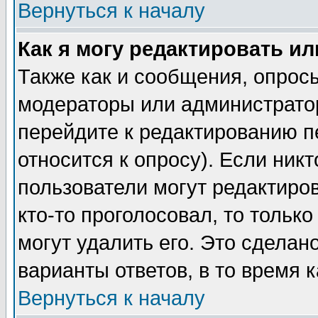
Вернуться к началу
Как я могу редактировать и
Также как и сообщения, опросы
модераторы или администратор
перейдите к редактированию п
относится к опросу). Если никт
пользователи могут редактиров
кто-то проголосовал, то толь
могут удалить его. Это сделан
варианты ответов, в то время 
Вернуться к началу