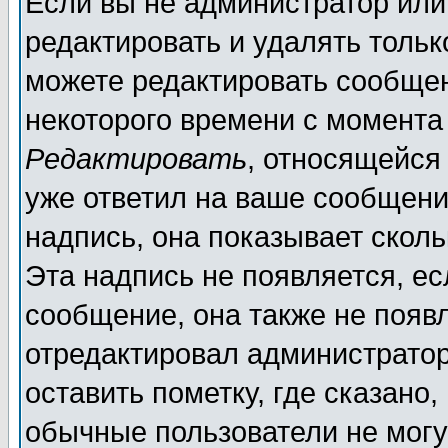
Если вы не администратор ил
редактировать и удалять толь
можете редактировать сообщен
некоторого времени с момента
Редактировать
, относящейся
уже ответил на ваше сообщени
надпись, она показывает скол
Эта надпись не появляется, ес
сообщение, она также не появ
отредактировал администратор
оставить пометку, где сказано,
обычные пользователи не могу