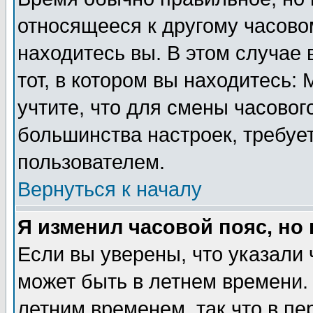
относящееся к другому часовом
находитесь вы. В этом случае 
тот, в котором вы находитесь: 
учтите, что для смены часовог
большинства настроек, требуе
пользователем.
Вернуться к началу
Я изменил часовой пояс, но
Если вы уверены, что указали 
может быть в летнем времени.
летним временем, так что в пе