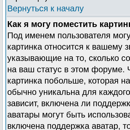
Вернуться к началу
Как я могу поместить карти
Под именем пользователя могу
картинка относится к вашему з
указывающие на то, сколько с
на ваш статус в этом форуме.
картинка побольше, которая на
обычно уникальна для каждого
зависит, включена ли поддержка
аватары могут быть использов
включена поддержка аватар, т