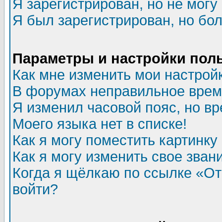
Я зарегистрирован, но не могу 
Я был зарегистрирован, но бол
Параметры и настройки пол
Как мне изменить мои настрой
В форумах неправильное врем
Я изменил часовой пояс, но в
Моего языка нет в списке!
Как я могу поместить картинк
Как я могу изменить свое зван
Когда я щёлкаю по ссылке «Отп
войти?