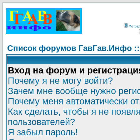
Фотоа
Список форумов ГавГав.Инфо :
Вход на форум и регистраци
Почему я не могу войти?
Зачем мне вообще нужно реги
Почему меня автоматически о
Как сделать, чтобы я не появл
пользователей?
Я забыл пароль!