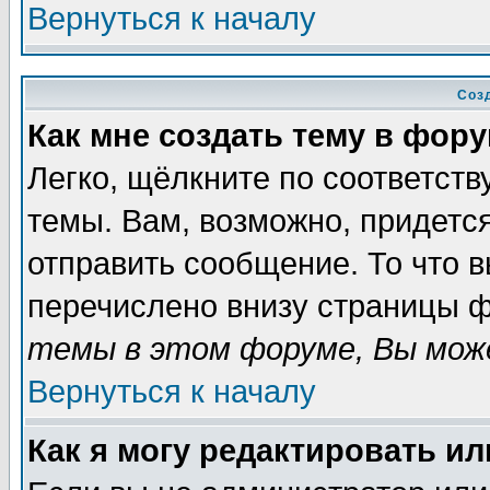
Вернуться к началу
Соз
Как мне создать тему в фор
Легко, щёлкните по соответст
темы. Вам, возможно, придетс
отправить сообщение. То что 
перечислено внизу страницы ф
темы в этом форуме, Вы може
Вернуться к началу
Как я могу редактировать и