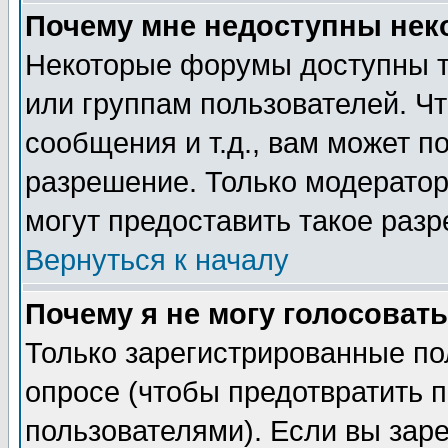
Почему мне недоступны не
Некоторые форумы доступны т
или группам пользователей. Чт
сообщения и т.д., вам может 
разрешение. Только модерато
могут предоставить такое разр
Вернуться к началу
Почему я не могу голосовать
Только зарегистрированные по
опросе (чтобы предотвратить 
пользователями). Если вы зар