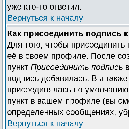
уже кто-то ответил.
Вернуться к началу
Как присоединить подпись 
Для того, чтобы присоединить
её в своем профиле. После со
пункт
Присоединить подпись
в
подпись добавилась. Вы также
присоединялась по умолчанию,
пункт в вашем профиле (вы см
определенных сообщениях, уб
Вернуться к началу