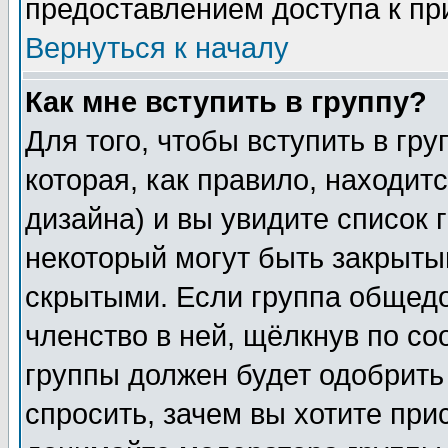
предоставлением доступа к пр
Вернуться к началу
Как мне вступить в группу?
Для того, чтобы вступить в гр
которая, как правило, находитс
дизайна) и вы увидите список 
некоторый могут быть закрыты
скрытыми. Если группа общедо
членство в ней, щёлкнув по с
группы должен будет одобрить 
спросить, зачем вы хотите при