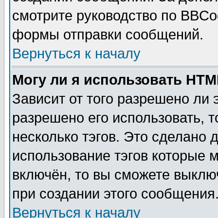
смотрите руководство по BBCod
формы отправки сообщений.
Вернуться к началу
Могу ли я использовать HT
Зависит от того разрешено ли
разрешено его использовать, т
несколько тэгов. Это сделано 
использование тэгов которые 
включён, то вы сможете выклю
при создании этого сообщения
Вернуться к началу