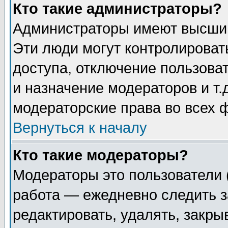
Кто такие администраторы?
Администраторы имеют высший
Эти люди могут контролироват
доступа, отключение пользоват
и назначение модераторов и т
модераторские права во всех 
Вернуться к началу
Кто такие модераторы?
Модераторы это пользователи 
работа — ежедневно следить з
редактировать, удалять, закры