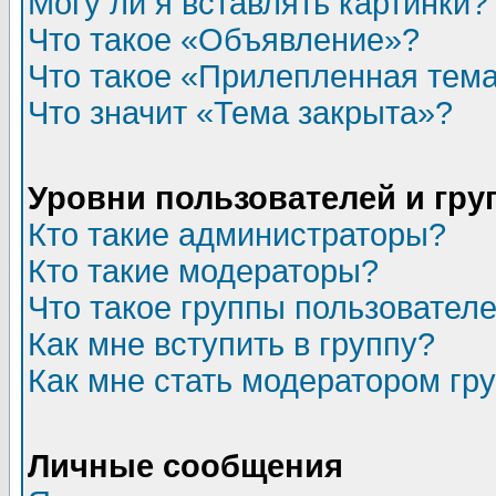
Могу ли я вставлять картинки?
Что такое «Объявление»?
Что такое «Прилепленная тем
Что значит «Тема закрыта»?
Уровни пользователей и гр
Кто такие администраторы?
Кто такие модераторы?
Что такое группы пользовател
Как мне вступить в группу?
Как мне стать модератором гр
Личные сообщения