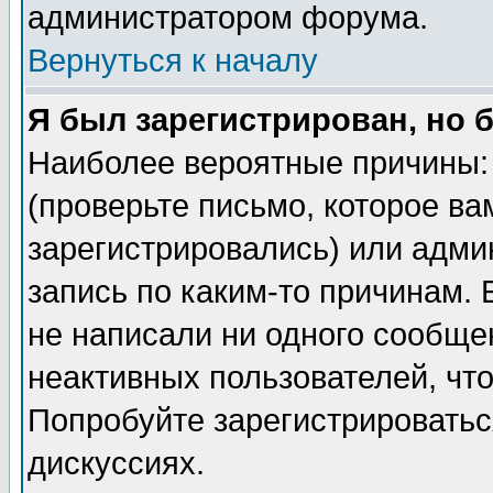
администратором форума.
Вернуться к началу
Я был зарегистрирован, но 
Наиболее вероятные причины: 
(проверьте письмо, которое ва
зарегистрировались) или адми
запись по каким-то причинам. 
не написали ни одного сообще
неактивных пользователей, чт
Попробуйте зарегистрироваться
дискуссиях.