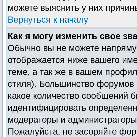
можете выяснить у них причин
Вернуться к началу
Как я могу изменить свое зв
Обычно вы не можете напрямую
отображается ниже вашего им
теме, а так же в вашем профил
стиля). Большинство форумов 
какое количество сообщений б
идентифицировать определенн
модераторы и администраторы 
Пожалуйста, не засоряйте фо