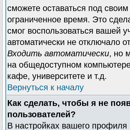
сможете оставаться под своим
ограниченное время. Это сдела
смог воспользоваться вашей уч
автоматически не отключало о
Входить автоматически
, но
на общедоступном компьютере,
кафе, университете и т.д.
Вернуться к началу
Как сделать, чтобы я не поя
пользователей?
В настройках вашего профиля