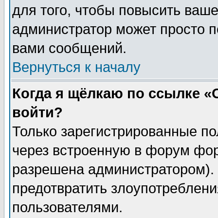
для того, чтобы повысить ваше
администратор может просто п
вами сообщений.
Вернуться к началу
Когда я щёлкаю по ссылке «О
войти?
Только зарегистрированные по
через встроенную в форум фор
разрешена администратором). 
предотвратить злоупотреблени
пользователями.