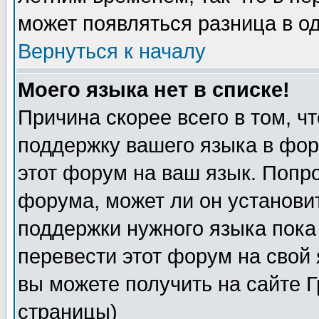
может появляться разница в о
Вернуться к началу
Моего языка нет в списке!
Причина скорее всего в том, ч
поддержку вашего языка в фор
этот форум на ваш язык. Попр
форума, может ли он установи
поддержки нужного языка пока
перевести этот форум на сво
вы можете получить на сайте 
страницы)