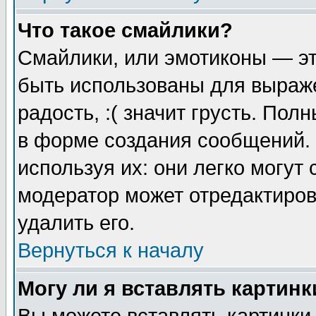
Что такое смайлики?
Смайлики, или эмотиконы — эт
быть использованы для выраже
радость, :( значит грусть. По
в форме создания сообщений. 
используя их: они легко могут
модератор может отредактиро
удалить его.
Вернуться к началу
Могу ли я вставлять картинк