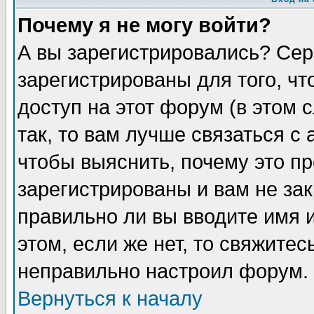
Почему я не могу войти?
А вы зарегистрировались? Сер
зарегистрированы для того, ч
доступ на этот форум (в этом
так, то вам лучше связаться 
чтобы выяснить, почему это п
зарегистрированы и вам не зак
правильно ли вы вводите имя 
этом, если же нет, то свяжите
неправильно настроил форум.
Вернуться к началу