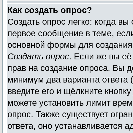
Как создать опрос?
Создать опрос легко: когда вы
первое сообщение в теме, если
основной формы для создания
Создать опрос
. Если же вы её
прав на создание опроса. Вы д
минимум два варианта ответа (
введите его и щёлкните кнопк
можете установить лимит врем
опрос. Также существует огра
ответа, оно устанавливается 