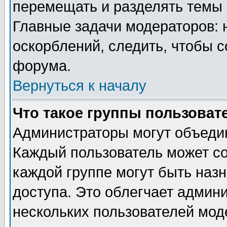
перемещать и разделять темы 
Главные задачи модераторов: 
оскорблений, следить, чтобы 
форума.
Вернуться к началу
Что такое группы пользоват
Администраторы могут объедин
Каждый пользователь может сос
каждой группе могут быть наз
доступа. Это облегчает админ
нескольких пользователей мо