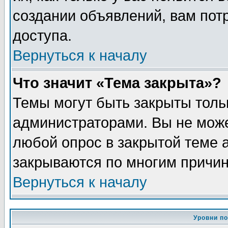
создании объявлений, вам пот
доступа.
Вернуться к началу
Что значит «Тема закрыта»?
Темы могут быть закрыты толь
администраторами. Вы не може
любой опрос в закрытой теме 
закрываются по многим причин
Вернуться к началу
Уровни п