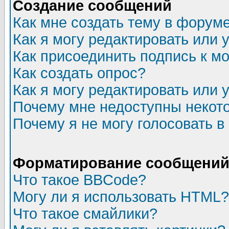
Создание сообщений
Как мне создать тему в форум
Как я могу редактировать или
Как присоединить подпись к 
Как создать опрос?
Как я могу редактировать или 
Почему мне недоступны неко
Почему я не могу голосовать в
Форматирование сообщений 
Что такое BBCode?
Могу ли я использовать HTML?
Что такое смайлики?