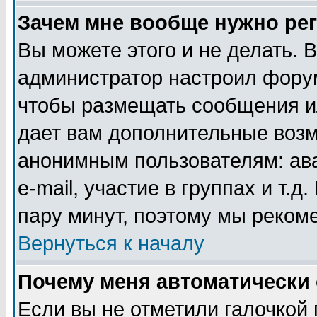
Зачем мне вообще нужно ре
Вы можете этого и не делать. В
администратор настроил форум
чтобы размещать сообщения ил
дает вам дополнительные воз
анонимным пользователям: ав
e-mail, участие в группах и т.д
пару минут, поэтому мы реком
Вернуться к началу
Почему меня автоматически
Если вы не отметили галочкой