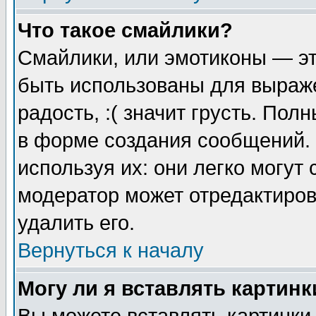
Что такое смайлики?
Смайлики, или эмотиконы — эт
быть использованы для выраже
радость, :( значит грусть. По
в форме создания сообщений. 
используя их: они легко могут
модератор может отредактиро
удалить его.
Вернуться к началу
Могу ли я вставлять картинк