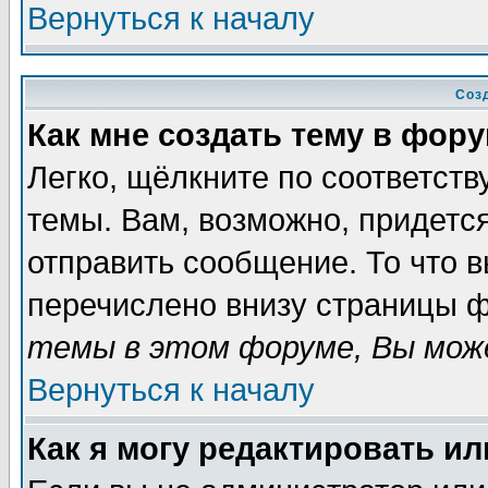
Вернуться к началу
Соз
Как мне создать тему в фор
Легко, щёлкните по соответст
темы. Вам, возможно, придетс
отправить сообщение. То что 
перечислено внизу страницы ф
темы в этом форуме, Вы може
Вернуться к началу
Как я могу редактировать и