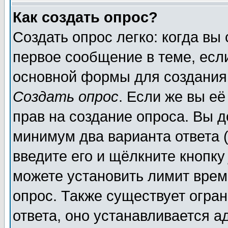
Как создать опрос?
Создать опрос легко: когда вы
первое сообщение в теме, если
основной формы для создания
Создать опрос
. Если же вы её
прав на создание опроса. Вы д
минимум два варианта ответа (
введите его и щёлкните кнопк
можете установить лимит врем
опрос. Также существует огра
ответа, оно устанавливается 