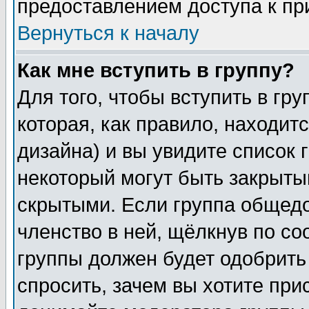
предоставлением доступа к пр
Вернуться к началу
Как мне вступить в группу?
Для того, чтобы вступить в гр
которая, как правило, находитс
дизайна) и вы увидите список 
некоторый могут быть закрыты
скрытыми. Если группа общедо
членство в ней, щёлкнув по с
группы должен будет одобрить 
спросить, зачем вы хотите при