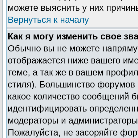
можете выяснить у них причин
Вернуться к началу
Как я могу изменить свое зв
Обычно вы не можете напрямую
отображается ниже вашего им
теме, а так же в вашем профил
стиля). Большинство форумов 
какое количество сообщений б
идентифицировать определенн
модераторы и администраторы 
Пожалуйста, не засоряйте фо