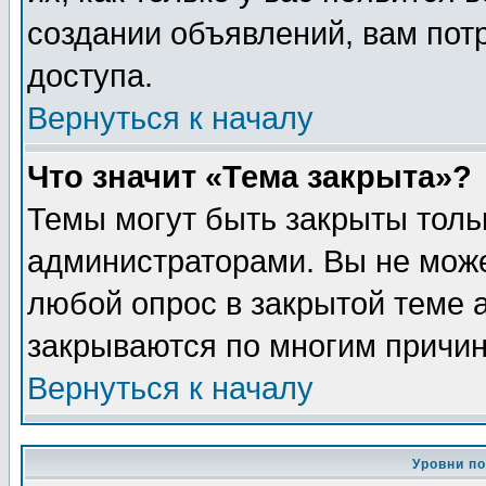
создании объявлений, вам пот
доступа.
Вернуться к началу
Что значит «Тема закрыта»?
Темы могут быть закрыты толь
администраторами. Вы не може
любой опрос в закрытой теме 
закрываются по многим причин
Вернуться к началу
Уровни п