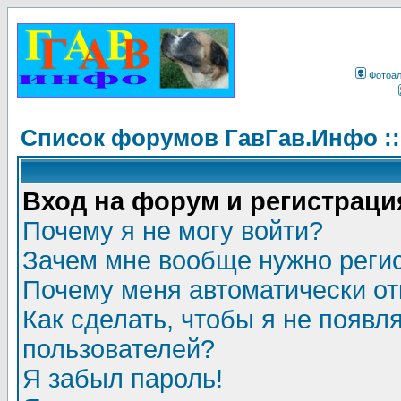
Фотоа
Список форумов ГавГав.Инфо :
Вход на форум и регистраци
Почему я не могу войти?
Зачем мне вообще нужно реги
Почему меня автоматически о
Как сделать, чтобы я не появл
пользователей?
Я забыл пароль!