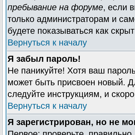
пребывание на форуме
, если 
только администраторам и сам
будете показываться как скрыт
Вернуться к началу
Я забыл пароль!
Не паникуйте! Хотя ваш пароль
может быть присвоен новый. Д
следуйте инструкциям, и скор
Вернуться к началу
Я зарегистрирован, но не мо
Первое: проверьте, правильно 