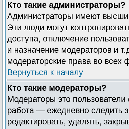
Кто такие администраторы?
Администраторы имеют высший
Эти люди могут контролироват
доступа, отключение пользоват
и назначение модераторов и т
модераторские права во всех 
Вернуться к началу
Кто такие модераторы?
Модераторы это пользователи 
работа — ежедневно следить з
редактировать, удалять, закры