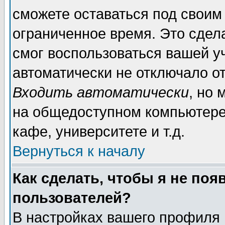
сможете оставаться под своим
ограниченное время. Это сдела
смог воспользоваться вашей уч
автоматически не отключало о
Входить автоматически
, но
на общедоступном компьютере,
кафе, университете и т.д.
Вернуться к началу
Как сделать, чтобы я не поя
пользователей?
В настройках вашего профиля