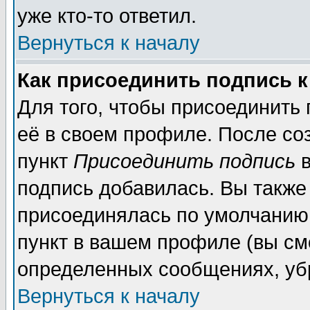
уже кто-то ответил.
Вернуться к началу
Как присоединить подпись 
Для того, чтобы присоединить
её в своем профиле. После со
пункт
Присоединить подпись
в
подпись добавилась. Вы также
присоединялась по умолчанию,
пункт в вашем профиле (вы см
определенных сообщениях, уб
Вернуться к началу