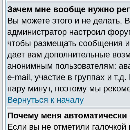
Зачем мне вообще нужно ре
Вы можете этого и не делать. В
администратор настроил форум
чтобы размещать сообщения ил
дает вам дополнительные воз
анонимным пользователям: ав
e-mail, участие в группах и т.д
пару минут, поэтому мы реком
Вернуться к началу
Почему меня автоматически
Если вы не отметили галочкой