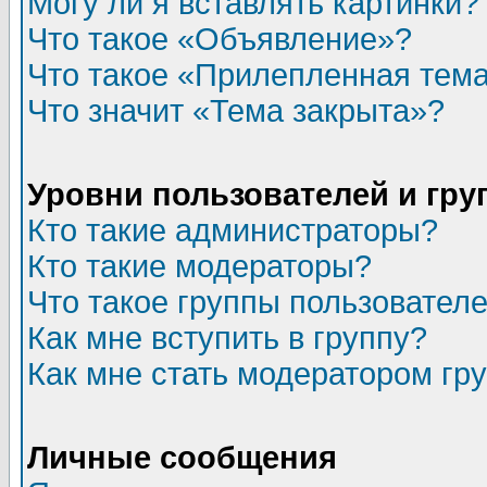
Могу ли я вставлять картинки?
Что такое «Объявление»?
Что такое «Прилепленная тем
Что значит «Тема закрыта»?
Уровни пользователей и гр
Кто такие администраторы?
Кто такие модераторы?
Что такое группы пользовател
Как мне вступить в группу?
Как мне стать модератором гр
Личные сообщения