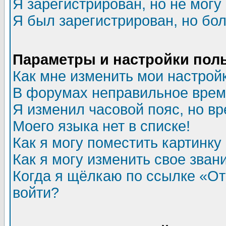
Я зарегистрирован, но не могу 
Я был зарегистрирован, но бол
Параметры и настройки пол
Как мне изменить мои настрой
В форумах неправильное врем
Я изменил часовой пояс, но в
Моего языка нет в списке!
Как я могу поместить картинк
Как я могу изменить свое зван
Когда я щёлкаю по ссылке «Отп
войти?