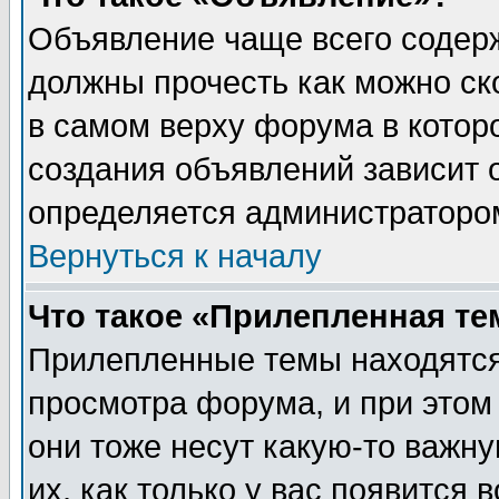
Объявление чаще всего содер
должны прочесть как можно ск
в самом верху форума в котор
создания объявлений зависит о
определяется администраторо
Вернуться к началу
Что такое «Прилепленная те
Прилепленные темы находятся
просмотра форума, и при этом
они тоже несут какую-то важн
их, как только у вас появится 