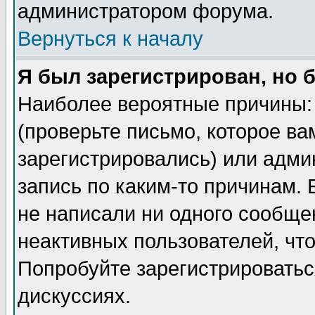
администратором форума.
Вернуться к началу
Я был зарегистрирован, но 
Наиболее вероятные причины: 
(проверьте письмо, которое ва
зарегистрировались) или адми
запись по каким-то причинам. 
не написали ни одного сообще
неактивных пользователей, чт
Попробуйте зарегистрироваться
дискуссиях.