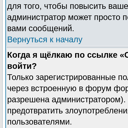
для того, чтобы повысить ваше
администратор может просто п
вами сообщений.
Вернуться к началу
Когда я щёлкаю по ссылке «О
войти?
Только зарегистрированные по
через встроенную в форум фор
разрешена администратором). 
предотвратить злоупотреблени
пользователями.