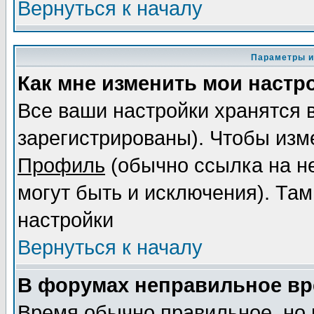
Вернуться к началу
Параметры и
Как мне изменить мои настр
Все ваши настройки хранятся 
зарегистрированы). Чтобы изме
Профиль
(обычно ссылка на не
могут быть и исключения). Там
настройки
Вернуться к началу
В форумах неправильное вр
Время обычно правильное, но 