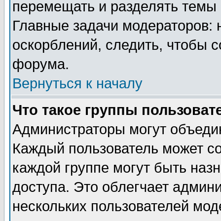
перемещать и разделять темы 
Главные задачи модераторов: 
оскорблений, следить, чтобы 
форума.
Вернуться к началу
Что такое группы пользоват
Администраторы могут объедин
Каждый пользователь может сос
каждой группе могут быть наз
доступа. Это облегчает админ
нескольких пользователей мо