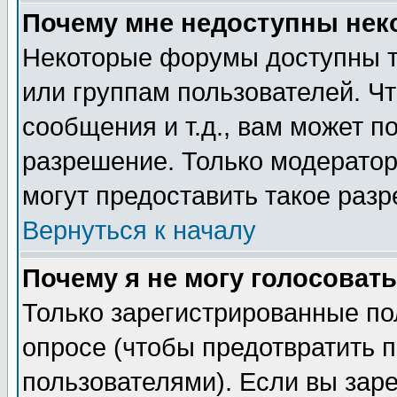
Почему мне недоступны не
Некоторые форумы доступны т
или группам пользователей. Чт
сообщения и т.д., вам может 
разрешение. Только модерато
могут предоставить такое разр
Вернуться к началу
Почему я не могу голосовать
Только зарегистрированные по
опросе (чтобы предотвратить 
пользователями). Если вы зар