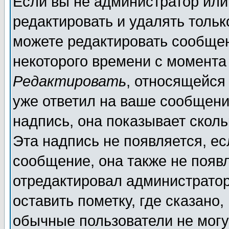
Если вы не администратор ил
редактировать и удалять толь
можете редактировать сообщен
некоторого времени с момента
Редактировать
, относящейся
уже ответил на ваше сообщени
надпись, она показывает скол
Эта надпись не появляется, ес
сообщение, она также не появ
отредактировал администратор
оставить пометку, где сказано,
обычные пользователи не могу