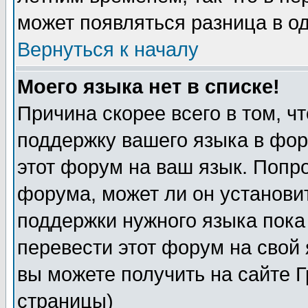
может появляться разница в о
Вернуться к началу
Моего языка нет в списке!
Причина скорее всего в том, ч
поддержку вашего языка в фор
этот форум на ваш язык. Попр
форума, может ли он установи
поддержки нужного языка пока
перевести этот форум на сво
вы можете получить на сайте 
страницы)