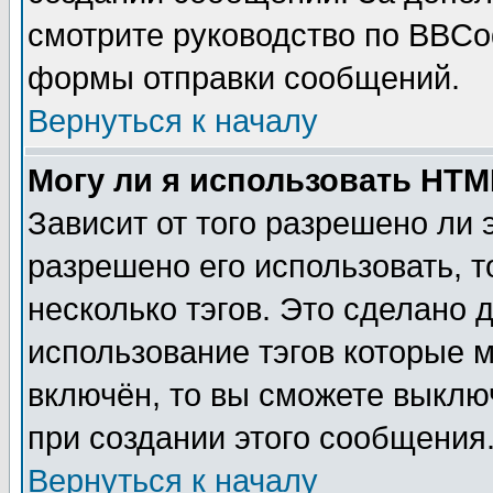
смотрите руководство по BBCod
формы отправки сообщений.
Вернуться к началу
Могу ли я использовать HT
Зависит от того разрешено ли
разрешено его использовать, т
несколько тэгов. Это сделано 
использование тэгов которые 
включён, то вы сможете выклю
при создании этого сообщения
Вернуться к началу