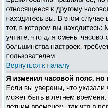
относящееся к другому часовом
находитесь вы. В этом случае 
тот, в котором вы находитесь: 
учтите, что для смены часовог
большинства настроек, требуе
пользователем.
Вернуться к началу
Я изменил часовой пояс, но
Если вы уверены, что указали 
может быть в летнем времени.
летним временем, так что в пе