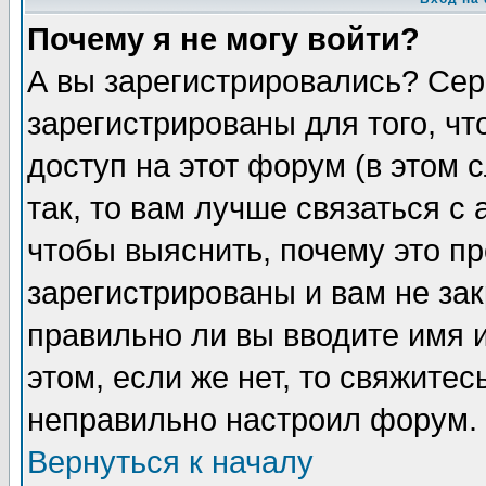
Почему я не могу войти?
А вы зарегистрировались? Сер
зарегистрированы для того, ч
доступ на этот форум (в этом
так, то вам лучше связаться 
чтобы выяснить, почему это п
зарегистрированы и вам не зак
правильно ли вы вводите имя 
этом, если же нет, то свяжите
неправильно настроил форум.
Вернуться к началу