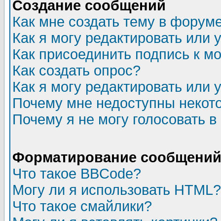
Создание сообщений
Как мне создать тему в форум
Как я могу редактировать или
Как присоединить подпись к 
Как создать опрос?
Как я могу редактировать или 
Почему мне недоступны неко
Почему я не могу голосовать в
Форматирование сообщений 
Что такое BBCode?
Могу ли я использовать HTML?
Что такое смайлики?