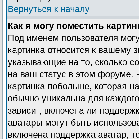
Вернуться к началу
Как я могу поместить карти
Под именем пользователя могу
картинка относится к вашему з
указывающие на то, сколько с
на ваш статус в этом форуме.
картинка побольше, которая на
обычно уникальна для каждого
зависит, включена ли поддержка
аватары могут быть использов
включена поддержка аватар, т