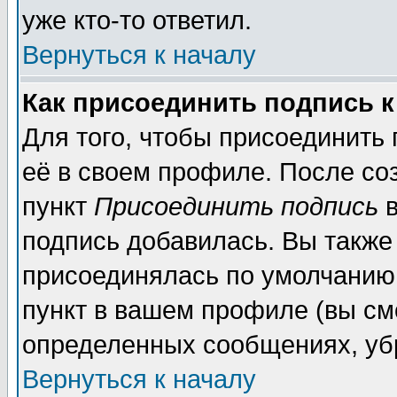
уже кто-то ответил.
Вернуться к началу
Как присоединить подпись 
Для того, чтобы присоединить
её в своем профиле. После со
пункт
Присоединить подпись
в
подпись добавилась. Вы также
присоединялась по умолчанию,
пункт в вашем профиле (вы см
определенных сообщениях, уб
Вернуться к началу