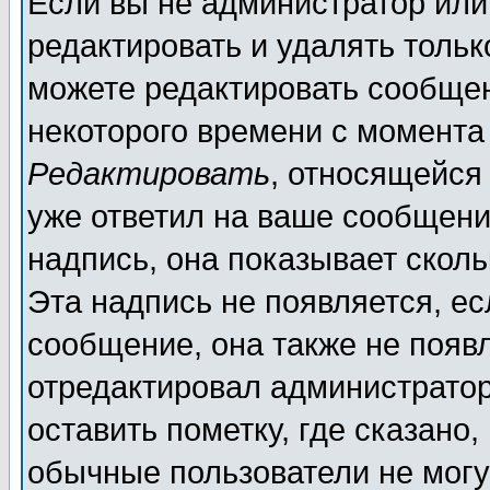
Если вы не администратор ил
редактировать и удалять толь
можете редактировать сообщен
некоторого времени с момента
Редактировать
, относящейся
уже ответил на ваше сообщени
надпись, она показывает скол
Эта надпись не появляется, ес
сообщение, она также не появ
отредактировал администратор
оставить пометку, где сказано,
обычные пользователи не могу