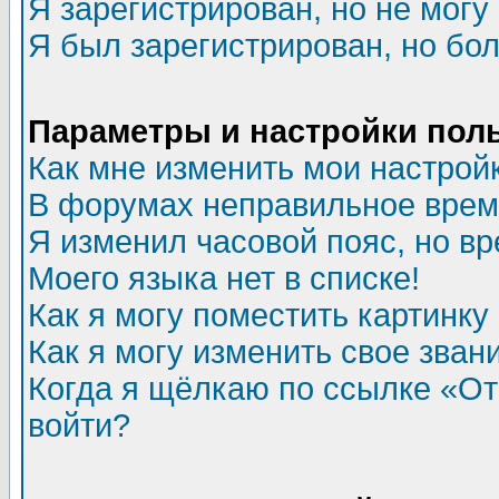
Я зарегистрирован, но не могу 
Я был зарегистрирован, но бол
Параметры и настройки пол
Как мне изменить мои настрой
В форумах неправильное врем
Я изменил часовой пояс, но в
Моего языка нет в списке!
Как я могу поместить картинк
Как я могу изменить свое зван
Когда я щёлкаю по ссылке «Отп
войти?