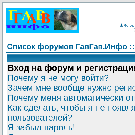
Фотоа
Список форумов ГавГав.Инфо :
Вход на форум и регистраци
Почему я не могу войти?
Зачем мне вообще нужно реги
Почему меня автоматически о
Как сделать, чтобы я не появл
пользователей?
Я забыл пароль!