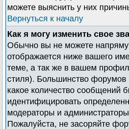
можете выяснить у них причин
Вернуться к началу
Как я могу изменить свое зв
Обычно вы не можете напрямую
отображается ниже вашего им
теме, а так же в вашем профил
стиля). Большинство форумов 
какое количество сообщений б
идентифицировать определенн
модераторы и администраторы 
Пожалуйста, не засоряйте фо