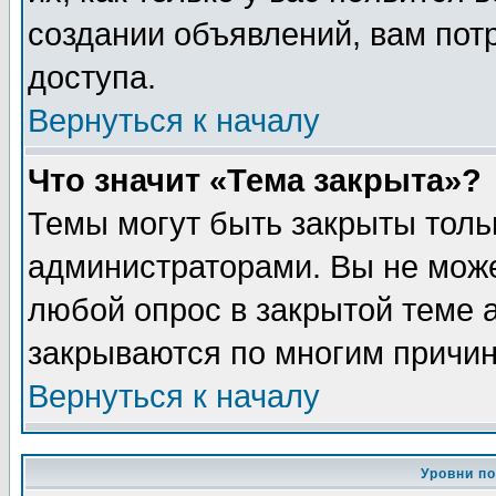
создании объявлений, вам пот
доступа.
Вернуться к началу
Что значит «Тема закрыта»?
Темы могут быть закрыты толь
администраторами. Вы не може
любой опрос в закрытой теме 
закрываются по многим причин
Вернуться к началу
Уровни п