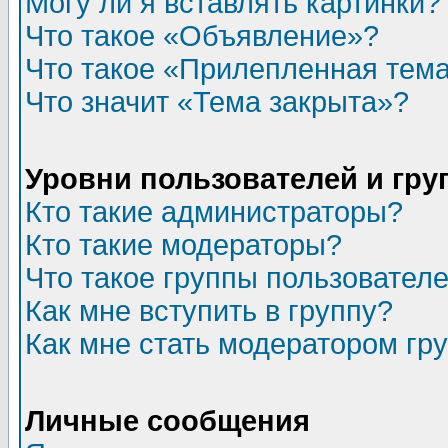
Могу ли я вставлять картинки?
Что такое «Объявление»?
Что такое «Прилепленная тем
Что значит «Тема закрыта»?
Уровни пользователей и гр
Кто такие администраторы?
Кто такие модераторы?
Что такое группы пользовател
Как мне вступить в группу?
Как мне стать модератором гр
Личные сообщения