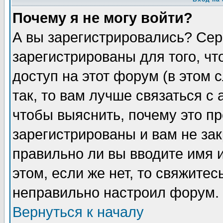
Почему я не могу войти?
А вы зарегистрировались? Сер
зарегистрированы для того, ч
доступ на этот форум (в этом
так, то вам лучше связаться 
чтобы выяснить, почему это п
зарегистрированы и вам не зак
правильно ли вы вводите имя 
этом, если же нет, то свяжите
неправильно настроил форум.
Вернуться к началу