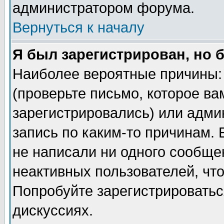
администратором форума.
Вернуться к началу
Я был зарегистрирован, но 
Наиболее вероятные причины: 
(проверьте письмо, которое ва
зарегистрировались) или адми
запись по каким-то причинам. 
не написали ни одного сообще
неактивных пользователей, чт
Попробуйте зарегистрироваться
дискуссиях.