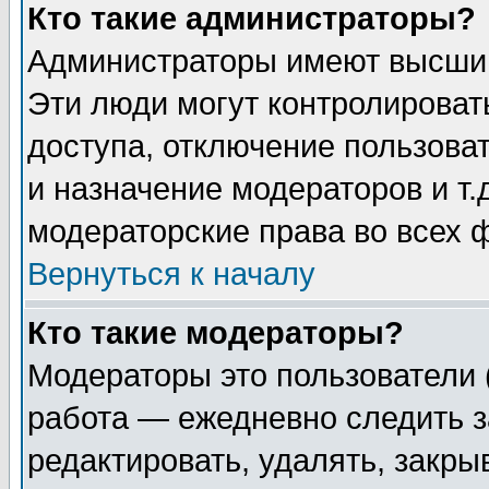
Кто такие администраторы?
Администраторы имеют высший
Эти люди могут контролироват
доступа, отключение пользоват
и назначение модераторов и т
модераторские права во всех 
Вернуться к началу
Кто такие модераторы?
Модераторы это пользователи 
работа — ежедневно следить з
редактировать, удалять, закры