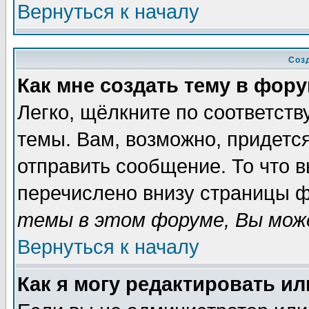
Вернуться к началу
Соз
Как мне создать тему в фор
Легко, щёлкните по соответст
темы. Вам, возможно, придетс
отправить сообщение. То что 
перечислено внизу страницы ф
темы в этом форуме, Вы може
Вернуться к началу
Как я могу редактировать и