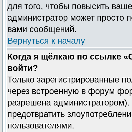
для того, чтобы повысить ваше
администратор может просто п
вами сообщений.
Вернуться к началу
Когда я щёлкаю по ссылке «О
войти?
Только зарегистрированные по
через встроенную в форум фор
разрешена администратором). 
предотвратить злоупотреблени
пользователями.