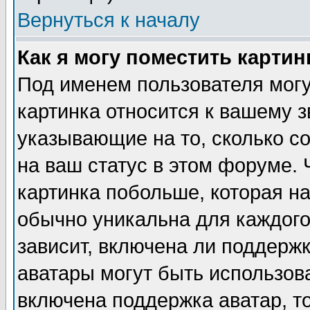
Вернуться к началу
Как я могу поместить карти
Под именем пользователя могу
картинка относится к вашему з
указывающие на то, сколько с
на ваш статус в этом форуме.
картинка побольше, которая на
обычно уникальна для каждого
зависит, включена ли поддержка
аватары могут быть использов
включена поддержка аватар, т