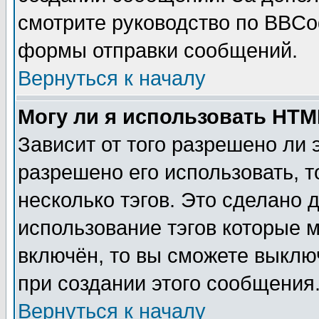
смотрите руководство по BBCod
формы отправки сообщений.
Вернуться к началу
Могу ли я использовать HT
Зависит от того разрешено ли
разрешено его использовать, т
несколько тэгов. Это сделано 
использование тэгов которые 
включён, то вы сможете выклю
при создании этого сообщения
Вернуться к началу