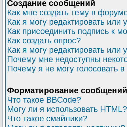
Создание сообщений
Как мне создать тему в форум
Как я могу редактировать или
Как присоединить подпись к 
Как создать опрос?
Как я могу редактировать или 
Почему мне недоступны неко
Почему я не могу голосовать в
Форматирование сообщений 
Что такое BBCode?
Могу ли я использовать HTML?
Что такое смайлики?