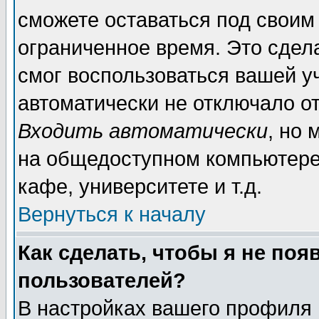
сможете оставаться под своим
ограниченное время. Это сдела
смог воспользоваться вашей уч
автоматически не отключало о
Входить автоматически
, но
на общедоступном компьютере,
кафе, университете и т.д.
Вернуться к началу
Как сделать, чтобы я не поя
пользователей?
В настройках вашего профиля