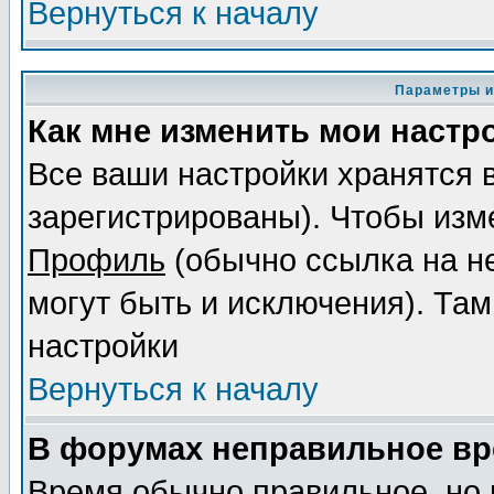
Вернуться к началу
Параметры и
Как мне изменить мои настр
Все ваши настройки хранятся 
зарегистрированы). Чтобы изме
Профиль
(обычно ссылка на не
могут быть и исключения). Там
настройки
Вернуться к началу
В форумах неправильное вр
Время обычно правильное, но 