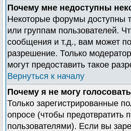
Почему мне недоступны не
Некоторые форумы доступны т
или группам пользователей. Чт
сообщения и т.д., вам может 
разрешение. Только модерато
могут предоставить такое разр
Вернуться к началу
Почему я не могу голосовать
Только зарегистрированные по
опросе (чтобы предотвратить 
пользователями). Если вы зар