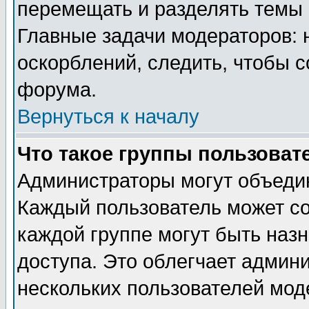
перемещать и разделять темы 
Главные задачи модераторов: 
оскорблений, следить, чтобы 
форума.
Вернуться к началу
Что такое группы пользоват
Администраторы могут объедин
Каждый пользователь может сос
каждой группе могут быть наз
доступа. Это облегчает админ
нескольких пользователей мо