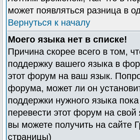
может появляться разница в о
Вернуться к началу
Моего языка нет в списке!
Причина скорее всего в том, ч
поддержку вашего языка в фор
этот форум на ваш язык. Попр
форума, может ли он установи
поддержки нужного языка пока
перевести этот форум на сво
вы можете получить на сайте 
страницы)