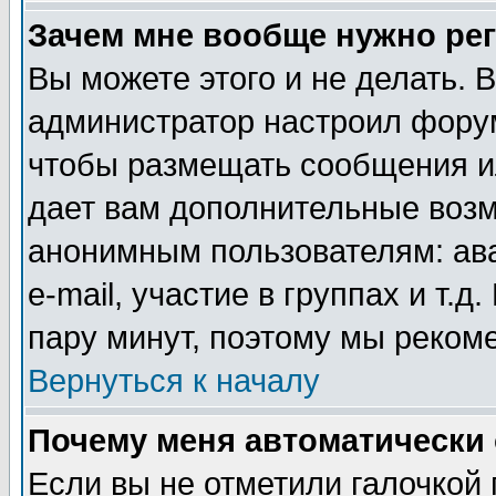
Зачем мне вообще нужно ре
Вы можете этого и не делать. В
администратор настроил форум
чтобы размещать сообщения ил
дает вам дополнительные воз
анонимным пользователям: ав
e-mail, участие в группах и т.д
пару минут, поэтому мы реком
Вернуться к началу
Почему меня автоматически
Если вы не отметили галочкой