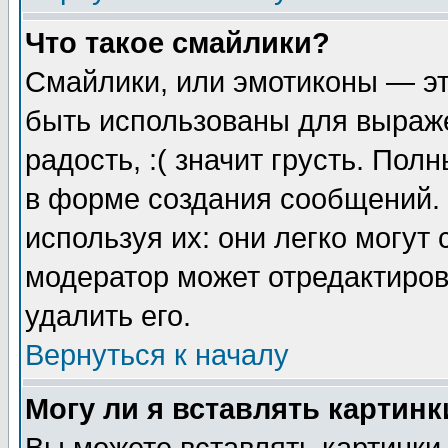
Что такое смайлики?
Смайлики, или эмотиконы — эт
быть использованы для выраже
радость, :( значит грусть. По
в форме создания сообщений. 
используя их: они легко могут
модератор может отредактиро
удалить его.
Вернуться к началу
Могу ли я вставлять картинк