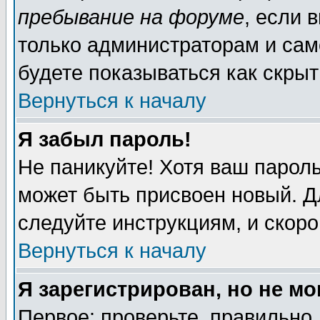
пребывание на форуме
, если 
только администраторам и сам
будете показываться как скрыт
Вернуться к началу
Я забыл пароль!
Не паникуйте! Хотя ваш пароль
может быть присвоен новый. Д
следуйте инструкциям, и скор
Вернуться к началу
Я зарегистрирован, но не мо
Первое: проверьте, правильно 