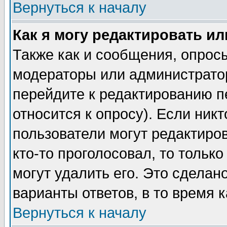
Вернуться к началу
Как я могу редактировать и
Также как и сообщения, опросы
модераторы или администратор
перейдите к редактированию п
относится к опросу). Если никт
пользователи могут редактиров
кто-то проголосовал, то толь
могут удалить его. Это сделан
варианты ответов, в то время 
Вернуться к началу