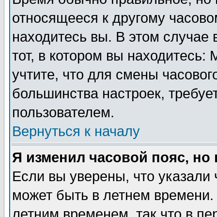
относящееся к другому часовом
находитесь вы. В этом случае 
тот, в котором вы находитесь: 
учтите, что для смены часовог
большинства настроек, требуе
пользователем.
Вернуться к началу
Я изменил часовой пояс, но
Если вы уверены, что указали 
может быть в летнем времени.
летним временем, так что в пе