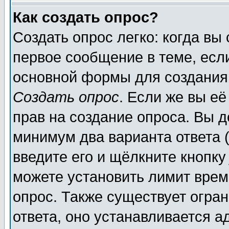
Как создать опрос?
Создать опрос легко: когда вы
первое сообщение в теме, если
основной формы для создания
Создать опрос
. Если же вы её
прав на создание опроса. Вы д
минимум два варианта ответа (
введите его и щёлкните кнопк
можете установить лимит врем
опрос. Также существует огра
ответа, оно устанавливается 