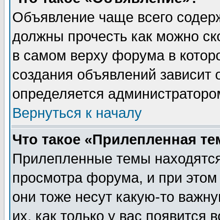
Объявление чаще всего содер
должны прочесть как можно ск
в самом верху форума в котор
создания объявлений зависит о
определяется администраторо
Вернуться к началу
Что такое «Прилепленная те
Прилепленные темы находятся
просмотра форума, и при этом
они тоже несут какую-то важн
их, как только у вас появится 