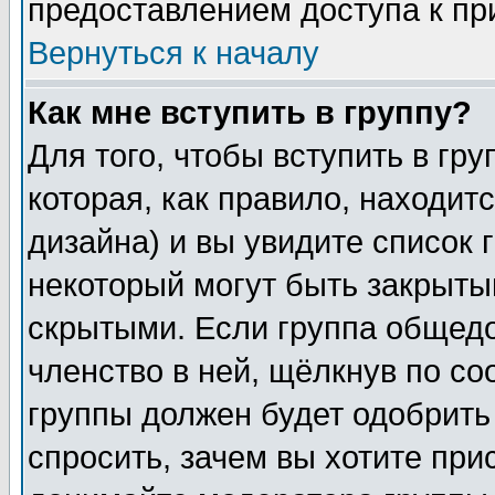
предоставлением доступа к пр
Вернуться к началу
Как мне вступить в группу?
Для того, чтобы вступить в гр
которая, как правило, находитс
дизайна) и вы увидите список 
некоторый могут быть закрыты
скрытыми. Если группа общедо
членство в ней, щёлкнув по с
группы должен будет одобрить 
спросить, зачем вы хотите при