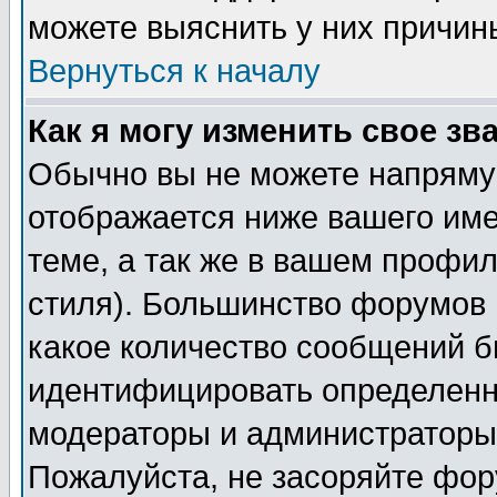
можете выяснить у них причин
Вернуться к началу
Как я могу изменить свое зв
Обычно вы не можете напрямую
отображается ниже вашего им
теме, а так же в вашем профил
стиля). Большинство форумов 
какое количество сообщений б
идентифицировать определенн
модераторы и администраторы 
Пожалуйста, не засоряйте фо