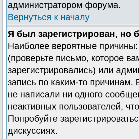
администратором форума.
Вернуться к началу
Я был зарегистрирован, но 
Наиболее вероятные причины: 
(проверьте письмо, которое ва
зарегистрировались) или адми
запись по каким-то причинам. 
не написали ни одного сообще
неактивных пользователей, чт
Попробуйте зарегистрироваться
дискуссиях.