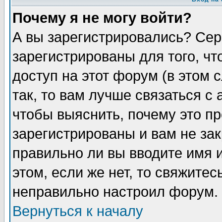
Почему я не могу войти?
А вы зарегистрировались? Сер
зарегистрированы для того, ч
доступ на этот форум (в этом
так, то вам лучше связаться 
чтобы выяснить, почему это п
зарегистрированы и вам не зак
правильно ли вы вводите имя 
этом, если же нет, то свяжите
неправильно настроил форум.
Вернуться к началу