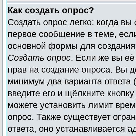
Как создать опрос?
Создать опрос легко: когда вы
первое сообщение в теме, если
основной формы для создания
Создать опрос
. Если же вы её
прав на создание опроса. Вы д
минимум два варианта ответа (
введите его и щёлкните кнопк
можете установить лимит врем
опрос. Также существует огра
ответа, оно устанавливается 