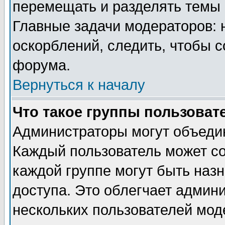
перемещать и разделять темы 
Главные задачи модераторов: 
оскорблений, следить, чтобы 
форума.
Вернуться к началу
Что такое группы пользоват
Администраторы могут объедин
Каждый пользователь может сос
каждой группе могут быть наз
доступа. Это облегчает админ
нескольких пользователей мо