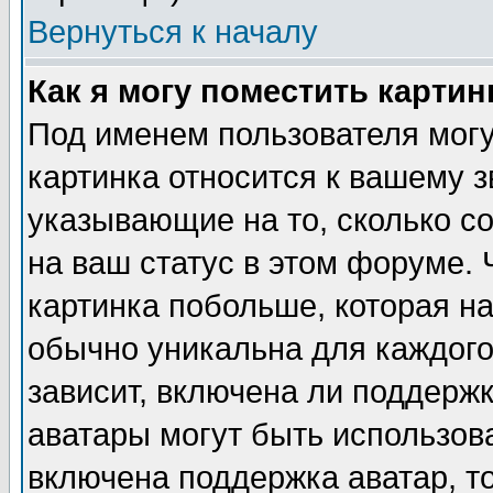
Вернуться к началу
Как я могу поместить карти
Под именем пользователя могу
картинка относится к вашему з
указывающие на то, сколько с
на ваш статус в этом форуме.
картинка побольше, которая на
обычно уникальна для каждого
зависит, включена ли поддержка
аватары могут быть использов
включена поддержка аватар, т