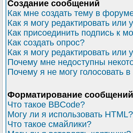
Создание сообщений
Как мне создать тему в форум
Как я могу редактировать или
Как присоединить подпись к 
Как создать опрос?
Как я могу редактировать или 
Почему мне недоступны неко
Почему я не могу голосовать в
Форматирование сообщений 
Что такое BBCode?
Могу ли я использовать HTML?
Что такое смайлики?