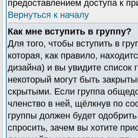
предоставлением доступа к пр
Вернуться к началу
Как мне вступить в группу?
Для того, чтобы вступить в гр
которая, как правило, находитс
дизайна) и вы увидите список 
некоторый могут быть закрыты
скрытыми. Если группа общедо
членство в ней, щёлкнув по с
группы должен будет одобрить 
спросить, зачем вы хотите при