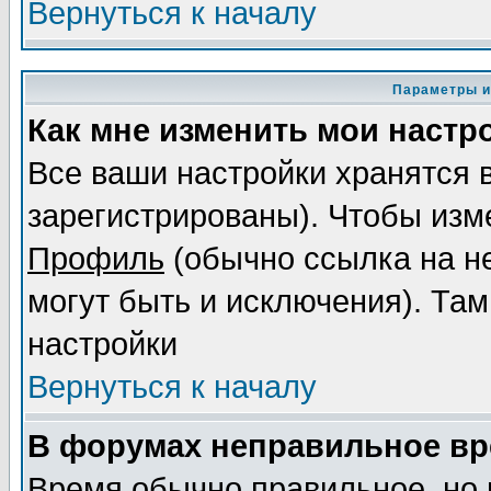
Вернуться к началу
Параметры и
Как мне изменить мои настр
Все ваши настройки хранятся 
зарегистрированы). Чтобы изме
Профиль
(обычно ссылка на не
могут быть и исключения). Там
настройки
Вернуться к началу
В форумах неправильное вр
Время обычно правильное, но 