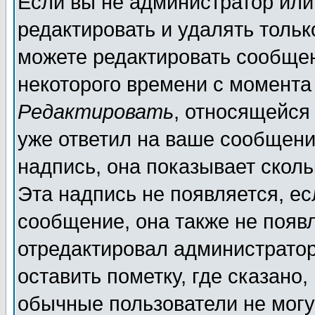
Если вы не администратор ил
редактировать и удалять толь
можете редактировать сообщен
некоторого времени с момента
Редактировать
, относящейся
уже ответил на ваше сообщени
надпись, она показывает скол
Эта надпись не появляется, ес
сообщение, она также не появ
отредактировал администратор
оставить пометку, где сказано,
обычные пользователи не могу