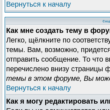
Вернуться к началу
Соз
Как мне создать тему в фор
Легко, щёлкните по соответст
темы. Вам, возможно, придетс
отправить сообщение. То что 
перечислено внизу страницы ф
темы в этом форуме, Вы може
Вернуться к началу
Как я могу редактировать и