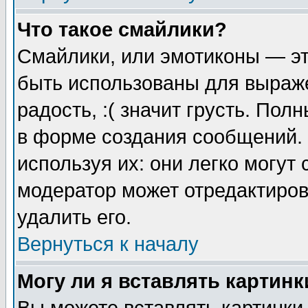
Что такое смайлики?
Смайлики, или эмотиконы — эт
быть использованы для выраже
радость, :( значит грусть. По
в форме создания сообщений. 
используя их: они легко могут
модератор может отредактиро
удалить его.
Вернуться к началу
Могу ли я вставлять картинк