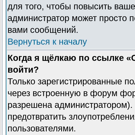
для того, чтобы повысить ваше
администратор может просто п
вами сообщений.
Вернуться к началу
Когда я щёлкаю по ссылке «О
войти?
Только зарегистрированные по
через встроенную в форум фор
разрешена администратором). 
предотвратить злоупотреблени
пользователями.