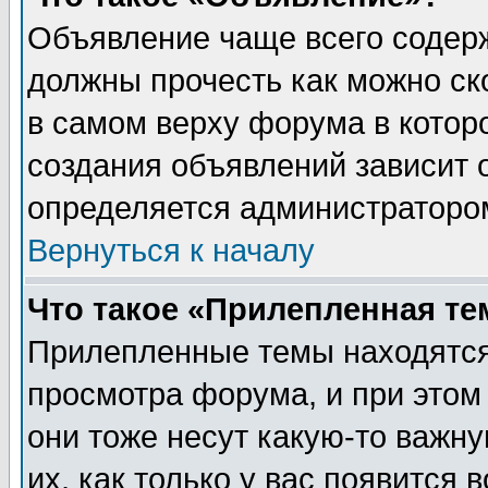
Объявление чаще всего содер
должны прочесть как можно ск
в самом верху форума в котор
создания объявлений зависит о
определяется администраторо
Вернуться к началу
Что такое «Прилепленная те
Прилепленные темы находятся
просмотра форума, и при этом
они тоже несут какую-то важн
их, как только у вас появится 