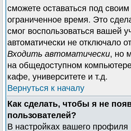
сможете оставаться под своим
ограниченное время. Это сдела
смог воспользоваться вашей уч
автоматически не отключало о
Входить автоматически
, но
на общедоступном компьютере,
кафе, университете и т.д.
Вернуться к началу
Как сделать, чтобы я не поя
пользователей?
В настройках вашего профиля