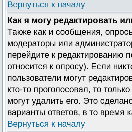
Вернуться к началу
Как я могу редактировать и
Также как и сообщения, опросы
модераторы или администратор
перейдите к редактированию п
относится к опросу). Если никт
пользователи могут редактиров
кто-то проголосовал, то толь
могут удалить его. Это сделан
варианты ответов, в то время 
Вернуться к началу