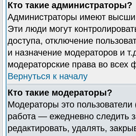
Кто такие администраторы?
Администраторы имеют высший
Эти люди могут контролироват
доступа, отключение пользоват
и назначение модераторов и т
модераторские права во всех 
Вернуться к началу
Кто такие модераторы?
Модераторы это пользователи 
работа — ежедневно следить з
редактировать, удалять, закры