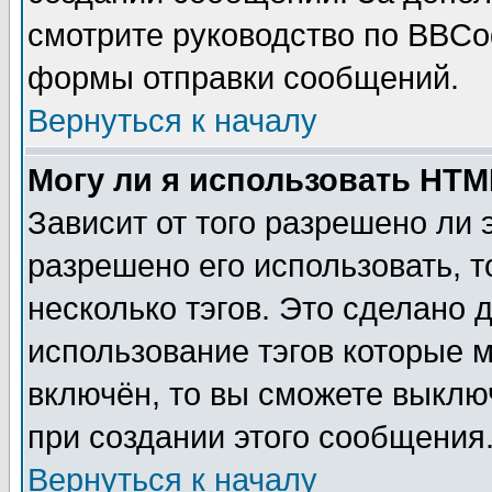
смотрите руководство по BBCod
формы отправки сообщений.
Вернуться к началу
Могу ли я использовать HT
Зависит от того разрешено ли
разрешено его использовать, т
несколько тэгов. Это сделано 
использование тэгов которые 
включён, то вы сможете выклю
при создании этого сообщения
Вернуться к началу