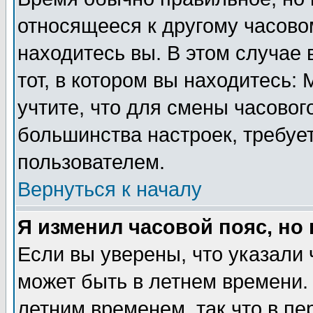
относящееся к другому часовом
находитесь вы. В этом случае 
тот, в котором вы находитесь: 
учтите, что для смены часовог
большинства настроек, требуе
пользователем.
Вернуться к началу
Я изменил часовой пояс, но
Если вы уверены, что указали 
может быть в летнем времени.
летним временем, так что в пе