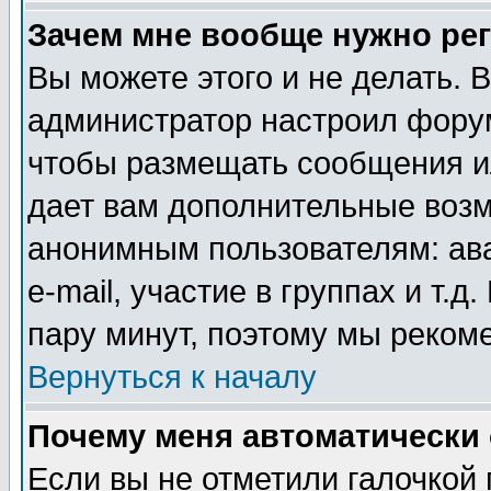
Зачем мне вообще нужно ре
Вы можете этого и не делать. В
администратор настроил форум
чтобы размещать сообщения ил
дает вам дополнительные воз
анонимным пользователям: ав
e-mail, участие в группах и т.д
пару минут, поэтому мы реком
Вернуться к началу
Почему меня автоматически
Если вы не отметили галочкой