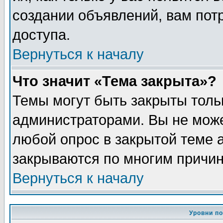
создании объявлений, вам пот
доступа.
Вернуться к началу
Что значит «Тема закрыта»?
Темы могут быть закрыты толь
администраторами. Вы не може
любой опрос в закрытой теме 
закрываются по многим причин
Вернуться к началу
Уровни п