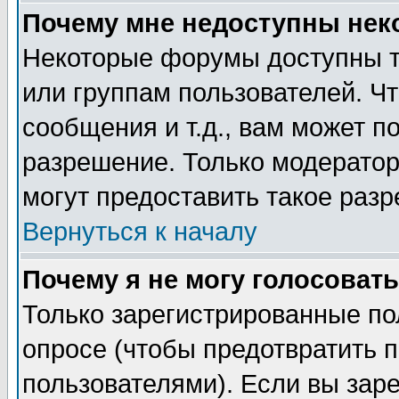
Почему мне недоступны не
Некоторые форумы доступны т
или группам пользователей. Чт
сообщения и т.д., вам может 
разрешение. Только модерато
могут предоставить такое разр
Вернуться к началу
Почему я не могу голосовать
Только зарегистрированные по
опросе (чтобы предотвратить 
пользователями). Если вы зар