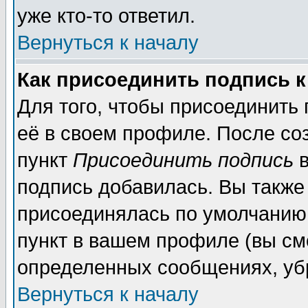
уже кто-то ответил.
Вернуться к началу
Как присоединить подпись 
Для того, чтобы присоединить
её в своем профиле. После со
пункт
Присоединить подпись
в
подпись добавилась. Вы также
присоединялась по умолчанию,
пункт в вашем профиле (вы см
определенных сообщениях, уб
Вернуться к началу