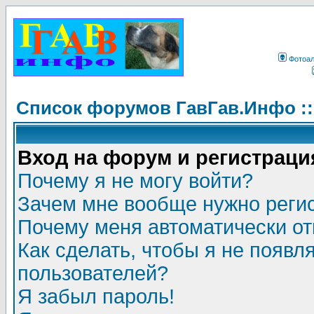
Фотоа
Список форумов ГавГав.Инфо :
Вход на форум и регистраци
Почему я не могу войти?
Зачем мне вообще нужно реги
Почему меня автоматически о
Как сделать, чтобы я не появл
пользователей?
Я забыл пароль!