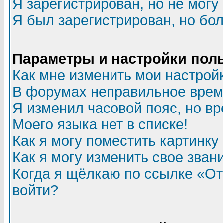
Я зарегистрирован, но не могу 
Я был зарегистрирован, но бол
Параметры и настройки пол
Как мне изменить мои настрой
В форумах неправильное врем
Я изменил часовой пояс, но в
Моего языка нет в списке!
Как я могу поместить картинк
Как я могу изменить свое зван
Когда я щёлкаю по ссылке «Отп
войти?