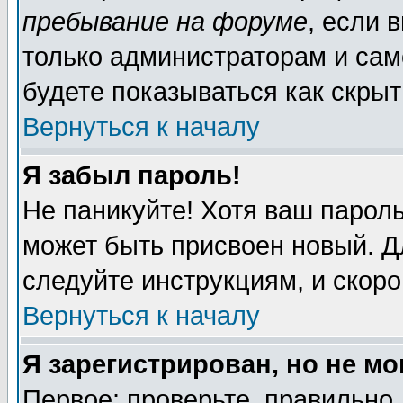
пребывание на форуме
, если 
только администраторам и сам
будете показываться как скрыт
Вернуться к началу
Я забыл пароль!
Не паникуйте! Хотя ваш пароль
может быть присвоен новый. Д
следуйте инструкциям, и скор
Вернуться к началу
Я зарегистрирован, но не мо
Первое: проверьте, правильно 