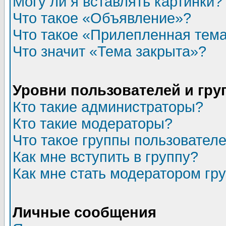
Могу ли я вставлять картинки?
Что такое «Объявление»?
Что такое «Прилепленная тем
Что значит «Тема закрыта»?
Уровни пользователей и гр
Кто такие администраторы?
Кто такие модераторы?
Что такое группы пользовател
Как мне вступить в группу?
Как мне стать модератором гр
Личные сообщения