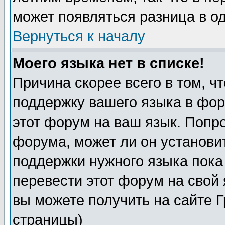
может появляться разница в о
Вернуться к началу
Моего языка нет в списке!
Причина скорее всего в том, ч
поддержку вашего языка в фор
этот форум на ваш язык. Попр
форума, может ли он установи
поддержки нужного языка пока
перевести этот форум на сво
вы можете получить на сайте 
страницы)