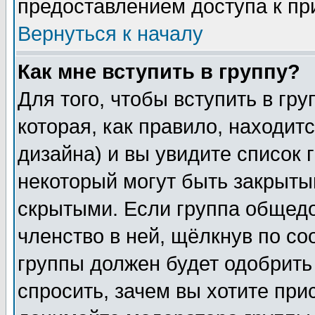
предоставлением доступа к пр
Вернуться к началу
Как мне вступить в группу?
Для того, чтобы вступить в гр
которая, как правило, находитс
дизайна) и вы увидите список 
некоторый могут быть закрыты
скрытыми. Если группа общедо
членство в ней, щёлкнув по с
группы должен будет одобрить 
спросить, зачем вы хотите при