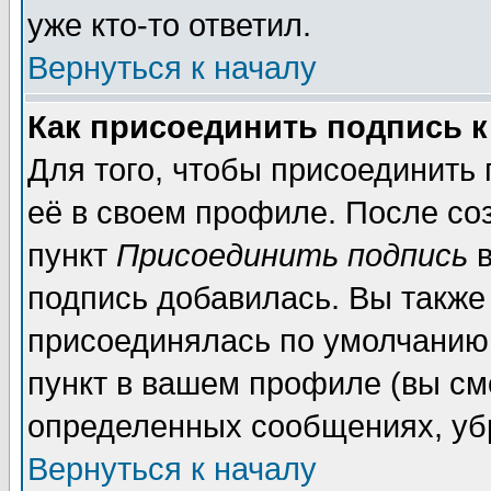
уже кто-то ответил.
Вернуться к началу
Как присоединить подпись 
Для того, чтобы присоединить
её в своем профиле. После со
пункт
Присоединить подпись
в
подпись добавилась. Вы также
присоединялась по умолчанию,
пункт в вашем профиле (вы см
определенных сообщениях, уб
Вернуться к началу