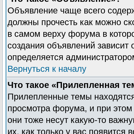
Объявление чаще всего содер
должны прочесть как можно ск
в самом верху форума в котор
создания объявлений зависит о
определяется администраторо
Вернуться к началу
Что такое «Прилепленная те
Прилепленные темы находятся
просмотра форума, и при этом
они тоже несут какую-то важн
их, как только у вас появится 