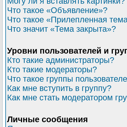
Могу ли я вставлять картинки?
Что такое «Объявление»?
Что такое «Прилепленная тем
Что значит «Тема закрыта»?
Уровни пользователей и гр
Кто такие администраторы?
Кто такие модераторы?
Что такое группы пользовател
Как мне вступить в группу?
Как мне стать модератором гр
Личные сообщения