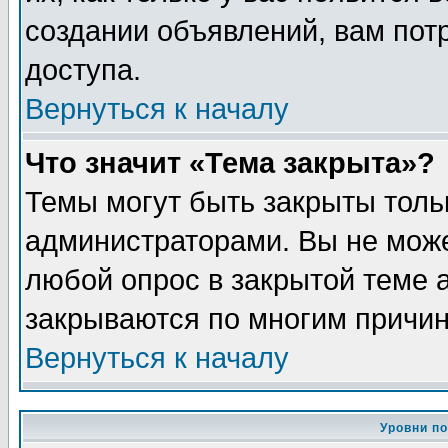
создании объявлений, вам пот
доступа.
Вернуться к началу
Что значит «Тема закрыта»?
Темы могут быть закрыты толь
администраторами. Вы не може
любой опрос в закрытой теме 
закрываются по многим причин
Вернуться к началу
Уровни п