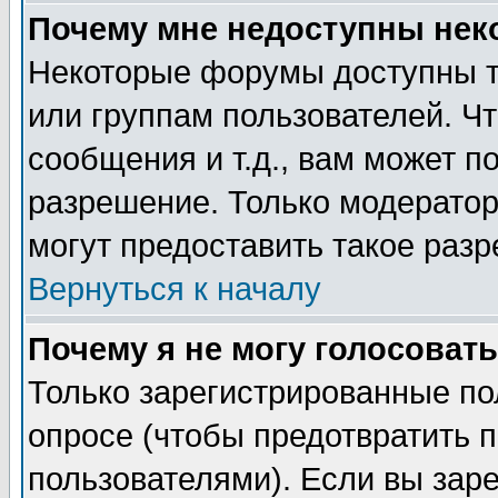
Почему мне недоступны не
Некоторые форумы доступны т
или группам пользователей. Чт
сообщения и т.д., вам может 
разрешение. Только модерато
могут предоставить такое разр
Вернуться к началу
Почему я не могу голосовать
Только зарегистрированные по
опросе (чтобы предотвратить 
пользователями). Если вы зар