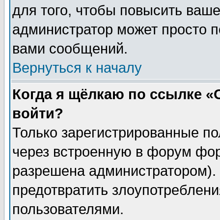
для того, чтобы повысить ваше
администратор может просто п
вами сообщений.
Вернуться к началу
Когда я щёлкаю по ссылке «О
войти?
Только зарегистрированные по
через встроенную в форум фор
разрешена администратором). 
предотвратить злоупотреблени
пользователями.