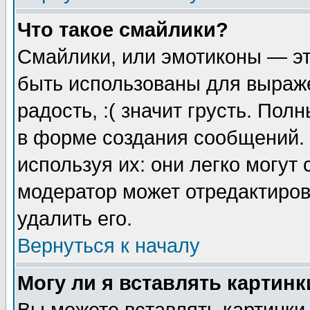
Что такое смайлики?
Смайлики, или эмотиконы — эт
быть использованы для выраже
радость, :( значит грусть. По
в форме создания сообщений. 
используя их: они легко могут
модератор может отредактиро
удалить его.
Вернуться к началу
Могу ли я вставлять картинк