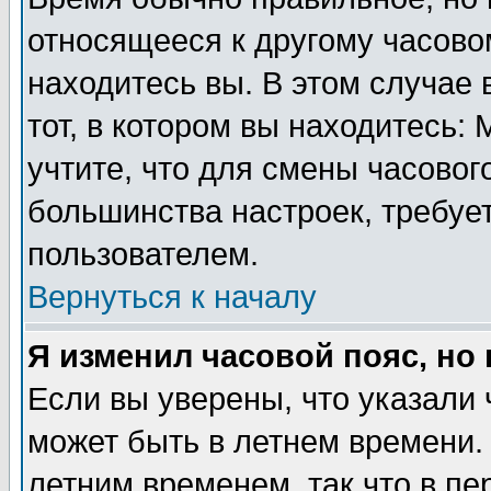
относящееся к другому часовом
находитесь вы. В этом случае 
тот, в котором вы находитесь: 
учтите, что для смены часовог
большинства настроек, требуе
пользователем.
Вернуться к началу
Я изменил часовой пояс, но
Если вы уверены, что указали 
может быть в летнем времени.
летним временем, так что в пе