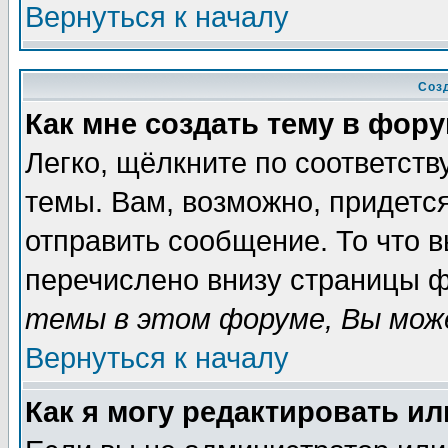
Вернуться к началу
Соз
Как мне создать тему в фор
Легко, щёлкните по соответст
темы. Вам, возможно, придетс
отправить сообщение. То что 
перечислено внизу страницы ф
темы в этом форуме, Вы може
Вернуться к началу
Как я могу редактировать и