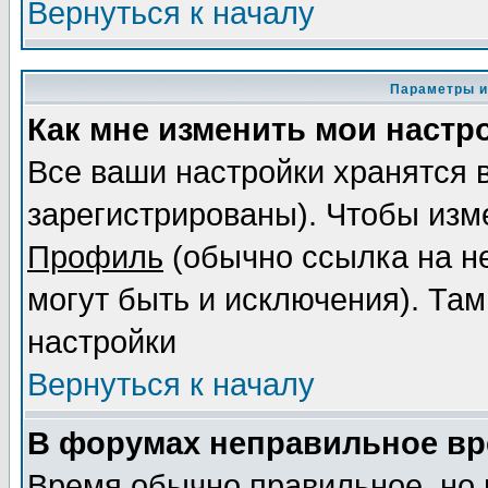
Вернуться к началу
Параметры и
Как мне изменить мои настр
Все ваши настройки хранятся 
зарегистрированы). Чтобы изме
Профиль
(обычно ссылка на не
могут быть и исключения). Там
настройки
Вернуться к началу
В форумах неправильное вр
Время обычно правильное, но 