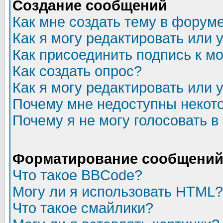
Создание сообщений
Как мне создать тему в форум
Как я могу редактировать или
Как присоединить подпись к 
Как создать опрос?
Как я могу редактировать или 
Почему мне недоступны неко
Почему я не могу голосовать в
Форматирование сообщений 
Что такое BBCode?
Могу ли я использовать HTML?
Что такое смайлики?