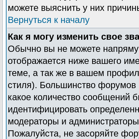
можете выяснить у них причин
Вернуться к началу
Как я могу изменить свое зв
Обычно вы не можете напрямую
отображается ниже вашего им
теме, а так же в вашем профил
стиля). Большинство форумов 
какое количество сообщений б
идентифицировать определенн
модераторы и администраторы 
Пожалуйста, не засоряйте фо