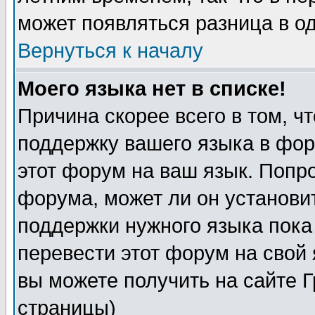
может появляться разница в о
Вернуться к началу
Моего языка нет в списке!
Причина скорее всего в том, ч
поддержку вашего языка в фор
этот форум на ваш язык. Попр
форума, может ли он установи
поддержки нужного языка пока
перевести этот форум на сво
вы можете получить на сайте 
страницы)