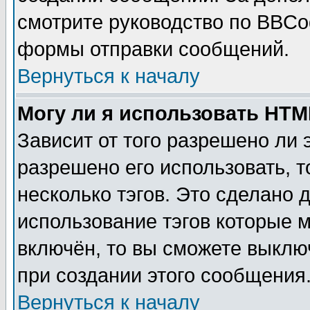
смотрите руководство по BBCod
формы отправки сообщений.
Вернуться к началу
Могу ли я использовать HT
Зависит от того разрешено ли
разрешено его использовать, т
несколько тэгов. Это сделано 
использование тэгов которые 
включён, то вы сможете выклю
при создании этого сообщения
Вернуться к началу