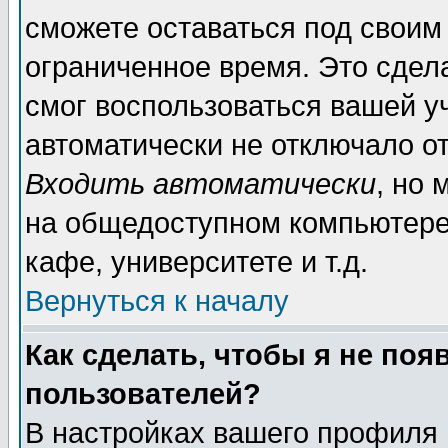
сможете оставаться под своим
ограниченное время. Это сдела
смог воспользоваться вашей уч
автоматически не отключало о
Входить автоматически
, но
на общедоступном компьютере,
кафе, университете и т.д.
Вернуться к началу
Как сделать, чтобы я не поя
пользователей?
В настройках вашего профиля