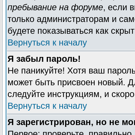
пребывание на форуме
, если 
только администраторам и сам
будете показываться как скрыт
Вернуться к началу
Я забыл пароль!
Не паникуйте! Хотя ваш пароль
может быть присвоен новый. Д
следуйте инструкциям, и скор
Вернуться к началу
Я зарегистрирован, но не мо
Первое: проверьте, правильно 