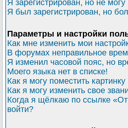
Я зарегистрирован, но не могу 
Я был зарегистрирован, но бол
Параметры и настройки пол
Как мне изменить мои настрой
В форумах неправильное врем
Я изменил часовой пояс, но в
Моего языка нет в списке!
Как я могу поместить картинк
Как я могу изменить свое зван
Когда я щёлкаю по ссылке «Отп
войти?