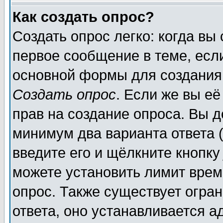
Как создать опрос?
Создать опрос легко: когда вы
первое сообщение в теме, если
основной формы для создания
Создать опрос
. Если же вы её
прав на создание опроса. Вы д
минимум два варианта ответа (
введите его и щёлкните кнопк
можете установить лимит врем
опрос. Также существует огра
ответа, оно устанавливается 