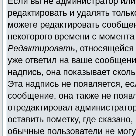
Если вы не администратор ил
редактировать и удалять толь
можете редактировать сообщен
некоторого времени с момента
Редактировать
, относящейся
уже ответил на ваше сообщени
надпись, она показывает скол
Эта надпись не появляется, ес
сообщение, она также не появ
отредактировал администратор
оставить пометку, где сказано,
обычные пользователи не могу