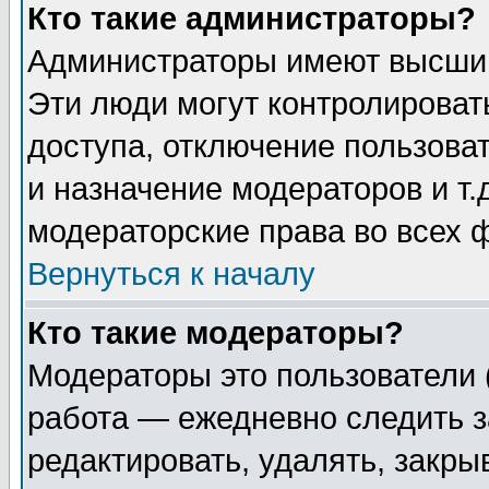
Кто такие администраторы?
Администраторы имеют высший
Эти люди могут контролироват
доступа, отключение пользоват
и назначение модераторов и т
модераторские права во всех 
Вернуться к началу
Кто такие модераторы?
Модераторы это пользователи 
работа — ежедневно следить з
редактировать, удалять, закры