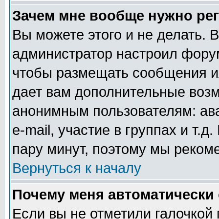
Зачем мне вообще нужно ре
Вы можете этого и не делать. В
администратор настроил форум
чтобы размещать сообщения ил
дает вам дополнительные воз
анонимным пользователям: ав
e-mail, участие в группах и т.д
пару минут, поэтому мы реком
Вернуться к началу
Почему меня автоматически
Если вы не отметили галочкой