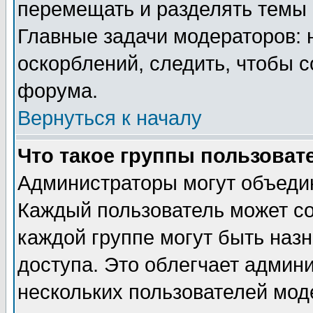
перемещать и разделять темы 
Главные задачи модераторов: 
оскорблений, следить, чтобы 
форума.
Вернуться к началу
Что такое группы пользоват
Администраторы могут объедин
Каждый пользователь может сос
каждой группе могут быть наз
доступа. Это облегчает админ
нескольких пользователей мо