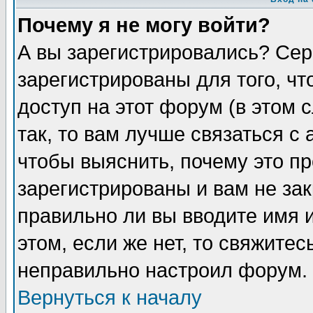
Почему я не могу войти?
А вы зарегистрировались? Сер
зарегистрированы для того, ч
доступ на этот форум (в этом
так, то вам лучше связаться 
чтобы выяснить, почему это п
зарегистрированы и вам не зак
правильно ли вы вводите имя 
этом, если же нет, то свяжите
неправильно настроил форум.
Вернуться к началу