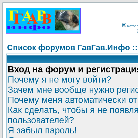
Фотоа
Список форумов ГавГав.Инфо :
Вход на форум и регистраци
Почему я не могу войти?
Зачем мне вообще нужно реги
Почему меня автоматически о
Как сделать, чтобы я не появл
пользователей?
Я забыл пароль!