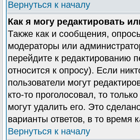
Вернуться к началу
Как я могу редактировать и
Также как и сообщения, опросы
модераторы или администратор
перейдите к редактированию п
относится к опросу). Если никт
пользователи могут редактиров
кто-то проголосовал, то толь
могут удалить его. Это сделан
варианты ответов, в то время 
Вернуться к началу