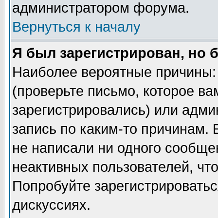
администратором форума.
Вернуться к началу
Я был зарегистрирован, но 
Наиболее вероятные причины: 
(проверьте письмо, которое ва
зарегистрировались) или адми
запись по каким-то причинам. 
не написали ни одного сообще
неактивных пользователей, чт
Попробуйте зарегистрироваться
дискуссиях.