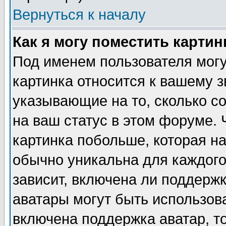
Вернуться к началу
Как я могу поместить карти
Под именем пользователя могу
картинка относится к вашему з
указывающие на то, сколько с
на ваш статус в этом форуме.
картинка побольше, которая на
обычно уникальна для каждого
зависит, включена ли поддержка
аватары могут быть использов
включена поддержка аватар, т