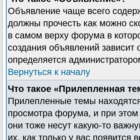
Объявление чаще всего содер
должны прочесть как можно ск
в самом верху форума в котор
создания объявлений зависит о
определяется администраторо
Вернуться к началу
Что такое «Прилепленная те
Прилепленные темы находятся
просмотра форума, и при этом
они тоже несут какую-то важн
их, как только у вас появится 