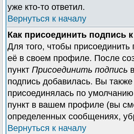
уже кто-то ответил.
Вернуться к началу
Как присоединить подпись 
Для того, чтобы присоединить
её в своем профиле. После со
пункт
Присоединить подпись
в
подпись добавилась. Вы также
присоединялась по умолчанию,
пункт в вашем профиле (вы см
определенных сообщениях, уб
Вернуться к началу