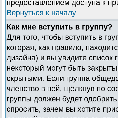
предоставлением доступа к пр
Вернуться к началу
Как мне вступить в группу?
Для того, чтобы вступить в гр
которая, как правило, находитс
дизайна) и вы увидите список 
некоторый могут быть закрыты
скрытыми. Если группа общедо
членство в ней, щёлкнув по с
группы должен будет одобрить 
спросить, зачем вы хотите при