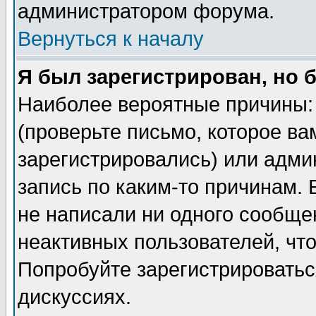
администратором форума.
Вернуться к началу
Я был зарегистрирован, но 
Наиболее вероятные причины: 
(проверьте письмо, которое ва
зарегистрировались) или адми
запись по каким-то причинам. 
не написали ни одного сообще
неактивных пользователей, чт
Попробуйте зарегистрироваться
дискуссиях.