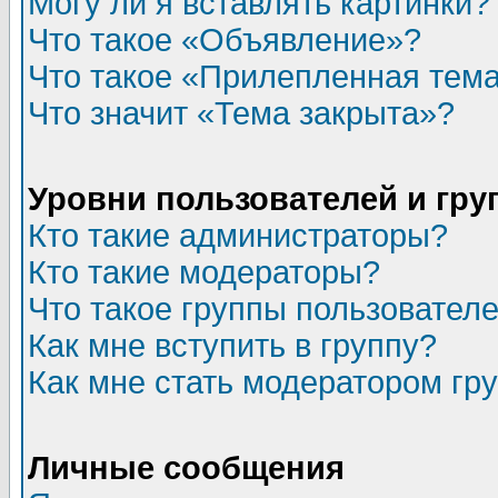
Могу ли я вставлять картинки?
Что такое «Объявление»?
Что такое «Прилепленная тем
Что значит «Тема закрыта»?
Уровни пользователей и гр
Кто такие администраторы?
Кто такие модераторы?
Что такое группы пользовател
Как мне вступить в группу?
Как мне стать модератором гр
Личные сообщения