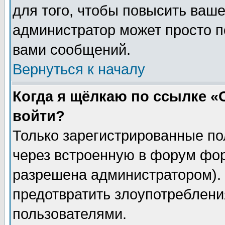
для того, чтобы повысить ваше
администратор может просто п
вами сообщений.
Вернуться к началу
Когда я щёлкаю по ссылке «О
войти?
Только зарегистрированные по
через встроенную в форум фор
разрешена администратором). 
предотвратить злоупотреблени
пользователями.