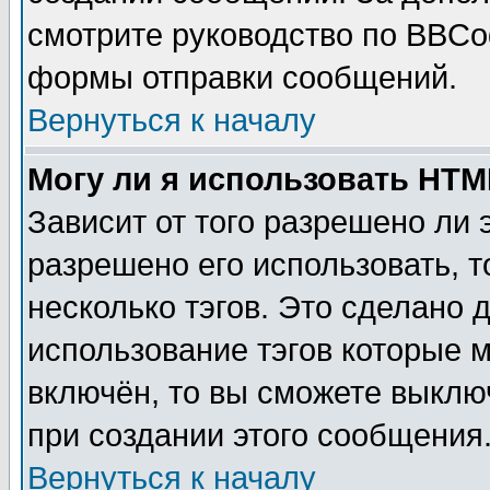
смотрите руководство по BBCod
формы отправки сообщений.
Вернуться к началу
Могу ли я использовать HT
Зависит от того разрешено ли
разрешено его использовать, т
несколько тэгов. Это сделано 
использование тэгов которые 
включён, то вы сможете выклю
при создании этого сообщения
Вернуться к началу