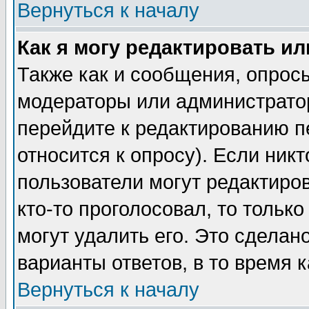
Вернуться к началу
Как я могу редактировать и
Также как и сообщения, опросы
модераторы или администратор
перейдите к редактированию п
относится к опросу). Если никт
пользователи могут редактиров
кто-то проголосовал, то толь
могут удалить его. Это сделан
варианты ответов, в то время 
Вернуться к началу