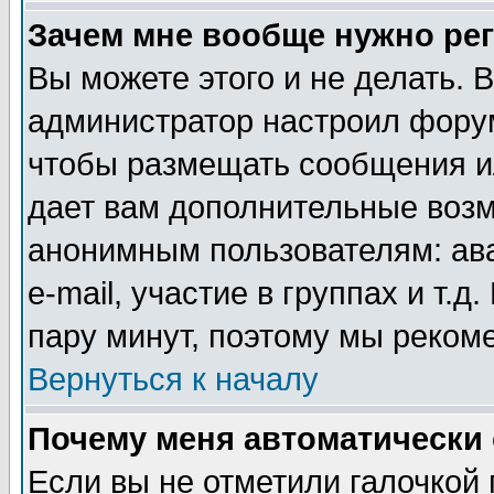
Зачем мне вообще нужно ре
Вы можете этого и не делать. В
администратор настроил форум
чтобы размещать сообщения ил
дает вам дополнительные воз
анонимным пользователям: ав
e-mail, участие в группах и т.д
пару минут, поэтому мы реком
Вернуться к началу
Почему меня автоматически
Если вы не отметили галочкой