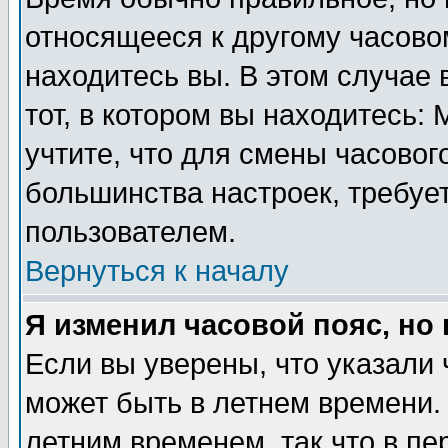
относящееся к другому часовом
находитесь вы. В этом случае 
тот, в котором вы находитесь: 
учтите, что для смены часовог
большинства настроек, требуе
пользователем.
Вернуться к началу
Я изменил часовой пояс, но
Если вы уверены, что указали 
может быть в летнем времени.
летним временем, так что в пе