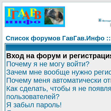
Фотоа
Список форумов ГавГав.Инфо :
Вход на форум и регистраци
Почему я не могу войти?
Зачем мне вообще нужно реги
Почему меня автоматически о
Как сделать, чтобы я не появл
пользователей?
Я забыл пароль!