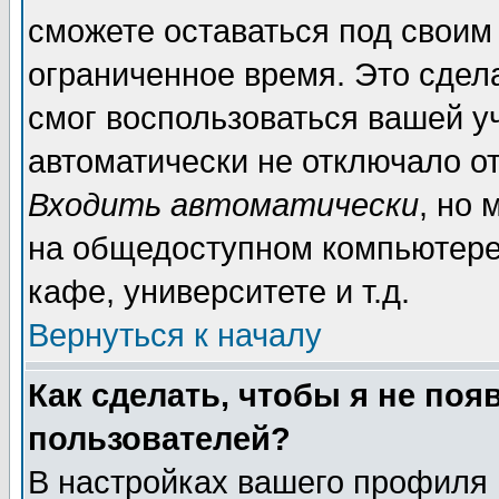
сможете оставаться под своим
ограниченное время. Это сдела
смог воспользоваться вашей уч
автоматически не отключало о
Входить автоматически
, но
на общедоступном компьютере,
кафе, университете и т.д.
Вернуться к началу
Как сделать, чтобы я не поя
пользователей?
В настройках вашего профиля