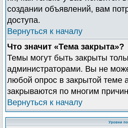
создании объявлений, вам пот
доступа.
Вернуться к началу
Что значит «Тема закрыта»?
Темы могут быть закрыты толь
администраторами. Вы не може
любой опрос в закрытой теме 
закрываются по многим причин
Вернуться к началу
Уровни п