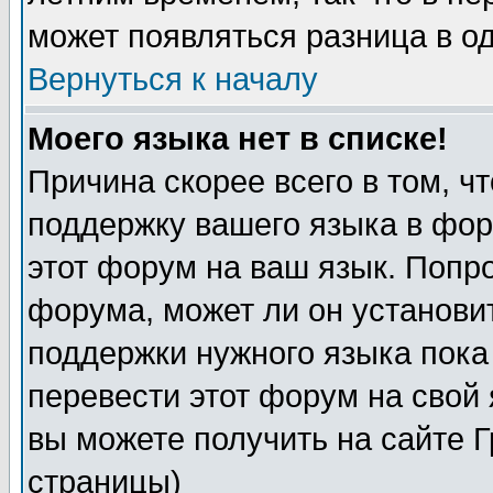
может появляться разница в о
Вернуться к началу
Моего языка нет в списке!
Причина скорее всего в том, ч
поддержку вашего языка в фор
этот форум на ваш язык. Попр
форума, может ли он установи
поддержки нужного языка пока
перевести этот форум на сво
вы можете получить на сайте 
страницы)