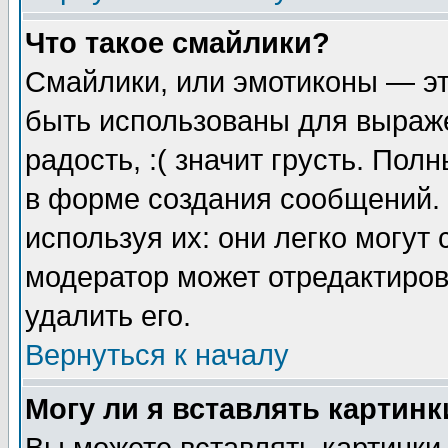
Что такое смайлики?
Смайлики, или эмотиконы — эт
быть использованы для выраже
радость, :( значит грусть. По
в форме создания сообщений. 
используя их: они легко могут
модератор может отредактиро
удалить его.
Вернуться к началу
Могу ли я вставлять картинк