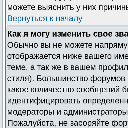
можете выяснить у них причин
Вернуться к началу
Как я могу изменить свое зв
Обычно вы не можете напрямую
отображается ниже вашего им
теме, а так же в вашем профил
стиля). Большинство форумов 
какое количество сообщений б
идентифицировать определенн
модераторы и администраторы 
Пожалуйста, не засоряйте фо