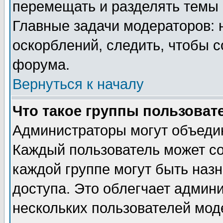
перемещать и разделять темы 
Главные задачи модераторов: 
оскорблений, следить, чтобы 
форума.
Вернуться к началу
Что такое группы пользоват
Администраторы могут объедин
Каждый пользователь может сос
каждой группе могут быть наз
доступа. Это облегчает админ
нескольких пользователей мо