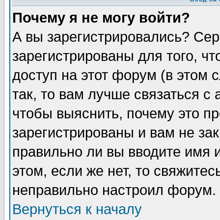
Почему я не могу войти?
А вы зарегистрировались? Сер
зарегистрированы для того, ч
доступ на этот форум (в этом
так, то вам лучше связаться 
чтобы выяснить, почему это п
зарегистрированы и вам не зак
правильно ли вы вводите имя 
этом, если же нет, то свяжите
неправильно настроил форум.
Вернуться к началу