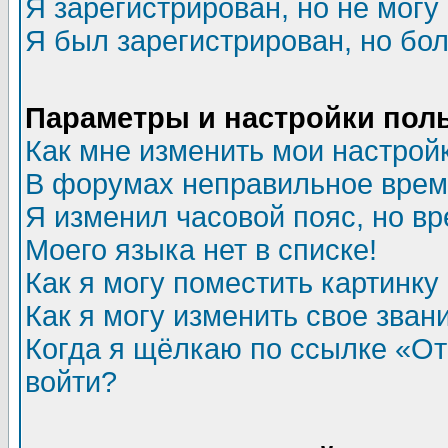
Я зарегистрирован, но не могу 
Я был зарегистрирован, но бол
Параметры и настройки пол
Как мне изменить мои настрой
В форумах неправильное врем
Я изменил часовой пояс, но в
Моего языка нет в списке!
Как я могу поместить картинк
Как я могу изменить свое зван
Когда я щёлкаю по ссылке «Отп
войти?