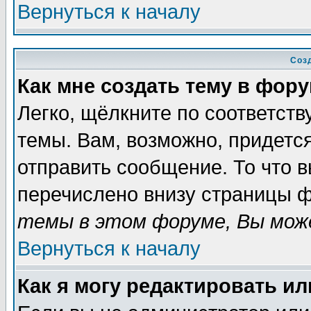
Вернуться к началу
Соз
Как мне создать тему в фор
Легко, щёлкните по соответст
темы. Вам, возможно, придетс
отправить сообщение. То что 
перечислено внизу страницы ф
темы в этом форуме, Вы може
Вернуться к началу
Как я могу редактировать и