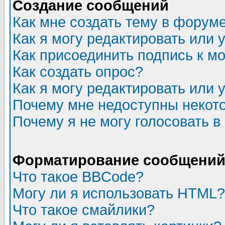
Создание сообщений
Как мне создать тему в форум
Как я могу редактировать или
Как присоединить подпись к 
Как создать опрос?
Как я могу редактировать или 
Почему мне недоступны неко
Почему я не могу голосовать в
Форматирование сообщений 
Что такое BBCode?
Могу ли я использовать HTML?
Что такое смайлики?