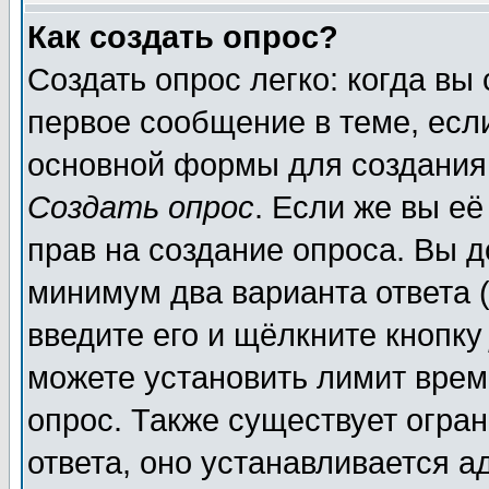
Как создать опрос?
Создать опрос легко: когда вы
первое сообщение в теме, если
основной формы для создания
Создать опрос
. Если же вы её
прав на создание опроса. Вы д
минимум два варианта ответа (
введите его и щёлкните кнопк
можете установить лимит врем
опрос. Также существует огра
ответа, оно устанавливается 