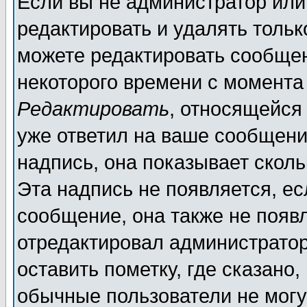
Если вы не администратор ил
редактировать и удалять толь
можете редактировать сообщен
некоторого времени с момента
Редактировать
, относящейся
уже ответил на ваше сообщени
надпись, она показывает скол
Эта надпись не появляется, ес
сообщение, она также не появ
отредактировал администратор
оставить пометку, где сказано,
обычные пользователи не могу