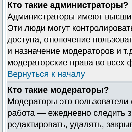
Кто такие администраторы?
Администраторы имеют высший
Эти люди могут контролироват
доступа, отключение пользоват
и назначение модераторов и т
модераторские права во всех 
Вернуться к началу
Кто такие модераторы?
Модераторы это пользователи 
работа — ежедневно следить з
редактировать, удалять, закры