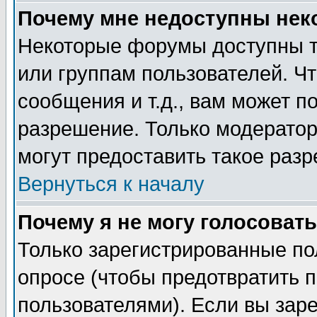
Почему мне недоступны не
Некоторые форумы доступны т
или группам пользователей. Чт
сообщения и т.д., вам может 
разрешение. Только модерато
могут предоставить такое разр
Вернуться к началу
Почему я не могу голосовать
Только зарегистрированные по
опросе (чтобы предотвратить 
пользователями). Если вы зар