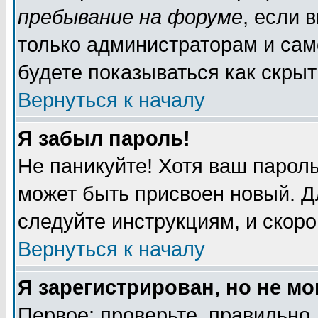
пребывание на форуме
, если 
только администраторам и сам
будете показываться как скрыт
Вернуться к началу
Я забыл пароль!
Не паникуйте! Хотя ваш пароль
может быть присвоен новый. Д
следуйте инструкциям, и скор
Вернуться к началу
Я зарегистрирован, но не мо
Первое: проверьте, правильно 