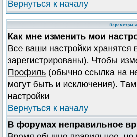
Вернуться к началу
Параметры и
Как мне изменить мои настр
Все ваши настройки хранятся 
зарегистрированы). Чтобы изме
Профиль
(обычно ссылка на не
могут быть и исключения). Там
настройки
Вернуться к началу
В форумах неправильное вр
Время обычно правильное, но 