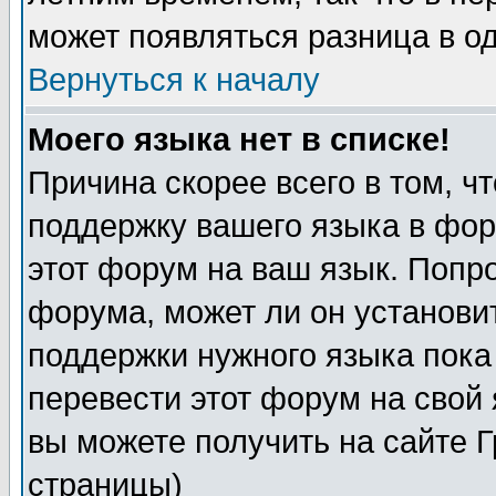
может появляться разница в о
Вернуться к началу
Моего языка нет в списке!
Причина скорее всего в том, ч
поддержку вашего языка в фор
этот форум на ваш язык. Попр
форума, может ли он установи
поддержки нужного языка пока
перевести этот форум на сво
вы можете получить на сайте 
страницы)