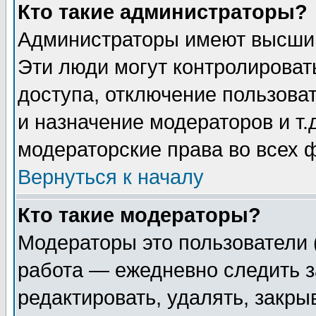
Кто такие администраторы?
Администраторы имеют высший
Эти люди могут контролироват
доступа, отключение пользоват
и назначение модераторов и т
модераторские права во всех 
Вернуться к началу
Кто такие модераторы?
Модераторы это пользователи 
работа — ежедневно следить з
редактировать, удалять, закры