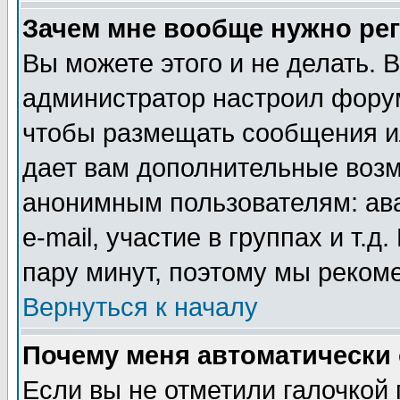
Зачем мне вообще нужно ре
Вы можете этого и не делать. В
администратор настроил форум
чтобы размещать сообщения ил
дает вам дополнительные воз
анонимным пользователям: ав
e-mail, участие в группах и т.д
пару минут, поэтому мы реком
Вернуться к началу
Почему меня автоматически
Если вы не отметили галочкой