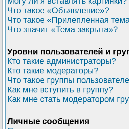
Могу ли я вставлять картинки?
Что такое «Объявление»?
Что такое «Прилепленная тем
Что значит «Тема закрыта»?
Уровни пользователей и гр
Кто такие администраторы?
Кто такие модераторы?
Что такое группы пользовател
Как мне вступить в группу?
Как мне стать модератором гр
Личные сообщения