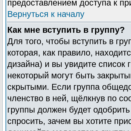
предоставлением доступа к пр
Вернуться к началу
Как мне вступить в группу?
Для того, чтобы вступить в гр
которая, как правило, находитс
дизайна) и вы увидите список 
некоторый могут быть закрыты
скрытыми. Если группа общедо
членство в ней, щёлкнув по с
группы должен будет одобрить 
спросить, зачем вы хотите при