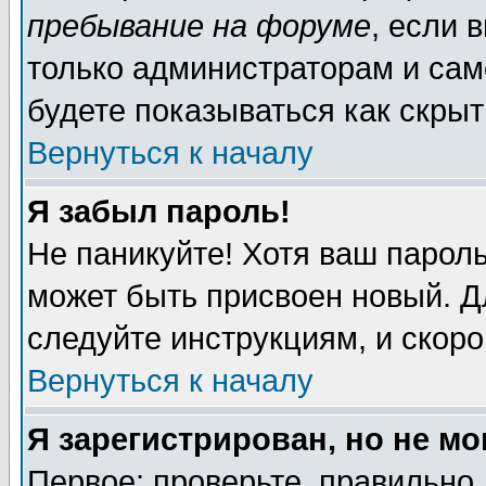
пребывание на форуме
, если 
только администраторам и сам
будете показываться как скрыт
Вернуться к началу
Я забыл пароль!
Не паникуйте! Хотя ваш пароль
может быть присвоен новый. Д
следуйте инструкциям, и скор
Вернуться к началу
Я зарегистрирован, но не мо
Первое: проверьте, правильно 