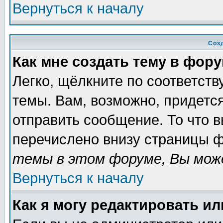
Вернуться к началу
Соз
Как мне создать тему в фор
Легко, щёлкните по соответст
темы. Вам, возможно, придетс
отправить сообщение. То что 
перечислено внизу страницы ф
темы в этом форуме, Вы може
Вернуться к началу
Как я могу редактировать и