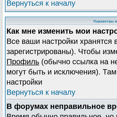
Вернуться к началу
Параметры и
Как мне изменить мои настр
Все ваши настройки хранятся 
зарегистрированы). Чтобы изме
Профиль
(обычно ссылка на не
могут быть и исключения). Там
настройки
Вернуться к началу
В форумах неправильное вр
Время обычно правильное, но 