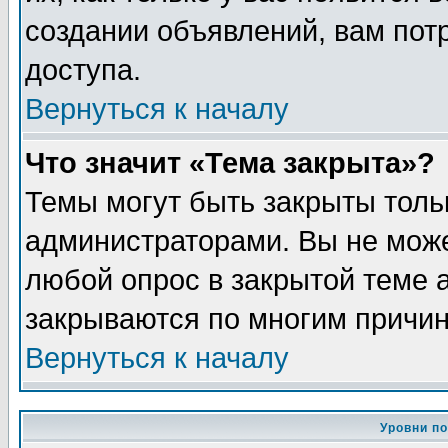
создании объявлений, вам пот
доступа.
Вернуться к началу
Что значит «Тема закрыта»?
Темы могут быть закрыты толь
администраторами. Вы не може
любой опрос в закрытой теме 
закрываются по многим причин
Вернуться к началу
Уровни п