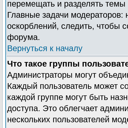
перемещать и разделять темы 
Главные задачи модераторов: 
оскорблений, следить, чтобы 
форума.
Вернуться к началу
Что такое группы пользоват
Администраторы могут объедин
Каждый пользователь может сос
каждой группе могут быть наз
доступа. Это облегчает админ
нескольких пользователей мо