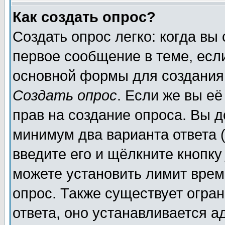
Как создать опрос?
Создать опрос легко: когда вы
первое сообщение в теме, если
основной формы для создания
Создать опрос
. Если же вы её
прав на создание опроса. Вы д
минимум два варианта ответа (
введите его и щёлкните кнопк
можете установить лимит врем
опрос. Также существует огра
ответа, оно устанавливается 