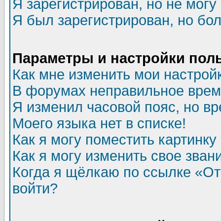
Я зарегистрирован, но не могу 
Я был зарегистрирован, но бол
Параметры и настройки пол
Как мне изменить мои настрой
В форумах неправильное врем
Я изменил часовой пояс, но в
Моего языка нет в списке!
Как я могу поместить картинк
Как я могу изменить свое зван
Когда я щёлкаю по ссылке «Отп
войти?