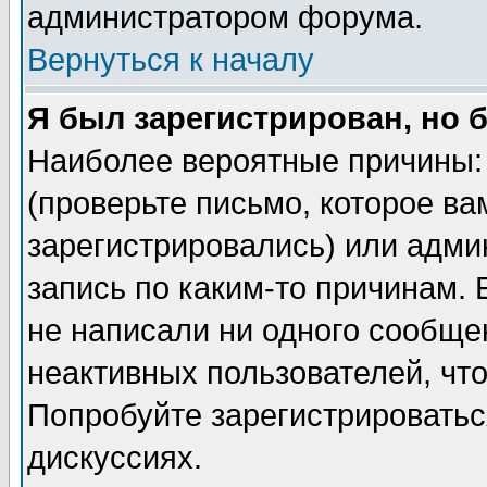
администратором форума.
Вернуться к началу
Я был зарегистрирован, но 
Наиболее вероятные причины: 
(проверьте письмо, которое ва
зарегистрировались) или адми
запись по каким-то причинам. 
не написали ни одного сообще
неактивных пользователей, чт
Попробуйте зарегистрироваться
дискуссиях.