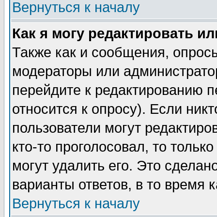
Вернуться к началу
Как я могу редактировать и
Также как и сообщения, опросы
модераторы или администратор
перейдите к редактированию п
относится к опросу). Если никт
пользователи могут редактиров
кто-то проголосовал, то толь
могут удалить его. Это сделан
варианты ответов, в то время 
Вернуться к началу