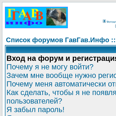
Фотоа
Список форумов ГавГав.Инфо :
Вход на форум и регистраци
Почему я не могу войти?
Зачем мне вообще нужно реги
Почему меня автоматически о
Как сделать, чтобы я не появл
пользователей?
Я забыл пароль!