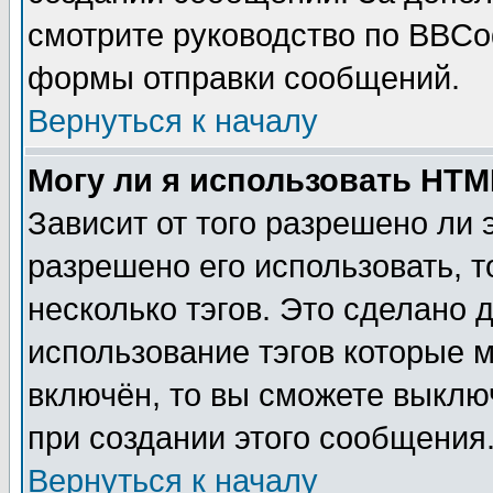
смотрите руководство по BBCod
формы отправки сообщений.
Вернуться к началу
Могу ли я использовать HT
Зависит от того разрешено ли
разрешено его использовать, т
несколько тэгов. Это сделано 
использование тэгов которые 
включён, то вы сможете выклю
при создании этого сообщения
Вернуться к началу