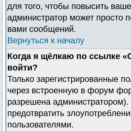
для того, чтобы повысить ваше
администратор может просто п
вами сообщений.
Вернуться к началу
Когда я щёлкаю по ссылке «О
войти?
Только зарегистрированные по
через встроенную в форум фор
разрешена администратором). 
предотвратить злоупотреблени
пользователями.