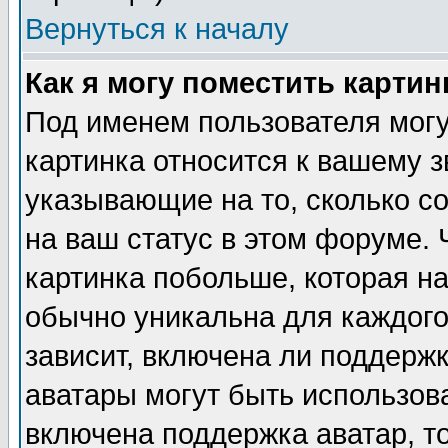
Вернуться к началу
Как я могу поместить карти
Под именем пользователя могу
картинка относится к вашему з
указывающие на то, сколько с
на ваш статус в этом форуме.
картинка побольше, которая на
обычно уникальна для каждого
зависит, включена ли поддержка
аватары могут быть использов
включена поддержка аватар, т