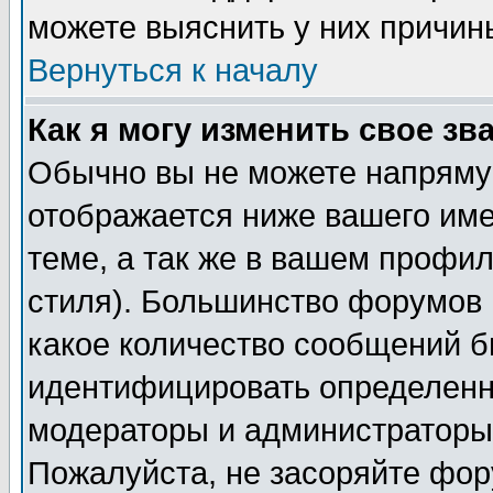
можете выяснить у них причин
Вернуться к началу
Как я могу изменить свое зв
Обычно вы не можете напрямую
отображается ниже вашего им
теме, а так же в вашем профил
стиля). Большинство форумов 
какое количество сообщений б
идентифицировать определенн
модераторы и администраторы 
Пожалуйста, не засоряйте фо