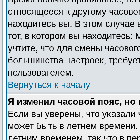
относящееся к другому часовом
находитесь вы. В этом случае 
тот, в котором вы находитесь: 
учтите, что для смены часовог
большинства настроек, требуе
пользователем.
Вернуться к началу
Я изменил часовой пояс, но
Если вы уверены, что указали 
может быть в летнем времени.
летним временем, так что в пе