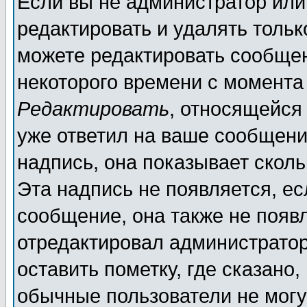
Если вы не администратор ил
редактировать и удалять толь
можете редактировать сообщен
некоторого времени с момента
Редактировать
, относящейся
уже ответил на ваше сообщени
надпись, она показывает скол
Эта надпись не появляется, ес
сообщение, она также не появ
отредактировал администратор
оставить пометку, где сказано,
обычные пользователи не могу