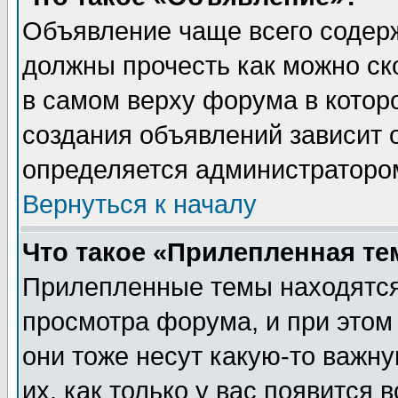
Объявление чаще всего содер
должны прочесть как можно ск
в самом верху форума в котор
создания объявлений зависит о
определяется администраторо
Вернуться к началу
Что такое «Прилепленная те
Прилепленные темы находятся
просмотра форума, и при этом
они тоже несут какую-то важн
их, как только у вас появится 