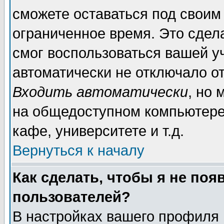
сможете оставаться под своим
ограниченное время. Это сдела
смог воспользоваться вашей уч
автоматически не отключало о
Входить автоматически
, но
на общедоступном компьютере,
кафе, университете и т.д.
Вернуться к началу
Как сделать, чтобы я не поя
пользователей?
В настройках вашего профиля