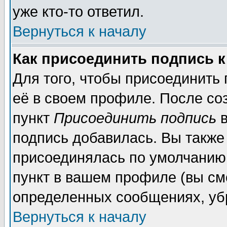
уже кто-то ответил.
Вернуться к началу
Как присоединить подпись 
Для того, чтобы присоединить
её в своем профиле. После со
пункт
Присоединить подпись
в
подпись добавилась. Вы также
присоединялась по умолчанию,
пункт в вашем профиле (вы см
определенных сообщениях, уб
Вернуться к началу