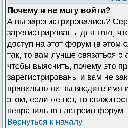
Почему я не могу войти?
А вы зарегистрировались? Сер
зарегистрированы для того, ч
доступ на этот форум (в этом
так, то вам лучше связаться 
чтобы выяснить, почему это п
зарегистрированы и вам не зак
правильно ли вы вводите имя 
этом, если же нет, то свяжите
неправильно настроил форум.
Вернуться к началу