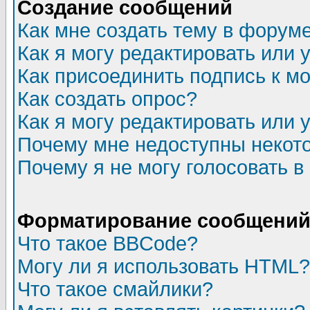
Создание сообщений
Как мне создать тему в форум
Как я могу редактировать или
Как присоединить подпись к 
Как создать опрос?
Как я могу редактировать или 
Почему мне недоступны неко
Почему я не могу голосовать в
Форматирование сообщений 
Что такое BBCode?
Могу ли я использовать HTML?
Что такое смайлики?