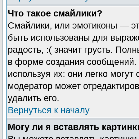
Что такое смайлики?
Смайлики, или эмотиконы — эт
быть использованы для выраже
радость, :( значит грусть. По
в форме создания сообщений. 
используя их: они легко могут
модератор может отредактиро
удалить его.
Вернуться к началу
Могу ли я вставлять картинк