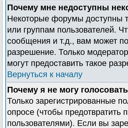
Почему мне недоступны не
Некоторые форумы доступны т
или группам пользователей. Чт
сообщения и т.д., вам может 
разрешение. Только модерато
могут предоставить такое разр
Вернуться к началу
Почему я не могу голосовать
Только зарегистрированные по
опросе (чтобы предотвратить 
пользователями). Если вы зар