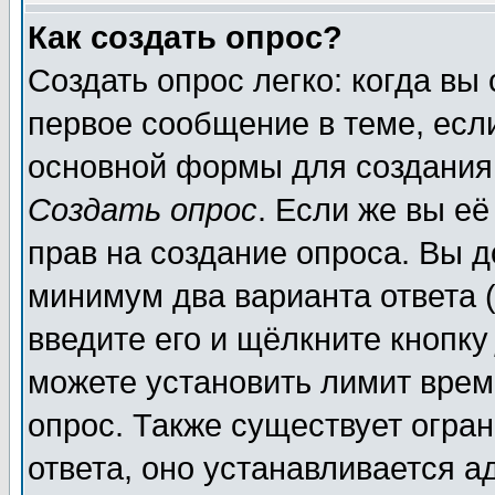
Как создать опрос?
Создать опрос легко: когда вы
первое сообщение в теме, если
основной формы для создания
Создать опрос
. Если же вы её
прав на создание опроса. Вы д
минимум два варианта ответа (
введите его и щёлкните кнопк
можете установить лимит врем
опрос. Также существует огра
ответа, оно устанавливается 