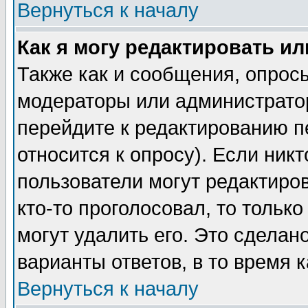
Вернуться к началу
Как я могу редактировать и
Также как и сообщения, опросы
модераторы или администратор
перейдите к редактированию п
относится к опросу). Если никт
пользователи могут редактиров
кто-то проголосовал, то толь
могут удалить его. Это сделан
варианты ответов, в то время 
Вернуться к началу