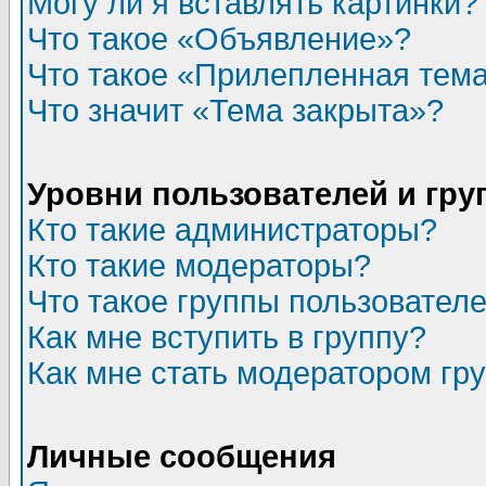
Могу ли я вставлять картинки?
Что такое «Объявление»?
Что такое «Прилепленная тем
Что значит «Тема закрыта»?
Уровни пользователей и гр
Кто такие администраторы?
Кто такие модераторы?
Что такое группы пользовател
Как мне вступить в группу?
Как мне стать модератором гр
Личные сообщения