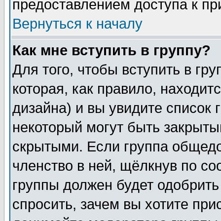
предоставлением доступа к пр
Вернуться к началу
Как мне вступить в группу?
Для того, чтобы вступить в гр
которая, как правило, находитс
дизайна) и вы увидите список 
некоторый могут быть закрыты
скрытыми. Если группа общедо
членство в ней, щёлкнув по с
группы должен будет одобрить 
спросить, зачем вы хотите при