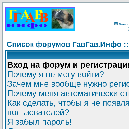
Фотоа
Список форумов ГавГав.Инфо :
Вход на форум и регистраци
Почему я не могу войти?
Зачем мне вообще нужно реги
Почему меня автоматически о
Как сделать, чтобы я не появл
пользователей?
Я забыл пароль!