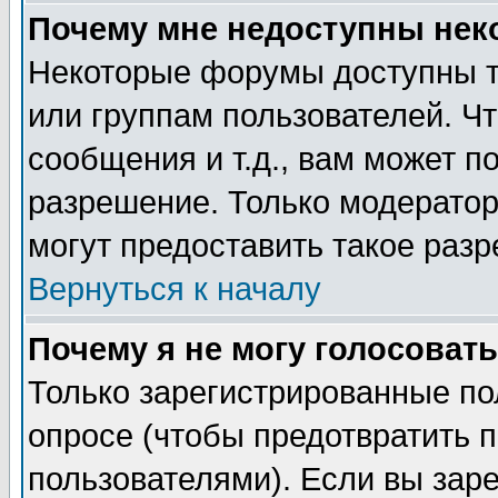
Почему мне недоступны не
Некоторые форумы доступны т
или группам пользователей. Чт
сообщения и т.д., вам может 
разрешение. Только модерато
могут предоставить такое разр
Вернуться к началу
Почему я не могу голосовать
Только зарегистрированные по
опросе (чтобы предотвратить 
пользователями). Если вы зар