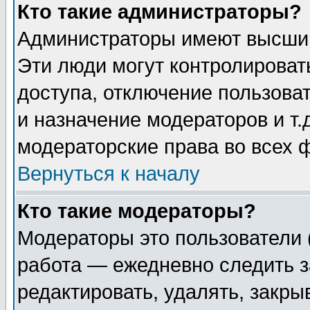
Кто такие администраторы?
Администраторы имеют высший
Эти люди могут контролироват
доступа, отключение пользоват
и назначение модераторов и т
модераторские права во всех 
Вернуться к началу
Кто такие модераторы?
Модераторы это пользователи 
работа — ежедневно следить з
редактировать, удалять, закры