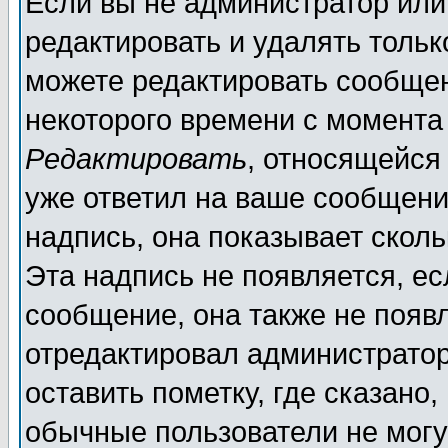
Если вы не администратор ил
редактировать и удалять толь
можете редактировать сообщен
некоторого времени с момента
Редактировать
, относящейся
уже ответил на ваше сообщени
надпись, она показывает скол
Эта надпись не появляется, ес
сообщение, она также не появ
отредактировал администратор
оставить пометку, где сказано,
обычные пользователи не могу