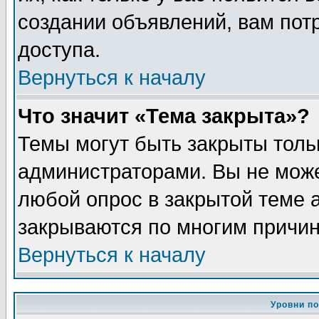
создании объявлений, вам пот
доступа.
Вернуться к началу
Что значит «Тема закрыта»?
Темы могут быть закрыты толь
администраторами. Вы не може
любой опрос в закрытой теме 
закрываются по многим причин
Вернуться к началу
Уровни п