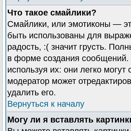
Что такое смайлики?
Смайлики, или эмотиконы — эт
быть использованы для выраже
радость, :( значит грусть. По
в форме создания сообщений. 
используя их: они легко могут
модератор может отредактиро
удалить его.
Вернуться к началу
Могу ли я вставлять картинк