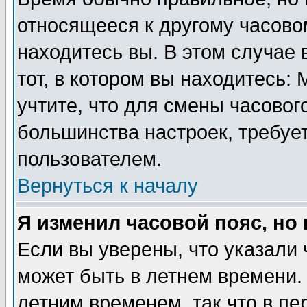
относящееся к другому часовом
находитесь вы. В этом случае 
тот, в котором вы находитесь: 
учтите, что для смены часовог
большинства настроек, требуе
пользователем.
Вернуться к началу
Я изменил часовой пояс, но
Если вы уверены, что указали 
может быть в летнем времени.
летним временем, так что в пе