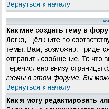
Вернуться к началу
Соз
Как мне создать тему в фор
Легко, щёлкните по соответст
темы. Вам, возможно, придетс
отправить сообщение. То что 
перечислено внизу страницы ф
темы в этом форуме, Вы може
Вернуться к началу
Как я могу редактировать и