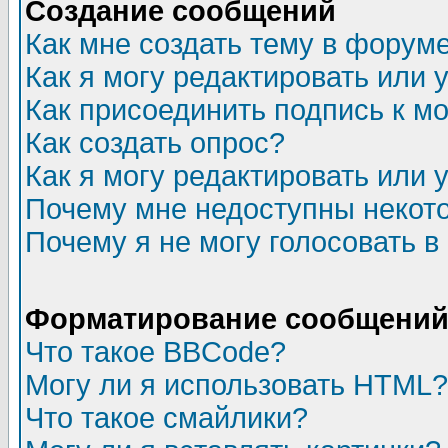
Создание сообщений
Как мне создать тему в форум
Как я могу редактировать или
Как присоединить подпись к 
Как создать опрос?
Как я могу редактировать или 
Почему мне недоступны неко
Почему я не могу голосовать в
Форматирование сообщений 
Что такое BBCode?
Могу ли я использовать HTML?
Что такое смайлики?