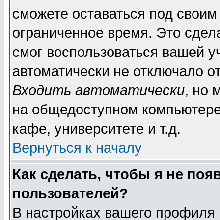
сможете оставаться под своим
ограниченное время. Это сдела
смог воспользоваться вашей уч
автоматически не отключало о
Входить автоматически
, но
на общедоступном компьютере,
кафе, университете и т.д.
Вернуться к началу
Как сделать, чтобы я не поя
пользователей?
В настройках вашего профиля