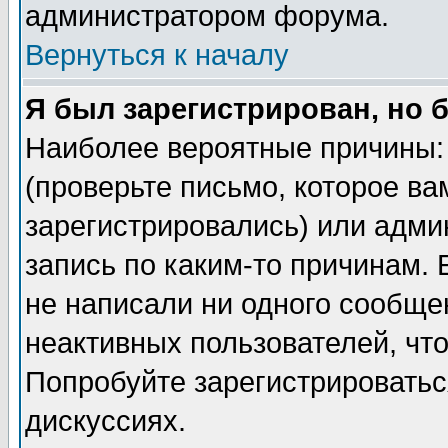
администратором форума.
Вернуться к началу
Я был зарегистрирован, но 
Наиболее вероятные причины: 
(проверьте письмо, которое ва
зарегистрировались) или адми
запись по каким-то причинам. 
не написали ни одного сообще
неактивных пользователей, чт
Попробуйте зарегистрироваться
дискуссиях.