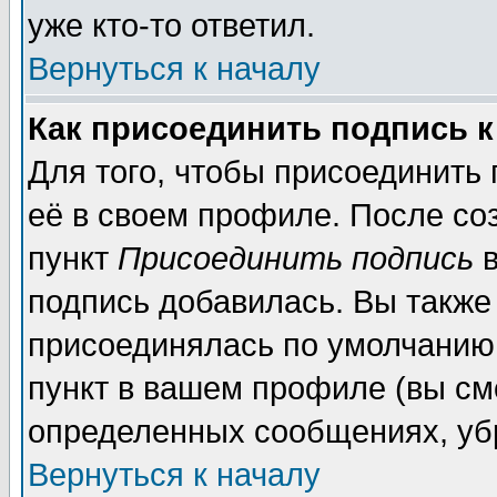
уже кто-то ответил.
Вернуться к началу
Как присоединить подпись 
Для того, чтобы присоединить
её в своем профиле. После со
пункт
Присоединить подпись
в
подпись добавилась. Вы также
присоединялась по умолчанию,
пункт в вашем профиле (вы см
определенных сообщениях, уб
Вернуться к началу