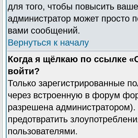
для того, чтобы повысить ваше
администратор может просто п
вами сообщений.
Вернуться к началу
Когда я щёлкаю по ссылке «О
войти?
Только зарегистрированные по
через встроенную в форум фор
разрешена администратором). 
предотвратить злоупотреблени
пользователями.