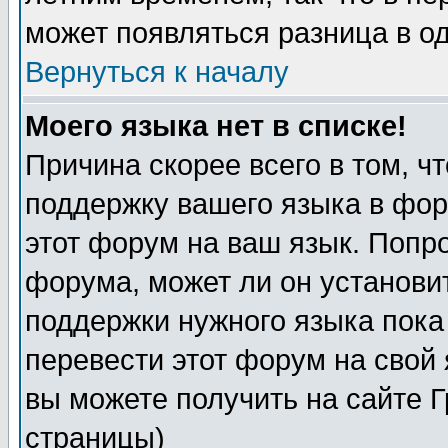
может появляться разница в о
Вернуться к началу
Моего языка нет в списке!
Причина скорее всего в том, ч
поддержку вашего языка в фор
этот форум на ваш язык. Попр
форума, может ли он установи
поддержки нужного языка пока
перевести этот форум на сво
вы можете получить на сайте 
страницы)