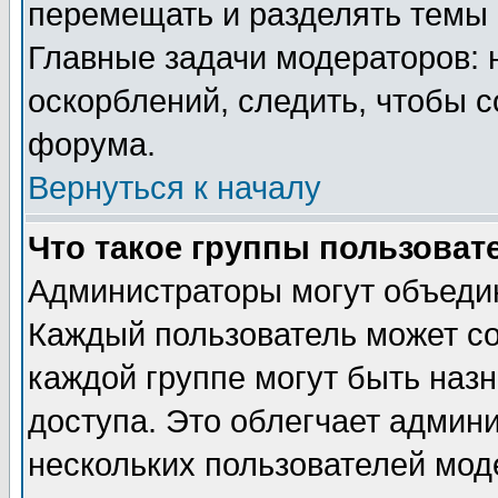
перемещать и разделять темы 
Главные задачи модераторов: 
оскорблений, следить, чтобы 
форума.
Вернуться к началу
Что такое группы пользоват
Администраторы могут объедин
Каждый пользователь может сос
каждой группе могут быть наз
доступа. Это облегчает админ
нескольких пользователей мо