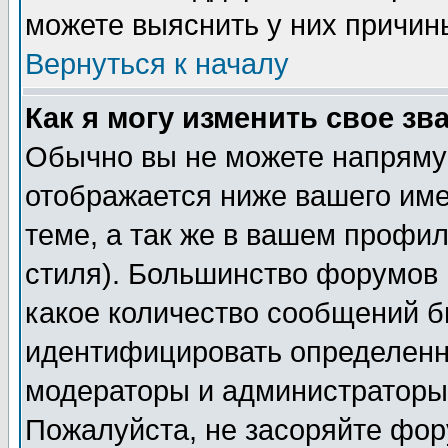
можете выяснить у них причин
Вернуться к началу
Как я могу изменить свое зв
Обычно вы не можете напрямую
отображается ниже вашего им
теме, а так же в вашем профил
стиля). Большинство форумов 
какое количество сообщений б
идентифицировать определенн
модераторы и администраторы 
Пожалуйста, не засоряйте фо