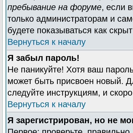
пребывание на форуме
, если 
только администраторам и сам
будете показываться как скрыт
Вернуться к началу
Я забыл пароль!
Не паникуйте! Хотя ваш пароль
может быть присвоен новый. Д
следуйте инструкциям, и скор
Вернуться к началу
Я зарегистрирован, но не мо
Первое: проверьте, правильно 