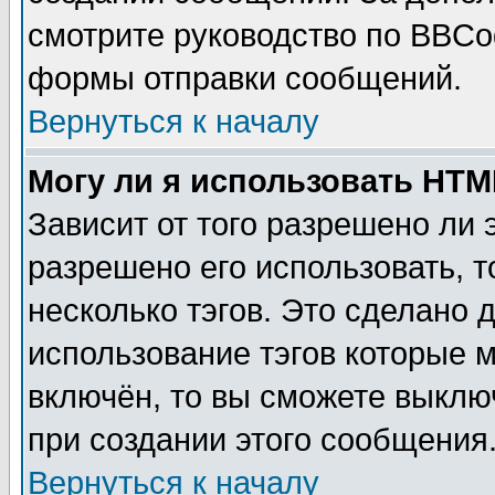
смотрите руководство по BBCod
формы отправки сообщений.
Вернуться к началу
Могу ли я использовать HT
Зависит от того разрешено ли
разрешено его использовать, т
несколько тэгов. Это сделано 
использование тэгов которые 
включён, то вы сможете выклю
при создании этого сообщения
Вернуться к началу