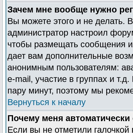
Зачем мне вообще нужно ре
Вы можете этого и не делать. В
администратор настроил форум
чтобы размещать сообщения ил
дает вам дополнительные воз
анонимным пользователям: ав
e-mail, участие в группах и т.д
пару минут, поэтому мы реком
Вернуться к началу
Почему меня автоматически
Если вы не отметили галочкой