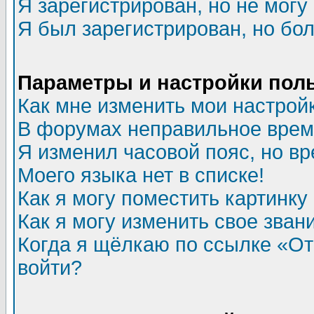
Я зарегистрирован, но не могу 
Я был зарегистрирован, но бол
Параметры и настройки пол
Как мне изменить мои настрой
В форумах неправильное врем
Я изменил часовой пояс, но в
Моего языка нет в списке!
Как я могу поместить картинк
Как я могу изменить свое зван
Когда я щёлкаю по ссылке «Отп
войти?