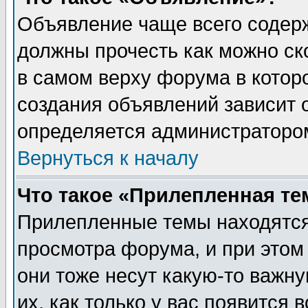
Объявление чаще всего содер
должны прочесть как можно ск
в самом верху форума в котор
создания объявлений зависит о
определяется администраторо
Вернуться к началу
Что такое «Прилепленная те
Прилепленные темы находятся
просмотра форума, и при этом
они тоже несут какую-то важн
их, как только у вас появится 