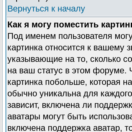
Вернуться к началу
Как я могу поместить карти
Под именем пользователя могу
картинка относится к вашему з
указывающие на то, сколько с
на ваш статус в этом форуме.
картинка побольше, которая на
обычно уникальна для каждого
зависит, включена ли поддержка
аватары могут быть использов
включена поддержка аватар, т