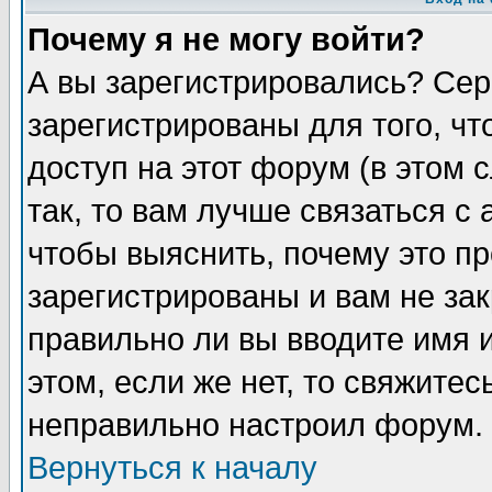
Почему я не могу войти?
А вы зарегистрировались? Сер
зарегистрированы для того, ч
доступ на этот форум (в этом
так, то вам лучше связаться 
чтобы выяснить, почему это п
зарегистрированы и вам не зак
правильно ли вы вводите имя 
этом, если же нет, то свяжите
неправильно настроил форум.
Вернуться к началу