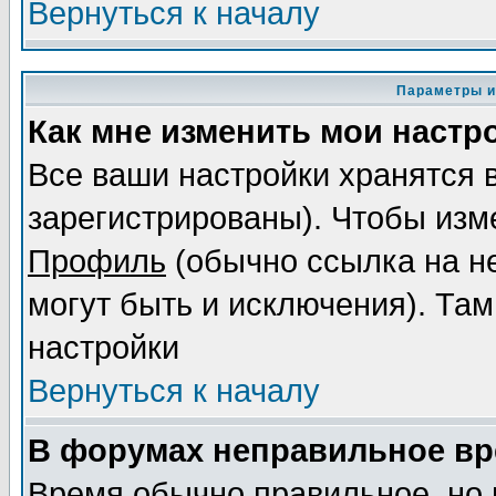
Вернуться к началу
Параметры и
Как мне изменить мои настр
Все ваши настройки хранятся 
зарегистрированы). Чтобы изме
Профиль
(обычно ссылка на не
могут быть и исключения). Там
настройки
Вернуться к началу
В форумах неправильное вр
Время обычно правильное, но 