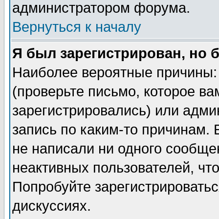
администратором форума.
Вернуться к началу
Я был зарегистрирован, но 
Наиболее вероятные причины: 
(проверьте письмо, которое ва
зарегистрировались) или адми
запись по каким-то причинам. 
не написали ни одного сообще
неактивных пользователей, чт
Попробуйте зарегистрироваться
дискуссиях.