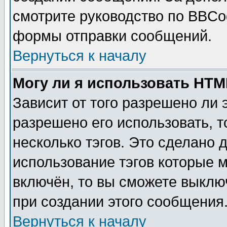
смотрите руководство по BBCod
формы отправки сообщений.
Вернуться к началу
Могу ли я использовать HT
Зависит от того разрешено ли
разрешено его использовать, т
несколько тэгов. Это сделано 
использование тэгов которые 
включён, то вы сможете выклю
при создании этого сообщения
Вернуться к началу