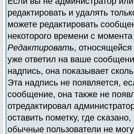
Если вы не администратор ил
редактировать и удалять толь
можете редактировать сообщен
некоторого времени с момента
Редактировать
, относящейся
уже ответил на ваше сообщени
надпись, она показывает скол
Эта надпись не появляется, ес
сообщение, она также не появ
отредактировал администратор
оставить пометку, где сказано,
обычные пользователи не могу