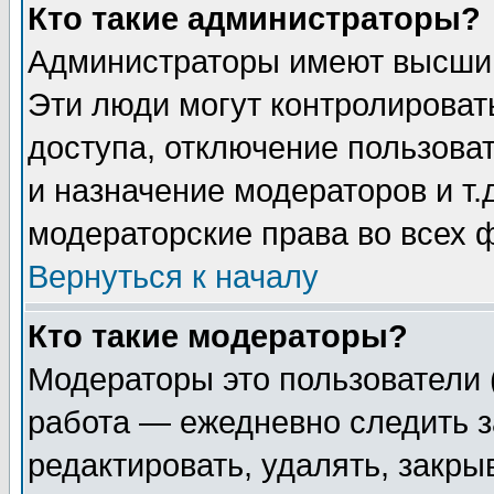
Кто такие администраторы?
Администраторы имеют высший
Эти люди могут контролироват
доступа, отключение пользоват
и назначение модераторов и т
модераторские права во всех 
Вернуться к началу
Кто такие модераторы?
Модераторы это пользователи 
работа — ежедневно следить з
редактировать, удалять, закры