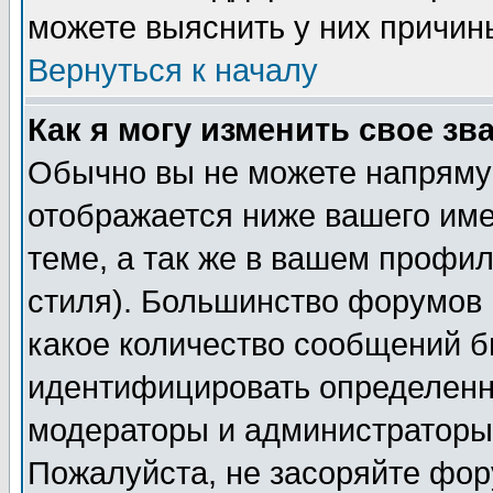
можете выяснить у них причин
Вернуться к началу
Как я могу изменить свое зв
Обычно вы не можете напрямую
отображается ниже вашего им
теме, а так же в вашем профил
стиля). Большинство форумов 
какое количество сообщений б
идентифицировать определенн
модераторы и администраторы 
Пожалуйста, не засоряйте фо