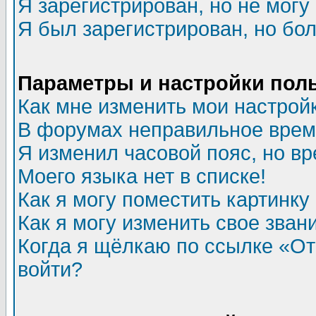
Я зарегистрирован, но не могу 
Я был зарегистрирован, но бол
Параметры и настройки пол
Как мне изменить мои настрой
В форумах неправильное врем
Я изменил часовой пояс, но в
Моего языка нет в списке!
Как я могу поместить картинк
Как я могу изменить свое зван
Когда я щёлкаю по ссылке «Отп
войти?