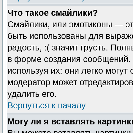
Что такое смайлики?
Смайлики, или эмотиконы — эт
быть использованы для выраже
радость, :( значит грусть. По
в форме создания сообщений. 
используя их: они легко могут
модератор может отредактиро
удалить его.
Вернуться к началу
Могу ли я вставлять картинк