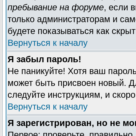
пребывание на форуме
, если 
только администраторам и сам
будете показываться как скрыт
Вернуться к началу
Я забыл пароль!
Не паникуйте! Хотя ваш пароль
может быть присвоен новый. Д
следуйте инструкциям, и скор
Вернуться к началу
Я зарегистрирован, но не мо
Первое: проверьте, правильно 