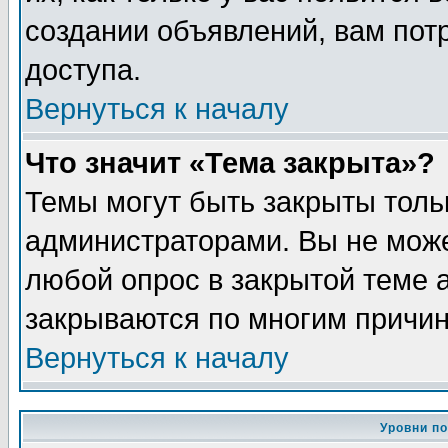
создании объявлений, вам пот
доступа.
Вернуться к началу
Что значит «Тема закрыта»?
Темы могут быть закрыты толь
администраторами. Вы не може
любой опрос в закрытой теме 
закрываются по многим причин
Вернуться к началу
Уровни п