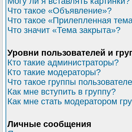
Могу ли я вставлять картинки?
Что такое «Объявление»?
Что такое «Прилепленная тем
Что значит «Тема закрыта»?
Уровни пользователей и гр
Кто такие администраторы?
Кто такие модераторы?
Что такое группы пользовател
Как мне вступить в группу?
Как мне стать модератором гр
Личные сообщения