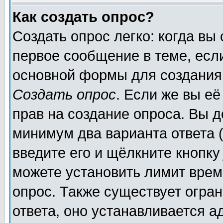
Как создать опрос?
Создать опрос легко: когда вы
первое сообщение в теме, если
основной формы для создания
Создать опрос
. Если же вы её
прав на создание опроса. Вы д
минимум два варианта ответа (
введите его и щёлкните кнопк
можете установить лимит врем
опрос. Также существует огра
ответа, оно устанавливается 