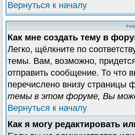
Вернуться к началу
Соз
Как мне создать тему в фор
Легко, щёлкните по соответст
темы. Вам, возможно, придетс
отправить сообщение. То что 
перечислено внизу страницы ф
темы в этом форуме, Вы може
Вернуться к началу
Как я могу редактировать и