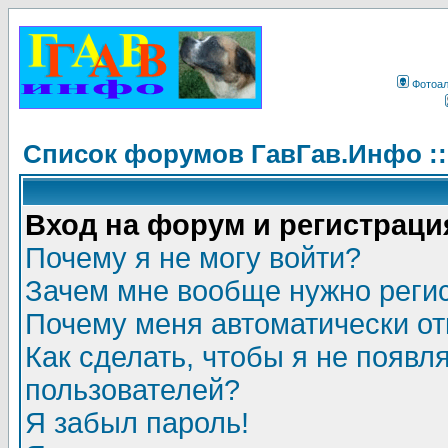
Фотоа
Список форумов ГавГав.Инфо :
Вход на форум и регистраци
Почему я не могу войти?
Зачем мне вообще нужно реги
Почему меня автоматически о
Как сделать, чтобы я не появл
пользователей?
Я забыл пароль!