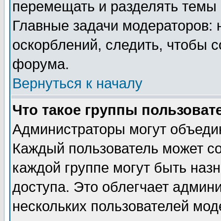
перемещать и разделять темы 
Главные задачи модераторов: 
оскорблений, следить, чтобы 
форума.
Вернуться к началу
Что такое группы пользоват
Администраторы могут объедин
Каждый пользователь может сос
каждой группе могут быть наз
доступа. Это облегчает админ
нескольких пользователей мо