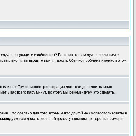
случае вы увидите сообщение)? Если так, то вам лучше связаться с
правильно ли вы вводите имя и пароль. Обычно проблема именно в этом,
я или нет. Тем не менее, регистрация дает вам дополнительные
мет у вас всего пару минут, поэтому мы рекомендуем это сделать.
емя. Это сделано для того, чтобы никто другой не смог воспользоваться
комендуем
вам делать это на общедоступном компьютере, например в