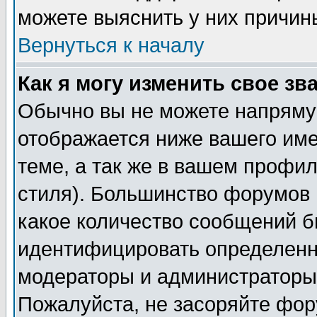
можете выяснить у них причин
Вернуться к началу
Как я могу изменить свое зв
Обычно вы не можете напрямую
отображается ниже вашего им
теме, а так же в вашем профил
стиля). Большинство форумов 
какое количество сообщений б
идентифицировать определенн
модераторы и администраторы 
Пожалуйста, не засоряйте фо