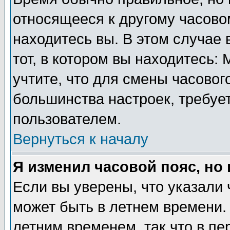
относящееся к другому часовом
находитесь вы. В этом случае 
тот, в котором вы находитесь: 
учтите, что для смены часовог
большинства настроек, требуе
пользователем.
Вернуться к началу
Я изменил часовой пояс, но
Если вы уверены, что указали 
может быть в летнем времени.
летним временем, так что в пе