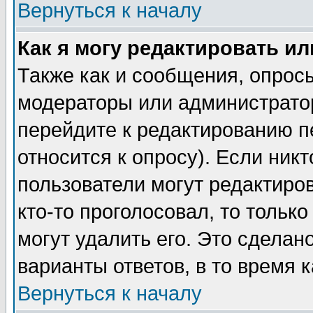
Вернуться к началу
Как я могу редактировать и
Также как и сообщения, опросы
модераторы или администратор
перейдите к редактированию п
относится к опросу). Если никт
пользователи могут редактиров
кто-то проголосовал, то толь
могут удалить его. Это сделан
варианты ответов, в то время 
Вернуться к началу