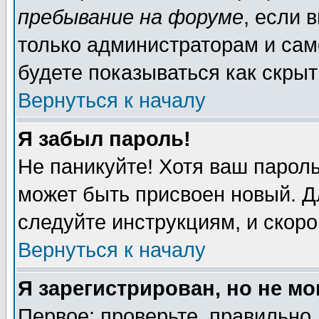
пребывание на форуме
, если 
только администраторам и сам
будете показываться как скрыт
Вернуться к началу
Я забыл пароль!
Не паникуйте! Хотя ваш пароль
может быть присвоен новый. Д
следуйте инструкциям, и скор
Вернуться к началу
Я зарегистрирован, но не мо
Первое: проверьте, правильно 