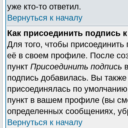
уже кто-то ответил.
Вернуться к началу
Как присоединить подпись 
Для того, чтобы присоединить
её в своем профиле. После со
пункт
Присоединить подпись
в
подпись добавилась. Вы также
присоединялась по умолчанию,
пункт в вашем профиле (вы см
определенных сообщениях, уб
Вернуться к началу