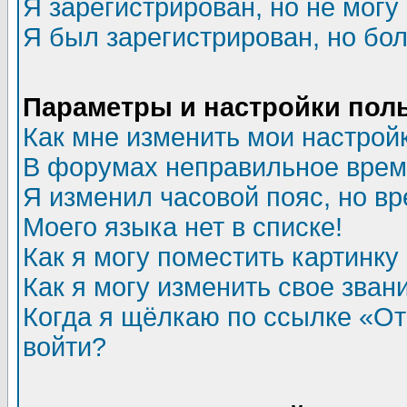
Я зарегистрирован, но не могу 
Я был зарегистрирован, но бол
Параметры и настройки пол
Как мне изменить мои настрой
В форумах неправильное врем
Я изменил часовой пояс, но в
Моего языка нет в списке!
Как я могу поместить картинк
Как я могу изменить свое зван
Когда я щёлкаю по ссылке «Отп
войти?