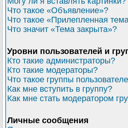
Могу ли я вставлять картинки?
Что такое «Объявление»?
Что такое «Прилепленная тем
Что значит «Тема закрыта»?
Уровни пользователей и гр
Кто такие администраторы?
Кто такие модераторы?
Что такое группы пользовател
Как мне вступить в группу?
Как мне стать модератором гр
Личные сообщения