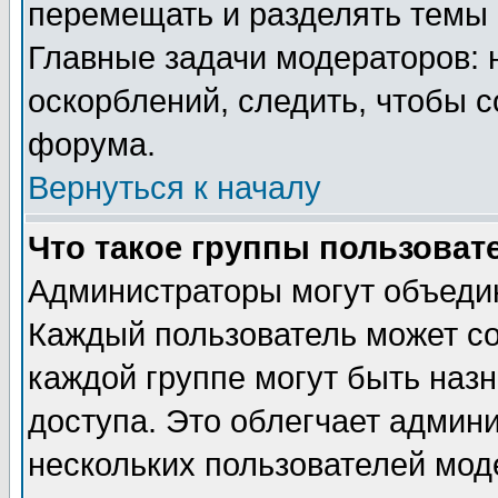
перемещать и разделять темы 
Главные задачи модераторов: 
оскорблений, следить, чтобы 
форума.
Вернуться к началу
Что такое группы пользоват
Администраторы могут объедин
Каждый пользователь может сос
каждой группе могут быть наз
доступа. Это облегчает админ
нескольких пользователей мо