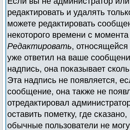
Если вы не администратор ил
редактировать и удалять толь
можете редактировать сообщен
некоторого времени с момента
Редактировать
, относящейся
уже ответил на ваше сообщени
надпись, она показывает скол
Эта надпись не появляется, ес
сообщение, она также не появ
отредактировал администратор
оставить пометку, где сказано,
обычные пользователи не могу