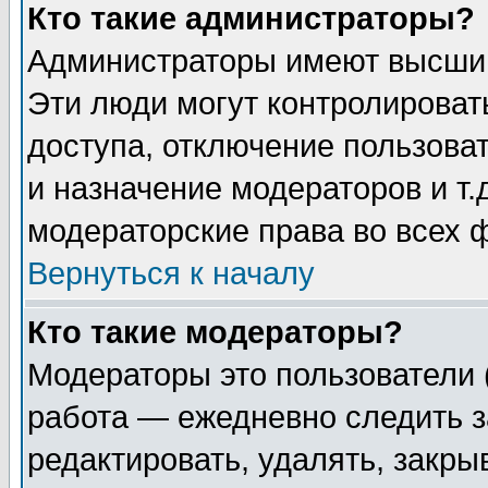
Кто такие администраторы?
Администраторы имеют высший
Эти люди могут контролироват
доступа, отключение пользоват
и назначение модераторов и т
модераторские права во всех 
Вернуться к началу
Кто такие модераторы?
Модераторы это пользователи 
работа — ежедневно следить з
редактировать, удалять, закры