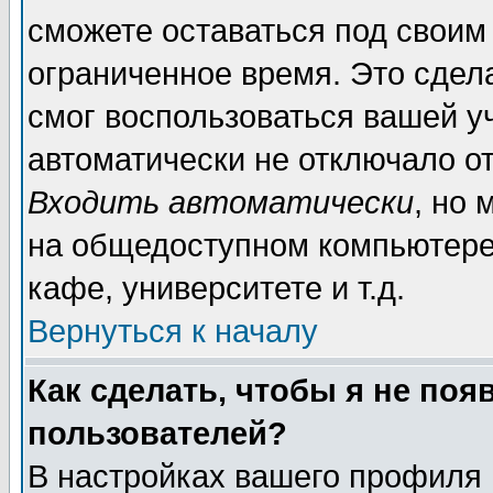
сможете оставаться под своим
ограниченное время. Это сдела
смог воспользоваться вашей уч
автоматически не отключало о
Входить автоматически
, но
на общедоступном компьютере,
кафе, университете и т.д.
Вернуться к началу
Как сделать, чтобы я не поя
пользователей?
В настройках вашего профиля