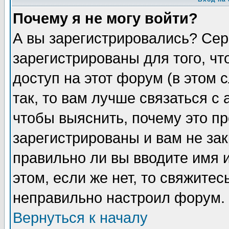
Почему я не могу войти?
А вы зарегистрировались? Сер
зарегистрированы для того, ч
доступ на этот форум (в этом
так, то вам лучше связаться 
чтобы выяснить, почему это п
зарегистрированы и вам не зак
правильно ли вы вводите имя 
этом, если же нет, то свяжите
неправильно настроил форум.
Вернуться к началу