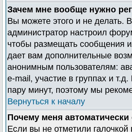
Зачем мне вообще нужно ре
Вы можете этого и не делать. В
администратор настроил форум
чтобы размещать сообщения ил
дает вам дополнительные воз
анонимным пользователям: ав
e-mail, участие в группах и т.д
пару минут, поэтому мы реком
Вернуться к началу
Почему меня автоматически
Если вы не отметили галочкой