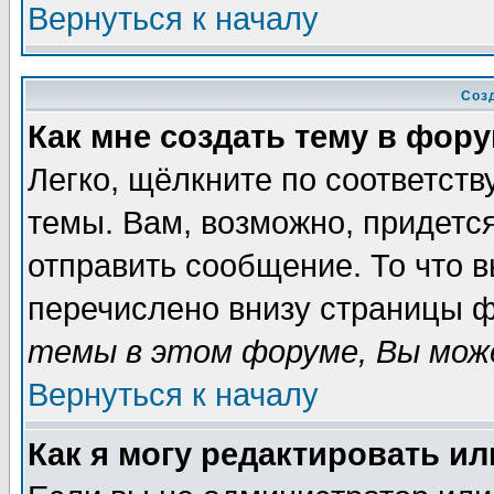
Вернуться к началу
Соз
Как мне создать тему в фор
Легко, щёлкните по соответст
темы. Вам, возможно, придетс
отправить сообщение. То что 
перечислено внизу страницы ф
темы в этом форуме, Вы може
Вернуться к началу
Как я могу редактировать и