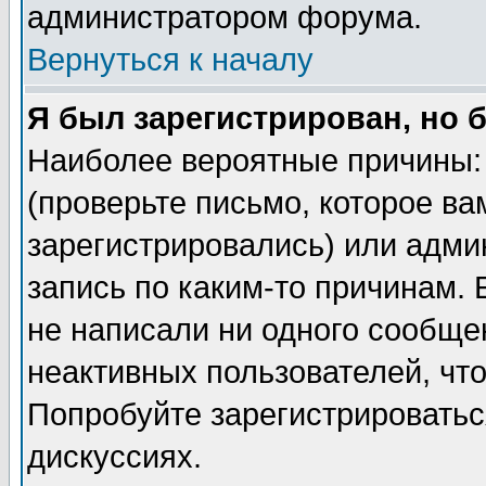
администратором форума.
Вернуться к началу
Я был зарегистрирован, но 
Наиболее вероятные причины: 
(проверьте письмо, которое ва
зарегистрировались) или адми
запись по каким-то причинам. 
не написали ни одного сообще
неактивных пользователей, чт
Попробуйте зарегистрироваться
дискуссиях.