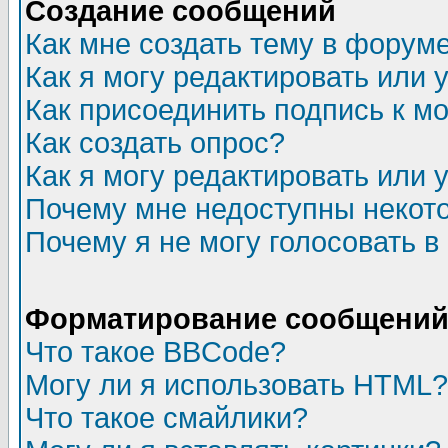
Создание сообщений
Как мне создать тему в форум
Как я могу редактировать или
Как присоединить подпись к 
Как создать опрос?
Как я могу редактировать или 
Почему мне недоступны неко
Почему я не могу голосовать в
Форматирование сообщений 
Что такое BBCode?
Могу ли я использовать HTML?
Что такое смайлики?