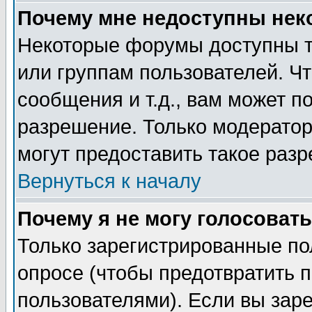
Почему мне недоступны не
Некоторые форумы доступны т
или группам пользователей. Чт
сообщения и т.д., вам может 
разрешение. Только модерато
могут предоставить такое разр
Вернуться к началу
Почему я не могу голосовать
Только зарегистрированные по
опросе (чтобы предотвратить 
пользователями). Если вы зар