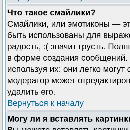
Что такое смайлики?
Смайлики, или эмотиконы — эт
быть использованы для выраже
радость, :( значит грусть. По
в форме создания сообщений. 
используя их: они легко могут
модератор может отредактиро
удалить его.
Вернуться к началу
Могу ли я вставлять картинк