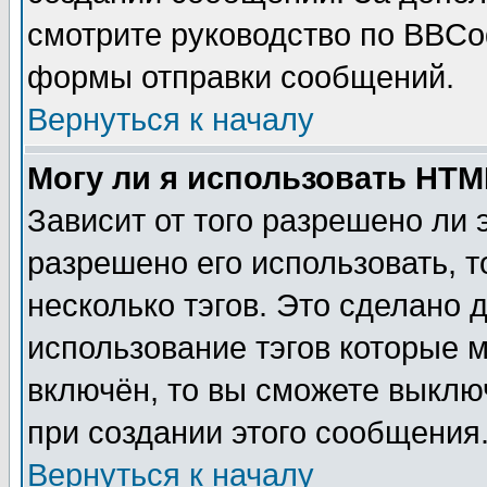
смотрите руководство по BBCod
формы отправки сообщений.
Вернуться к началу
Могу ли я использовать HT
Зависит от того разрешено ли
разрешено его использовать, т
несколько тэгов. Это сделано 
использование тэгов которые 
включён, то вы сможете выклю
при создании этого сообщения
Вернуться к началу