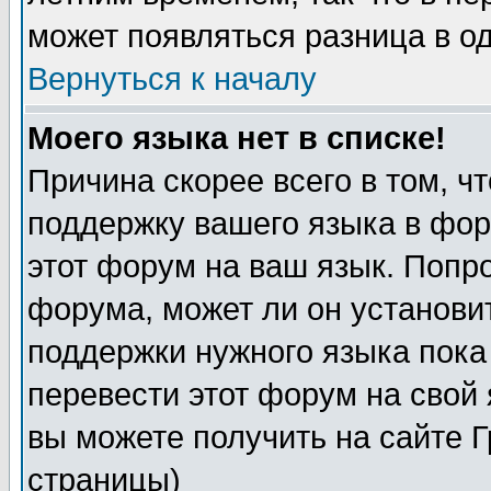
может появляться разница в о
Вернуться к началу
Моего языка нет в списке!
Причина скорее всего в том, ч
поддержку вашего языка в фор
этот форум на ваш язык. Попр
форума, может ли он установи
поддержки нужного языка пока
перевести этот форум на сво
вы можете получить на сайте 
страницы)