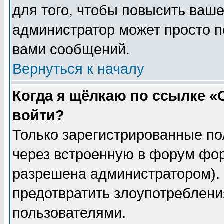
для того, чтобы повысить ваше
администратор может просто п
вами сообщений.
Вернуться к началу
Когда я щёлкаю по ссылке «О
войти?
Только зарегистрированные по
через встроенную в форум фор
разрешена администратором). 
предотвратить злоупотреблени
пользователями.