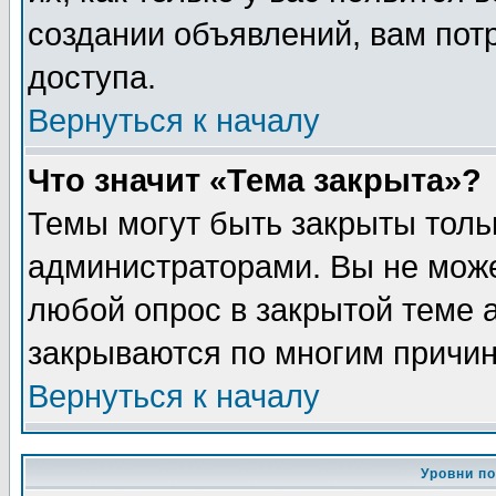
создании объявлений, вам пот
доступа.
Вернуться к началу
Что значит «Тема закрыта»?
Темы могут быть закрыты толь
администраторами. Вы не може
любой опрос в закрытой теме 
закрываются по многим причин
Вернуться к началу
Уровни п