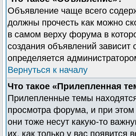
Объявление чаще всего содер
должны прочесть как можно ск
в самом верху форума в котор
создания объявлений зависит о
определяется администраторо
Вернуться к началу
Что такое «Прилепленная те
Прилепленные темы находятся
просмотра форума, и при этом
они тоже несут какую-то важн
их, как только у вас появится 