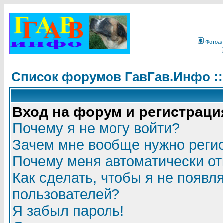
Фотоа
Список форумов ГавГав.Инфо :
Вход на форум и регистраци
Почему я не могу войти?
Зачем мне вообще нужно реги
Почему меня автоматически о
Как сделать, чтобы я не появл
пользователей?
Я забыл пароль!