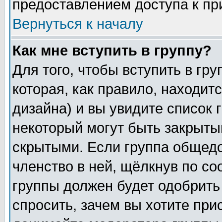
предоставлением доступа к пр
Вернуться к началу
Как мне вступить в группу?
Для того, чтобы вступить в гр
которая, как правило, находитс
дизайна) и вы увидите список 
некоторый могут быть закрыты
скрытыми. Если группа общедо
членство в ней, щёлкнув по с
группы должен будет одобрить 
спросить, зачем вы хотите при