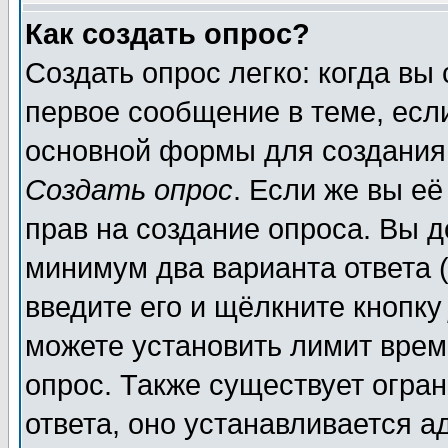
Как создать опрос?
Создать опрос легко: когда вы
первое сообщение в теме, если
основной формы для создания
Создать опрос
. Если же вы её
прав на создание опроса. Вы д
минимум два варианта ответа (
введите его и щёлкните кнопк
можете установить лимит врем
опрос. Также существует огра
ответа, оно устанавливается 