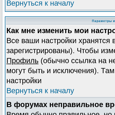
Вернуться к началу
Параметры и
Как мне изменить мои настр
Все ваши настройки хранятся 
зарегистрированы). Чтобы изме
Профиль
(обычно ссылка на не
могут быть и исключения). Там
настройки
Вернуться к началу
В форумах неправильное вр
Время обычно правильное, но 