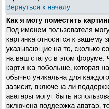
Вернуться к началу
Как я могу поместить карти
Под именем пользователя могу
картинка относится к вашему з
указывающие на то, сколько с
на ваш статус в этом форуме.
картинка побольше, которая на
обычно уникальна для каждого
зависит, включена ли поддержка
аватары могут быть использов
включена поддержка аватар, т