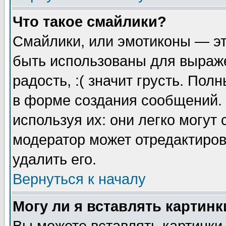
Что такое смайлики?
Смайлики, или эмотиконы — эт
быть использованы для выраже
радость, :( значит грусть. По
в форме создания сообщений. 
используя их: они легко могут
модератор может отредактиро
удалить его.
Вернуться к началу
Могу ли я вставлять картинк