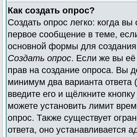
Как создать опрос?
Создать опрос легко: когда вы
первое сообщение в теме, если
основной формы для создания
Создать опрос
. Если же вы её
прав на создание опроса. Вы д
минимум два варианта ответа (
введите его и щёлкните кнопк
можете установить лимит врем
опрос. Также существует огра
ответа, оно устанавливается 