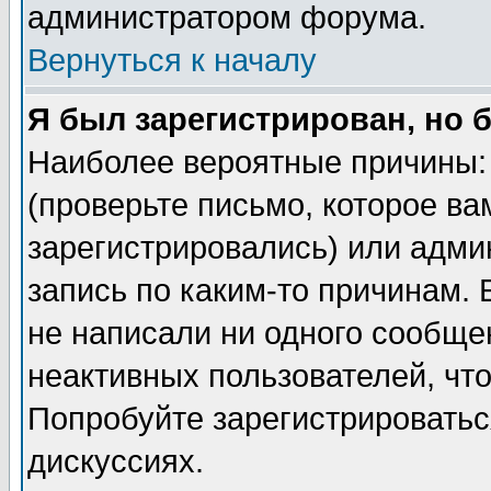
администратором форума.
Вернуться к началу
Я был зарегистрирован, но 
Наиболее вероятные причины: 
(проверьте письмо, которое ва
зарегистрировались) или адми
запись по каким-то причинам. 
не написали ни одного сообще
неактивных пользователей, чт
Попробуйте зарегистрироваться
дискуссиях.