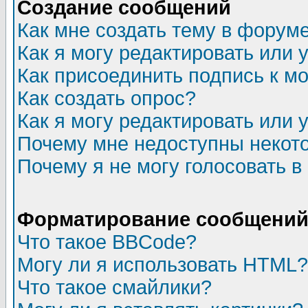
Создание сообщений
Как мне создать тему в форум
Как я могу редактировать или
Как присоединить подпись к 
Как создать опрос?
Как я могу редактировать или 
Почему мне недоступны неко
Почему я не могу голосовать в
Форматирование сообщений 
Что такое BBCode?
Могу ли я использовать HTML?
Что такое смайлики?