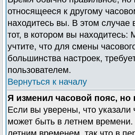
относящееся к другому часовом
находитесь вы. В этом случае 
тот, в котором вы находитесь: 
учтите, что для смены часовог
большинства настроек, требуе
пользователем.
Вернуться к началу
Я изменил часовой пояс, но
Если вы уверены, что указали 
может быть в летнем времени.
летним временем, так что в пе