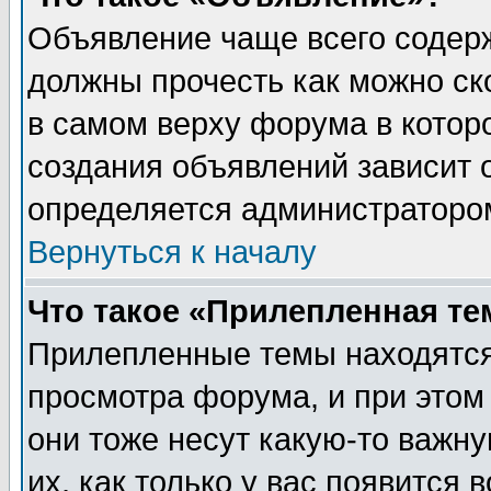
Объявление чаще всего содер
должны прочесть как можно ск
в самом верху форума в котор
создания объявлений зависит о
определяется администраторо
Вернуться к началу
Что такое «Прилепленная те
Прилепленные темы находятся
просмотра форума, и при этом
они тоже несут какую-то важн
их, как только у вас появится 