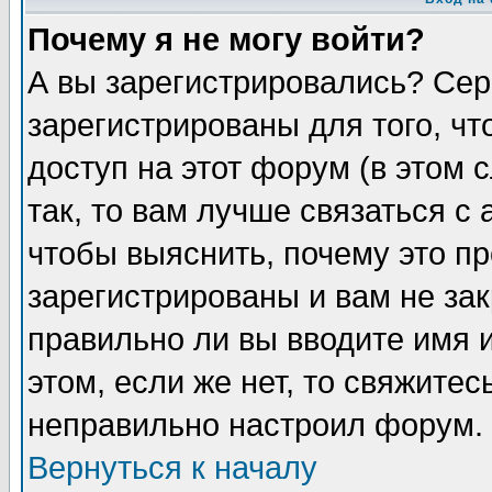
Почему я не могу войти?
А вы зарегистрировались? Сер
зарегистрированы для того, ч
доступ на этот форум (в этом
так, то вам лучше связаться 
чтобы выяснить, почему это п
зарегистрированы и вам не зак
правильно ли вы вводите имя 
этом, если же нет, то свяжите
неправильно настроил форум.
Вернуться к началу