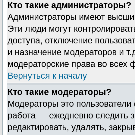
Кто такие администраторы?
Администраторы имеют высший
Эти люди могут контролироват
доступа, отключение пользоват
и назначение модераторов и т
модераторские права во всех 
Вернуться к началу
Кто такие модераторы?
Модераторы это пользователи 
работа — ежедневно следить з
редактировать, удалять, закры