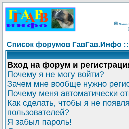
Фотоа
Список форумов ГавГав.Инфо :
Вход на форум и регистраци
Почему я не могу войти?
Зачем мне вообще нужно реги
Почему меня автоматически о
Как сделать, чтобы я не появл
пользователей?
Я забыл пароль!