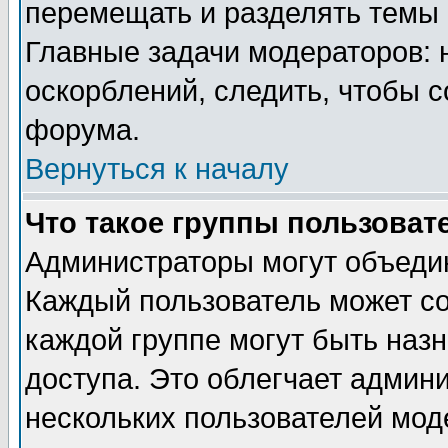
перемещать и разделять темы 
Главные задачи модераторов: 
оскорблений, следить, чтобы 
форума.
Вернуться к началу
Что такое группы пользоват
Администраторы могут объедин
Каждый пользователь может сос
каждой группе могут быть наз
доступа. Это облегчает админ
нескольких пользователей мо