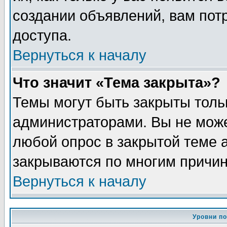
создании объявлений, вам пот
доступа.
Вернуться к началу
Что значит «Тема закрыта»?
Темы могут быть закрыты толь
администраторами. Вы не може
любой опрос в закрытой теме 
закрываются по многим причин
Вернуться к началу
Уровни п