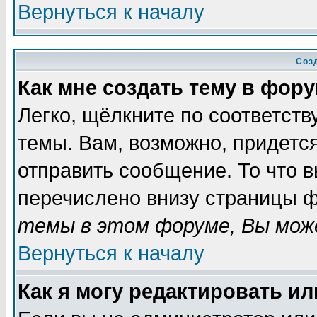
Вернуться к началу
Соз
Как мне создать тему в фор
Легко, щёлкните по соответст
темы. Вам, возможно, придетс
отправить сообщение. То что 
перечислено внизу страницы ф
темы в этом форуме, Вы може
Вернуться к началу
Как я могу редактировать и