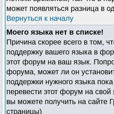
может появляться разница в о
Вернуться к началу
Моего языка нет в списке!
Причина скорее всего в том, ч
поддержку вашего языка в фор
этот форум на ваш язык. Попр
форума, может ли он установи
поддержки нужного языка пока
перевести этот форум на сво
вы можете получить на сайте 
страницы)