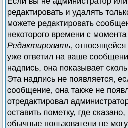
Если вы не администратор ил
редактировать и удалять толь
можете редактировать сообщен
некоторого времени с момента
Редактировать
, относящейся
уже ответил на ваше сообщени
надпись, она показывает скол
Эта надпись не появляется, ес
сообщение, она также не появ
отредактировал администратор
оставить пометку, где сказано,
обычные пользователи не могу