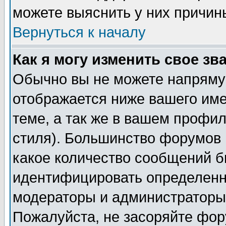
можете выяснить у них причин
Вернуться к началу
Как я могу изменить свое зв
Обычно вы не можете напрямую
отображается ниже вашего им
теме, а так же в вашем профил
стиля). Большинство форумов 
какое количество сообщений б
идентифицировать определенн
модераторы и администраторы 
Пожалуйста, не засоряйте фо