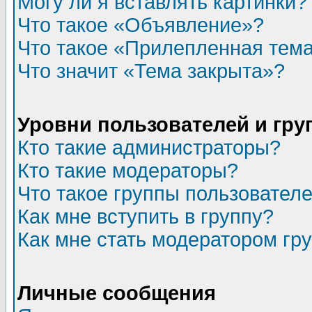
Могу ли я вставлять картинки?
Что такое «Объявление»?
Что такое «Прилепленная тем
Что значит «Тема закрыта»?
Уровни пользователей и гр
Кто такие администраторы?
Кто такие модераторы?
Что такое группы пользовател
Как мне вступить в группу?
Как мне стать модератором гр
Личные сообщения