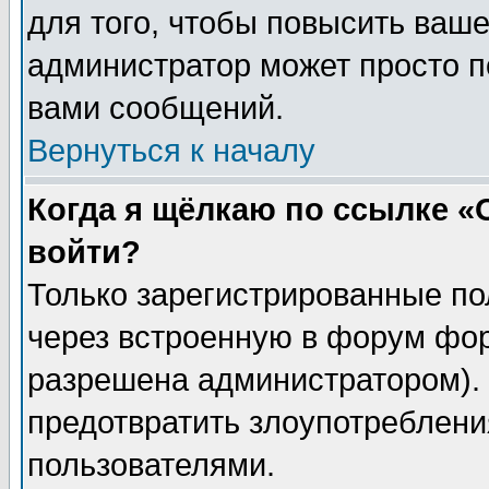
для того, чтобы повысить ваше
администратор может просто п
вами сообщений.
Вернуться к началу
Когда я щёлкаю по ссылке «О
войти?
Только зарегистрированные по
через встроенную в форум фор
разрешена администратором). 
предотвратить злоупотреблени
пользователями.