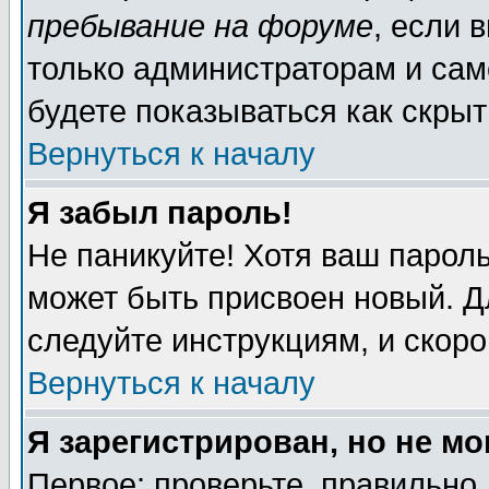
пребывание на форуме
, если 
только администраторам и сам
будете показываться как скрыт
Вернуться к началу
Я забыл пароль!
Не паникуйте! Хотя ваш пароль
может быть присвоен новый. Д
следуйте инструкциям, и скор
Вернуться к началу
Я зарегистрирован, но не мо
Первое: проверьте, правильно 