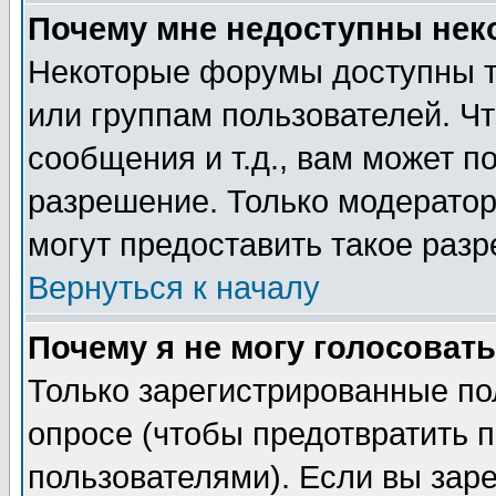
Почему мне недоступны не
Некоторые форумы доступны т
или группам пользователей. Чт
сообщения и т.д., вам может 
разрешение. Только модерато
могут предоставить такое разр
Вернуться к началу
Почему я не могу голосовать
Только зарегистрированные по
опросе (чтобы предотвратить 
пользователями). Если вы зар