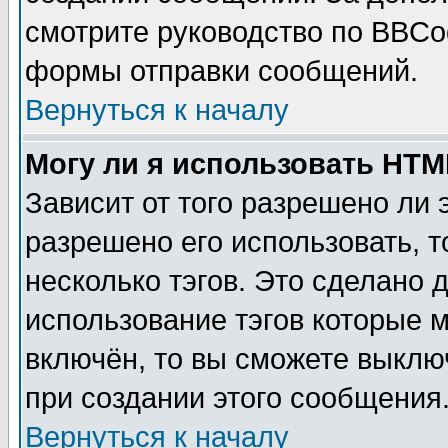
смотрите руководство по BBCod
формы отправки сообщений.
Вернуться к началу
Могу ли я использовать HT
Зависит от того разрешено ли
разрешено его использовать, т
несколько тэгов. Это сделано 
использование тэгов которые 
включён, то вы сможете выклю
при создании этого сообщения
Вернуться к началу