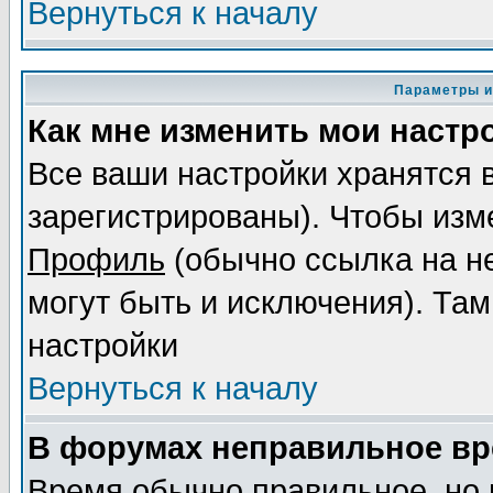
Вернуться к началу
Параметры и
Как мне изменить мои настр
Все ваши настройки хранятся 
зарегистрированы). Чтобы изме
Профиль
(обычно ссылка на не
могут быть и исключения). Там
настройки
Вернуться к началу
В форумах неправильное вр
Время обычно правильное, но 