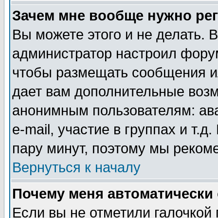
Зачем мне вообще нужно ре
Вы можете этого и не делать. В
администратор настроил форум
чтобы размещать сообщения ил
дает вам дополнительные воз
анонимным пользователям: ав
e-mail, участие в группах и т.д
пару минут, поэтому мы реком
Вернуться к началу
Почему меня автоматически
Если вы не отметили галочкой