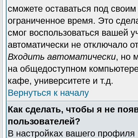
сможете оставаться под своим
ограниченное время. Это сдела
смог воспользоваться вашей уч
автоматически не отключало о
Входить автоматически
, но
на общедоступном компьютере,
кафе, университете и т.д.
Вернуться к началу
Как сделать, чтобы я не поя
пользователей?
В настройках вашего профиля