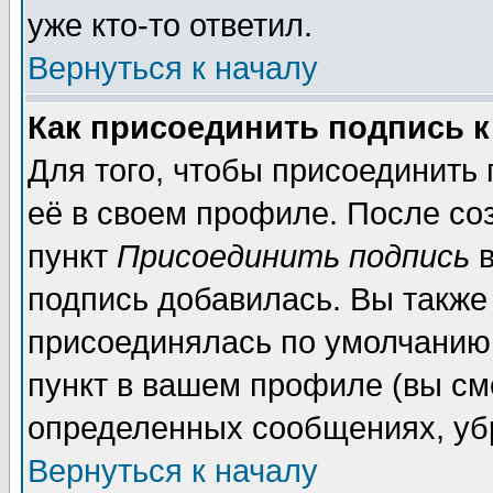
уже кто-то ответил.
Вернуться к началу
Как присоединить подпись 
Для того, чтобы присоединить
её в своем профиле. После со
пункт
Присоединить подпись
в
подпись добавилась. Вы также
присоединялась по умолчанию,
пункт в вашем профиле (вы см
определенных сообщениях, уб
Вернуться к началу