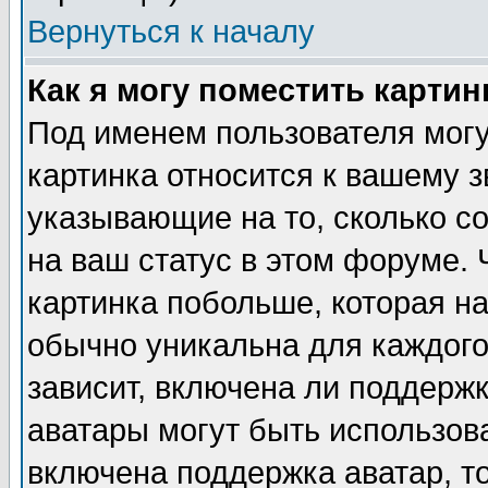
Вернуться к началу
Как я могу поместить карти
Под именем пользователя могу
картинка относится к вашему з
указывающие на то, сколько с
на ваш статус в этом форуме.
картинка побольше, которая на
обычно уникальна для каждого
зависит, включена ли поддержка
аватары могут быть использов
включена поддержка аватар, т