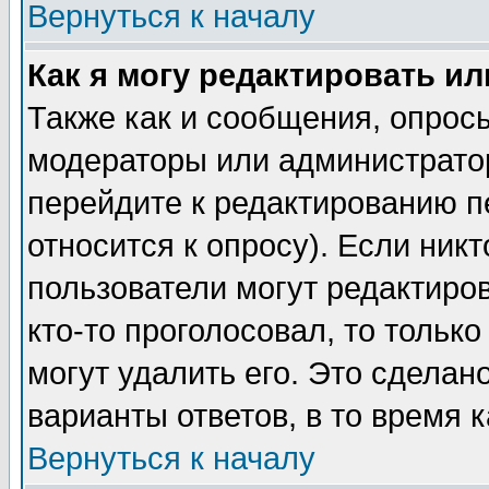
Вернуться к началу
Как я могу редактировать и
Также как и сообщения, опросы
модераторы или администратор
перейдите к редактированию п
относится к опросу). Если никт
пользователи могут редактиров
кто-то проголосовал, то толь
могут удалить его. Это сделан
варианты ответов, в то время 
Вернуться к началу