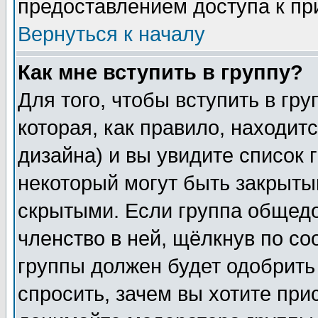
предоставлением доступа к пр
Вернуться к началу
Как мне вступить в группу?
Для того, чтобы вступить в гр
которая, как правило, находитс
дизайна) и вы увидите список 
некоторый могут быть закрыты
скрытыми. Если группа общедо
членство в ней, щёлкнув по с
группы должен будет одобрить 
спросить, зачем вы хотите при