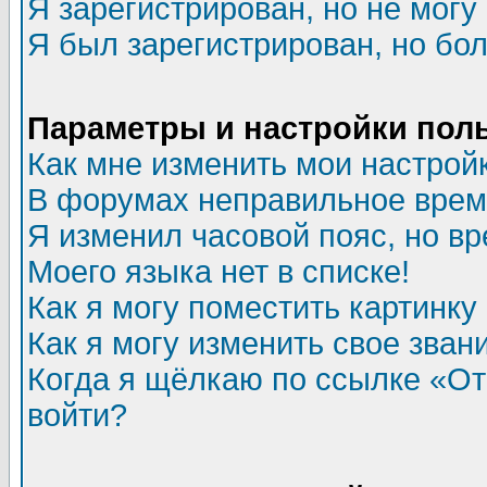
Я зарегистрирован, но не могу 
Я был зарегистрирован, но бол
Параметры и настройки пол
Как мне изменить мои настрой
В форумах неправильное врем
Я изменил часовой пояс, но в
Моего языка нет в списке!
Как я могу поместить картинк
Как я могу изменить свое зван
Когда я щёлкаю по ссылке «Отп
войти?