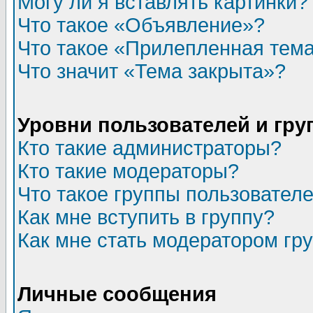
Могу ли я вставлять картинки?
Что такое «Объявление»?
Что такое «Прилепленная тем
Что значит «Тема закрыта»?
Уровни пользователей и гр
Кто такие администраторы?
Кто такие модераторы?
Что такое группы пользовател
Как мне вступить в группу?
Как мне стать модератором гр
Личные сообщения