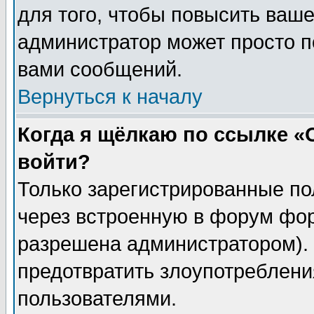
для того, чтобы повысить ваше
администратор может просто п
вами сообщений.
Вернуться к началу
Когда я щёлкаю по ссылке «О
войти?
Только зарегистрированные по
через встроенную в форум фор
разрешена администратором). 
предотвратить злоупотреблени
пользователями.