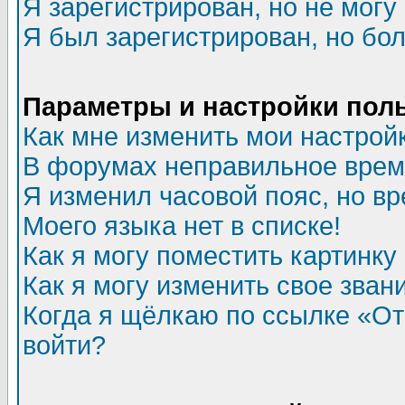
Я зарегистрирован, но не могу 
Я был зарегистрирован, но бол
Параметры и настройки пол
Как мне изменить мои настрой
В форумах неправильное врем
Я изменил часовой пояс, но в
Моего языка нет в списке!
Как я могу поместить картинк
Как я могу изменить свое зван
Когда я щёлкаю по ссылке «Отп
войти?