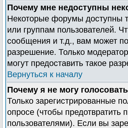
Почему мне недоступны не
Некоторые форумы доступны т
или группам пользователей. Чт
сообщения и т.д., вам может 
разрешение. Только модерато
могут предоставить такое разр
Вернуться к началу
Почему я не могу голосовать
Только зарегистрированные по
опросе (чтобы предотвратить 
пользователями). Если вы зар