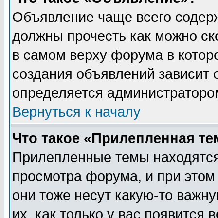
Объявление чаще всего содер
должны прочесть как можно ск
в самом верху форума в котор
создания объявлений зависит о
определяется администраторо
Вернуться к началу
Что такое «Прилепленная те
Прилепленные темы находятся
просмотра форума, и при этом
они тоже несут какую-то важн
их, как только у вас появится 