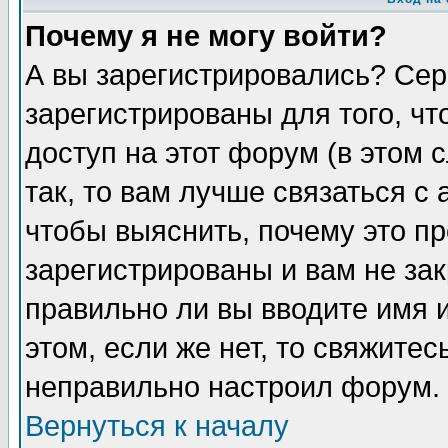
Почему я не могу войти?
А вы зарегистрировались? Сер
зарегистрированы для того, ч
доступ на этот форум (в этом
так, то вам лучше связаться 
чтобы выяснить, почему это п
зарегистрированы и вам не зак
правильно ли вы вводите имя 
этом, если же нет, то свяжите
неправильно настроил форум.
Вернуться к началу