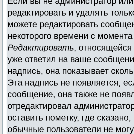
Если вы не администратор ил
редактировать и удалять толь
можете редактировать сообщен
некоторого времени с момента
Редактировать
, относящейся
уже ответил на ваше сообщени
надпись, она показывает скол
Эта надпись не появляется, ес
сообщение, она также не появ
отредактировал администратор
оставить пометку, где сказано,
обычные пользователи не могу