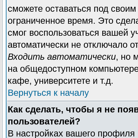
сможете оставаться под своим
ограниченное время. Это сдела
смог воспользоваться вашей уч
автоматически не отключало о
Входить автоматически
, но
на общедоступном компьютере,
кафе, университете и т.д.
Вернуться к началу
Как сделать, чтобы я не поя
пользователей?
В настройках вашего профиля