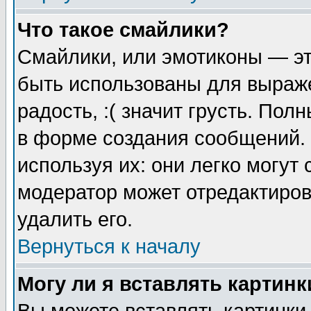
Что такое смайлики?
Смайлики, или эмотиконы — эт
быть использованы для выраже
радость, :( значит грусть. По
в форме создания сообщений. 
используя их: они легко могут
модератор может отредактиро
удалить его.
Вернуться к началу
Могу ли я вставлять картинк