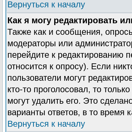
Вернуться к началу
Как я могу редактировать и
Также как и сообщения, опросы
модераторы или администратор
перейдите к редактированию п
относится к опросу). Если никт
пользователи могут редактиров
кто-то проголосовал, то толь
могут удалить его. Это сделан
варианты ответов, в то время 
Вернуться к началу