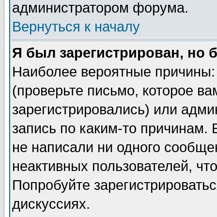
администратором форума.
Вернуться к началу
Я был зарегистрирован, но 
Наиболее вероятные причины: 
(проверьте письмо, которое ва
зарегистрировались) или адми
запись по каким-то причинам. 
не написали ни одного сообще
неактивных пользователей, чт
Попробуйте зарегистрироваться
дискуссиях.