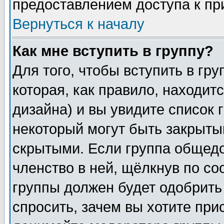
предоставлением доступа к пр
Вернуться к началу
Как мне вступить в группу?
Для того, чтобы вступить в гр
которая, как правило, находитс
дизайна) и вы увидите список 
некоторый могут быть закрыты
скрытыми. Если группа общедо
членство в ней, щёлкнув по с
группы должен будет одобрить 
спросить, зачем вы хотите при