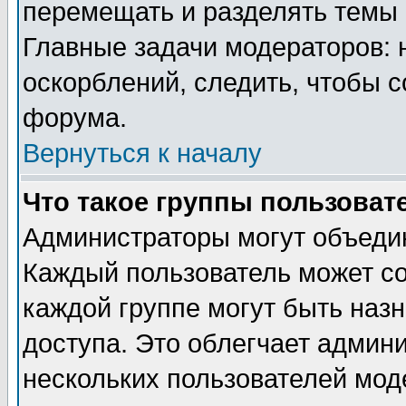
перемещать и разделять темы 
Главные задачи модераторов: 
оскорблений, следить, чтобы 
форума.
Вернуться к началу
Что такое группы пользоват
Администраторы могут объедин
Каждый пользователь может сос
каждой группе могут быть наз
доступа. Это облегчает админ
нескольких пользователей мо