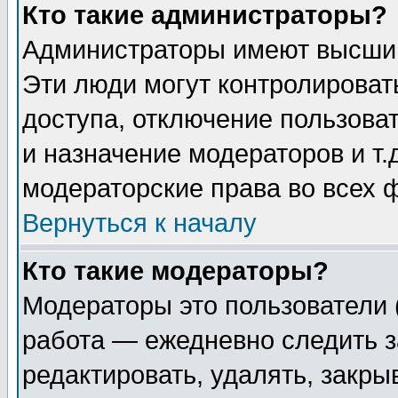
Кто такие администраторы?
Администраторы имеют высший
Эти люди могут контролироват
доступа, отключение пользоват
и назначение модераторов и т
модераторские права во всех 
Вернуться к началу
Кто такие модераторы?
Модераторы это пользователи 
работа — ежедневно следить з
редактировать, удалять, закры