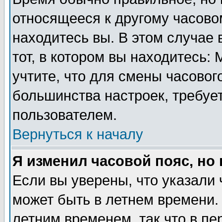
относящееся к другому часовом
находитесь вы. В этом случае 
тот, в котором вы находитесь: 
учтите, что для смены часовог
большинства настроек, требуе
пользователем.
Вернуться к началу
Я изменил часовой пояс, но
Если вы уверены, что указали 
может быть в летнем времени.
летним временем, так что в пе