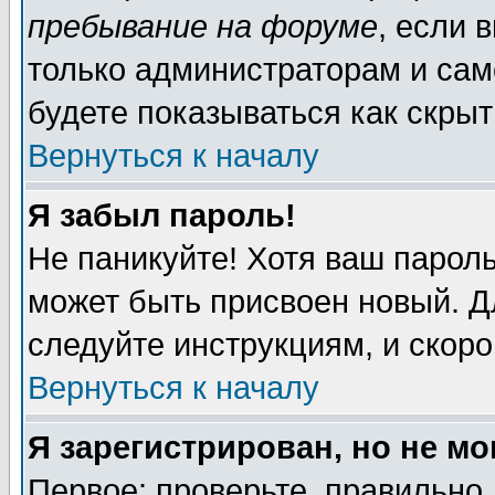
пребывание на форуме
, если 
только администраторам и сам
будете показываться как скрыт
Вернуться к началу
Я забыл пароль!
Не паникуйте! Хотя ваш пароль
может быть присвоен новый. Д
следуйте инструкциям, и скор
Вернуться к началу
Я зарегистрирован, но не мо
Первое: проверьте, правильно 