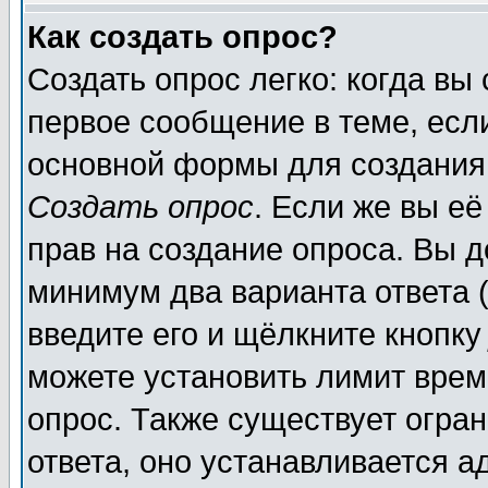
Как создать опрос?
Создать опрос легко: когда вы
первое сообщение в теме, если
основной формы для создания
Создать опрос
. Если же вы её
прав на создание опроса. Вы д
минимум два варианта ответа (
введите его и щёлкните кнопк
можете установить лимит врем
опрос. Также существует огра
ответа, оно устанавливается 