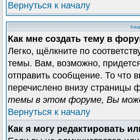
Вернуться к началу
Соз
Как мне создать тему в фор
Легко, щёлкните по соответст
темы. Вам, возможно, придетс
отправить сообщение. То что 
перечислено внизу страницы ф
темы в этом форуме, Вы може
Вернуться к началу
Как я могу редактировать и