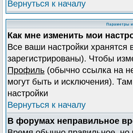
Вернуться к началу
Параметры и
Как мне изменить мои настр
Все ваши настройки хранятся 
зарегистрированы). Чтобы изме
Профиль
(обычно ссылка на не
могут быть и исключения). Там
настройки
Вернуться к началу
В форумах неправильное вр
Время обычно правильное, но 