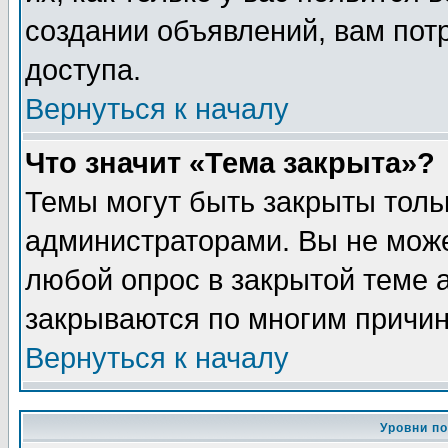
создании объявлений, вам пот
доступа.
Вернуться к началу
Что значит «Тема закрыта»?
Темы могут быть закрыты толь
администраторами. Вы не може
любой опрос в закрытой теме 
закрываются по многим причин
Вернуться к началу
Уровни п