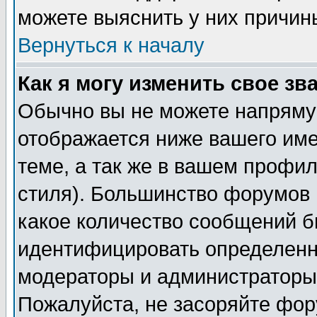
можете выяснить у них причин
Вернуться к началу
Как я могу изменить свое зв
Обычно вы не можете напрямую
отображается ниже вашего им
теме, а так же в вашем профил
стиля). Большинство форумов 
какое количество сообщений б
идентифицировать определенн
модераторы и администраторы 
Пожалуйста, не засоряйте фо