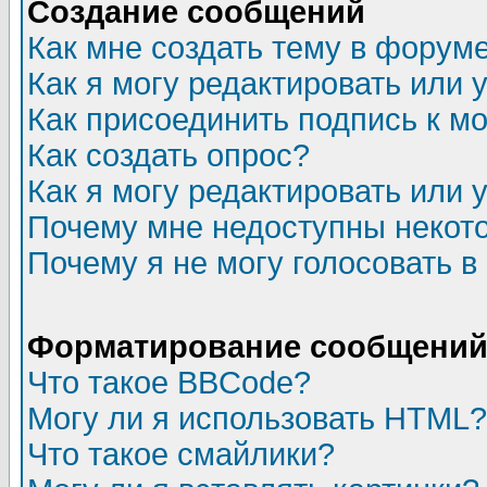
Создание сообщений
Как мне создать тему в форум
Как я могу редактировать или
Как присоединить подпись к 
Как создать опрос?
Как я могу редактировать или 
Почему мне недоступны неко
Почему я не могу голосовать в
Форматирование сообщений 
Что такое BBCode?
Могу ли я использовать HTML?
Что такое смайлики?