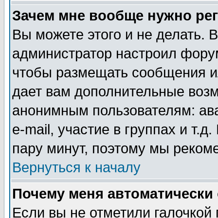
Зачем мне вообще нужно ре
Вы можете этого и не делать. В
администратор настроил форум
чтобы размещать сообщения ил
дает вам дополнительные воз
анонимным пользователям: ав
e-mail, участие в группах и т.д
пару минут, поэтому мы реком
Вернуться к началу
Почему меня автоматически
Если вы не отметили галочкой