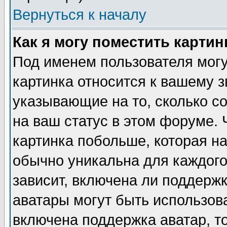
Вернуться к началу
Как я могу поместить карти
Под именем пользователя могу
картинка относится к вашему з
указывающие на то, сколько с
на ваш статус в этом форуме.
картинка побольше, которая на
обычно уникальна для каждого
зависит, включена ли поддержка
аватары могут быть использов
включена поддержка аватар, т