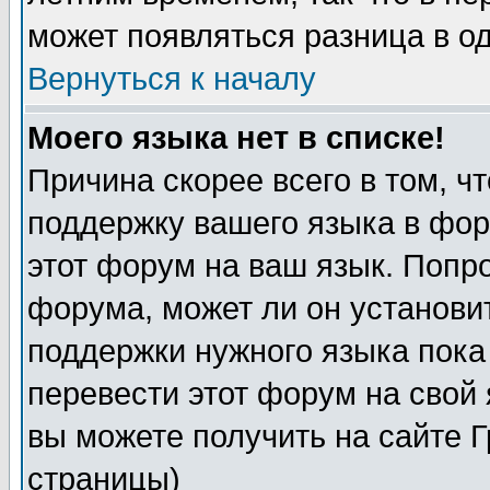
может появляться разница в о
Вернуться к началу
Моего языка нет в списке!
Причина скорее всего в том, ч
поддержку вашего языка в фор
этот форум на ваш язык. Попр
форума, может ли он установи
поддержки нужного языка пока
перевести этот форум на сво
вы можете получить на сайте 
страницы)