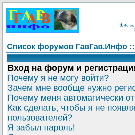
Фотоа
Список форумов ГавГав.Инфо :
Вход на форум и регистраци
Почему я не могу войти?
Зачем мне вообще нужно реги
Почему меня автоматически о
Как сделать, чтобы я не появл
пользователей?
Я забыл пароль!