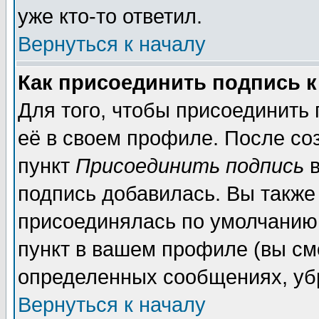
уже кто-то ответил.
Вернуться к началу
Как присоединить подпись 
Для того, чтобы присоединить
её в своем профиле. После со
пункт
Присоединить подпись
в
подпись добавилась. Вы также
присоединялась по умолчанию,
пункт в вашем профиле (вы см
определенных сообщениях, уб
Вернуться к началу