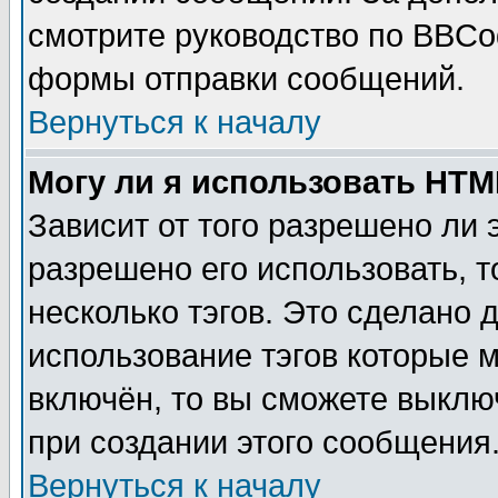
смотрите руководство по BBCod
формы отправки сообщений.
Вернуться к началу
Могу ли я использовать HT
Зависит от того разрешено ли
разрешено его использовать, т
несколько тэгов. Это сделано 
использование тэгов которые 
включён, то вы сможете выклю
при создании этого сообщения
Вернуться к началу