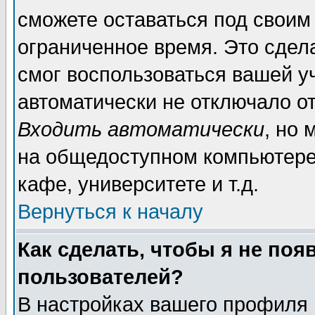
сможете оставаться под своим
ограниченное время. Это сдела
смог воспользоваться вашей уч
автоматически не отключало о
Входить автоматически
, но
на общедоступном компьютере,
кафе, университете и т.д.
Вернуться к началу
Как сделать, чтобы я не поя
пользователей?
В настройках вашего профиля