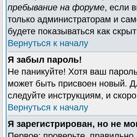
пребывание на форуме
, если 
только администраторам и сам
будете показываться как скрыт
Вернуться к началу
Я забыл пароль!
Не паникуйте! Хотя ваш пароль
может быть присвоен новый. Д
следуйте инструкциям, и скор
Вернуться к началу
Я зарегистрирован, но не мо
Первое: проверьте, правильно 