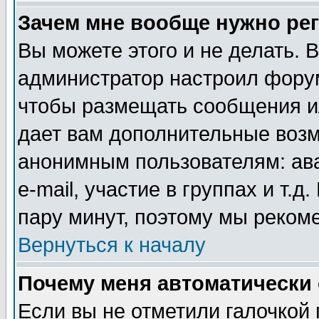
Зачем мне вообще нужно ре
Вы можете этого и не делать. В
администратор настроил форум
чтобы размещать сообщения ил
дает вам дополнительные воз
анонимным пользователям: ав
e-mail, участие в группах и т.д
пару минут, поэтому мы реком
Вернуться к началу
Почему меня автоматически
Если вы не отметили галочкой