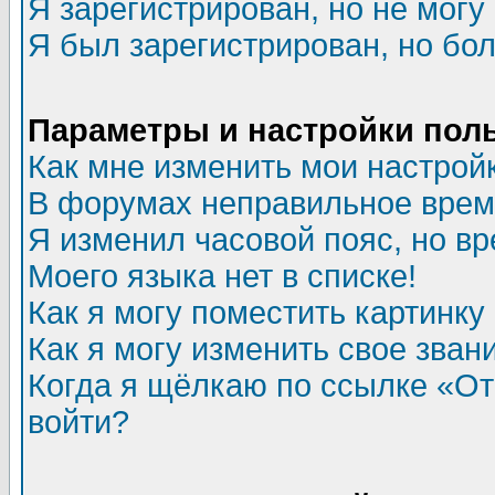
Я зарегистрирован, но не могу 
Я был зарегистрирован, но бол
Параметры и настройки пол
Как мне изменить мои настрой
В форумах неправильное врем
Я изменил часовой пояс, но в
Моего языка нет в списке!
Как я могу поместить картинк
Как я могу изменить свое зван
Когда я щёлкаю по ссылке «Отп
войти?