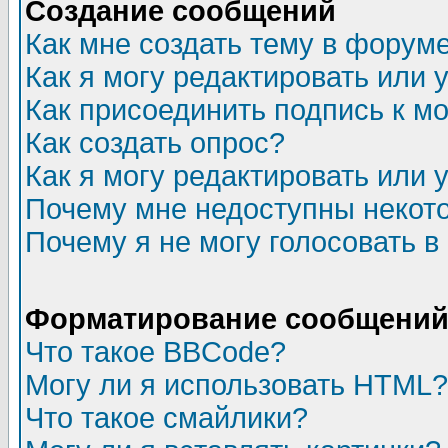
Создание сообщений
Как мне создать тему в форум
Как я могу редактировать или
Как присоединить подпись к 
Как создать опрос?
Как я могу редактировать или 
Почему мне недоступны неко
Почему я не могу голосовать в
Форматирование сообщений 
Что такое BBCode?
Могу ли я использовать HTML?
Что такое смайлики?