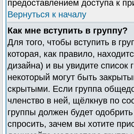
предоставлением доступа к пр
Вернуться к началу
Как мне вступить в группу?
Для того, чтобы вступить в гр
которая, как правило, находитс
дизайна) и вы увидите список 
некоторый могут быть закрыты
скрытыми. Если группа общедо
членство в ней, щёлкнув по с
группы должен будет одобрить 
спросить, зачем вы хотите при