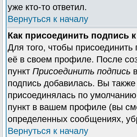
уже кто-то ответил.
Вернуться к началу
Как присоединить подпись 
Для того, чтобы присоединить
её в своем профиле. После со
пункт
Присоединить подпись
в
подпись добавилась. Вы также
присоединялась по умолчанию,
пункт в вашем профиле (вы см
определенных сообщениях, уб
Вернуться к началу