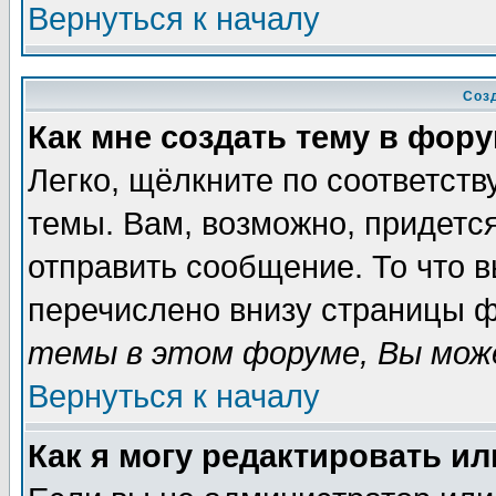
Вернуться к началу
Соз
Как мне создать тему в фор
Легко, щёлкните по соответст
темы. Вам, возможно, придетс
отправить сообщение. То что 
перечислено внизу страницы ф
темы в этом форуме, Вы може
Вернуться к началу
Как я могу редактировать и