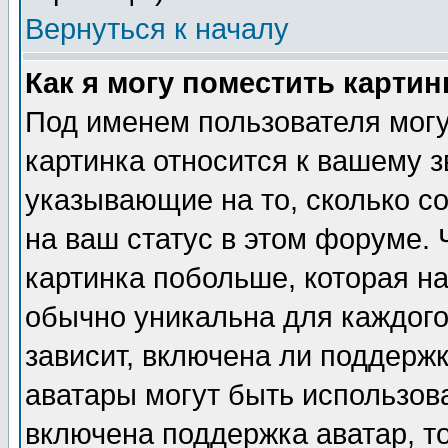
Вернуться к началу
Как я могу поместить карти
Под именем пользователя могу
картинка относится к вашему з
указывающие на то, сколько с
на ваш статус в этом форуме.
картинка побольше, которая на
обычно уникальна для каждого
зависит, включена ли поддержка
аватары могут быть использов
включена поддержка аватар, т