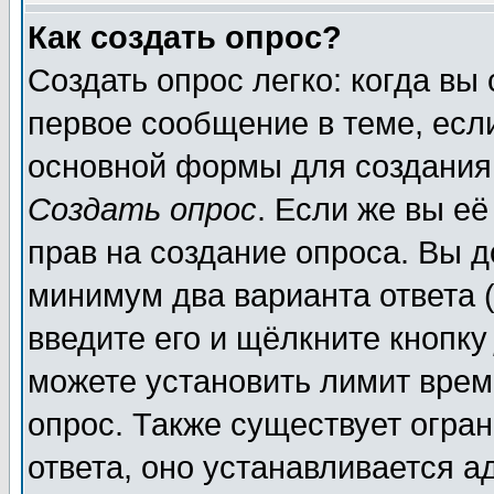
Как создать опрос?
Создать опрос легко: когда вы
первое сообщение в теме, если
основной формы для создания
Создать опрос
. Если же вы её
прав на создание опроса. Вы д
минимум два варианта ответа (
введите его и щёлкните кнопк
можете установить лимит врем
опрос. Также существует огра
ответа, оно устанавливается 