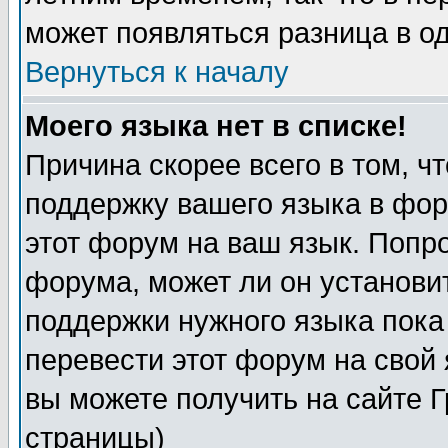
может появляться разница в о
Вернуться к началу
Моего языка нет в списке!
Причина скорее всего в том, ч
поддержку вашего языка в фор
этот форум на ваш язык. Попр
форума, может ли он установи
поддержки нужного языка пока
перевести этот форум на сво
вы можете получить на сайте 
страницы)