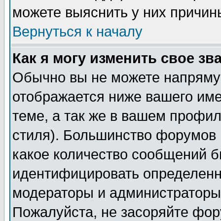
можете выяснить у них причин
Вернуться к началу
Как я могу изменить свое зв
Обычно вы не можете напрямую
отображается ниже вашего им
теме, а так же в вашем профил
стиля). Большинство форумов 
какое количество сообщений б
идентифицировать определенн
модераторы и администраторы 
Пожалуйста, не засоряйте фо