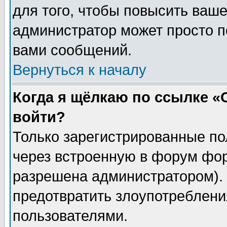
для того, чтобы повысить ваше
администратор может просто п
вами сообщений.
Вернуться к началу
Когда я щёлкаю по ссылке «О
войти?
Только зарегистрированные по
через встроенную в форум фор
разрешена администратором). 
предотвратить злоупотреблени
пользователями.