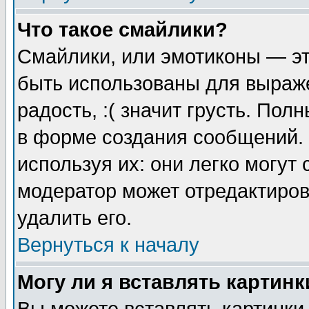
Что такое смайлики?
Смайлики, или эмотиконы — эт
быть использованы для выраже
радость, :( значит грусть. По
в форме создания сообщений. 
используя их: они легко могут
модератор может отредактиро
удалить его.
Вернуться к началу
Могу ли я вставлять картинк