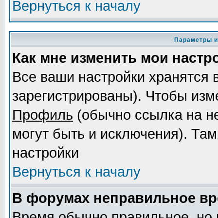
Вернуться к началу
Параметры и
Как мне изменить мои настр
Все ваши настройки хранятся 
зарегистрированы). Чтобы изме
Профиль
(обычно ссылка на не
могут быть и исключения). Там
настройки
Вернуться к началу
В форумах неправильное вр
Время обычно правильное, но 