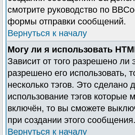
смотрите руководство по BBCod
формы отправки сообщений.
Вернуться к началу
Могу ли я использовать HT
Зависит от того разрешено ли
разрешено его использовать, т
несколько тэгов. Это сделано 
использование тэгов которые 
включён, то вы сможете выклю
при создании этого сообщения
Вернуться к началу