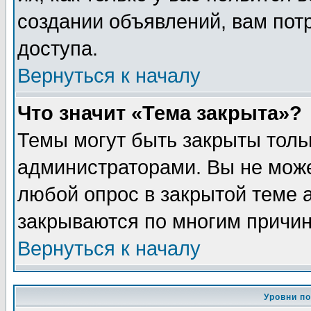
создании объявлений, вам пот
доступа.
Вернуться к началу
Что значит «Тема закрыта»?
Темы могут быть закрыты толь
администраторами. Вы не може
любой опрос в закрытой теме 
закрываются по многим причин
Вернуться к началу
Уровни п