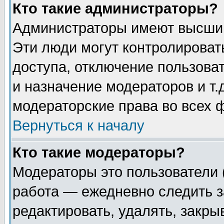
Кто такие администраторы?
Администраторы имеют высший
Эти люди могут контролироват
доступа, отключение пользоват
и назначение модераторов и т
модераторские права во всех 
Вернуться к началу
Кто такие модераторы?
Модераторы это пользователи 
работа — ежедневно следить з
редактировать, удалять, закры