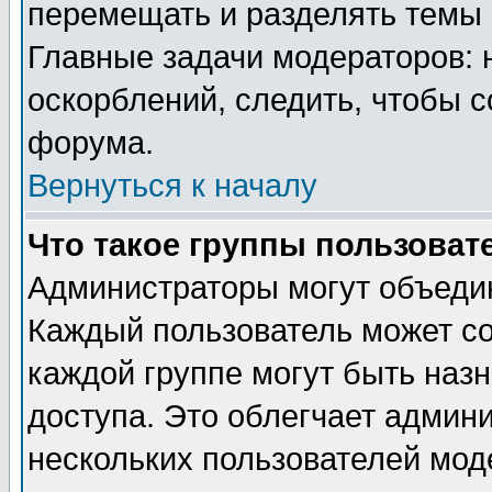
перемещать и разделять темы 
Главные задачи модераторов: 
оскорблений, следить, чтобы 
форума.
Вернуться к началу
Что такое группы пользоват
Администраторы могут объедин
Каждый пользователь может сос
каждой группе могут быть наз
доступа. Это облегчает админ
нескольких пользователей мо