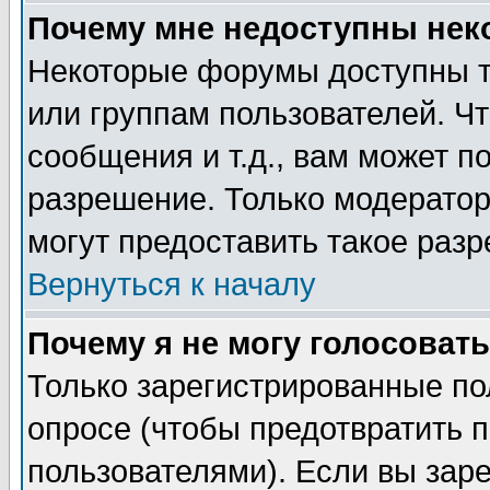
Почему мне недоступны не
Некоторые форумы доступны т
или группам пользователей. Чт
сообщения и т.д., вам может 
разрешение. Только модерато
могут предоставить такое разр
Вернуться к началу
Почему я не могу голосовать
Только зарегистрированные по
опросе (чтобы предотвратить 
пользователями). Если вы зар