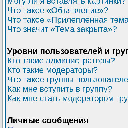
Могу ли я вставлять картинки?
Что такое «Объявление»?
Что такое «Прилепленная тем
Что значит «Тема закрыта»?
Уровни пользователей и гр
Кто такие администраторы?
Кто такие модераторы?
Что такое группы пользовател
Как мне вступить в группу?
Как мне стать модератором гр
Личные сообщения