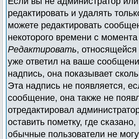
Если вы не администратор ил
редактировать и удалять толь
можете редактировать сообщен
некоторого времени с момента
Редактировать
, относящейся
уже ответил на ваше сообщени
надпись, она показывает скол
Эта надпись не появляется, ес
сообщение, она также не появ
отредактировал администратор
оставить пометку, где сказано,
обычные пользователи не могу