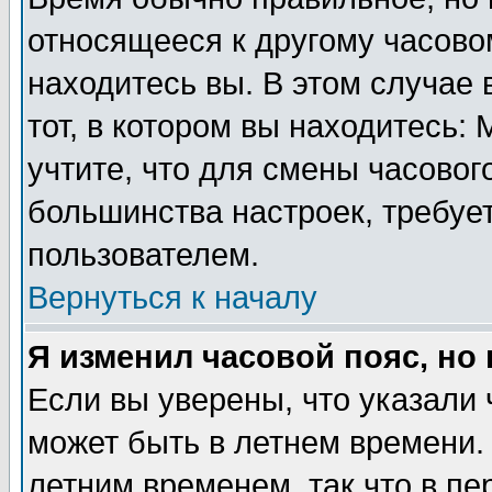
относящееся к другому часовом
находитесь вы. В этом случае 
тот, в котором вы находитесь: 
учтите, что для смены часовог
большинства настроек, требуе
пользователем.
Вернуться к началу
Я изменил часовой пояс, но
Если вы уверены, что указали 
может быть в летнем времени.
летним временем, так что в пе