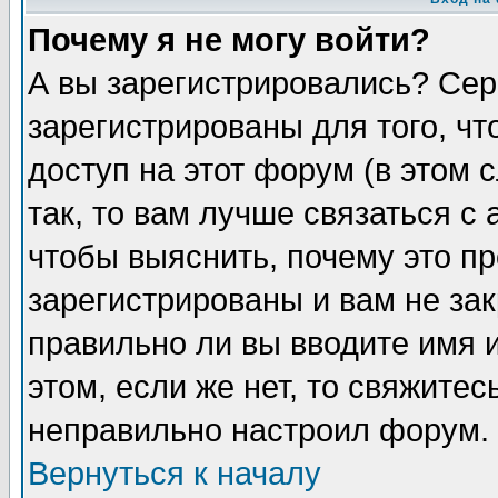
Почему я не могу войти?
А вы зарегистрировались? Сер
зарегистрированы для того, ч
доступ на этот форум (в этом
так, то вам лучше связаться 
чтобы выяснить, почему это п
зарегистрированы и вам не зак
правильно ли вы вводите имя 
этом, если же нет, то свяжите
неправильно настроил форум.
Вернуться к началу