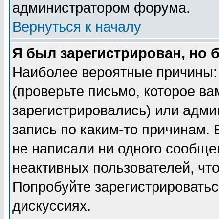
администратором форума.
Вернуться к началу
Я был зарегистрирован, но 
Наиболее вероятные причины: 
(проверьте письмо, которое ва
зарегистрировались) или адми
запись по каким-то причинам. 
не написали ни одного сообще
неактивных пользователей, чт
Попробуйте зарегистрироваться
дискуссиях.