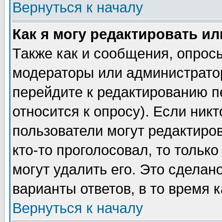
Вернуться к началу
Как я могу редактировать и
Также как и сообщения, опросы
модераторы или администратор
перейдите к редактированию п
относится к опросу). Если никт
пользователи могут редактиров
кто-то проголосовал, то толь
могут удалить его. Это сделан
варианты ответов, в то время 
Вернуться к началу