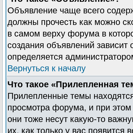
Объявление чаще всего содер
должны прочесть как можно ск
в самом верху форума в котор
создания объявлений зависит о
определяется администраторо
Вернуться к началу
Что такое «Прилепленная те
Прилепленные темы находятся
просмотра форума, и при этом
они тоже несут какую-то важн
их, как только у вас появится 