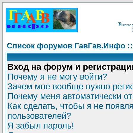
Фотоа
Список форумов ГавГав.Инфо :
Вход на форум и регистраци
Почему я не могу войти?
Зачем мне вообще нужно реги
Почему меня автоматически о
Как сделать, чтобы я не появл
пользователей?
Я забыл пароль!