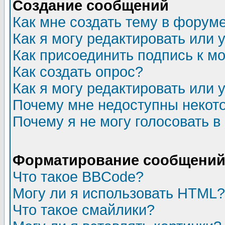
Создание сообщений
Как мне создать тему в форум
Как я могу редактировать или
Как присоединить подпись к 
Как создать опрос?
Как я могу редактировать или 
Почему мне недоступны неко
Почему я не могу голосовать в
Форматирование сообщений 
Что такое BBCode?
Могу ли я использовать HTML?
Что такое смайлики?