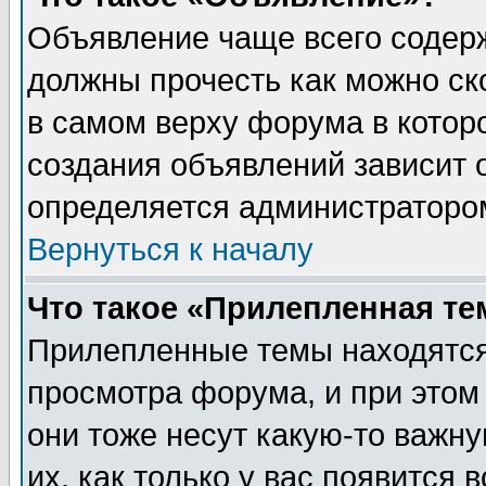
Объявление чаще всего содер
должны прочесть как можно ск
в самом верху форума в котор
создания объявлений зависит о
определяется администраторо
Вернуться к началу
Что такое «Прилепленная те
Прилепленные темы находятся
просмотра форума, и при этом
они тоже несут какую-то важн
их, как только у вас появится 