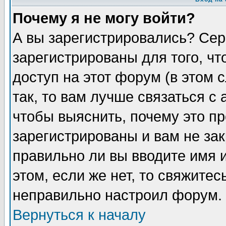
Почему я не могу войти?
А вы зарегистрировались? Сер
зарегистрированы для того, ч
доступ на этот форум (в этом
так, то вам лучше связаться 
чтобы выяснить, почему это п
зарегистрированы и вам не зак
правильно ли вы вводите имя 
этом, если же нет, то свяжите
неправильно настроил форум.
Вернуться к началу