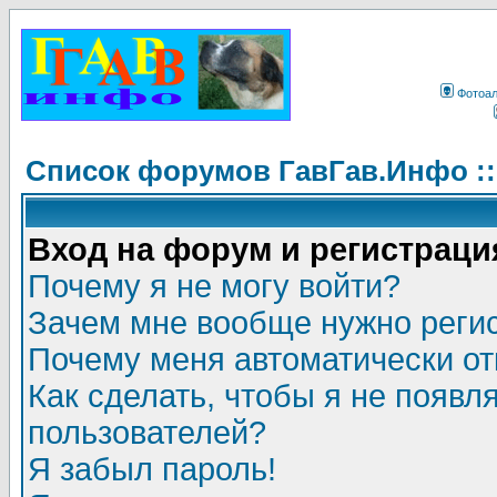
Фотоа
Список форумов ГавГав.Инфо :
Вход на форум и регистраци
Почему я не могу войти?
Зачем мне вообще нужно реги
Почему меня автоматически о
Как сделать, чтобы я не появл
пользователей?
Я забыл пароль!