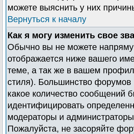
можете выяснить у них причин
Вернуться к началу
Как я могу изменить свое зв
Обычно вы не можете напрямую
отображается ниже вашего им
теме, а так же в вашем профил
стиля). Большинство форумов 
какое количество сообщений б
идентифицировать определенн
модераторы и администраторы 
Пожалуйста, не засоряйте фо