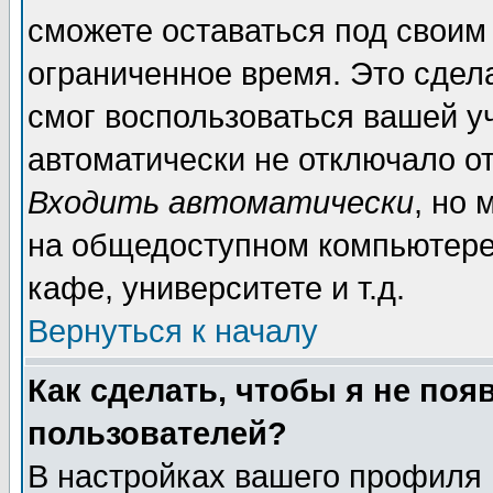
сможете оставаться под своим
ограниченное время. Это сдела
смог воспользоваться вашей уч
автоматически не отключало о
Входить автоматически
, но
на общедоступном компьютере,
кафе, университете и т.д.
Вернуться к началу
Как сделать, чтобы я не поя
пользователей?
В настройках вашего профиля