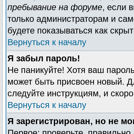
пребывание на форуме
, если 
только администраторам и сам
будете показываться как скрыт
Вернуться к началу
Я забыл пароль!
Не паникуйте! Хотя ваш пароль
может быть присвоен новый. Д
следуйте инструкциям, и скор
Вернуться к началу
Я зарегистрирован, но не мо
Первое: проверьте, правильно 