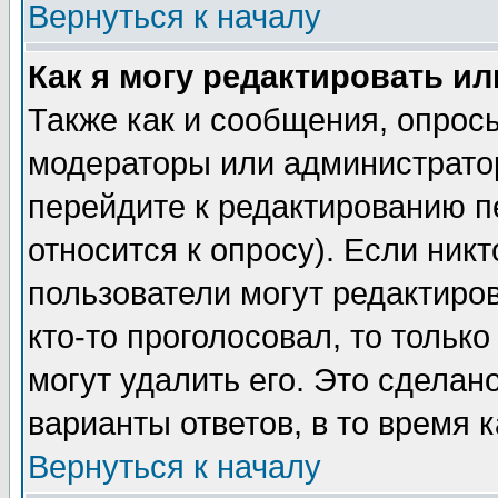
Вернуться к началу
Как я могу редактировать и
Также как и сообщения, опросы
модераторы или администратор
перейдите к редактированию п
относится к опросу). Если никт
пользователи могут редактиров
кто-то проголосовал, то толь
могут удалить его. Это сделан
варианты ответов, в то время 
Вернуться к началу