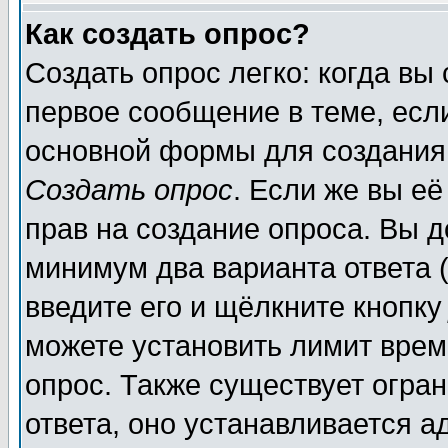
Как создать опрос?
Создать опрос легко: когда вы
первое сообщение в теме, если
основной формы для создания
Создать опрос
. Если же вы её
прав на создание опроса. Вы д
минимум два варианта ответа (
введите его и щёлкните кнопк
можете установить лимит врем
опрос. Также существует огра
ответа, оно устанавливается 