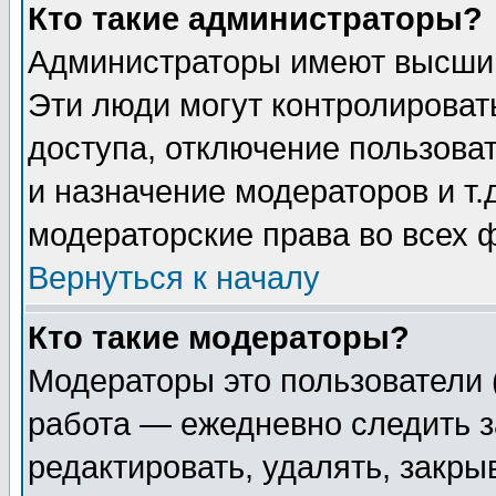
Кто такие администраторы?
Администраторы имеют высший
Эти люди могут контролироват
доступа, отключение пользоват
и назначение модераторов и т
модераторские права во всех 
Вернуться к началу
Кто такие модераторы?
Модераторы это пользователи 
работа — ежедневно следить з
редактировать, удалять, закры