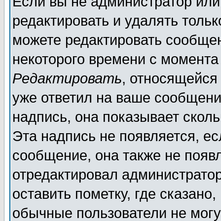
Если вы не администратор ил
редактировать и удалять толь
можете редактировать сообщен
некоторого времени с момента
Редактировать
, относящейся
уже ответил на ваше сообщени
надпись, она показывает скол
Эта надпись не появляется, ес
сообщение, она также не появ
отредактировал администратор
оставить пометку, где сказано,
обычные пользователи не могу