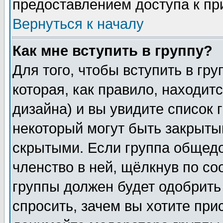
предоставлением доступа к пр
Вернуться к началу
Как мне вступить в группу?
Для того, чтобы вступить в гр
которая, как правило, находитс
дизайна) и вы увидите список 
некоторый могут быть закрыты
скрытыми. Если группа общедо
членство в ней, щёлкнув по с
группы должен будет одобрить 
спросить, зачем вы хотите при