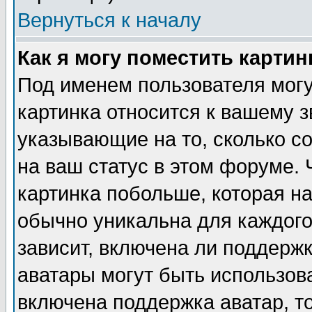
Вернуться к началу
Как я могу поместить карти
Под именем пользователя могу
картинка относится к вашему з
указывающие на то, сколько с
на ваш статус в этом форуме.
картинка побольше, которая на
обычно уникальна для каждого
зависит, включена ли поддержка
аватары могут быть использов
включена поддержка аватар, т