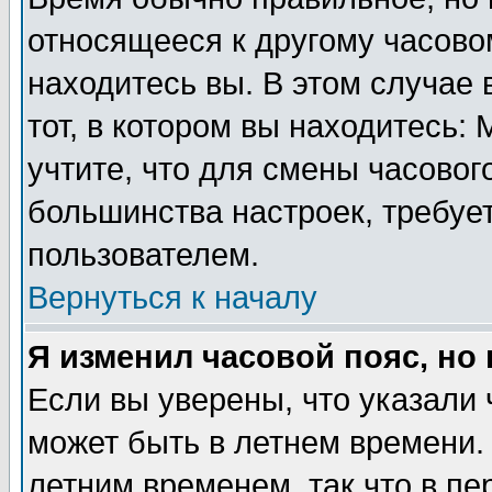
относящееся к другому часовом
находитесь вы. В этом случае 
тот, в котором вы находитесь: 
учтите, что для смены часовог
большинства настроек, требуе
пользователем.
Вернуться к началу
Я изменил часовой пояс, но
Если вы уверены, что указали 
может быть в летнем времени.
летним временем, так что в пе