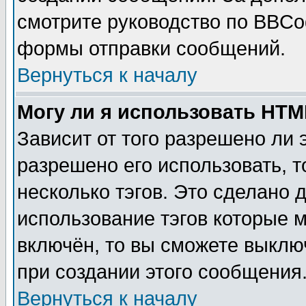
смотрите руководство по BBCod
формы отправки сообщений.
Вернуться к началу
Могу ли я использовать HT
Зависит от того разрешено ли
разрешено его использовать, т
несколько тэгов. Это сделано 
использование тэгов которые 
включён, то вы сможете выклю
при создании этого сообщения
Вернуться к началу