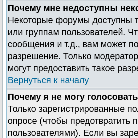
Почему мне недоступны не
Некоторые форумы доступны т
или группам пользователей. Чт
сообщения и т.д., вам может 
разрешение. Только модерато
могут предоставить такое разр
Вернуться к началу
Почему я не могу голосовать
Только зарегистрированные по
опросе (чтобы предотвратить 
пользователями). Если вы зар