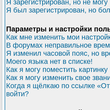
Я зарегистрирован, но не могу 
Я был зарегистрирован, но бол
Параметры и настройки пол
Как мне изменить мои настрой
В форумах неправильное врем
Я изменил часовой пояс, но в
Моего языка нет в списке!
Как я могу поместить картинк
Как я могу изменить свое зван
Когда я щёлкаю по ссылке «Отп
войти?