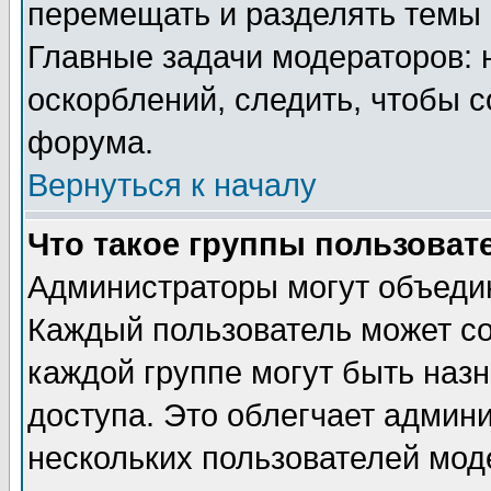
перемещать и разделять темы 
Главные задачи модераторов: 
оскорблений, следить, чтобы 
форума.
Вернуться к началу
Что такое группы пользоват
Администраторы могут объедин
Каждый пользователь может сос
каждой группе могут быть наз
доступа. Это облегчает админ
нескольких пользователей мо