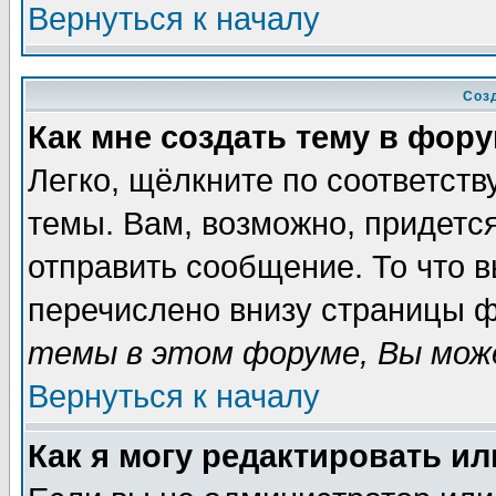
Вернуться к началу
Соз
Как мне создать тему в фор
Легко, щёлкните по соответст
темы. Вам, возможно, придетс
отправить сообщение. То что 
перечислено внизу страницы ф
темы в этом форуме, Вы може
Вернуться к началу
Как я могу редактировать и