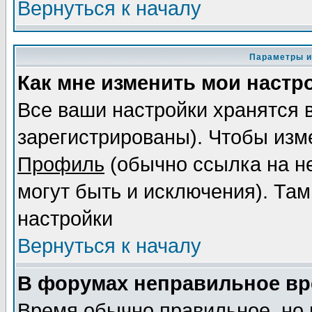
Вернуться к началу
Параметры и
Как мне изменить мои настр
Все ваши настройки хранятся 
зарегистрированы). Чтобы изме
Профиль
(обычно ссылка на не
могут быть и исключения). Там
настройки
Вернуться к началу
В форумах неправильное вр
Время обычно правильное, но 