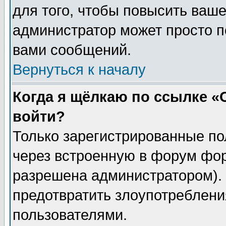
для того, чтобы повысить ваше
администратор может просто п
вами сообщений.
Вернуться к началу
Когда я щёлкаю по ссылке «О
войти?
Только зарегистрированные по
через встроенную в форум фор
разрешена администратором). 
предотвратить злоупотреблени
пользователями.