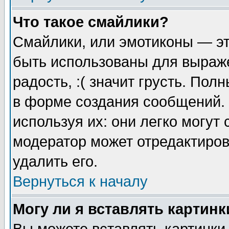
Что такое смайлики?
Смайлики, или эмотиконы — эт
быть использованы для выраже
радость, :( значит грусть. По
в форме создания сообщений. 
используя их: они легко могут
модератор может отредактиро
удалить его.
Вернуться к началу
Могу ли я вставлять картинк