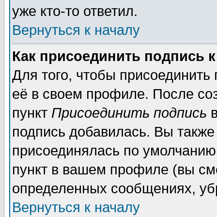
уже кто-то ответил.
Вернуться к началу
Как присоединить подпись 
Для того, чтобы присоединить
её в своем профиле. После со
пункт
Присоединить подпись
в
подпись добавилась. Вы также
присоединялась по умолчанию,
пункт в вашем профиле (вы см
определенных сообщениях, уб
Вернуться к началу