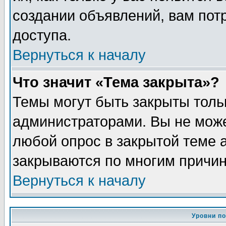
создании объявлений, вам пот
доступа.
Вернуться к началу
Что значит «Тема закрыта»?
Темы могут быть закрыты толь
администраторами. Вы не може
любой опрос в закрытой теме 
закрываются по многим причин
Вернуться к началу
Уровни п