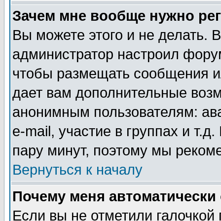
Зачем мне вообще нужно ре
Вы можете этого и не делать. В
администратор настроил форум
чтобы размещать сообщения ил
дает вам дополнительные воз
анонимным пользователям: ав
e-mail, участие в группах и т.д
пару минут, поэтому мы реком
Вернуться к началу
Почему меня автоматически
Если вы не отметили галочкой