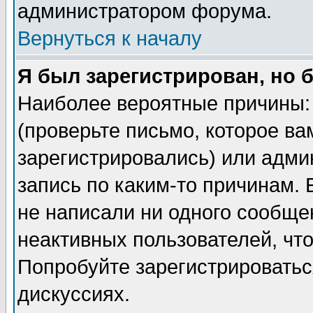
администратором форума.
Вернуться к началу
Я был зарегистрирован, но 
Наиболее вероятные причины: 
(проверьте письмо, которое ва
зарегистрировались) или адми
запись по каким-то причинам. 
не написали ни одного сообще
неактивных пользователей, чт
Попробуйте зарегистрироваться
дискуссиях.