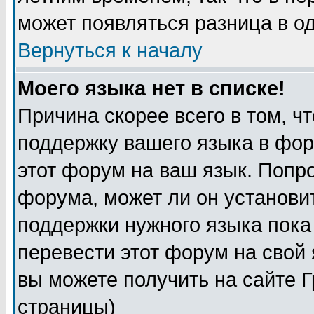
может появляться разница в о
Вернуться к началу
Моего языка нет в списке!
Причина скорее всего в том, ч
поддержку вашего языка в фор
этот форум на ваш язык. Попр
форума, может ли он установи
поддержки нужного языка пока
перевести этот форум на сво
вы можете получить на сайте 
страницы)