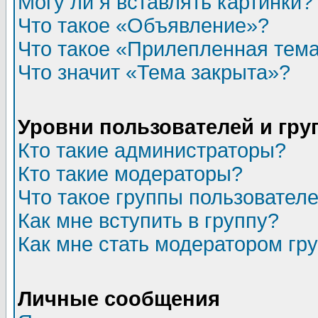
Могу ли я вставлять картинки?
Что такое «Объявление»?
Что такое «Прилепленная тем
Что значит «Тема закрыта»?
Уровни пользователей и гр
Кто такие администраторы?
Кто такие модераторы?
Что такое группы пользовател
Как мне вступить в группу?
Как мне стать модератором гр
Личные сообщения