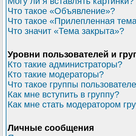
Могу ли я вставлять картинки?
Что такое «Объявление»?
Что такое «Прилепленная тем
Что значит «Тема закрыта»?
Уровни пользователей и гр
Кто такие администраторы?
Кто такие модераторы?
Что такое группы пользовател
Как мне вступить в группу?
Как мне стать модератором гр
Личные сообщения