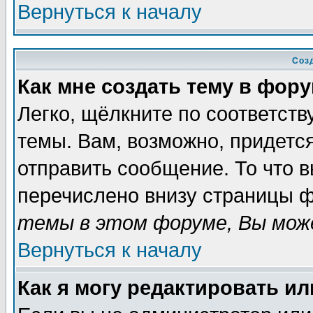
Вернуться к началу
Соз
Как мне создать тему в фор
Легко, щёлкните по соответст
темы. Вам, возможно, придетс
отправить сообщение. То что 
перечислено внизу страницы ф
темы в этом форуме, Вы може
Вернуться к началу
Как я могу редактировать и