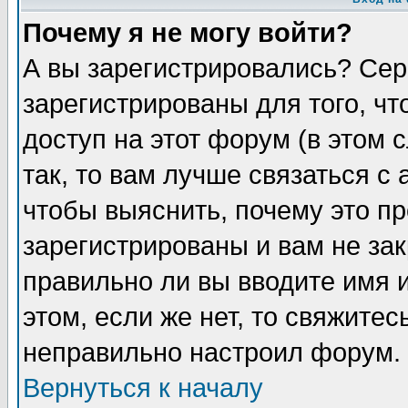
Почему я не могу войти?
А вы зарегистрировались? Сер
зарегистрированы для того, ч
доступ на этот форум (в этом
так, то вам лучше связаться 
чтобы выяснить, почему это п
зарегистрированы и вам не зак
правильно ли вы вводите имя 
этом, если же нет, то свяжите
неправильно настроил форум.
Вернуться к началу