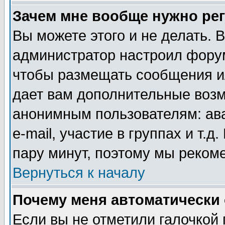
Зачем мне вообще нужно ре
Вы можете этого и не делать. В
администратор настроил форум
чтобы размещать сообщения ил
дает вам дополнительные воз
анонимным пользователям: ав
e-mail, участие в группах и т.д
пару минут, поэтому мы реком
Вернуться к началу
Почему меня автоматически
Если вы не отметили галочкой