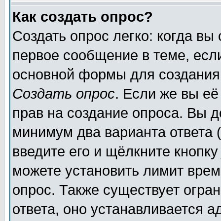
Как создать опрос?
Создать опрос легко: когда вы
первое сообщение в теме, если
основной формы для создания
Создать опрос
. Если же вы её
прав на создание опроса. Вы д
минимум два варианта ответа (
введите его и щёлкните кнопк
можете установить лимит врем
опрос. Также существует огра
ответа, оно устанавливается 