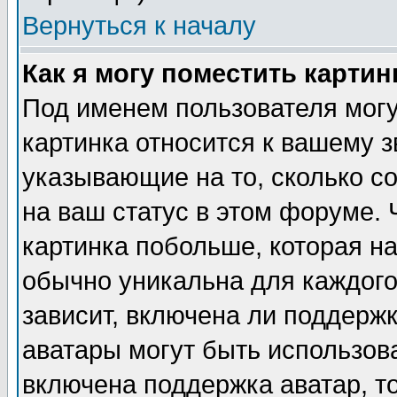
Вернуться к началу
Как я могу поместить карти
Под именем пользователя могу
картинка относится к вашему з
указывающие на то, сколько с
на ваш статус в этом форуме.
картинка побольше, которая на
обычно уникальна для каждого
зависит, включена ли поддержка
аватары могут быть использов
включена поддержка аватар, т