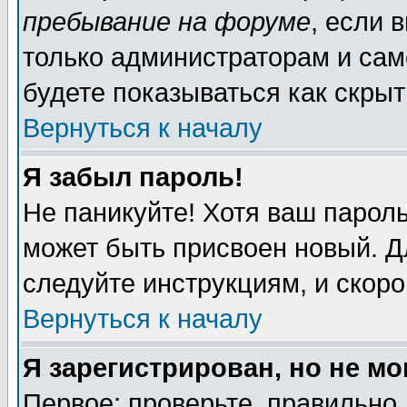
пребывание на форуме
, если 
только администраторам и сам
будете показываться как скрыт
Вернуться к началу
Я забыл пароль!
Не паникуйте! Хотя ваш пароль
может быть присвоен новый. Д
следуйте инструкциям, и скор
Вернуться к началу
Я зарегистрирован, но не мо
Первое: проверьте, правильно 