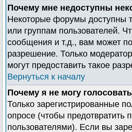
Почему мне недоступны не
Некоторые форумы доступны т
или группам пользователей. Чт
сообщения и т.д., вам может 
разрешение. Только модерато
могут предоставить такое разр
Вернуться к началу
Почему я не могу голосовать
Только зарегистрированные по
опросе (чтобы предотвратить 
пользователями). Если вы зар