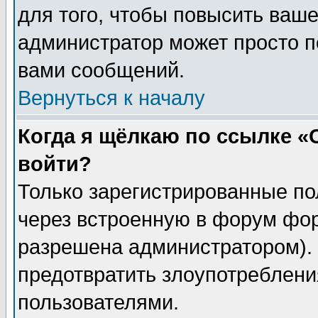
для того, чтобы повысить ваше
администратор может просто п
вами сообщений.
Вернуться к началу
Когда я щёлкаю по ссылке «О
войти?
Только зарегистрированные по
через встроенную в форум фор
разрешена администратором). 
предотвратить злоупотреблени
пользователями.