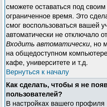
сможете оставаться под своим
ограниченное время. Это сдела
смог воспользоваться вашей уч
автоматически не отключало о
Входить автоматически
, но
на общедоступном компьютере,
кафе, университете и т.д.
Вернуться к началу
Как сделать, чтобы я не поя
пользователей?
В настройках вашего профиля