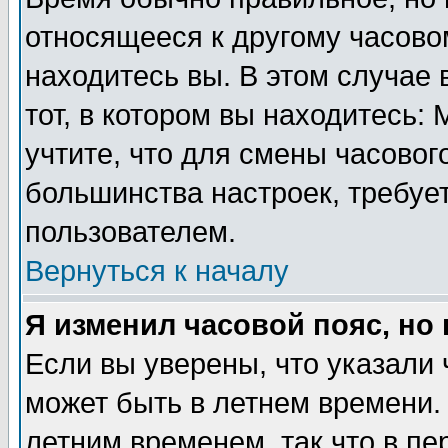
относящееся к другому часовом
находитесь вы. В этом случае 
тот, в котором вы находитесь: 
учтите, что для смены часовог
большинства настроек, требуе
пользователем.
Вернуться к началу
Я изменил часовой пояс, но
Если вы уверены, что указали 
может быть в летнем времени.
летним временем, так что в пе