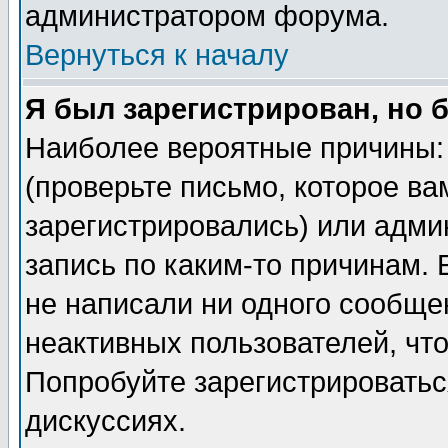
администратором форума.
Вернуться к началу
Я был зарегистрирован, но 
Наиболее вероятные причины: 
(проверьте письмо, которое ва
зарегистрировались) или адми
запись по каким-то причинам. 
не написали ни одного сообще
неактивных пользователей, чт
Попробуйте зарегистрироваться
дискуссиях.