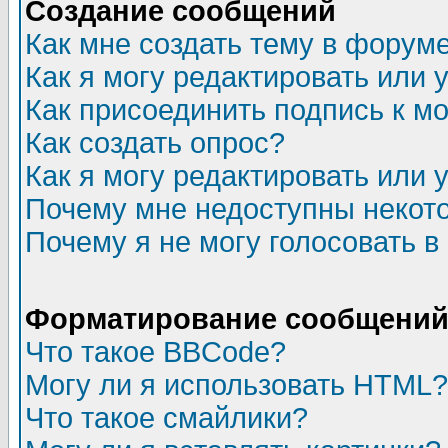
Создание сообщений
Как мне создать тему в форум
Как я могу редактировать или
Как присоединить подпись к 
Как создать опрос?
Как я могу редактировать или 
Почему мне недоступны неко
Почему я не могу голосовать в
Форматирование сообщений 
Что такое BBCode?
Могу ли я использовать HTML?
Что такое смайлики?