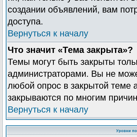
создании объявлений, вам пот
доступа.
Вернуться к началу
Что значит «Тема закрыта»?
Темы могут быть закрыты толь
администраторами. Вы не може
любой опрос в закрытой теме 
закрываются по многим причин
Вернуться к началу
Уровни п