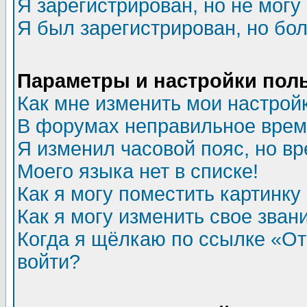
Я зарегистрирован, но не могу 
Я был зарегистрирован, но бол
Параметры и настройки пол
Как мне изменить мои настрой
В форумах неправильное врем
Я изменил часовой пояс, но в
Моего языка нет в списке!
Как я могу поместить картинк
Как я могу изменить свое зван
Когда я щёлкаю по ссылке «Отп
войти?