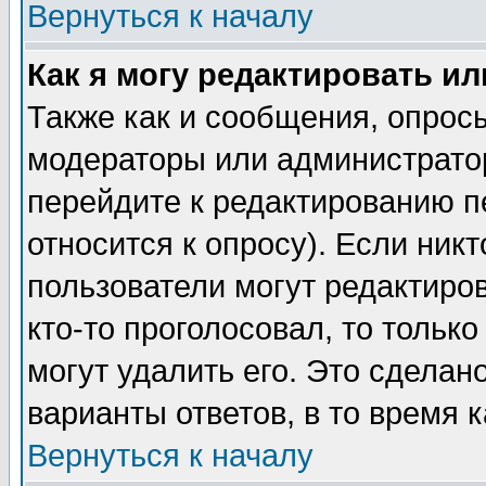
Вернуться к началу
Как я могу редактировать и
Также как и сообщения, опросы
модераторы или администратор
перейдите к редактированию п
относится к опросу). Если никт
пользователи могут редактиров
кто-то проголосовал, то толь
могут удалить его. Это сделан
варианты ответов, в то время 
Вернуться к началу