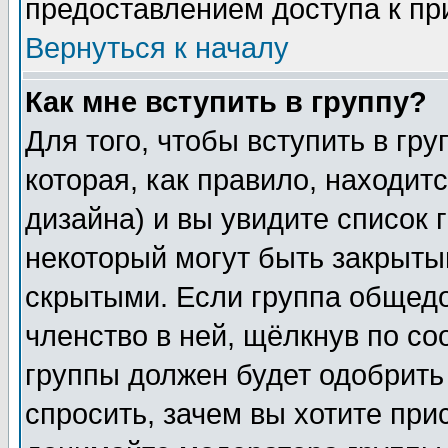
предоставлением доступа к пр
Вернуться к началу
Как мне вступить в группу?
Для того, чтобы вступить в гр
которая, как правило, находитс
дизайна) и вы увидите список 
некоторый могут быть закрыты
скрытыми. Если группа общедо
членство в ней, щёлкнув по с
группы должен будет одобрить 
спросить, зачем вы хотите при