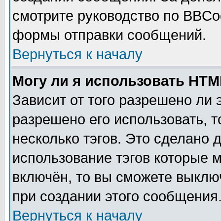
смотрите руководство по BBCod
формы отправки сообщений.
Вернуться к началу
Могу ли я использовать HT
Зависит от того разрешено ли
разрешено его использовать, т
несколько тэгов. Это сделано 
использование тэгов которые 
включён, то вы сможете выклю
при создании этого сообщения
Вернуться к началу