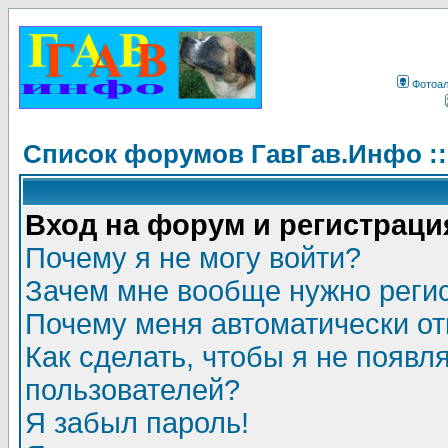
Фотоа
Список форумов ГавГав.Инфо :
Вход на форум и регистраци
Почему я не могу войти?
Зачем мне вообще нужно реги
Почему меня автоматически о
Как сделать, чтобы я не появл
пользователей?
Я забыл пароль!