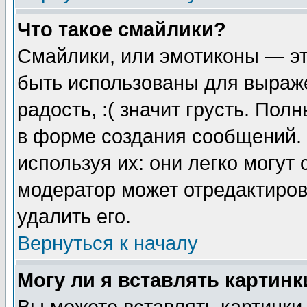
Что такое смайлики?
Смайлики, или эмотиконы — эт
быть использованы для выраже
радость, :( значит грусть. По
в форме создания сообщений. 
используя их: они легко могут
модератор может отредактиро
удалить его.
Вернуться к началу
Могу ли я вставлять картинк