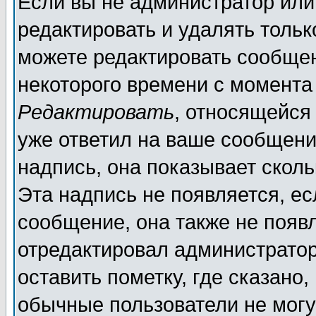
Если вы не администратор ил
редактировать и удалять толь
можете редактировать сообщен
некоторого времени с момента
Редактировать
, относящейся
уже ответил на ваше сообщени
надпись, она показывает скол
Эта надпись не появляется, ес
сообщение, она также не появ
отредактировал администратор
оставить пометку, где сказано,
обычные пользователи не могу