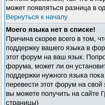
может появляться разница в о
Вернуться к началу
Моего языка нет в списке!
Причина скорее всего в том, ч
поддержку вашего языка в фор
этот форум на ваш язык. Попр
форума, может ли он установи
поддержки нужного языка пока
перевести этот форум на сво
вы можете получить на сайте 
страницы)