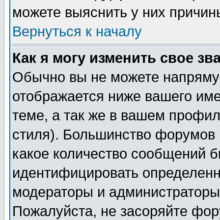
можете выяснить у них причин
Вернуться к началу
Как я могу изменить свое зв
Обычно вы не можете напрямую
отображается ниже вашего им
теме, а так же в вашем профил
стиля). Большинство форумов 
какое количество сообщений б
идентифицировать определенн
модераторы и администраторы 
Пожалуйста, не засоряйте фо