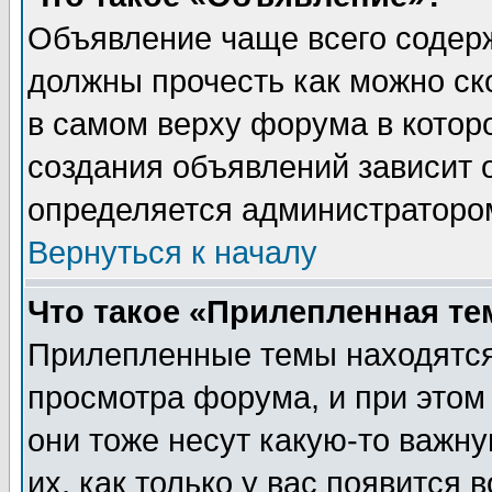
Объявление чаще всего содер
должны прочесть как можно ск
в самом верху форума в котор
создания объявлений зависит о
определяется администраторо
Вернуться к началу
Что такое «Прилепленная те
Прилепленные темы находятся
просмотра форума, и при этом
они тоже несут какую-то важн
их, как только у вас появится 