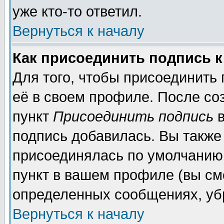
уже кто-то ответил.
Вернуться к началу
Как присоединить подпись 
Для того, чтобы присоединить
её в своем профиле. После со
пункт
Присоединить подпись
в
подпись добавилась. Вы также
присоединялась по умолчанию,
пункт в вашем профиле (вы см
определенных сообщениях, уб
Вернуться к началу