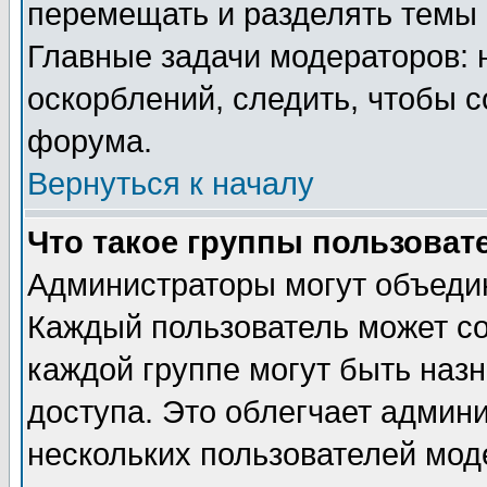
перемещать и разделять темы 
Главные задачи модераторов: 
оскорблений, следить, чтобы 
форума.
Вернуться к началу
Что такое группы пользоват
Администраторы могут объедин
Каждый пользователь может сос
каждой группе могут быть наз
доступа. Это облегчает админ
нескольких пользователей мо