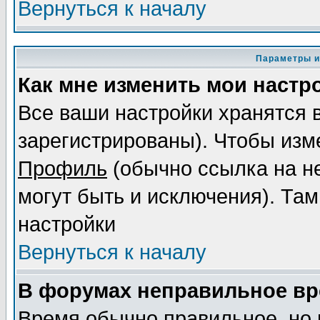
Вернуться к началу
Параметры и
Как мне изменить мои настр
Все ваши настройки хранятся 
зарегистрированы). Чтобы изме
Профиль
(обычно ссылка на не
могут быть и исключения). Там
настройки
Вернуться к началу
В форумах неправильное вр
Время обычно правильное, но 