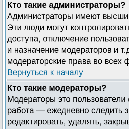
Кто такие администраторы?
Администраторы имеют высший
Эти люди могут контролироват
доступа, отключение пользоват
и назначение модераторов и т
модераторские права во всех 
Вернуться к началу
Кто такие модераторы?
Модераторы это пользователи 
работа — ежедневно следить з
редактировать, удалять, закры