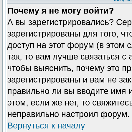
Почему я не могу войти?
А вы зарегистрировались? Сер
зарегистрированы для того, ч
доступ на этот форум (в этом
так, то вам лучше связаться 
чтобы выяснить, почему это п
зарегистрированы и вам не зак
правильно ли вы вводите имя 
этом, если же нет, то свяжите
неправильно настроил форум.
Вернуться к началу