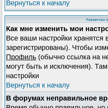
Вернуться к началу
Параметры и
Как мне изменить мои настр
Все ваши настройки хранятся 
зарегистрированы). Чтобы изме
Профиль
(обычно ссылка на не
могут быть и исключения). Там
настройки
Вернуться к началу
В форумах неправильное вр
Время обычно правильное, но 