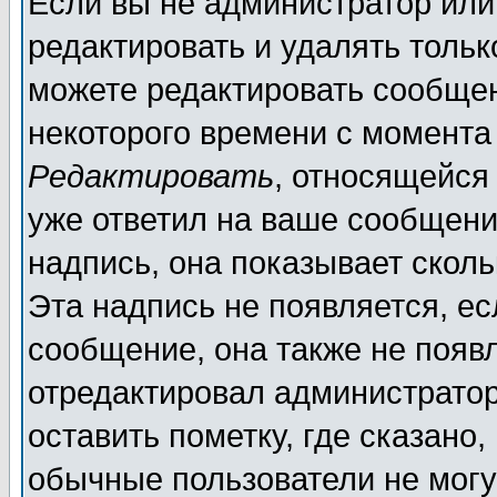
Если вы не администратор ил
редактировать и удалять толь
можете редактировать сообщен
некоторого времени с момента
Редактировать
, относящейся
уже ответил на ваше сообщени
надпись, она показывает скол
Эта надпись не появляется, ес
сообщение, она также не появ
отредактировал администратор
оставить пометку, где сказано,
обычные пользователи не могу