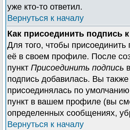
уже кто-то ответил.
Вернуться к началу
Как присоединить подпись 
Для того, чтобы присоединить
её в своем профиле. После со
пункт
Присоединить подпись
в
подпись добавилась. Вы также
присоединялась по умолчанию,
пункт в вашем профиле (вы см
определенных сообщениях, уб
Вернуться к началу