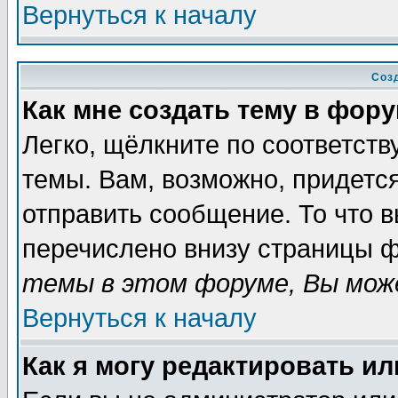
Вернуться к началу
Соз
Как мне создать тему в фор
Легко, щёлкните по соответст
темы. Вам, возможно, придетс
отправить сообщение. То что 
перечислено внизу страницы ф
темы в этом форуме, Вы може
Вернуться к началу
Как я могу редактировать и