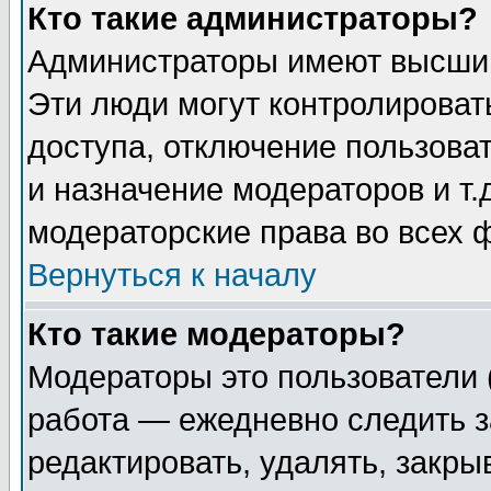
Кто такие администраторы?
Администраторы имеют высший
Эти люди могут контролироват
доступа, отключение пользоват
и назначение модераторов и т
модераторские права во всех 
Вернуться к началу
Кто такие модераторы?
Модераторы это пользователи 
работа — ежедневно следить з
редактировать, удалять, закры