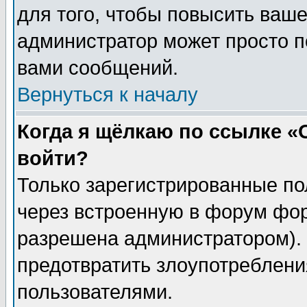
для того, чтобы повысить ваше
администратор может просто п
вами сообщений.
Вернуться к началу
Когда я щёлкаю по ссылке «О
войти?
Только зарегистрированные по
через встроенную в форум фор
разрешена администратором). 
предотвратить злоупотреблени
пользователями.