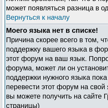
может появляться разница в о
Вернуться к началу
Моего языка нет в списке!
Причина скорее всего в том, ч
поддержку вашего языка в фор
этот форум на ваш язык. Попр
форума, может ли он установи
поддержки нужного языка пока
перевести этот форум на сво
вы можете получить на сайте 
страницы)