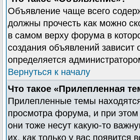
Объявление чаще всего содер
должны прочесть как можно ск
в самом верху форума в котор
создания объявлений зависит о
определяется администраторо
Вернуться к началу
Что такое «Прилепленная те
Прилепленные темы находятся
просмотра форума, и при этом
они тоже несут какую-то важн
их, как только у вас появится 