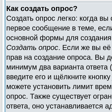
Как создать опрос?
Создать опрос легко: когда вы
первое сообщение в теме, если
основной формы для создания
Создать опрос
. Если же вы её
прав на создание опроса. Вы д
минимум два варианта ответа (
введите его и щёлкните кнопк
можете установить лимит врем
опрос. Также существует огра
ответа, оно устанавливается 