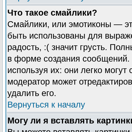
Что такое смайлики?
Смайлики, или эмотиконы — эт
быть использованы для выраже
радость, :( значит грусть. По
в форме создания сообщений. 
используя их: они легко могут
модератор может отредактиро
удалить его.
Вернуться к началу
Могу ли я вставлять картинк