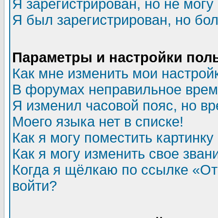
Я зарегистрирован, но не могу 
Я был зарегистрирован, но бол
Параметры и настройки пол
Как мне изменить мои настрой
В форумах неправильное врем
Я изменил часовой пояс, но в
Моего языка нет в списке!
Как я могу поместить картинк
Как я могу изменить свое зван
Когда я щёлкаю по ссылке «Отп
войти?