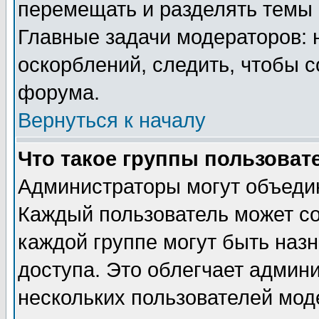
перемещать и разделять темы 
Главные задачи модераторов: 
оскорблений, следить, чтобы 
форума.
Вернуться к началу
Что такое группы пользоват
Администраторы могут объедин
Каждый пользователь может сос
каждой группе могут быть наз
доступа. Это облегчает админ
нескольких пользователей мо