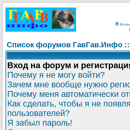
Фотоа
Список форумов ГавГав.Инфо :
Вход на форум и регистраци
Почему я не могу войти?
Зачем мне вообще нужно реги
Почему меня автоматически о
Как сделать, чтобы я не появл
пользователей?
Я забыл пароль!