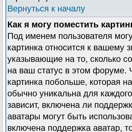
Вернуться к началу
Как я могу поместить карти
Под именем пользователя могу
картинка относится к вашему з
указывающие на то, сколько с
на ваш статус в этом форуме.
картинка побольше, которая на
обычно уникальна для каждого
зависит, включена ли поддержка
аватары могут быть использов
включена поддержка аватар, т