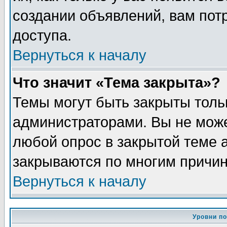
создании объявлений, вам пот
доступа.
Вернуться к началу
Что значит «Тема закрыта»?
Темы могут быть закрыты толь
администраторами. Вы не може
любой опрос в закрытой теме 
закрываются по многим причин
Вернуться к началу
Уровни п