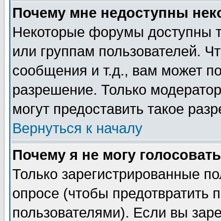
Почему мне недоступны не
Некоторые форумы доступны т
или группам пользователей. Чт
сообщения и т.д., вам может 
разрешение. Только модерато
могут предоставить такое разр
Вернуться к началу
Почему я не могу голосовать
Только зарегистрированные по
опросе (чтобы предотвратить 
пользователями). Если вы зар