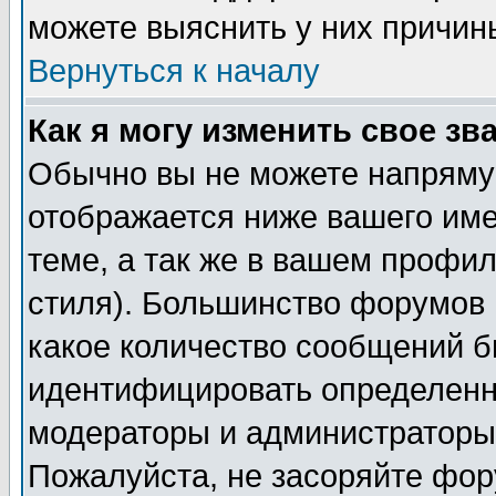
можете выяснить у них причин
Вернуться к началу
Как я могу изменить свое зв
Обычно вы не можете напрямую
отображается ниже вашего им
теме, а так же в вашем профил
стиля). Большинство форумов 
какое количество сообщений б
идентифицировать определенн
модераторы и администраторы 
Пожалуйста, не засоряйте фо