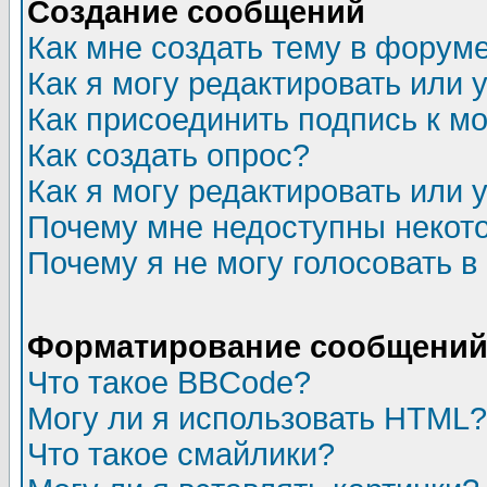
Создание сообщений
Как мне создать тему в форум
Как я могу редактировать или
Как присоединить подпись к 
Как создать опрос?
Как я могу редактировать или 
Почему мне недоступны неко
Почему я не могу голосовать в
Форматирование сообщений 
Что такое BBCode?
Могу ли я использовать HTML?
Что такое смайлики?