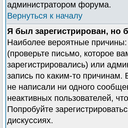
администратором форума.
Вернуться к началу
Я был зарегистрирован, но 
Наиболее вероятные причины: 
(проверьте письмо, которое ва
зарегистрировались) или адми
запись по каким-то причинам. 
не написали ни одного сообще
неактивных пользователей, чт
Попробуйте зарегистрироваться
дискуссиях.