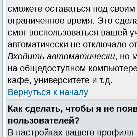
сможете оставаться под своим
ограниченное время. Это сдела
смог воспользоваться вашей уч
автоматически не отключало о
Входить автоматически
, но
на общедоступном компьютере,
кафе, университете и т.д.
Вернуться к началу
Как сделать, чтобы я не поя
пользователей?
В настройках вашего профиля