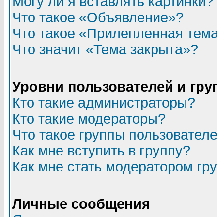
Могу ли я вставлять картинки?
Что такое «Объявление»?
Что такое «Прилепленная тем
Что значит «Тема закрыта»?
Уровни пользователей и гр
Кто такие администраторы?
Кто такие модераторы?
Что такое группы пользовател
Как мне вступить в группу?
Как мне стать модератором гр
Личные сообщения