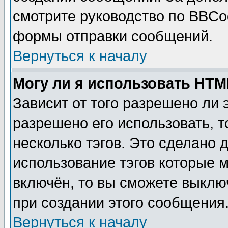
смотрите руководство по BBCod
формы отправки сообщений.
Вернуться к началу
Могу ли я использовать HT
Зависит от того разрешено ли
разрешено его использовать, т
несколько тэгов. Это сделано 
использование тэгов которые 
включён, то вы сможете выклю
при создании этого сообщения
Вернуться к началу