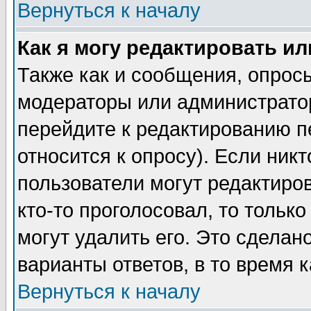
Вернуться к началу
Как я могу редактировать и
Также как и сообщения, опросы
модераторы или администратор
перейдите к редактированию п
относится к опросу). Если никт
пользователи могут редактиров
кто-то проголосовал, то толь
могут удалить его. Это сделан
варианты ответов, в то время 
Вернуться к началу