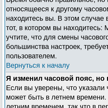
относящееся к другому часовом
находитесь вы. В этом случае 
тот, в котором вы находитесь: 
учтите, что для смены часовог
большинства настроек, требуе
пользователем.
Вернуться к началу
Я изменил часовой пояс, но
Если вы уверены, что указали 
может быть в летнем времени.
летним временем, так что в пе