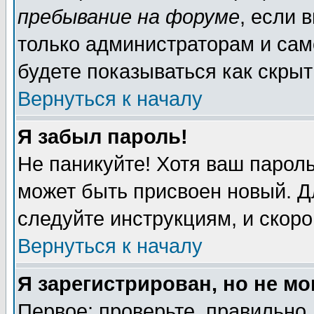
пребывание на форуме
, если 
только администраторам и сам
будете показываться как скрыт
Вернуться к началу
Я забыл пароль!
Не паникуйте! Хотя ваш пароль
может быть присвоен новый. Д
следуйте инструкциям, и скор
Вернуться к началу
Я зарегистрирован, но не мо
Первое: проверьте, правильно 