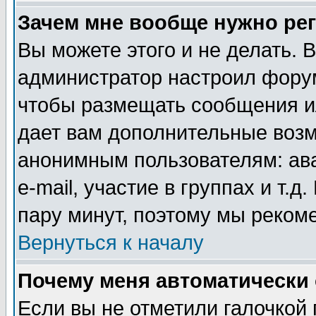
Зачем мне вообще нужно ре
Вы можете этого и не делать. В
администратор настроил форум
чтобы размещать сообщения ил
дает вам дополнительные воз
анонимным пользователям: ав
e-mail, участие в группах и т.д
пару минут, поэтому мы реком
Вернуться к началу
Почему меня автоматически
Если вы не отметили галочкой