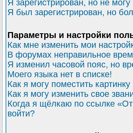
Я зарегистрирован, но не могу 
Я был зарегистрирован, но бол
Параметры и настройки пол
Как мне изменить мои настрой
В форумах неправильное врем
Я изменил часовой пояс, но в
Моего языка нет в списке!
Как я могу поместить картинк
Как я могу изменить свое зван
Когда я щёлкаю по ссылке «Отп
войти?