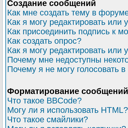
Создание сообщений
Как мне создать тему в форум
Как я могу редактировать или
Как присоединить подпись к 
Как создать опрос?
Как я могу редактировать или 
Почему мне недоступны неко
Почему я не могу голосовать в
Форматирование сообщений 
Что такое BBCode?
Могу ли я использовать HTML?
Что такое смайлики?