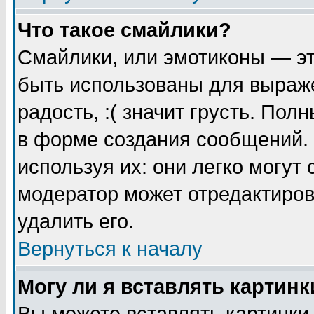
Что такое смайлики?
Смайлики, или эмотиконы — эт
быть использованы для выраже
радость, :( значит грусть. По
в форме создания сообщений. 
используя их: они легко могут
модератор может отредактиро
удалить его.
Вернуться к началу
Могу ли я вставлять картинк