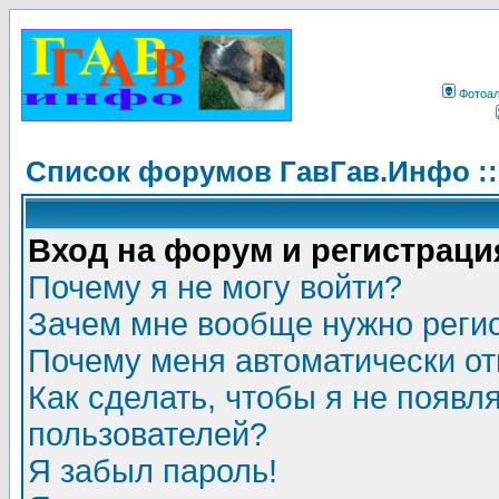
Фотоа
Список форумов ГавГав.Инфо :
Вход на форум и регистраци
Почему я не могу войти?
Зачем мне вообще нужно реги
Почему меня автоматически о
Как сделать, чтобы я не появл
пользователей?
Я забыл пароль!