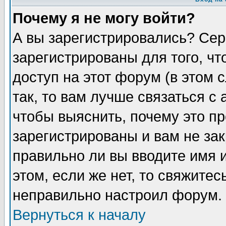
Почему я не могу войти?
А вы зарегистрировались? Сер
зарегистрированы для того, ч
доступ на этот форум (в этом
так, то вам лучше связаться 
чтобы выяснить, почему это п
зарегистрированы и вам не зак
правильно ли вы вводите имя 
этом, если же нет, то свяжите
неправильно настроил форум.
Вернуться к началу