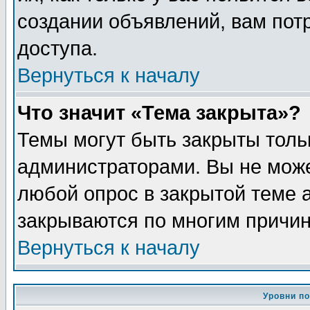
создании объявлений, вам пот
доступа.
Вернуться к началу
Что значит «Тема закрыта»?
Темы могут быть закрыты толь
администраторами. Вы не може
любой опрос в закрытой теме 
закрываются по многим причин
Вернуться к началу
Уровни п