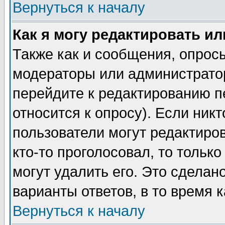
Вернуться к началу
Как я могу редактировать и
Также как и сообщения, опросы
модераторы или администратор
перейдите к редактированию п
относится к опросу). Если никт
пользователи могут редактиров
кто-то проголосовал, то толь
могут удалить его. Это сделан
варианты ответов, в то время 
Вернуться к началу