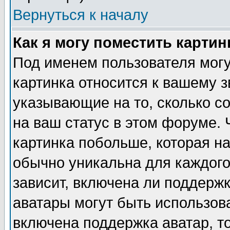
Вернуться к началу
Как я могу поместить карти
Под именем пользователя могу
картинка относится к вашему з
указывающие на то, сколько с
на ваш статус в этом форуме.
картинка побольше, которая на
обычно уникальна для каждого
зависит, включена ли поддержка
аватары могут быть использов
включена поддержка аватар, т