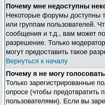
Почему мне недоступны не
Некоторые форумы доступны т
или группам пользователей. Чт
сообщения и т.д., вам может 
разрешение. Только модерато
могут предоставить такое разр
Вернуться к началу
Почему я не могу голосовать
Только зарегистрированные по
опросе (чтобы предотвратить 
пользователями). Если вы зар