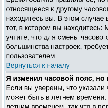
относящееся к другому часовом
находитесь вы. В этом случае 
тот, в котором вы находитесь: 
учтите, что для смены часовог
большинства настроек, требуе
пользователем.
Вернуться к началу
Я изменил часовой пояс, но
Если вы уверены, что указали 
может быть в летнем времени.
летним временем, так что в пе