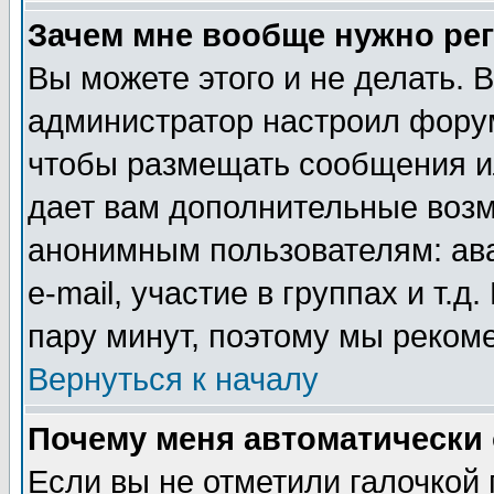
Зачем мне вообще нужно ре
Вы можете этого и не делать. В
администратор настроил форум
чтобы размещать сообщения ил
дает вам дополнительные воз
анонимным пользователям: ав
e-mail, участие в группах и т.д
пару минут, поэтому мы реком
Вернуться к началу
Почему меня автоматически
Если вы не отметили галочкой