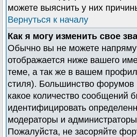
можете выяснить у них причин
Вернуться к началу
Как я могу изменить свое зв
Обычно вы не можете напрямую
отображается ниже вашего им
теме, а так же в вашем профил
стиля). Большинство форумов 
какое количество сообщений б
идентифицировать определенн
модераторы и администраторы 
Пожалуйста, не засоряйте фо