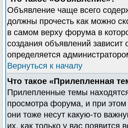
Объявление чаще всего содер
должны прочесть как можно ск
в самом верху форума в котор
создания объявлений зависит о
определяется администраторо
Вернуться к началу
Что такое «Прилепленная те
Прилепленные темы находятся
просмотра форума, и при этом
они тоже несут какую-то важн
их, как только у вас появится 