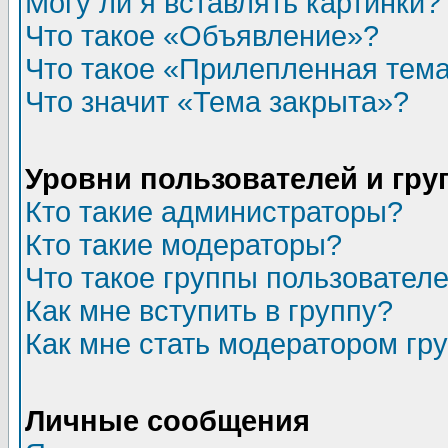
Могу ли я вставлять картинки?
Что такое «Объявление»?
Что такое «Прилепленная тем
Что значит «Тема закрыта»?
Уровни пользователей и гр
Кто такие администраторы?
Кто такие модераторы?
Что такое группы пользовател
Как мне вступить в группу?
Как мне стать модератором гр
Личные сообщения