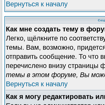
Вернуться к началу
Соз
Как мне создать тему в фор
Легко, щёлкните по соответст
темы. Вам, возможно, придетс
отправить сообщение. То что 
перечислено внизу страницы ф
темы в этом форуме, Вы може
Вернуться к началу
Как я могу редактировать и