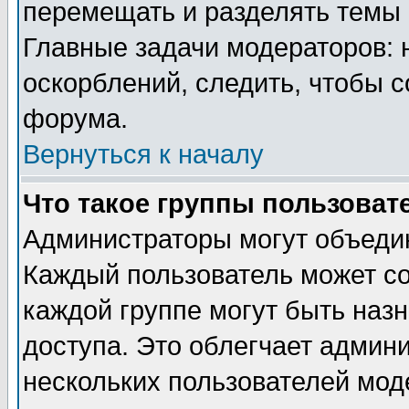
перемещать и разделять темы 
Главные задачи модераторов: 
оскорблений, следить, чтобы 
форума.
Вернуться к началу
Что такое группы пользоват
Администраторы могут объедин
Каждый пользователь может сос
каждой группе могут быть наз
доступа. Это облегчает админ
нескольких пользователей мо