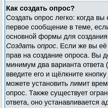
Как создать опрос?
Создать опрос легко: когда вы
первое сообщение в теме, если
основной формы для создания
Создать опрос
. Если же вы её
прав на создание опроса. Вы д
минимум два варианта ответа (
введите его и щёлкните кнопк
можете установить лимит врем
опрос. Также существует огра
ответа, оно устанавливается 