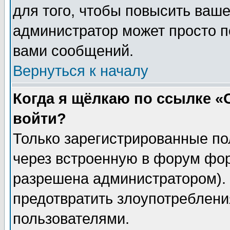
для того, чтобы повысить ваше
администратор может просто п
вами сообщений.
Вернуться к началу
Когда я щёлкаю по ссылке «О
войти?
Только зарегистрированные по
через встроенную в форум фор
разрешена администратором). 
предотвратить злоупотреблени
пользователями.