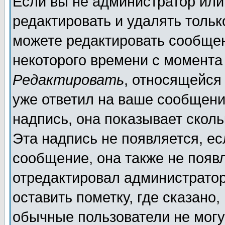
Если вы не администратор ил
редактировать и удалять толь
можете редактировать сообщен
некоторого времени с момента
Редактировать
, относящейся
уже ответил на ваше сообщени
надпись, она показывает скол
Эта надпись не появляется, ес
сообщение, она также не появ
отредактировал администратор
оставить пометку, где сказано,
обычные пользователи не могу