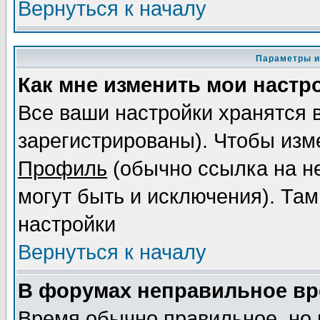
Вернуться к началу
Параметры и
Как мне изменить мои настр
Все ваши настройки хранятся 
зарегистрированы). Чтобы изме
Профиль
(обычно ссылка на не
могут быть и исключения). Там
настройки
Вернуться к началу
В форумах неправильное вр
Время обычно правильное, но 