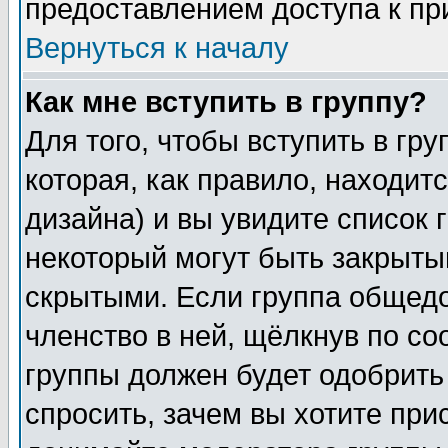
предоставлением доступа к пр
Вернуться к началу
Как мне вступить в группу?
Для того, чтобы вступить в гр
которая, как правило, находитс
дизайна) и вы увидите список 
некоторый могут быть закрыты
скрытыми. Если группа общедо
членство в ней, щёлкнув по с
группы должен будет одобрить 
спросить, зачем вы хотите при