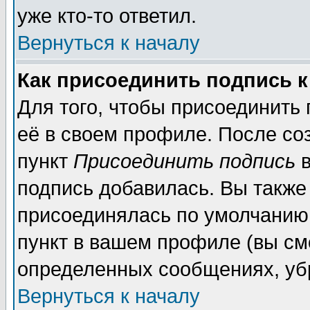
уже кто-то ответил.
Вернуться к началу
Как присоединить подпись 
Для того, чтобы присоединить
её в своем профиле. После со
пункт
Присоединить подпись
в
подпись добавилась. Вы также
присоединялась по умолчанию,
пункт в вашем профиле (вы см
определенных сообщениях, уб
Вернуться к началу