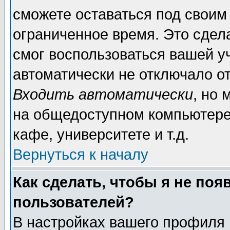
сможете оставаться под своим
ограниченное время. Это сдела
смог воспользоваться вашей уч
автоматически не отключало о
Входить автоматически
, но
на общедоступном компьютере,
кафе, университете и т.д.
Вернуться к началу
Как сделать, чтобы я не поя
пользователей?
В настройках вашего профиля