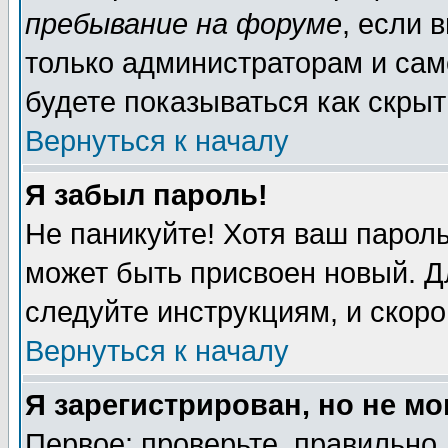
пребывание на форуме
, если 
только администраторам и сам
будете показываться как скрыт
Вернуться к началу
Я забыл пароль!
Не паникуйте! Хотя ваш пароль
может быть присвоен новый. Д
следуйте инструкциям, и скор
Вернуться к началу
Я зарегистрирован, но не мо
Первое: проверьте, правильно 