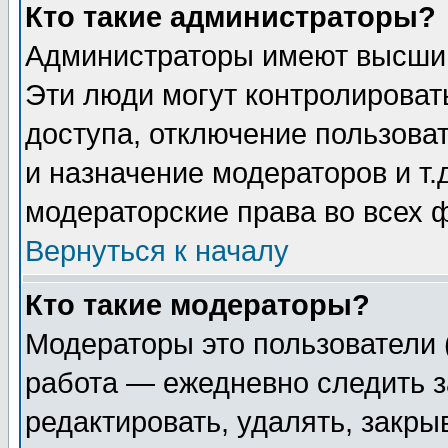
Кто такие администраторы?
Администраторы имеют высший
Эти люди могут контролироват
доступа, отключение пользоват
и назначение модераторов и т
модераторские права во всех 
Вернуться к началу
Кто такие модераторы?
Модераторы это пользователи 
работа — ежедневно следить з
редактировать, удалять, закры