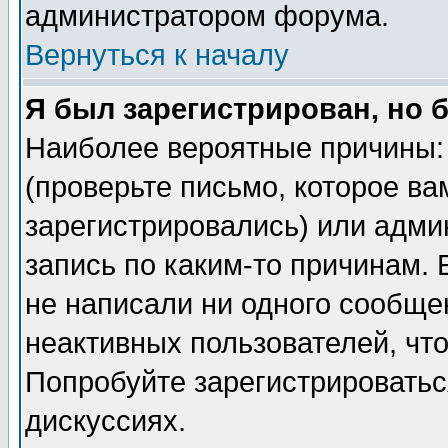
администратором форума.
Вернуться к началу
Я был зарегистрирован, но 
Наиболее вероятные причины: 
(проверьте письмо, которое ва
зарегистрировались) или адми
запись по каким-то причинам. 
не написали ни одного сообще
неактивных пользователей, чт
Попробуйте зарегистрироваться
дискуссиях.