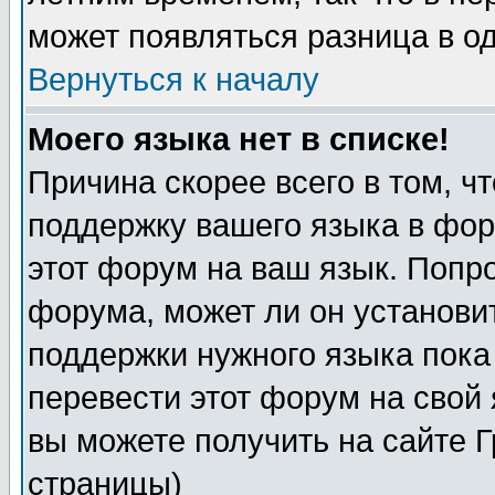
может появляться разница в о
Вернуться к началу
Моего языка нет в списке!
Причина скорее всего в том, ч
поддержку вашего языка в фор
этот форум на ваш язык. Попр
форума, может ли он установи
поддержки нужного языка пока
перевести этот форум на сво
вы можете получить на сайте 
страницы)