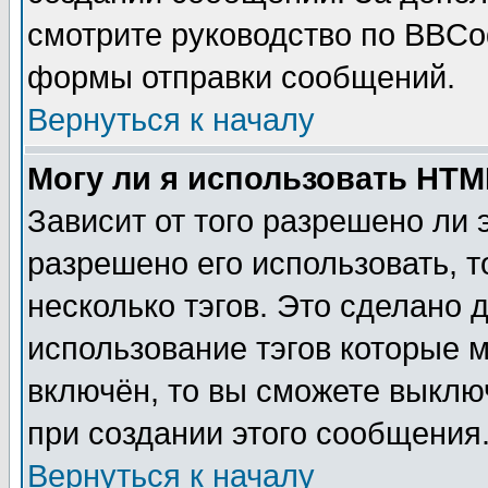
смотрите руководство по BBCod
формы отправки сообщений.
Вернуться к началу
Могу ли я использовать HT
Зависит от того разрешено ли
разрешено его использовать, т
несколько тэгов. Это сделано 
использование тэгов которые 
включён, то вы сможете выклю
при создании этого сообщения
Вернуться к началу