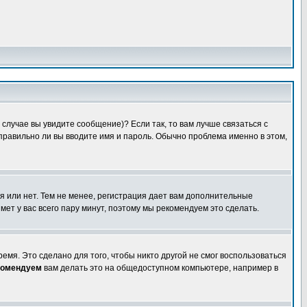
случае вы увидите сообщение)? Если так, то вам лучше связаться с
правильно ли вы вводите имя и пароль. Обычно проблема именно в этом,
я или нет. Тем не менее, регистрация дает вам дополнительные
мет у вас всего пару минут, поэтому мы рекомендуем это сделать.
емя. Это сделано для того, чтобы никто другой не смог воспользоваться
комендуем
вам делать это на общедоступном компьютере, например в