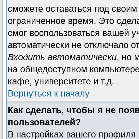
сможете оставаться под своим
ограниченное время. Это сдела
смог воспользоваться вашей уч
автоматически не отключало о
Входить автоматически
, но
на общедоступном компьютере,
кафе, университете и т.д.
Вернуться к началу
Как сделать, чтобы я не поя
пользователей?
В настройках вашего профиля