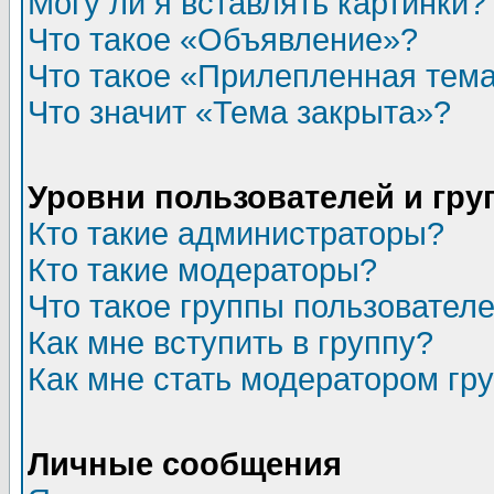
Могу ли я вставлять картинки?
Что такое «Объявление»?
Что такое «Прилепленная тем
Что значит «Тема закрыта»?
Уровни пользователей и гр
Кто такие администраторы?
Кто такие модераторы?
Что такое группы пользовател
Как мне вступить в группу?
Как мне стать модератором гр
Личные сообщения