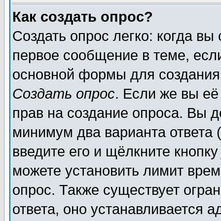
Как создать опрос?
Создать опрос легко: когда вы
первое сообщение в теме, если
основной формы для создания
Создать опрос
. Если же вы её
прав на создание опроса. Вы д
минимум два варианта ответа (
введите его и щёлкните кнопк
можете установить лимит врем
опрос. Также существует огра
ответа, оно устанавливается 