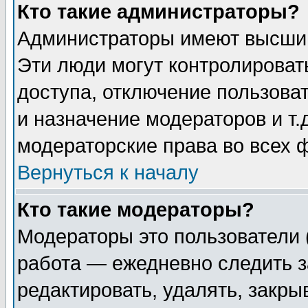
Кто такие администраторы?
Администраторы имеют высший
Эти люди могут контролироват
доступа, отключение пользоват
и назначение модераторов и т
модераторские права во всех 
Вернуться к началу
Кто такие модераторы?
Модераторы это пользователи 
работа — ежедневно следить з
редактировать, удалять, закры