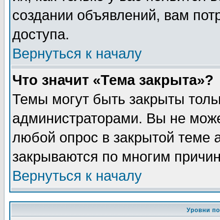
создании объявлений, вам пот
доступа.
Вернуться к началу
Что значит «Тема закрыта»?
Темы могут быть закрыты толь
администраторами. Вы не може
любой опрос в закрытой теме 
закрываются по многим причин
Вернуться к началу
Уровни п