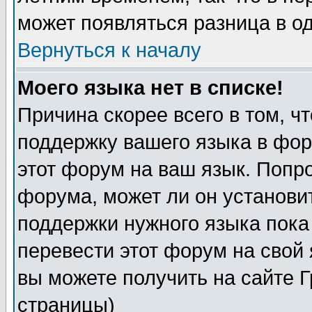
может появляться разница в о
Вернуться к началу
Моего языка нет в списке!
Причина скорее всего в том, ч
поддержку вашего языка в фор
этот форум на ваш язык. Попр
форума, может ли он установи
поддержки нужного языка пока
перевести этот форум на сво
вы можете получить на сайте 
страницы)