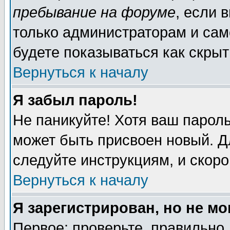
пребывание на форуме
, если 
только администраторам и сам
будете показываться как скрыт
Вернуться к началу
Я забыл пароль!
Не паникуйте! Хотя ваш пароль
может быть присвоен новый. Д
следуйте инструкциям, и скор
Вернуться к началу
Я зарегистрирован, но не мо
Первое: проверьте, правильно 