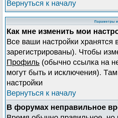
Вернуться к началу
Параметры и
Как мне изменить мои настр
Все ваши настройки хранятся 
зарегистрированы). Чтобы изме
Профиль
(обычно ссылка на не
могут быть и исключения). Там
настройки
Вернуться к началу
В форумах неправильное вр
Время обычно правильное, но 