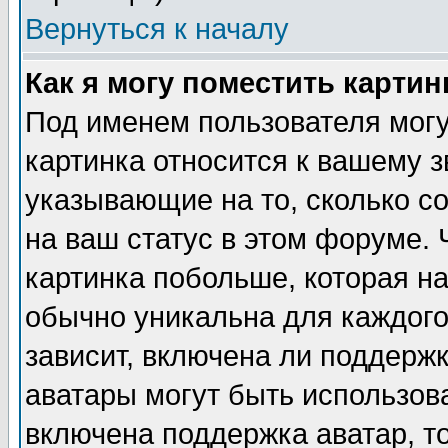
Вернуться к началу
Как я могу поместить карти
Под именем пользователя могу
картинка относится к вашему з
указывающие на то, сколько с
на ваш статус в этом форуме.
картинка побольше, которая на
обычно уникальна для каждого
зависит, включена ли поддержка
аватары могут быть использов
включена поддержка аватар, т