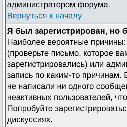
администратором форума.
Вернуться к началу
Я был зарегистрирован, но 
Наиболее вероятные причины: 
(проверьте письмо, которое ва
зарегистрировались) или адми
запись по каким-то причинам. 
не написали ни одного сообще
неактивных пользователей, чт
Попробуйте зарегистрироваться
дискуссиях.