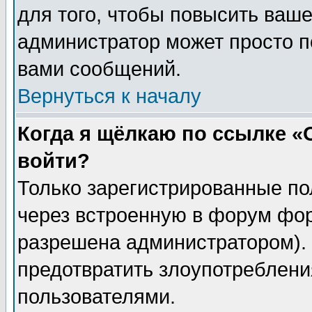
для того, чтобы повысить ваше
администратор может просто п
вами сообщений.
Вернуться к началу
Когда я щёлкаю по ссылке «О
войти?
Только зарегистрированные по
через встроенную в форум фор
разрешена администратором). 
предотвратить злоупотреблени
пользователями.