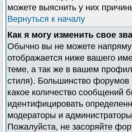
можете выяснить у них причин
Вернуться к началу
Как я могу изменить свое зв
Обычно вы не можете напрямую
отображается ниже вашего им
теме, а так же в вашем профил
стиля). Большинство форумов 
какое количество сообщений б
идентифицировать определенн
модераторы и администраторы 
Пожалуйста, не засоряйте фо