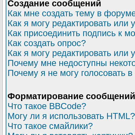
Создание сообщений
Как мне создать тему в форум
Как я могу редактировать или
Как присоединить подпись к 
Как создать опрос?
Как я могу редактировать или 
Почему мне недоступны неко
Почему я не могу голосовать в
Форматирование сообщений 
Что такое BBCode?
Могу ли я использовать HTML?
Что такое смайлики?