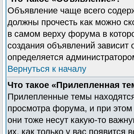
Объявление чаще всего содер
должны прочесть как можно ск
в самом верху форума в котор
создания объявлений зависит о
определяется администраторо
Вернуться к началу
Что такое «Прилепленная те
Прилепленные темы находятся
просмотра форума, и при этом
они тоже несут какую-то важн
их, как только у вас появится 