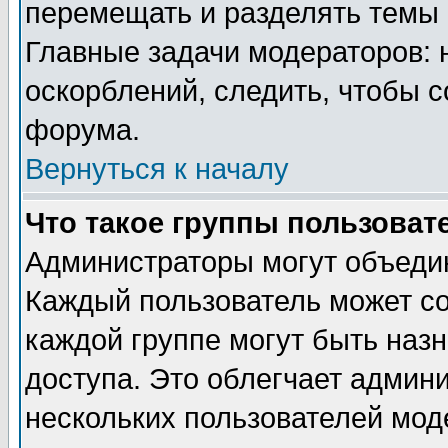
перемещать и разделять темы 
Главные задачи модераторов: 
оскорблений, следить, чтобы 
форума.
Вернуться к началу
Что такое группы пользоват
Администраторы могут объедин
Каждый пользователь может сос
каждой группе могут быть наз
доступа. Это облегчает админ
нескольких пользователей мо