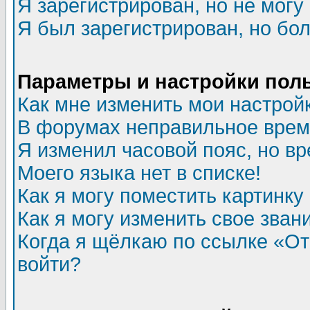
Я зарегистрирован, но не могу 
Я был зарегистрирован, но бол
Параметры и настройки пол
Как мне изменить мои настрой
В форумах неправильное врем
Я изменил часовой пояс, но в
Моего языка нет в списке!
Как я могу поместить картинк
Как я могу изменить свое зван
Когда я щёлкаю по ссылке «Отп
войти?