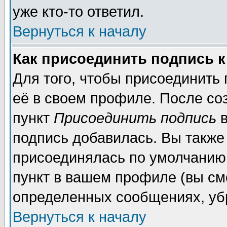
уже кто-то ответил.
Вернуться к началу
Как присоединить подпись 
Для того, чтобы присоединить
её в своем профиле. После со
пункт
Присоединить подпись
в
подпись добавилась. Вы также
присоединялась по умолчанию,
пункт в вашем профиле (вы см
определенных сообщениях, уб
Вернуться к началу