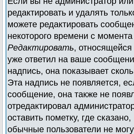
Если вы не администратор ил
редактировать и удалять толь
можете редактировать сообщен
некоторого времени с момента
Редактировать
, относящейся
уже ответил на ваше сообщени
надпись, она показывает скол
Эта надпись не появляется, ес
сообщение, она также не появ
отредактировал администратор
оставить пометку, где сказано,
обычные пользователи не могу