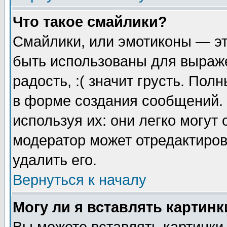
Что такое смайлики?
Смайлики, или эмотиконы — эт
быть использованы для выраже
радость, :( значит грусть. По
в форме создания сообщений. 
используя их: они легко могут
модератор может отредактиро
удалить его.
Вернуться к началу
Могу ли я вставлять картинк