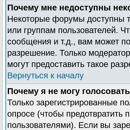
Почему мне недоступны не
Некоторые форумы доступны т
или группам пользователей. Чт
сообщения и т.д., вам может 
разрешение. Только модерато
могут предоставить такое разр
Вернуться к началу
Почему я не могу голосовать
Только зарегистрированные по
опросе (чтобы предотвратить 
пользователями). Если вы зар