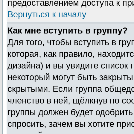
предоставлением доступа к пр
Вернуться к началу
Как мне вступить в группу?
Для того, чтобы вступить в гр
которая, как правило, находитс
дизайна) и вы увидите список 
некоторый могут быть закрыты
скрытыми. Если группа общедо
членство в ней, щёлкнув по с
группы должен будет одобрить 
спросить, зачем вы хотите при