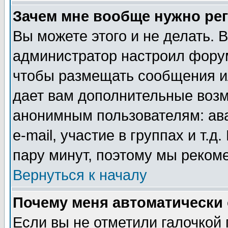
Зачем мне вообще нужно ре
Вы можете этого и не делать. В
администратор настроил форум
чтобы размещать сообщения ил
дает вам дополнительные воз
анонимным пользователям: ав
e-mail, участие в группах и т.д
пару минут, поэтому мы реком
Вернуться к началу
Почему меня автоматически
Если вы не отметили галочкой