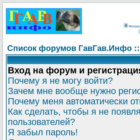
Фотоа
Список форумов ГавГав.Инфо :
Вход на форум и регистраци
Почему я не могу войти?
Зачем мне вообще нужно реги
Почему меня автоматически о
Как сделать, чтобы я не появл
пользователей?
Я забыл пароль!