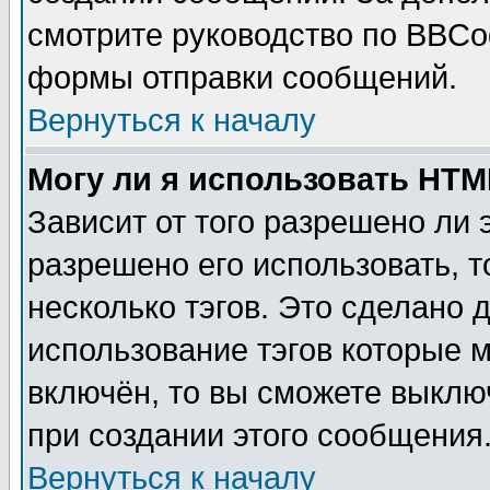
смотрите руководство по BBCod
формы отправки сообщений.
Вернуться к началу
Могу ли я использовать HT
Зависит от того разрешено ли
разрешено его использовать, т
несколько тэгов. Это сделано 
использование тэгов которые 
включён, то вы сможете выклю
при создании этого сообщения
Вернуться к началу