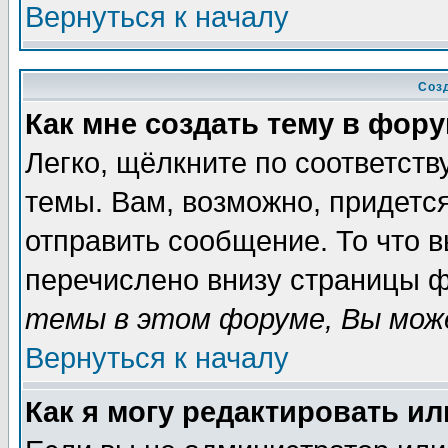
Вернуться к началу
Соз
Как мне создать тему в фор
Легко, щёлкните по соответст
темы. Вам, возможно, придетс
отправить сообщение. То что 
перечислено внизу страницы ф
темы в этом форуме, Вы може
Вернуться к началу
Как я могу редактировать и