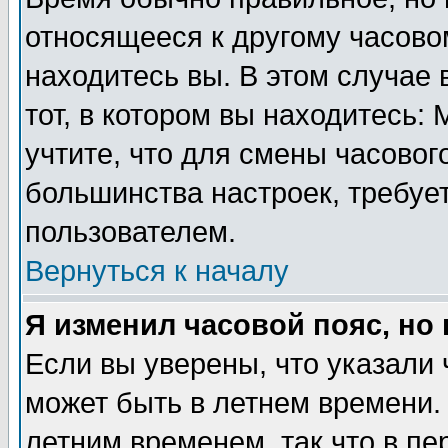
относящееся к другому часовом
находитесь вы. В этом случае 
тот, в котором вы находитесь: 
учтите, что для смены часовог
большинства настроек, требуе
пользователем.
Вернуться к началу
Я изменил часовой пояс, но
Если вы уверены, что указали 
может быть в летнем времени.
летним временем, так что в пе