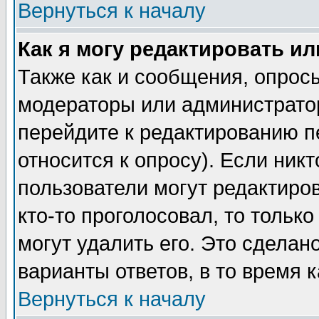
Вернуться к началу
Как я могу редактировать и
Также как и сообщения, опросы
модераторы или администратор
перейдите к редактированию п
относится к опросу). Если никт
пользователи могут редактиров
кто-то проголосовал, то толь
могут удалить его. Это сделан
варианты ответов, в то время 
Вернуться к началу