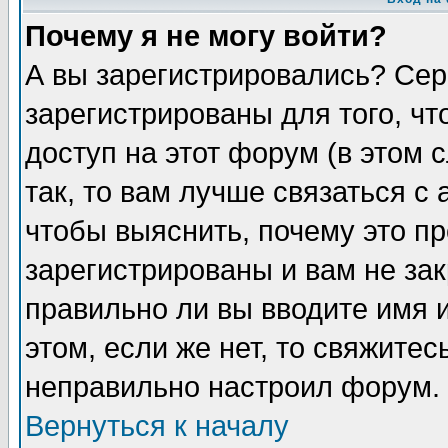
Почему я не могу войти?
А вы зарегистрировались? Сер
зарегистрированы для того, ч
доступ на этот форум (в этом
так, то вам лучше связаться 
чтобы выяснить, почему это п
зарегистрированы и вам не зак
правильно ли вы вводите имя 
этом, если же нет, то свяжите
неправильно настроил форум.
Вернуться к началу