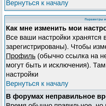
Вернуться к началу
Параметры и
Как мне изменить мои настр
Все ваши настройки хранятся 
зарегистрированы). Чтобы изме
Профиль
(обычно ссылка на не
могут быть и исключения). Там
настройки
Вернуться к началу
В форумах неправильное вр
Время обычно правильное, но 