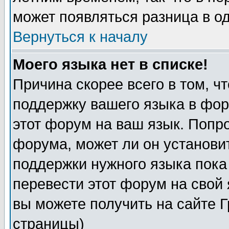
может появляться разница в о
Вернуться к началу
Моего языка нет в списке!
Причина скорее всего в том, ч
поддержку вашего языка в фор
этот форум на ваш язык. Попр
форума, может ли он установи
поддержки нужного языка пока
перевести этот форум на сво
вы можете получить на сайте 
страницы)