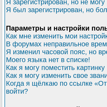
Я зарегистрирован, но не могу 
Я был зарегистрирован, но бол
Параметры и настройки пол
Как мне изменить мои настрой
В форумах неправильное врем
Я изменил часовой пояс, но в
Моего языка нет в списке!
Как я могу поместить картинк
Как я могу изменить свое зван
Когда я щёлкаю по ссылке «Отп
войти?