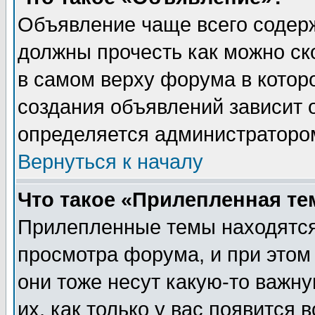
Объявление чаще всего содер
должны прочесть как можно ск
в самом верху форума в котор
создания объявлений зависит о
определяется администраторо
Вернуться к началу
Что такое «Прилепленная те
Прилепленные темы находятся
просмотра форума, и при этом
они тоже несут какую-то важн
их, как только у вас появится 