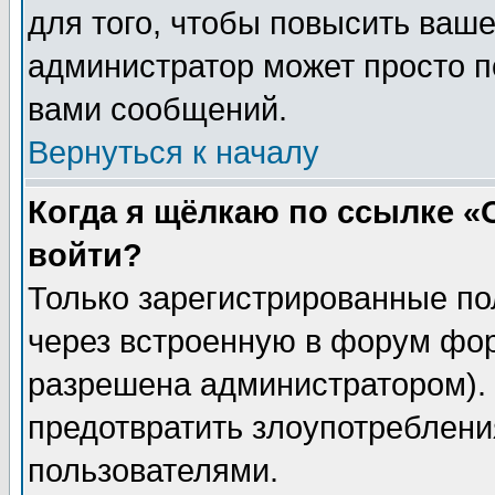
для того, чтобы повысить ваше
администратор может просто п
вами сообщений.
Вернуться к началу
Когда я щёлкаю по ссылке «О
войти?
Только зарегистрированные по
через встроенную в форум фор
разрешена администратором). 
предотвратить злоупотреблени
пользователями.