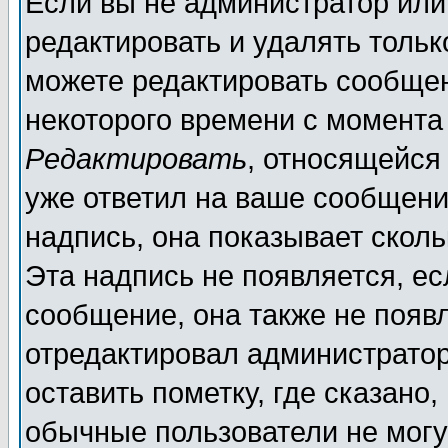
Если вы не администратор ил
редактировать и удалять толь
можете редактировать сообщен
некоторого времени с момента
Редактировать
, относящейся
уже ответил на ваше сообщени
надпись, она показывает скол
Эта надпись не появляется, ес
сообщение, она также не появ
отредактировал администратор
оставить пометку, где сказано,
обычные пользователи не могу