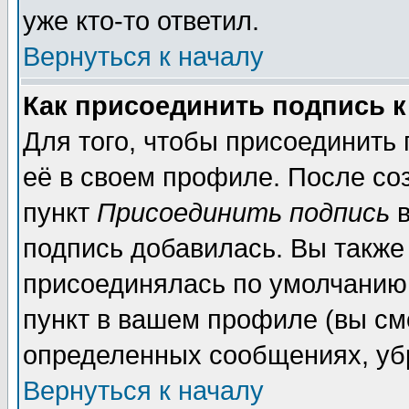
уже кто-то ответил.
Вернуться к началу
Как присоединить подпись 
Для того, чтобы присоединить
её в своем профиле. После со
пункт
Присоединить подпись
в
подпись добавилась. Вы также
присоединялась по умолчанию,
пункт в вашем профиле (вы см
определенных сообщениях, уб
Вернуться к началу