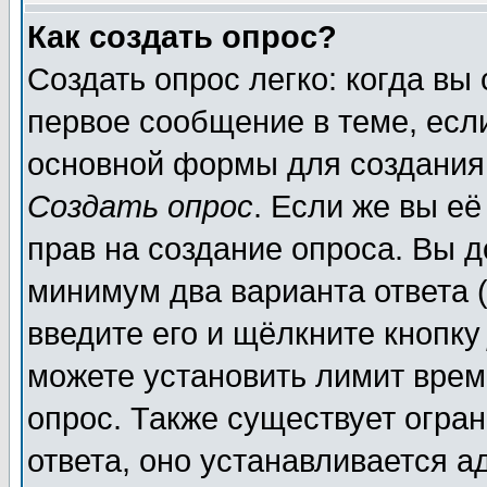
Как создать опрос?
Создать опрос легко: когда вы
первое сообщение в теме, если
основной формы для создания
Создать опрос
. Если же вы её
прав на создание опроса. Вы д
минимум два варианта ответа (
введите его и щёлкните кнопк
можете установить лимит врем
опрос. Также существует огра
ответа, оно устанавливается 