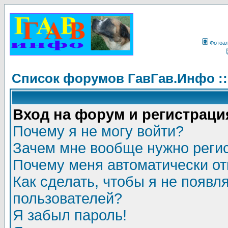
Фотоа
Список форумов ГавГав.Инфо :
Вход на форум и регистраци
Почему я не могу войти?
Зачем мне вообще нужно реги
Почему меня автоматически о
Как сделать, чтобы я не появл
пользователей?
Я забыл пароль!