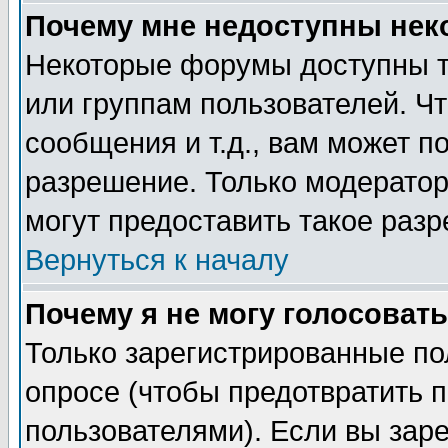
Почему мне недоступны не
Некоторые форумы доступны т
или группам пользователей. Чт
сообщения и т.д., вам может 
разрешение. Только модерато
могут предоставить такое разр
Вернуться к началу
Почему я не могу голосовать
Только зарегистрированные по
опросе (чтобы предотвратить 
пользователями). Если вы зар