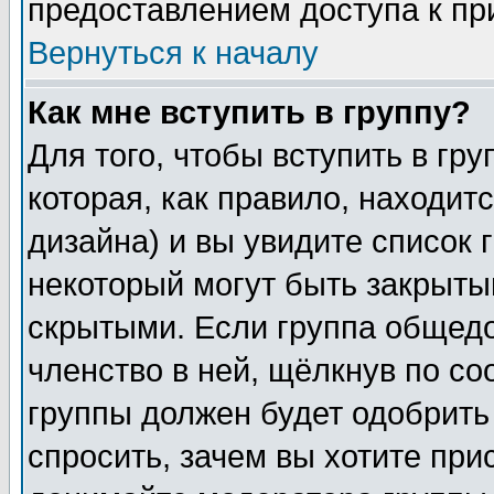
предоставлением доступа к пр
Вернуться к началу
Как мне вступить в группу?
Для того, чтобы вступить в гр
которая, как правило, находитс
дизайна) и вы увидите список 
некоторый могут быть закрыты
скрытыми. Если группа общедо
членство в ней, щёлкнув по с
группы должен будет одобрить 
спросить, зачем вы хотите при