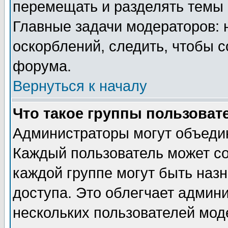
перемещать и разделять темы 
Главные задачи модераторов: 
оскорблений, следить, чтобы 
форума.
Вернуться к началу
Что такое группы пользоват
Администраторы могут объедин
Каждый пользователь может сос
каждой группе могут быть наз
доступа. Это облегчает админ
нескольких пользователей мо