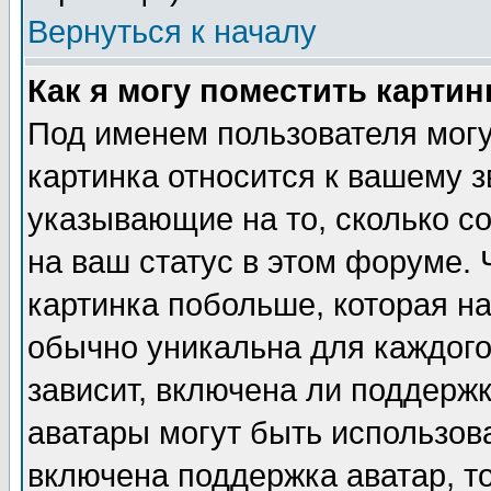
Вернуться к началу
Как я могу поместить карти
Под именем пользователя могу
картинка относится к вашему з
указывающие на то, сколько с
на ваш статус в этом форуме.
картинка побольше, которая на
обычно уникальна для каждого
зависит, включена ли поддержка
аватары могут быть использов
включена поддержка аватар, т