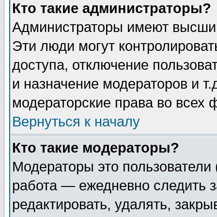
Кто такие администраторы?
Администраторы имеют высший
Эти люди могут контролироват
доступа, отключение пользоват
и назначение модераторов и т
модераторские права во всех 
Вернуться к началу
Кто такие модераторы?
Модераторы это пользователи 
работа — ежедневно следить з
редактировать, удалять, закры