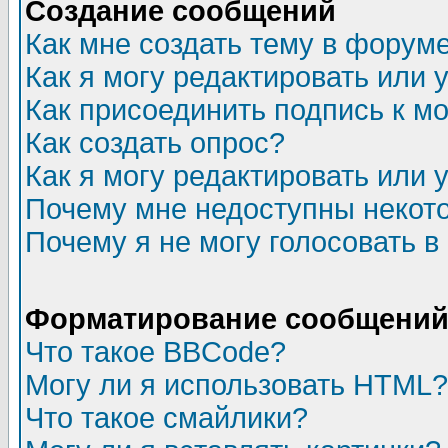
Создание сообщений
Как мне создать тему в форум
Как я могу редактировать или
Как присоединить подпись к 
Как создать опрос?
Как я могу редактировать или 
Почему мне недоступны неко
Почему я не могу голосовать в
Форматирование сообщений 
Что такое BBCode?
Могу ли я использовать HTML?
Что такое смайлики?