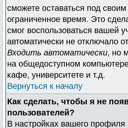
сможете оставаться под своим
ограниченное время. Это сдела
смог воспользоваться вашей уч
автоматически не отключало о
Входить автоматически
, но
на общедоступном компьютере,
кафе, университете и т.д.
Вернуться к началу
Как сделать, чтобы я не поя
пользователей?
В настройках вашего профиля