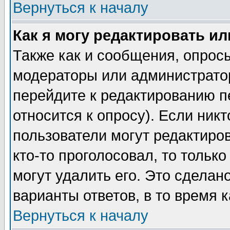
Вернуться к началу
Как я могу редактировать и
Также как и сообщения, опросы
модераторы или администратор
перейдите к редактированию п
относится к опросу). Если никт
пользователи могут редактиров
кто-то проголосовал, то толь
могут удалить его. Это сделан
варианты ответов, в то время 
Вернуться к началу