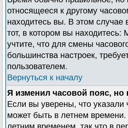
относящееся к другому часовом
находитесь вы. В этом случае 
тот, в котором вы находитесь: 
учтите, что для смены часовог
большинства настроек, требуе
пользователем.
Вернуться к началу
Я изменил часовой пояс, но
Если вы уверены, что указали 
может быть в летнем времени.
летним временем, так что в пе