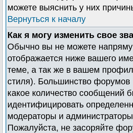
можете выяснить у них причин
Вернуться к началу
Как я могу изменить свое зв
Обычно вы не можете напрямую
отображается ниже вашего им
теме, а так же в вашем профил
стиля). Большинство форумов 
какое количество сообщений б
идентифицировать определенн
модераторы и администраторы 
Пожалуйста, не засоряйте фо