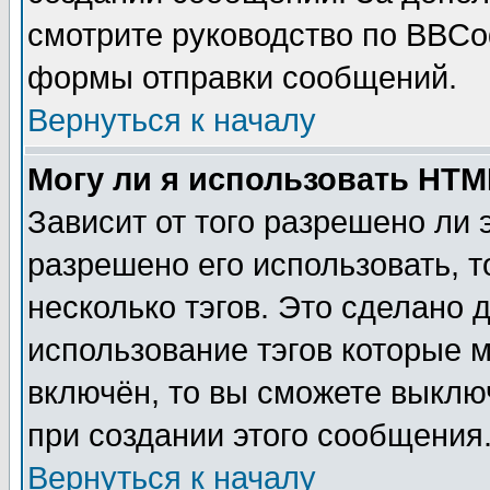
смотрите руководство по BBCod
формы отправки сообщений.
Вернуться к началу
Могу ли я использовать HT
Зависит от того разрешено ли
разрешено его использовать, т
несколько тэгов. Это сделано 
использование тэгов которые 
включён, то вы сможете выклю
при создании этого сообщения
Вернуться к началу