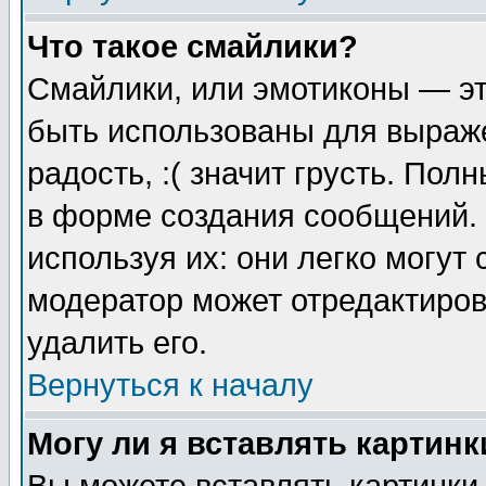
Что такое смайлики?
Смайлики, или эмотиконы — эт
быть использованы для выраже
радость, :( значит грусть. По
в форме создания сообщений. 
используя их: они легко могут
модератор может отредактиро
удалить его.
Вернуться к началу
Могу ли я вставлять картинк