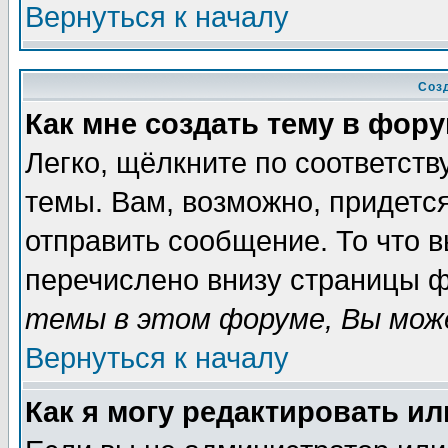
Вернуться к началу
Соз
Как мне создать тему в фор
Легко, щёлкните по соответст
темы. Вам, возможно, придетс
отправить сообщение. То что 
перечислено внизу страницы ф
темы в этом форуме, Вы може
Вернуться к началу
Как я могу редактировать и