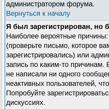
администратором форума.
Вернуться к началу
Я был зарегистрирован, но 
Наиболее вероятные причины: 
(проверьте письмо, которое ва
зарегистрировались) или адми
запись по каким-то причинам. 
не написали ни одного сообще
неактивных пользователей, чт
Попробуйте зарегистрироваться
дискуссиях.