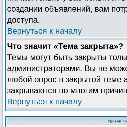
создании объявлений, вам пот
доступа.
Вернуться к началу
Что значит «Тема закрыта»?
Темы могут быть закрыты толь
администраторами. Вы не може
любой опрос в закрытой теме 
закрываются по многим причин
Вернуться к началу
Уровни п