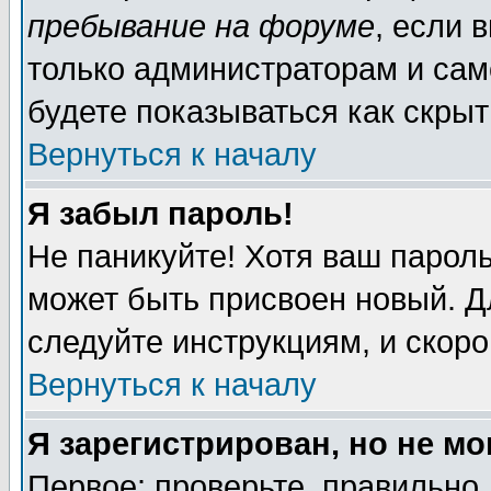
пребывание на форуме
, если 
только администраторам и сам
будете показываться как скрыт
Вернуться к началу
Я забыл пароль!
Не паникуйте! Хотя ваш пароль
может быть присвоен новый. Д
следуйте инструкциям, и скор
Вернуться к началу
Я зарегистрирован, но не мо
Первое: проверьте, правильно 