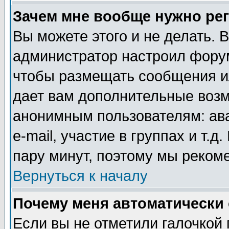
Зачем мне вообще нужно ре
Вы можете этого и не делать. В
администратор настроил форум
чтобы размещать сообщения ил
дает вам дополнительные воз
анонимным пользователям: ав
e-mail, участие в группах и т.д
пару минут, поэтому мы реком
Вернуться к началу
Почему меня автоматически
Если вы не отметили галочкой