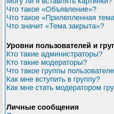
Могу ли я вставлять картинки?
Что такое «Объявление»?
Что такое «Прилепленная тем
Что значит «Тема закрыта»?
Уровни пользователей и гр
Кто такие администраторы?
Кто такие модераторы?
Что такое группы пользовател
Как мне вступить в группу?
Как мне стать модератором гр
Личные сообщения