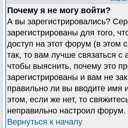
Почему я не могу войти?
А вы зарегистрировались? Сер
зарегистрированы для того, ч
доступ на этот форум (в этом
так, то вам лучше связаться 
чтобы выяснить, почему это п
зарегистрированы и вам не зак
правильно ли вы вводите имя 
этом, если же нет, то свяжите
неправильно настроил форум.
Вернуться к началу