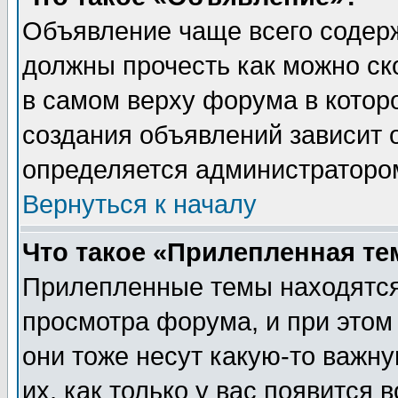
Объявление чаще всего содер
должны прочесть как можно ск
в самом верху форума в котор
создания объявлений зависит о
определяется администраторо
Вернуться к началу
Что такое «Прилепленная те
Прилепленные темы находятся
просмотра форума, и при этом
они тоже несут какую-то важн
их, как только у вас появится 