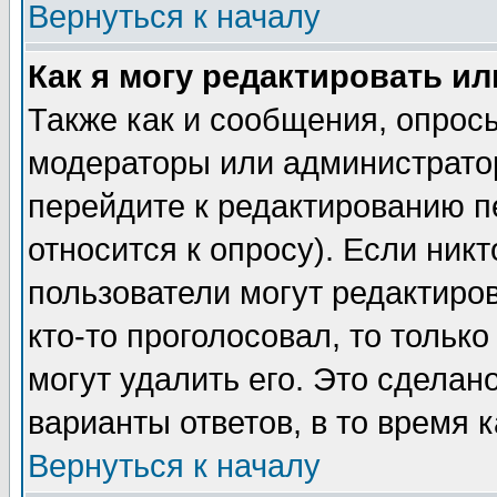
Вернуться к началу
Как я могу редактировать и
Также как и сообщения, опросы
модераторы или администратор
перейдите к редактированию п
относится к опросу). Если никт
пользователи могут редактиров
кто-то проголосовал, то толь
могут удалить его. Это сделан
варианты ответов, в то время 
Вернуться к началу