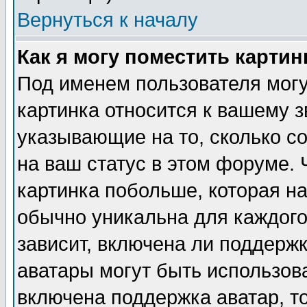
Вернуться к началу
Как я могу поместить карти
Под именем пользователя могу
картинка относится к вашему з
указывающие на то, сколько с
на ваш статус в этом форуме.
картинка побольше, которая на
обычно уникальна для каждого
зависит, включена ли поддержка
аватары могут быть использов
включена поддержка аватар, т