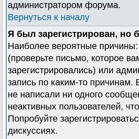
администратором форума.
Вернуться к началу
Я был зарегистрирован, но 
Наиболее вероятные причины: 
(проверьте письмо, которое ва
зарегистрировались) или адми
запись по каким-то причинам. 
не написали ни одного сообще
неактивных пользователей, чт
Попробуйте зарегистрироваться
дискуссиях.