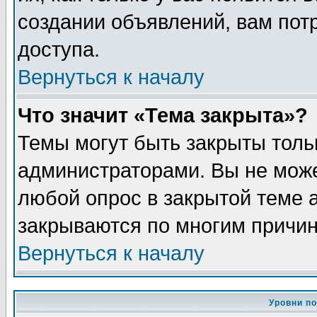
создании объявлений, вам пот
доступа.
Вернуться к началу
Что значит «Тема закрыта»?
Темы могут быть закрыты толь
администраторами. Вы не може
любой опрос в закрытой теме 
закрываются по многим причин
Вернуться к началу
Уровни п