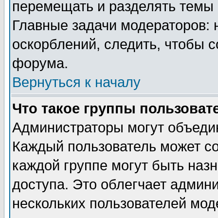
перемещать и разделять темы 
Главные задачи модераторов: 
оскорблений, следить, чтобы 
форума.
Вернуться к началу
Что такое группы пользоват
Администраторы могут объедин
Каждый пользователь может сос
каждой группе могут быть наз
доступа. Это облегчает админ
нескольких пользователей мо