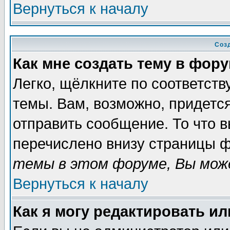
Вернуться к началу
Соз
Как мне создать тему в фор
Легко, щёлкните по соответст
темы. Вам, возможно, придетс
отправить сообщение. То что 
перечислено внизу страницы ф
темы в этом форуме, Вы може
Вернуться к началу
Как я могу редактировать и