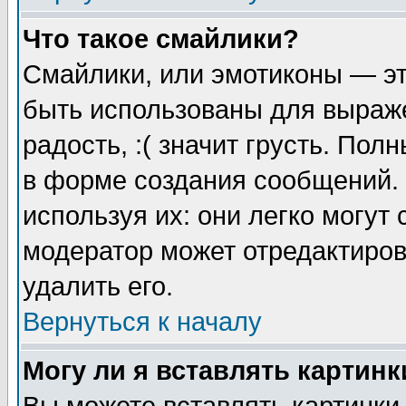
Что такое смайлики?
Смайлики, или эмотиконы — эт
быть использованы для выраже
радость, :( значит грусть. По
в форме создания сообщений. 
используя их: они легко могут
модератор может отредактиро
удалить его.
Вернуться к началу
Могу ли я вставлять картинк