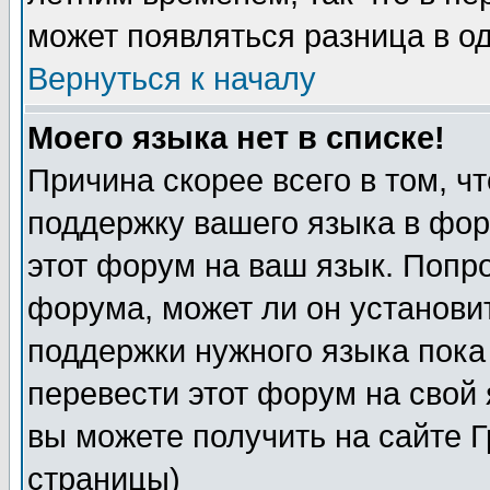
может появляться разница в о
Вернуться к началу
Моего языка нет в списке!
Причина скорее всего в том, ч
поддержку вашего языка в фор
этот форум на ваш язык. Попр
форума, может ли он установи
поддержки нужного языка пока
перевести этот форум на сво
вы можете получить на сайте 
страницы)