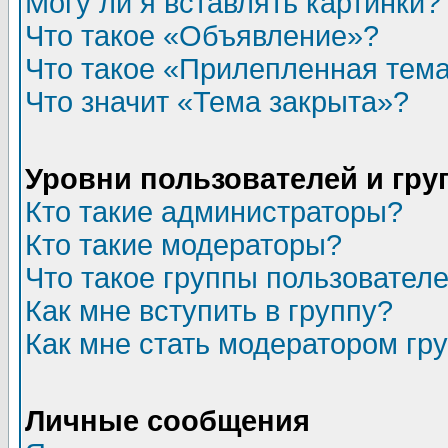
Могу ли я вставлять картинки?
Что такое «Объявление»?
Что такое «Прилепленная тем
Что значит «Тема закрыта»?
Уровни пользователей и гр
Кто такие администраторы?
Кто такие модераторы?
Что такое группы пользовател
Как мне вступить в группу?
Как мне стать модератором гр
Личные сообщения