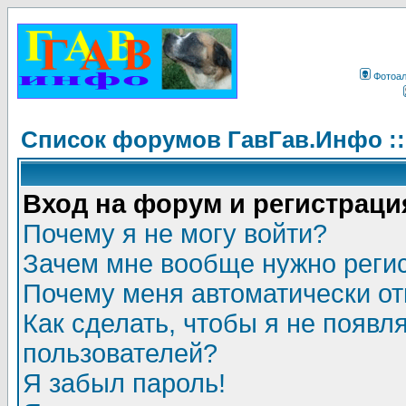
Фотоа
Список форумов ГавГав.Инфо :
Вход на форум и регистраци
Почему я не могу войти?
Зачем мне вообще нужно реги
Почему меня автоматически о
Как сделать, чтобы я не появл
пользователей?
Я забыл пароль!