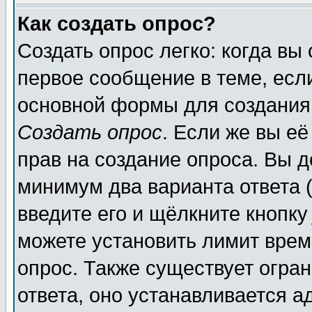
Как создать опрос?
Создать опрос легко: когда вы
первое сообщение в теме, если
основной формы для создания
Создать опрос
. Если же вы её
прав на создание опроса. Вы д
минимум два варианта ответа (
введите его и щёлкните кнопк
можете установить лимит врем
опрос. Также существует огра
ответа, оно устанавливается 