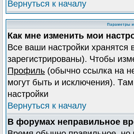
Вернуться к началу
Параметры и
Как мне изменить мои настр
Все ваши настройки хранятся 
зарегистрированы). Чтобы изме
Профиль
(обычно ссылка на не
могут быть и исключения). Там
настройки
Вернуться к началу
В форумах неправильное вр
Время обычно правильное, но 