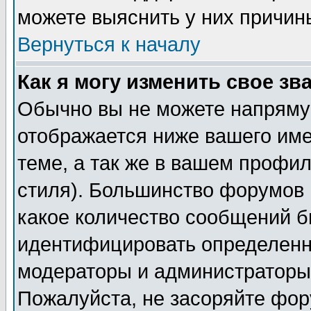
можете выяснить у них причин
Вернуться к началу
Как я могу изменить свое зв
Обычно вы не можете напрямую
отображается ниже вашего им
теме, а так же в вашем профил
стиля). Большинство форумов 
какое количество сообщений б
идентифицировать определенн
модераторы и администраторы 
Пожалуйста, не засоряйте фо