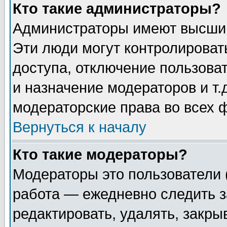
Кто такие администраторы?
Администраторы имеют высший
Эти люди могут контролироват
доступа, отключение пользоват
и назначение модераторов и т
модераторские права во всех 
Вернуться к началу
Кто такие модераторы?
Модераторы это пользователи 
работа — ежедневно следить з
редактировать, удалять, закры