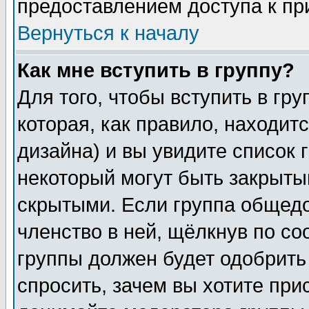
предоставлением доступа к пр
Вернуться к началу
Как мне вступить в группу?
Для того, чтобы вступить в гр
которая, как правило, находитс
дизайна) и вы увидите список 
некоторый могут быть закрыты
скрытыми. Если группа общедо
членство в ней, щёлкнув по с
группы должен будет одобрить 
спросить, зачем вы хотите при