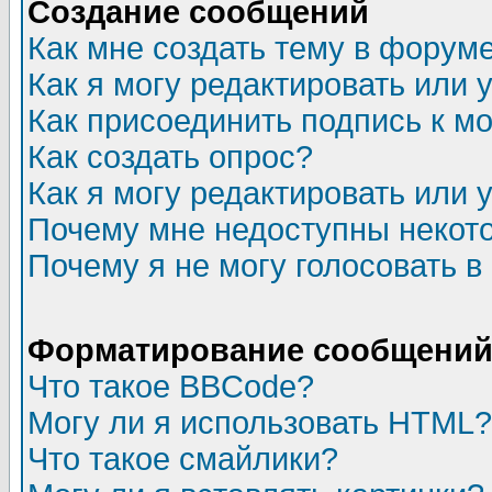
Создание сообщений
Как мне создать тему в форум
Как я могу редактировать или
Как присоединить подпись к 
Как создать опрос?
Как я могу редактировать или 
Почему мне недоступны неко
Почему я не могу голосовать в
Форматирование сообщений 
Что такое BBCode?
Могу ли я использовать HTML?
Что такое смайлики?