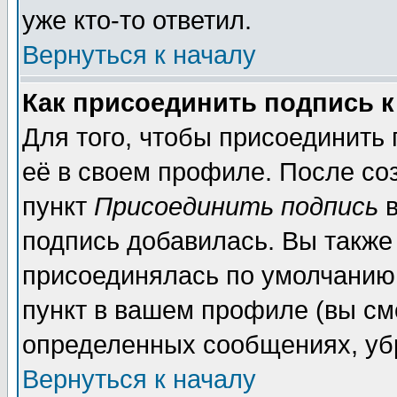
уже кто-то ответил.
Вернуться к началу
Как присоединить подпись 
Для того, чтобы присоединить
её в своем профиле. После со
пункт
Присоединить подпись
в
подпись добавилась. Вы также
присоединялась по умолчанию,
пункт в вашем профиле (вы см
определенных сообщениях, уб
Вернуться к началу