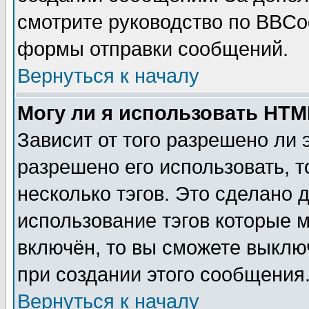
смотрите руководство по BBCod
формы отправки сообщений.
Вернуться к началу
Могу ли я использовать HT
Зависит от того разрешено ли
разрешено его использовать, т
несколько тэгов. Это сделано 
использование тэгов которые 
включён, то вы сможете выклю
при создании этого сообщения
Вернуться к началу