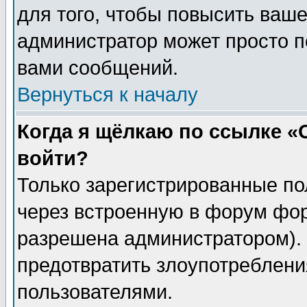
для того, чтобы повысить ваше
администратор может просто п
вами сообщений.
Вернуться к началу
Когда я щёлкаю по ссылке «О
войти?
Только зарегистрированные по
через встроенную в форум фор
разрешена администратором). 
предотвратить злоупотреблени
пользователями.