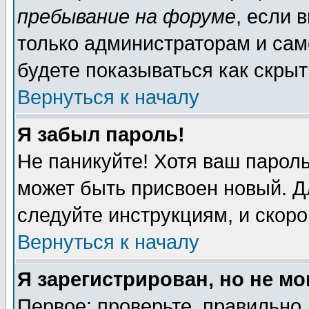
пребывание на форуме
, если 
только администраторам и сам
будете показываться как скрыт
Вернуться к началу
Я забыл пароль!
Не паникуйте! Хотя ваш пароль
может быть присвоен новый. Д
следуйте инструкциям, и скор
Вернуться к началу
Я зарегистрирован, но не мо
Первое: проверьте, правильно 