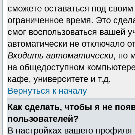
сможете оставаться под своим
ограниченное время. Это сдела
смог воспользоваться вашей уч
автоматически не отключало о
Входить автоматически
, но
на общедоступном компьютере,
кафе, университете и т.д.
Вернуться к началу
Как сделать, чтобы я не поя
пользователей?
В настройках вашего профиля