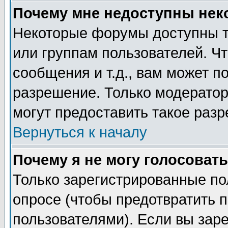
Почему мне недоступны не
Некоторые форумы доступны т
или группам пользователей. Чт
сообщения и т.д., вам может 
разрешение. Только модерато
могут предоставить такое разр
Вернуться к началу
Почему я не могу голосовать
Только зарегистрированные по
опросе (чтобы предотвратить 
пользователями). Если вы зар