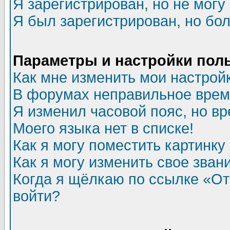
Я зарегистрирован, но не могу 
Я был зарегистрирован, но бол
Параметры и настройки пол
Как мне изменить мои настрой
В форумах неправильное врем
Я изменил часовой пояс, но в
Моего языка нет в списке!
Как я могу поместить картинк
Как я могу изменить свое зван
Когда я щёлкаю по ссылке «Отп
войти?