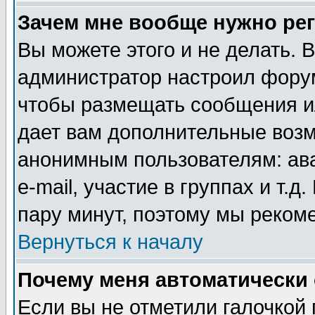
Зачем мне вообще нужно ре
Вы можете этого и не делать. В
администратор настроил форум
чтобы размещать сообщения ил
дает вам дополнительные воз
анонимным пользователям: ав
e-mail, участие в группах и т.д
пару минут, поэтому мы реком
Вернуться к началу
Почему меня автоматически
Если вы не отметили галочкой