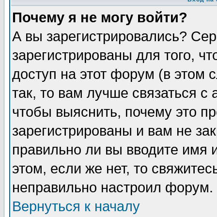
Почему я не могу войти?
А вы зарегистрировались? Сер
зарегистрированы для того, ч
доступ на этот форум (в этом
так, то вам лучше связаться 
чтобы выяснить, почему это п
зарегистрированы и вам не зак
правильно ли вы вводите имя 
этом, если же нет, то свяжите
неправильно настроил форум.
Вернуться к началу