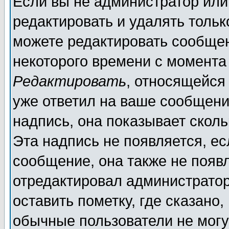
Если вы не администратор ил
редактировать и удалять толь
можете редактировать сообщен
некоторого времени с момента
Редактировать
, относящейся
уже ответил на ваше сообщени
надпись, она показывает скол
Эта надпись не появляется, ес
сообщение, она также не появ
отредактировал администратор
оставить пометку, где сказано,
обычные пользователи не могу