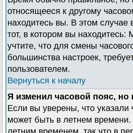
относящееся к другому часовом
находитесь вы. В этом случае 
тот, в котором вы находитесь: 
учтите, что для смены часовог
большинства настроек, требуе
пользователем.
Вернуться к началу
Я изменил часовой пояс, но
Если вы уверены, что указали 
может быть в летнем времени.
летним временем, так что в пе